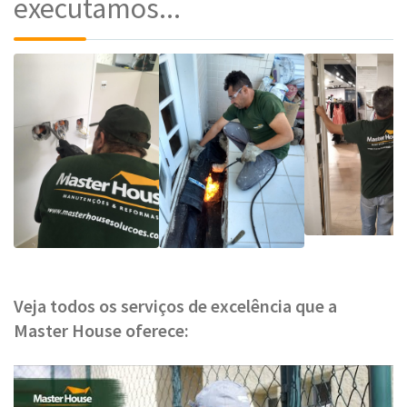
executamos...
Veja todos os serviços de excelência que a
Master House oferece: