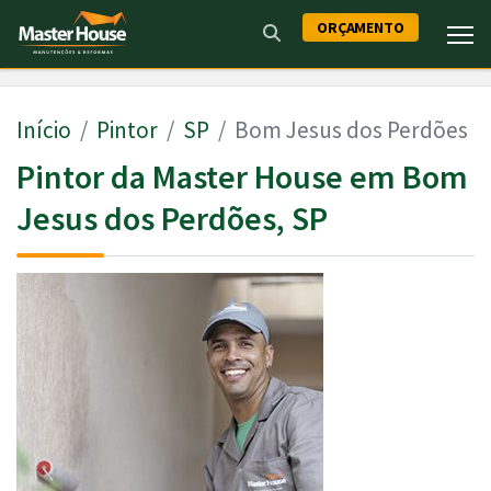
ORÇAMENTO
Início
Pintor
SP
Bom Jesus dos Perdões
Pintor da Master House em Bom
Jesus dos Perdões, SP