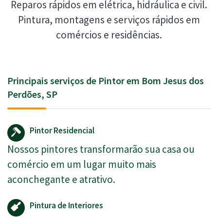
Reparos rápidos em elétrica, hidráulica e civil.
Pintura, montagens e serviços rápidos em
comércios e residências.
Principais serviços de Pintor em Bom Jesus dos
Perdões, SP
Pintor Residencial
Nossos pintores transformarão sua casa ou
comércio em um lugar muito mais
aconchegante e atrativo.
Pintura de Interiores