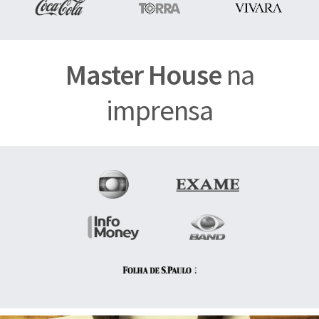
Master House
na
imprensa