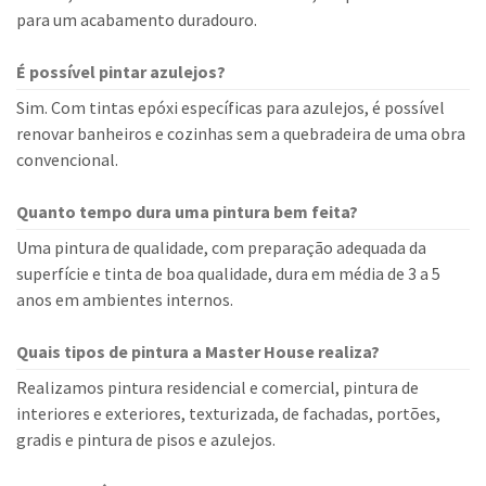
para um acabamento duradouro.
É possível pintar azulejos?
Sim. Com tintas epóxi específicas para azulejos, é possível
renovar banheiros e cozinhas sem a quebradeira de uma obra
convencional.
Quanto tempo dura uma pintura bem feita?
Uma pintura de qualidade, com preparação adequada da
superfície e tinta de boa qualidade, dura em média de 3 a 5
anos em ambientes internos.
Quais tipos de pintura a Master House realiza?
Realizamos pintura residencial e comercial, pintura de
interiores e exteriores, texturizada, de fachadas, portões,
gradis e pintura de pisos e azulejos.