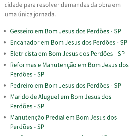
cidade para resolver demandas da obra em
uma única jornada.
Gesseiro em Bom Jesus dos Perdões - SP
Encanador em Bom Jesus dos Perdões - SP
Eletricista em Bom Jesus dos Perdões - SP
Reformas e Manutenção em Bom Jesus dos
Perdões - SP
Pedreiro em Bom Jesus dos Perdões - SP
Marido de Aluguel em Bom Jesus dos
Perdões - SP
Manutenção Predial em Bom Jesus dos
Perdões - SP