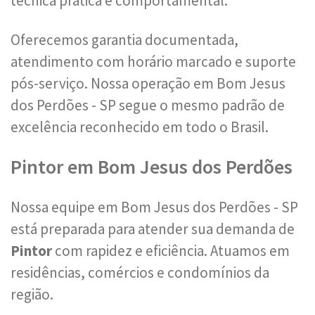
técnica prática e comportamental.
Oferecemos garantia documentada,
atendimento com horário marcado e suporte
pós-serviço. Nossa operação em Bom Jesus
dos Perdões - SP segue o mesmo padrão de
excelência reconhecido em todo o Brasil.
Pintor em Bom Jesus dos Perdões
Nossa equipe em Bom Jesus dos Perdões - SP
está preparada para atender sua demanda de
Pintor
com rapidez e eficiência. Atuamos em
residências, comércios e condomínios da
região.