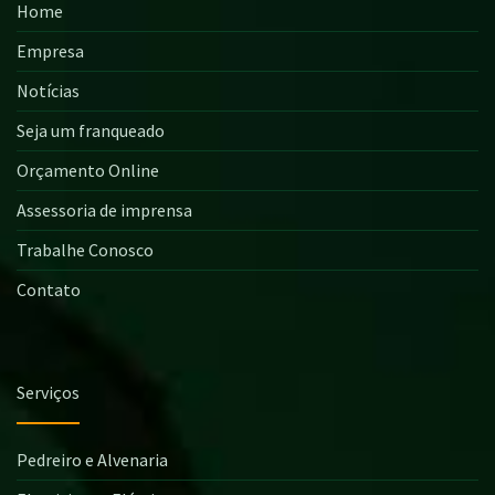
Home
Empresa
Notícias
Seja um franqueado
Orçamento Online
Assessoria de imprensa
Trabalhe Conosco
Contato
Serviços
Pedreiro e Alvenaria