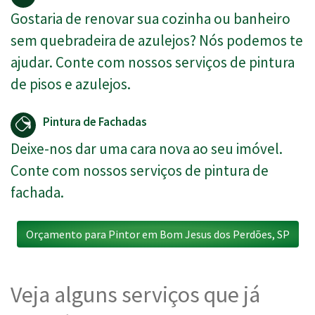
Gostaria de renovar sua cozinha ou banheiro
sem quebradeira de azulejos? Nós podemos te
ajudar. Conte com nossos serviços de pintura
de pisos e azulejos.
Pintura de Fachadas
Deixe-nos dar uma cara nova ao seu imóvel.
Conte com nossos serviços de pintura de
fachada.
Orçamento para Pintor em Bom Jesus dos Perdões, SP
Veja alguns serviços que já