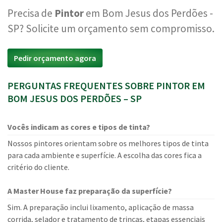
Precisa de
Pintor
em Bom Jesus dos Perdões -
SP? Solicite um orçamento sem compromisso.
Pedir orçamento agora
PERGUNTAS FREQUENTES SOBRE PINTOR EM
BOM JESUS DOS PERDÕES – SP
Vocês indicam as cores e tipos de tinta?
Nossos pintores orientam sobre os melhores tipos de tinta
para cada ambiente e superfície. A escolha das cores fica a
critério do cliente.
A Master House faz preparação da superfície?
Sim. A preparação inclui lixamento, aplicação de massa
corrida, selador e tratamento de trincas, etapas essenciais