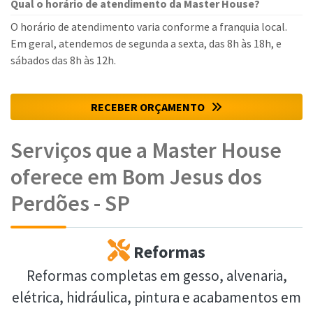
Qual o horário de atendimento da Master House?
O horário de atendimento varia conforme a franquia local.
Em geral, atendemos de segunda a sexta, das 8h às 18h, e
sábados das 8h às 12h.
RECEBER ORÇAMENTO
Serviços que a Master House
oferece em Bom Jesus dos
Perdões - SP
Reformas
Reformas completas em gesso, alvenaria,
elétrica, hidráulica, pintura e acabamentos em