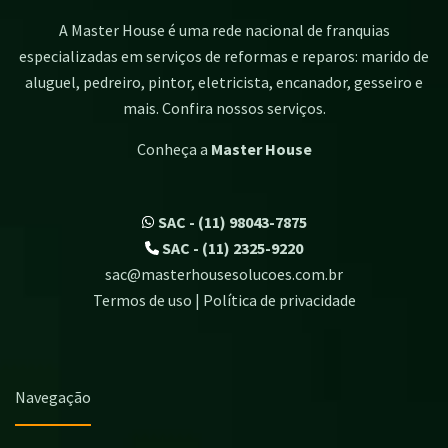
A Master House é uma rede nacional de franquias
especializadas em serviços de reformas e reparos: marido de
aluguel, pedreiro, pintor, eletricista, encanador, gesseiro e
mais. Confira nossos serviços.
Conheça a
Master House
SAC - (11) 98043-7875
SAC - (11) 2325-9220
sac@masterhousesolucoes.com.br
Termos de uso | Política de privacidade
Navegação