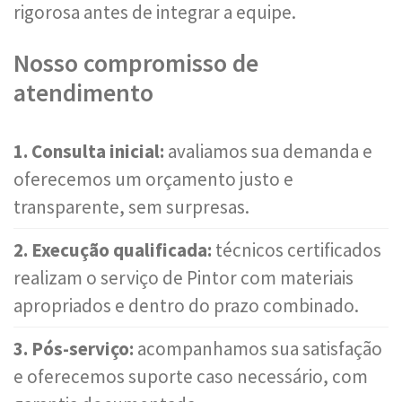
rigorosa antes de integrar a equipe.
Nosso compromisso de
atendimento
1. Consulta inicial:
avaliamos sua demanda e
oferecemos um orçamento justo e
transparente, sem surpresas.
2. Execução qualificada:
técnicos certificados
realizam o serviço de Pintor com materiais
apropriados e dentro do prazo combinado.
3. Pós-serviço:
acompanhamos sua satisfação
e oferecemos suporte caso necessário, com