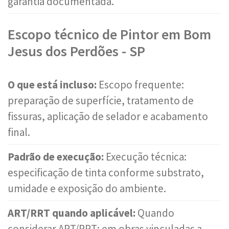
garantia documentada.
Escopo técnico de Pintor em Bom
Jesus dos Perdões - SP
O que está incluso:
Escopo frequente:
preparação de superfície, tratamento de
fissuras, aplicação de selador e acabamento
final.
Padrão de execução:
Execução técnica:
especificação de tinta conforme substrato,
umidade e exposição do ambiente.
ART/RRT quando aplicável:
Quando
considerar ART/RRT: em obras vinculadas a