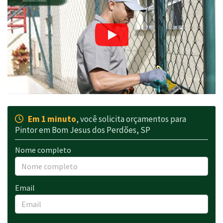
Em 1 minuto
, você solicita orçamentos para
Pintor em Bom Jesus dos Perdões, SP
Nome completo
Email