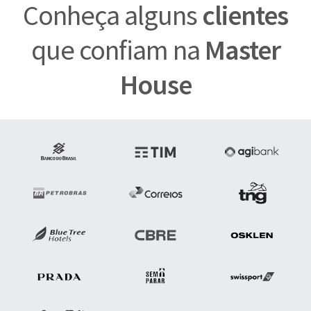
Conheça alguns
clientes
que confiam na
Master
House