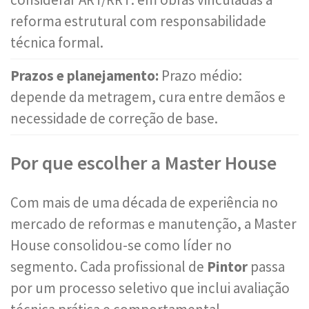
reforma estrutural com responsabilidade
técnica formal.
Prazos e planejamento:
Prazo médio:
depende da metragem, cura entre demãos e
necessidade de correção de base.
Por que escolher a Master House
Com mais de uma década de experiência no
mercado de reformas e manutenção, a Master
House consolidou-se como líder no
segmento. Cada profissional de
Pintor
passa
por um processo seletivo que inclui avaliação