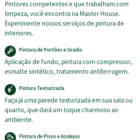
Pintores competentes e que trabalham com
limpeza, você encontra na Master House.
Experimente nossos serviços de pintura de
interiores.
Pintura de Portões e Gradis
Aplicação de fundo, pintura com compressor,
esmalte sintético, tratamento antiferrugem.
Pintura Texturizada
Faça já uma parede texturizada em sua sala ou
quarto, que dará um toque charmoso ao
ambiente.
Pintura de Pisos e Azulejos