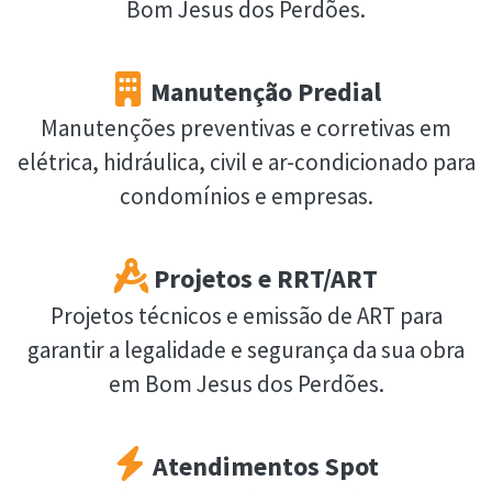
Bom Jesus dos Perdões.
Manutenção Predial
Manutenções preventivas e corretivas em
elétrica, hidráulica, civil e ar-condicionado para
condomínios e empresas.
Projetos e RRT/ART
Projetos técnicos e emissão de ART para
garantir a legalidade e segurança da sua obra
em Bom Jesus dos Perdões.
Atendimentos Spot