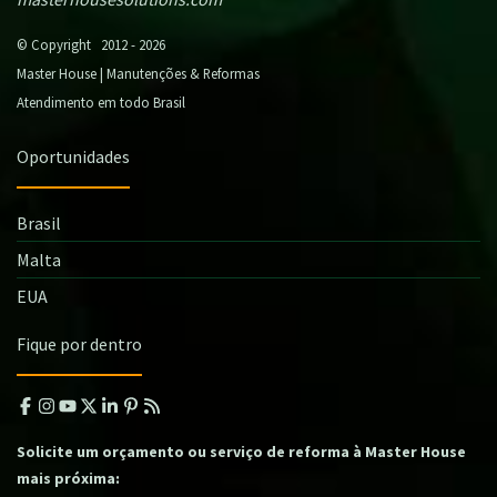
© Copyright 2012 - 2026
Master House | Manutenções & Reformas
Atendimento em todo Brasil
Oportunidades
Brasil
Malta
EUA
Fique por dentro
Solicite um orçamento ou serviço de reforma à Master House
mais próxima: