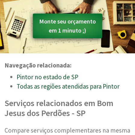
Monte seu orçamento
em 1 minuto ;)
Navegação relacionada:
Pintor no estado de SP
Todas as regiões atendidas para Pintor
Serviços relacionados em Bom
Jesus dos Perdões - SP
Compare serviços complementares na mesma