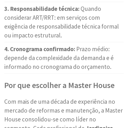
3. Responsabilidade técnica:
Quando
considerar ART/RRT: em serviços com
exigência de responsabilidade técnica formal
ou impacto estrutural.
4. Cronograma confirmado:
Prazo médio:
depende da complexidade da demanda e é
informado no cronograma do orçamento.
Por que escolher a Master House
Com mais de uma década de experiência no
mercado de reformas e manutenção, a Master
House consolidou-se como líder no