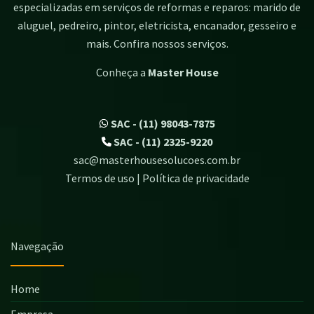
especializadas em serviços de reformas e reparos: marido de
aluguel, pedreiro, pintor, eletricista, encanador, gesseiro e
mais. Confira nossos serviços.
Conheça a
Master House
SAC - (11) 98043-7875
SAC - (11) 2325-9220
sac@masterhousesolucoes.com.br
Termos de uso | Política de privacidade
Navegação
Home
Empresa