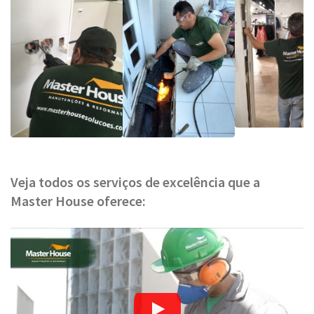
Veja todos os serviços de excelência que a
Master House oferece: