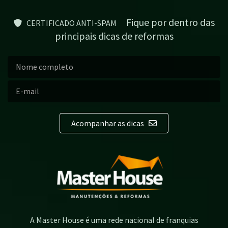
Fique por dentro das
CERTIFICADO ANTI-SPAM
principais dicas de reformas
Acompanhar as dicas
A Master House é uma rede nacional de franquias