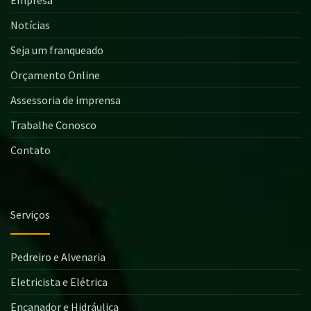
Notícias
Seja um franqueado
Orçamento Online
Assessoria de imprensa
Trabalhe Conosco
Contato
Serviços
Pedreiro e Alvenaria
Eletricista e Elétrica
Encanador e Hidráulica