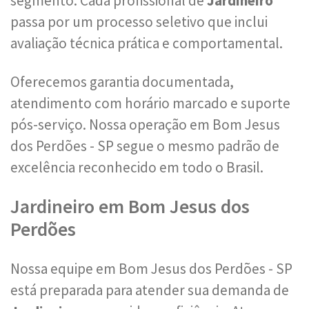
segmento. Cada profissional de
Jardineiro
passa por um processo seletivo que inclui
avaliação técnica prática e comportamental.
Oferecemos garantia documentada,
atendimento com horário marcado e suporte
pós-serviço. Nossa operação em Bom Jesus
dos Perdões - SP segue o mesmo padrão de
excelência reconhecido em todo o Brasil.
Jardineiro em Bom Jesus dos
Perdões
Nossa equipe em Bom Jesus dos Perdões - SP
está preparada para atender sua demanda de