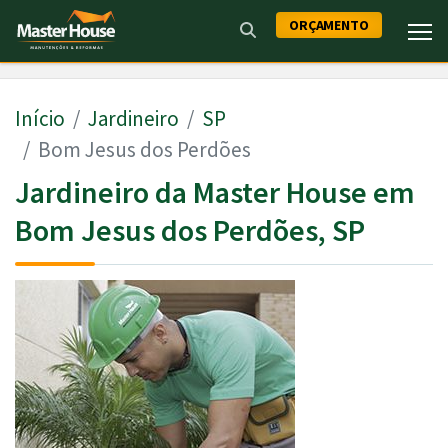
ORÇAMENTO
Início
Jardineiro
SP
Bom Jesus dos Perdões
Jardineiro da Master House em
Bom Jesus dos Perdões, SP