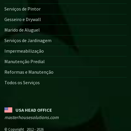
Serviços de Pintor
Gesseiro e Drywall
Marido de Aluguel
Serviços de Jardinagem
Impermeabilização
Manutenção Predial
Reformas e Manutenção
Todos os Serviços
USA HEAD OFFICE
masterhousesolutions.com
© Copyright 2012 - 2026