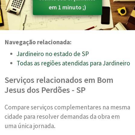
em 1 minuto ;)
Navegação relacionada:
Jardineiro no estado de SP
Todas as regiões atendidas para Jardineiro
Serviços relacionados em Bom
Jesus dos Perdões - SP
Compare serviços complementares na mesma
cidade para resolver demandas da obra em
uma única jornada.