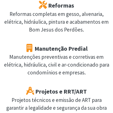
Reformas
Reformas completas em gesso, alvenaria,
elétrica, hidráulica, pintura e acabamentos em
Bom Jesus dos Perdões.
Manutenção Predial
Manutenções preventivas e corretivas em
elétrica, hidráulica, civil e ar-condicionado para
condomínios e empresas.
Projetos e RRT/ART
Projetos técnicos e emissão de ART para
garantir a legalidade e segurança da sua obra