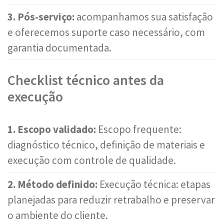
3. Pós-serviço:
acompanhamos sua satisfação
e oferecemos suporte caso necessário, com
garantia documentada.
Checklist técnico antes da
execução
1. Escopo validado:
Escopo frequente:
diagnóstico técnico, definição de materiais e
execução com controle de qualidade.
2. Método definido:
Execução técnica: etapas
planejadas para reduzir retrabalho e preservar
o ambiente do cliente.