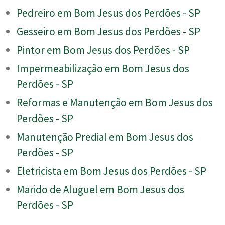
Pedreiro em Bom Jesus dos Perdões - SP
Gesseiro em Bom Jesus dos Perdões - SP
Pintor em Bom Jesus dos Perdões - SP
Impermeabilização em Bom Jesus dos
Perdões - SP
Reformas e Manutenção em Bom Jesus dos
Perdões - SP
Manutenção Predial em Bom Jesus dos
Perdões - SP
Eletricista em Bom Jesus dos Perdões - SP
Marido de Aluguel em Bom Jesus dos
Perdões - SP