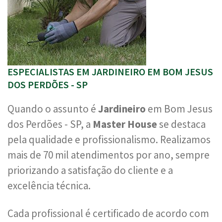
ESPECIALISTAS EM JARDINEIRO EM BOM JESUS
DOS PERDÕES - SP
Quando o assunto é
Jardineiro
em Bom Jesus
dos Perdões - SP, a
Master House
se destaca
pela qualidade e profissionalismo. Realizamos
mais de 70 mil atendimentos por ano, sempre
priorizando a satisfação do cliente e a
excelência técnica.
Cada profissional é certificado de acordo com