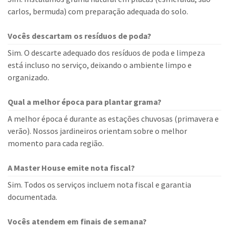
carlos, bermuda) com preparação adequada do solo.
Vocês descartam os resíduos de poda?
Sim. O descarte adequado dos resíduos de poda e limpeza
está incluso no serviço, deixando o ambiente limpo e
organizado.
Qual a melhor época para plantar grama?
A melhor época é durante as estações chuvosas (primavera e
verão). Nossos jardineiros orientam sobre o melhor
momento para cada região.
A Master House emite nota fiscal?
Sim. Todos os serviços incluem nota fiscal e garantia
documentada.
Vocês atendem em finais de semana?