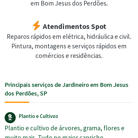
em Bom Jesus dos Perdões.
Atendimentos Spot
Reparos rápidos em elétrica, hidráulica e civil.
Pintura, montagens e serviços rápidos em
comércios e residências.
Principais serviços de Jardineiro em Bom Jesus
dos Perdões, SP
Plantio e Cultivos
Plantio e cultivo de árvores, grama, flores e
muito mais. Tudo no maior capricho.