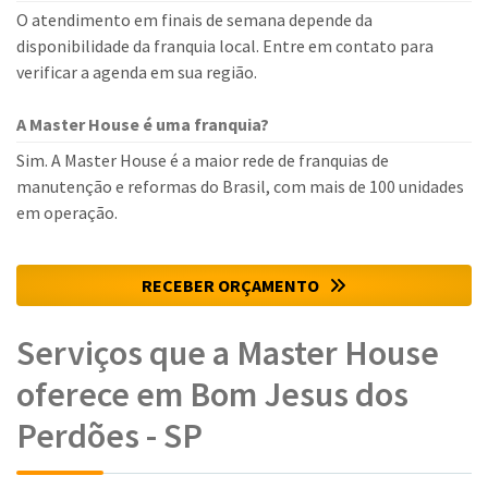
O atendimento em finais de semana depende da
disponibilidade da franquia local. Entre em contato para
verificar a agenda em sua região.
A Master House é uma franquia?
Sim. A Master House é a maior rede de franquias de
manutenção e reformas do Brasil, com mais de 100 unidades
em operação.
RECEBER ORÇAMENTO
Serviços que a Master House
oferece em Bom Jesus dos
Perdões - SP