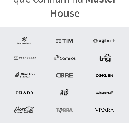
House