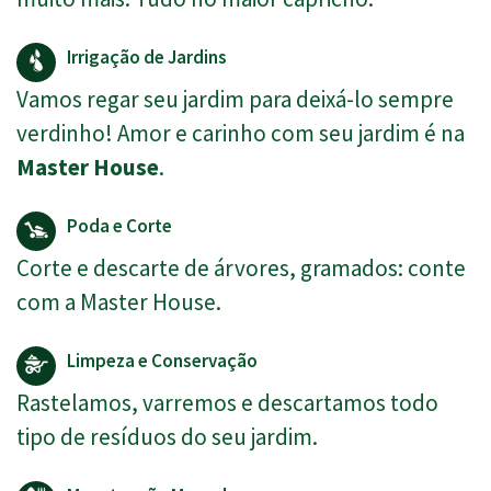
Irrigação de Jardins
Vamos regar seu jardim para deixá-lo sempre
verdinho! Amor e carinho com seu jardim é na
Master House
.
Poda e Corte
Corte e descarte de árvores, gramados: conte
com a Master House.
Limpeza e Conservação
Rastelamos, varremos e descartamos todo
tipo de resíduos do seu jardim.