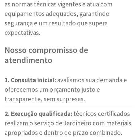
as normas técnicas vigentes e atua com
equipamentos adequados, garantindo
segurança e um resultado que supera
expectativas.
Nosso compromisso de
atendimento
1. Consulta inicial:
avaliamos sua demanda e
oferecemos um orçamento justo e
transparente, sem surpresas.
2. Execução qualificada:
técnicos certificados
realizam o serviço de Jardineiro com materiais
apropriados e dentro do prazo combinado.