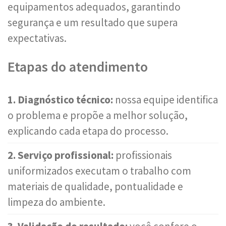
equipamentos adequados, garantindo
segurança e um resultado que supera
expectativas.
Etapas do atendimento
1. Diagnóstico técnico:
nossa equipe identifica
o problema e propõe a melhor solução,
explicando cada etapa do processo.
2. Serviço profissional:
profissionais
uniformizados executam o trabalho com
materiais de qualidade, pontualidade e
limpeza do ambiente.