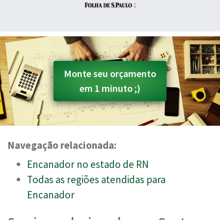
Monte seu orçamento
em 1 minuto ;)
Navegação relacionada:
Encanador no estado de RN
Todas as regiões atendidas para
Encanador