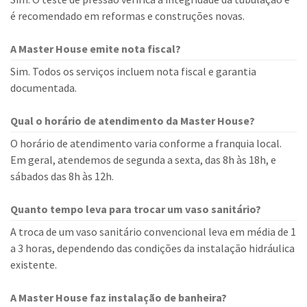
é recomendado em reformas e construções novas.
A Master House emite nota fiscal?
Sim. Todos os serviços incluem nota fiscal e garantia
documentada.
Qual o horário de atendimento da Master House?
O horário de atendimento varia conforme a franquia local.
Em geral, atendemos de segunda a sexta, das 8h às 18h, e
sábados das 8h às 12h.
Quanto tempo leva para trocar um vaso sanitário?
A troca de um vaso sanitário convencional leva em média de 1
a 3 horas, dependendo das condições da instalação hidráulica
existente.
A Master House faz instalação de banheira?