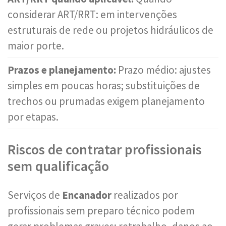
considerar ART/RRT: em intervenções
estruturais de rede ou projetos hidráulicos de
maior porte.
Prazos e planejamento:
Prazo médio: ajustes
simples em poucas horas; substituições de
trechos ou prumadas exigem planejamento
por etapas.
Riscos de contratar profissionais
sem qualificação
Serviços de
Encanador
realizados por
profissionais sem preparo técnico podem