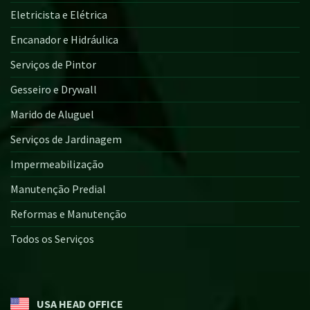
Eletricista e Elétrica
Encanador e Hidráulica
Serviços de Pintor
Gesseiro e Drywall
Marido de Aluguel
Serviços de Jardinagem
Impermeabilização
Manutenção Predial
Reformas e Manutenção
Todos os Serviços
USA HEAD OFFICE