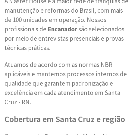
A Master House é a maior rede de franquias de
manutenção e reformas do Brasil, com mais
de 100 unidades em operação. Nossos
profissionais de
Encanador
são selecionados
por meio de entrevistas presenciais e provas
técnicas práticas.
Atuamos de acordo com as normas NBR
aplicáveis e mantemos processos internos de
qualidade que garantem padronização e
excelência em cada atendimento em Santa
Cruz - RN.
Cobertura em Santa Cruz e região