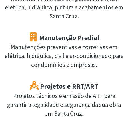
elétrica, hidráulica, pintura e acabamentos em
Santa Cruz.
Manutenção Predial
Manutenções preventivas e corretivas em
elétrica, hidráulica, civil e ar-condicionado para
condomínios e empresas.
Projetos e RRT/ART
Projetos técnicos e emissão de ART para
garantir a legalidade e segurança da sua obra
em Santa Cruz.