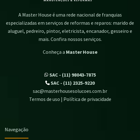
A Master House é uma rede nacional de franquias
especializadas em serviços de reformas e reparos: marido de
aluguel, pedreiro, pintor, eletricista, encanador, gesseiro e
mais. Confira nossos serviços.
Conheça a
Master House
SAC - (11) 98043-7875
SAC - (11) 2325-9220
sac@masterhousesolucoes.com.br
Termos de uso | Política de privacidade
Navegação