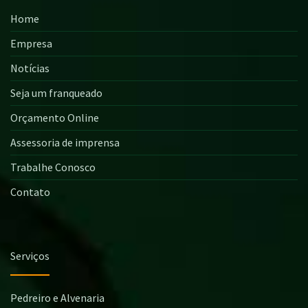
Home
Empresa
Notícias
Seja um franqueado
Orçamento Online
Assessoria de imprensa
Trabalhe Conosco
Contato
Serviços
Pedreiro e Alvenaria