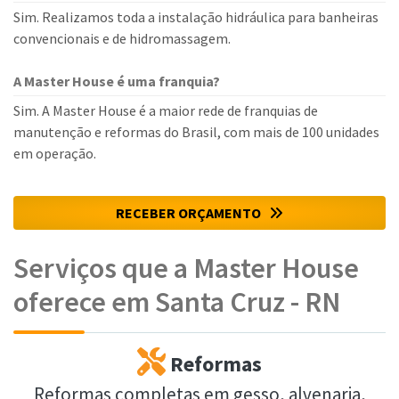
Sim. Realizamos toda a instalação hidráulica para banheiras
convencionais e de hidromassagem.
A Master House é uma franquia?
Sim. A Master House é a maior rede de franquias de
manutenção e reformas do Brasil, com mais de 100 unidades
em operação.
RECEBER ORÇAMENTO
Serviços que a Master House
oferece em Santa Cruz - RN
Reformas
Reformas completas em gesso, alvenaria,