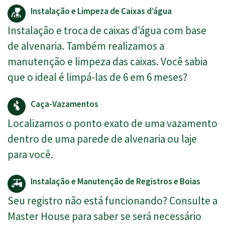
Instalação e Limpeza de Caixas d’água
Instalação e troca de caixas d’água com base
de alvenaria. Também realizamos a
manutenção e limpeza das caixas. Você sabia
que o ideal é limpá-las de 6 em 6 meses?
Caça-Vazamentos
Localizamos o ponto exato de uma vazamento
dentro de uma parede de alvenaria ou laje
para você.
Instalação e Manutenção de Registros e Boias
Seu registro não está funcionando? Consulte a
Master House para saber se será necessário