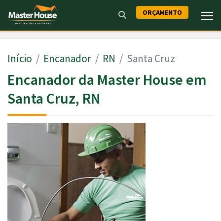
ORÇAMENTO
Início
Encanador
RN
Santa Cruz
Encanador da Master House em
Santa Cruz, RN