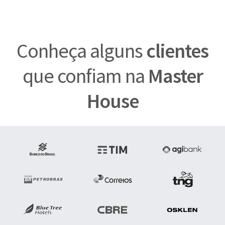
Conheça alguns
clientes
que confiam na
Master
House