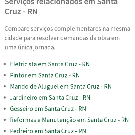
Serviços relacionados em Santa
Cruz - RN
Compare serviços complementares na mesma
cidade para resolver demandas da obra em
uma única jornada.
Eletricista em Santa Cruz - RN
Pintor em Santa Cruz - RN
Marido de Aluguel em Santa Cruz - RN
Jardineiro em Santa Cruz - RN
Gesseiro em Santa Cruz - RN
Reformas e Manutenção em Santa Cruz - RN
Pedreiro em Santa Cruz - RN