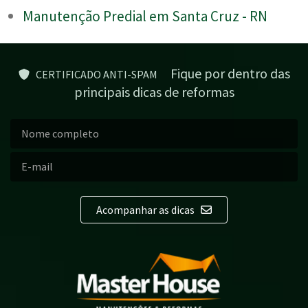
Manutenção Predial em Santa Cruz - RN
Fique por dentro das
CERTIFICADO ANTI-SPAM
principais dicas de reformas
Acompanhar as dicas