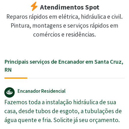
Atendimentos Spot
Reparos rápidos em elétrica, hidráulica e civil.
Pintura, montagens e serviços rápidos em
comércios e residências.
Principais serviços de Encanador em Santa Cruz,
RN
Encanador Residencial
Fazemos toda a instalação hidráulica de sua
casa, desde tubos de esgoto, a tubulações de
água quente e fria. Solicite já seu orçamento.