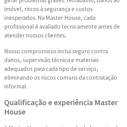
gerar problemas graves: retrabalho, danos ao
imóvel, riscos à segurança e custos
inesperados. Na Master House, cada
profissional é avaliado tecnicamente antes de
atender nossos clientes.
Nosso compromisso inclui seguro contra
danos, supervisão técnica e materiais
adequados para cada tipo de serviço,
eliminando os riscos comuns da contratação
informal.
Qualificação e experiência Master
House