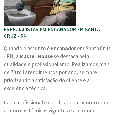
ESPECIALISTAS EM ENCANADOR EM SANTA
CRUZ - RN
Quando o assunto é
Encanador
em Santa Cruz
- RN, a
Master House
se destaca pela
qualidade e profissionalismo. Realizamos mais
de 70 mil atendimentos por ano, sempre
priorizando a satisfação do cliente e a
excelência técnica.
Cada profissional é certificado de acordo com
as normas técnicas vigentes e atua com