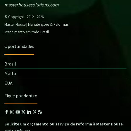
masterhousesolutions.com
© Copyright 2012 - 2026
Master House | Manutenções & Reformas
Atendimento em todo Brasil
Oportunidades
Brasil
Malta
EUA
Fique por dentro
Solicite um orçamento ou serviço de reforma à Master House
mais próxima: