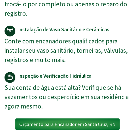
trocá-lo por completo ou apenas o reparo do
registro.
Instalação de Vaso Sanitário e Cerâmicas
Conte com encanadores qualificados para
instalar seu vaso sanitário, torneiras, válvulas,
registros e muito mais.
Inspeção e Verificação Hidráulica
Sua conta de água está alta? Verifique se há
vazamentos ou desperdício em sua residência
agora mesmo.
Orçamento para Encanador em Santa Cruz, RN