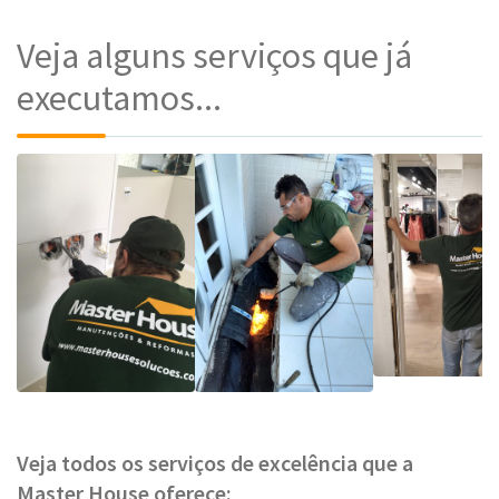
Veja alguns serviços que já
executamos...
Veja todos os serviços de excelência que a
Master House oferece: