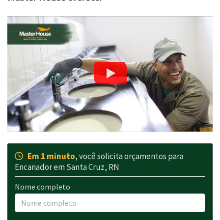
Em 1 minuto
, você solicita orçamentos para
Encanador em Santa Cruz, RN
Nome completo