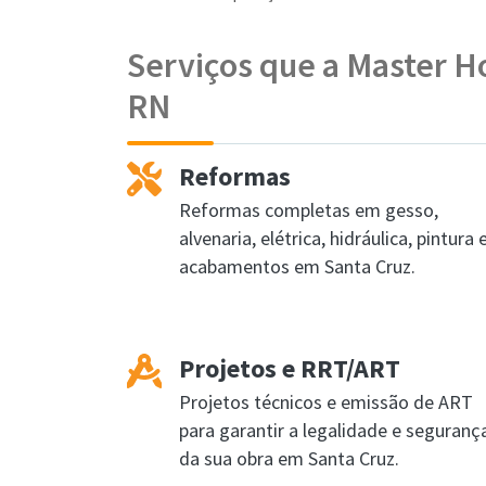
Serviços que a Master H
RN
Reformas
Reformas completas em gesso,
alvenaria, elétrica, hidráulica, pintura 
acabamentos em Santa Cruz.
Projetos e RRT/ART
Projetos técnicos e emissão de ART
para garantir a legalidade e seguranç
da sua obra em Santa Cruz.