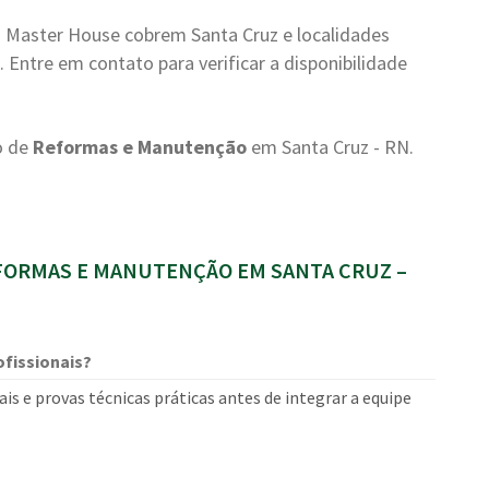
 Master House cobrem Santa Cruz e localidades
Entre em contato para verificar a disponibilidade
o de
Reformas e Manutenção
em Santa Cruz - RN.
ORMAS E MANUTENÇÃO EM SANTA CRUZ –
fissionais?
is e provas técnicas práticas antes de integrar a equipe