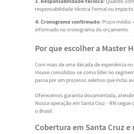
3. Responsabilidade técnica:
Quando cons
responsabilidade técnica formal ou impacto 
4. Cronograma confirmado:
Prazo médio: 
informado no cronograma do orçamento.
Por que escolher a Master 
Com mais de uma década de experiência no
House consolidou-se como líder no segment
passa por um processo seletivo que inclui a
Oferecemos garantia documentada, atendim
Nossa operação em Santa Cruz - RN segue 
o Brasil.
Cobertura em Santa Cruz e 