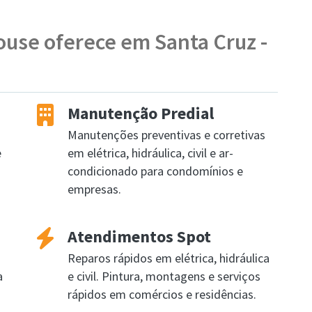
ouse oferece em Santa Cruz -
Manutenção Predial
Manutenções preventivas e corretivas
e
em elétrica, hidráulica, civil e ar-
condicionado para condomínios e
empresas.
Atendimentos Spot
Reparos rápidos em elétrica, hidráulica
a
e civil. Pintura, montagens e serviços
rápidos em comércios e residências.