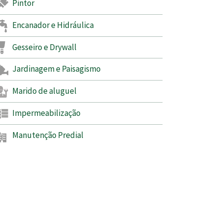
Pintor
Encanador e Hidráulica
Gesseiro e Drywall
Jardinagem e Paisagismo
Marido de aluguel
Impermeabilização
Manutenção Predial