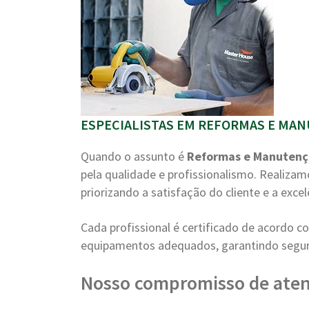
ESPECIALISTAS EM REFORMAS E MAN
Quando o assunto é
Reformas e Manuten
pela qualidade e profissionalismo. Realiza
priorizando a satisfação do cliente e a excel
Cada profissional é certificado de acordo 
equipamentos adequados, garantindo segura
Nosso compromisso de ate