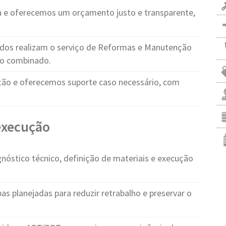
e oferecemos um orçamento justo e transparente,
cados realizam o serviço de Reformas e Manutenção
zo combinado.
o e oferecemos suporte caso necessário, com
 execução
nóstico técnico, definição de materiais e execução
as planejadas para reduzir retrabalho e preservar o