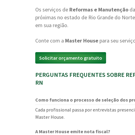
Os serviços de
Reformas e Manutenção
da
próximas no estado de Rio Grande do Norte. 
em sua região.
Conte com a
Master House
para seu serviç
Solicitar orçamento gratuito
PERGUNTAS FREQUENTES SOBRE REF
RN
Como funciona o processo de seleção dos pro
Cada profissional passa por entrevistas presencia
Master House.
A Master House emite nota fiscal?