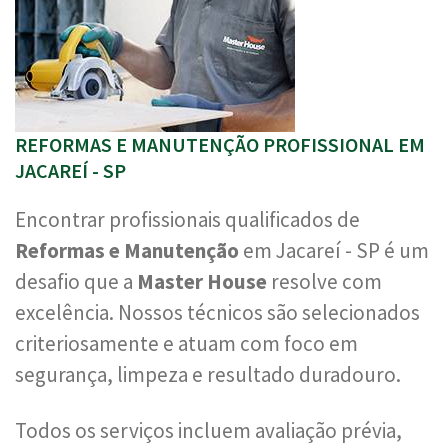
REFORMAS E MANUTENÇÃO PROFISSIONAL EM
JACAREÍ - SP
Encontrar profissionais qualificados de
Reformas e Manutenção
em Jacareí - SP é um
desafio que a
Master House
resolve com
excelência. Nossos técnicos são selecionados
criteriosamente e atuam com foco em
segurança, limpeza e resultado duradouro.
Todos os serviços incluem avaliação prévia,