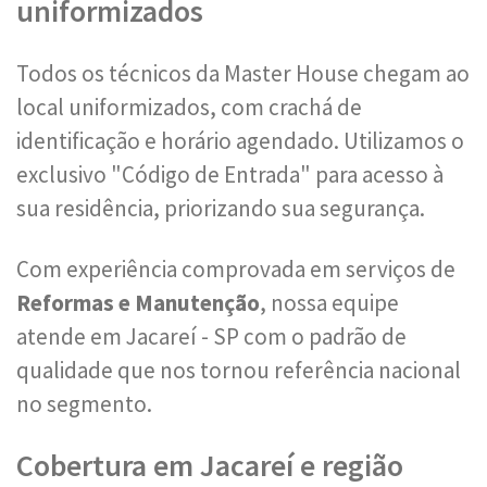
uniformizados
Todos os técnicos da Master House chegam ao
local uniformizados, com crachá de
identificação e horário agendado. Utilizamos o
exclusivo "Código de Entrada" para acesso à
sua residência, priorizando sua segurança.
Com experiência comprovada em serviços de
Reformas e Manutenção
, nossa equipe
atende em Jacareí - SP com o padrão de
qualidade que nos tornou referência nacional
no segmento.
Cobertura em Jacareí e região