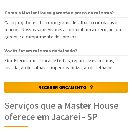
Como a Master House garante o prazo da reforma?
Cada projeto recebe cronograma detalhado com datas e
marcos. Nossos supervisores acompanham a execução para
garantir o cumprimento dos prazos.
Vocês fazem reforma de telhado?
Sim. Executamos troca de telhas, reparo de estruturas,
instalação de calhas e impermeabilização de telhados.
RECEBER ORÇAMENTO
Serviços que a Master House
oferece em Jacareí - SP