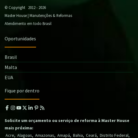
© Copyright 2012 - 2026
Master House | Manutenções & Reformas
Atendimento em todo Brasil
Oportunidades
Brasil
Malta
EUA
Fique por dentro
Solicite um orçamento ou serviço de reforma à Master House
mais próxima:
,
,
,
,
,
,
,
Acre
Alagoas
Amazonas
Amapá
Bahia
Ceará
Distrito Federal