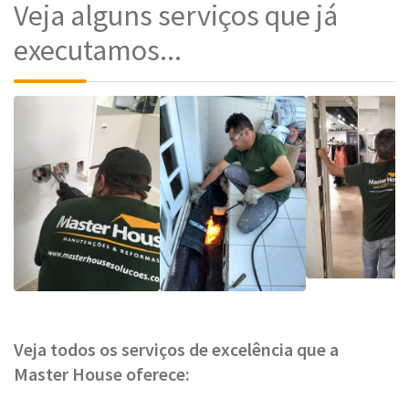
Veja alguns serviços que já
executamos...
Veja todos os serviços de excelência que a
Master House oferece: