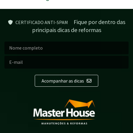
Fique por dentro das
CERTIFICADO ANTI-SPAM
principais dicas de reformas
Acompanhar as dicas