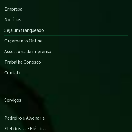
Empresa
Notícias
Seja um franqueado
Orçamento Online
Assessoria de imprensa
Trabalhe Conosco
Contato
Serviços
Pedreiro e Alvenaria
Eletricista e Elétrica