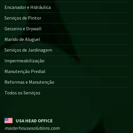
Encanador e Hidráulica
Serviços de Pintor
Gesseiro e Drywall
Marido de Aluguel
Serviços de Jardinagem
Impermeabilização
Manutenção Predial
Reformas e Manutenção
Todos os Serviços
USA HEAD OFFICE
masterhousesolutions.com