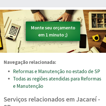
Monte seu orçamento
em 1 minuto ;)
Navegação relacionada:
Reformas e Manutenção no estado de SP
Todas as regiões atendidas para Reformas
e Manutenção
Serviços relacionados em Jacareí -