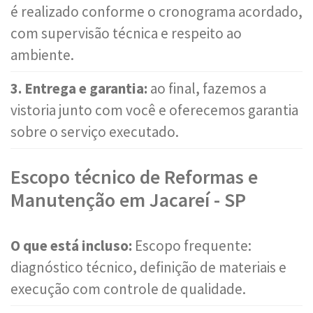
é realizado conforme o cronograma acordado,
com supervisão técnica e respeito ao
ambiente.
3. Entrega e garantia:
ao final, fazemos a
vistoria junto com você e oferecemos garantia
sobre o serviço executado.
Escopo técnico de Reformas e
Manutenção em Jacareí - SP
O que está incluso:
Escopo frequente:
diagnóstico técnico, definição de materiais e
execução com controle de qualidade.