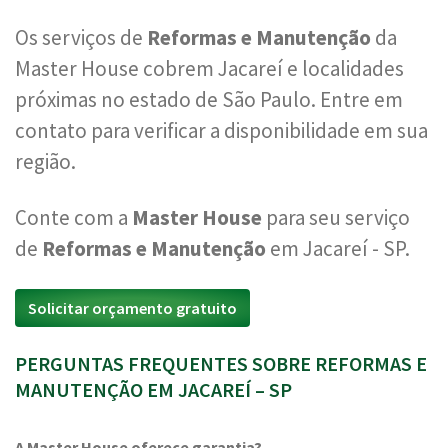
Os serviços de
Reformas e Manutenção
da
Master House cobrem Jacareí e localidades
próximas no estado de São Paulo. Entre em
contato para verificar a disponibilidade em sua
região.
Conte com a
Master House
para seu serviço
de
Reformas e Manutenção
em Jacareí - SP.
Solicitar orçamento gratuito
PERGUNTAS FREQUENTES SOBRE REFORMAS E
MANUTENÇÃO EM JACAREÍ – SP
A Master House oferece garantia?