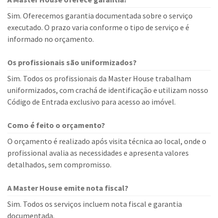
Sim. Oferecemos garantia documentada sobre o serviço
executado. O prazo varia conforme o tipo de serviço e é
informado no orçamento.
Os profissionais são uniformizados?
Sim. Todos os profissionais da Master House trabalham
uniformizados, com crachá de identificação e utilizam nosso
Código de Entrada exclusivo para acesso ao imóvel.
Como é feito o orçamento?
O orçamento é realizado após visita técnica ao local, onde o
profissional avalia as necessidades e apresenta valores
detalhados, sem compromisso.
A Master House emite nota fiscal?
Sim. Todos os serviços incluem nota fiscal e garantia
documentada.