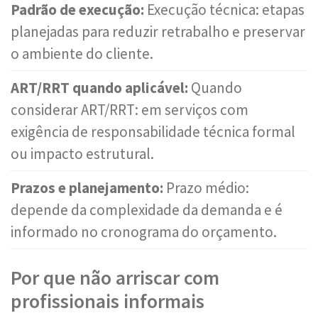
Padrão de execução:
Execução técnica: etapas
planejadas para reduzir retrabalho e preservar
o ambiente do cliente.
ART/RRT quando aplicável:
Quando
considerar ART/RRT: em serviços com
exigência de responsabilidade técnica formal
ou impacto estrutural.
Prazos e planejamento:
Prazo médio:
depende da complexidade da demanda e é
informado no cronograma do orçamento.
Por que não arriscar com
profissionais informais