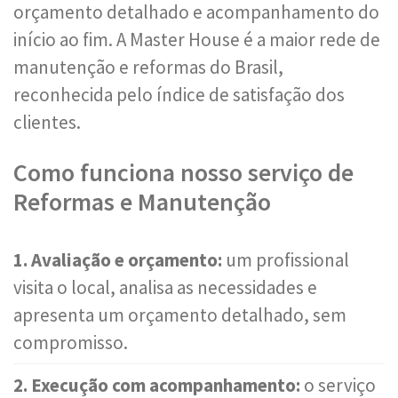
orçamento detalhado e acompanhamento do
início ao fim. A Master House é a maior rede de
manutenção e reformas do Brasil,
reconhecida pelo índice de satisfação dos
clientes.
Como funciona nosso serviço de
Reformas e Manutenção
1. Avaliação e orçamento:
um profissional
visita o local, analisa as necessidades e
apresenta um orçamento detalhado, sem
compromisso.
2. Execução com acompanhamento:
o serviço