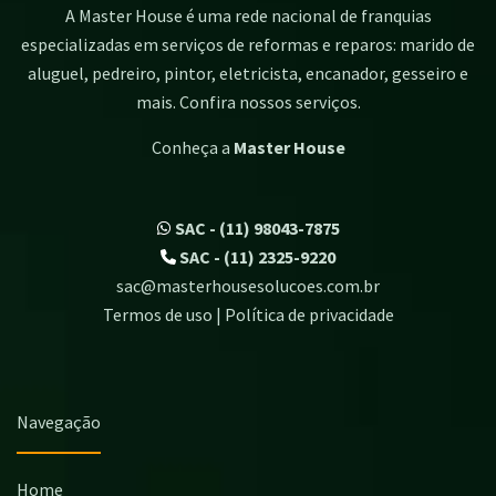
A Master House é uma rede nacional de franquias
especializadas em serviços de reformas e reparos: marido de
aluguel, pedreiro, pintor, eletricista, encanador, gesseiro e
mais. Confira nossos serviços.
Conheça a
Master House
SAC - (11) 98043-7875
SAC - (11) 2325-9220
sac@masterhousesolucoes.com.br
Termos de uso | Política de privacidade
Navegação
Home