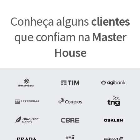
Conheça alguns
clientes
que confiam na
Master
House