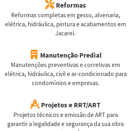
Reformas
Reformas completas em gesso, alvenaria,
elétrica, hidráulica, pintura e acabamentos em
Jacareí.
Manutenção Predial
Manutenções preventivas e corretivas em
elétrica, hidráulica, civil e ar-condicionado para
condomínios e empresas.
Projetos e RRT/ART
Projetos técnicos e emissão de ART para
garantir a legalidade e segurança da sua obra