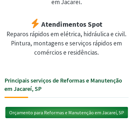
em Jacareí.
Atendimentos Spot
Reparos rápidos em elétrica, hidráulica e civil.
Pintura, montagens e serviços rápidos em
comércios e residências.
Principais serviços de Reformas e Manutenção
em Jacareí, SP
Orçamento para Reformas e Manutenção em Jacareí, SP