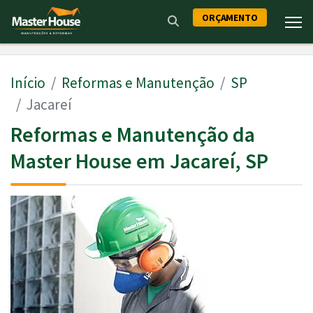
ORÇAMENTO
Início
Reformas e Manutenção
SP
Jacareí
Reformas e Manutenção da
Master House em Jacareí, SP