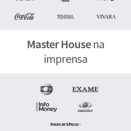
Master House
na
imprensa