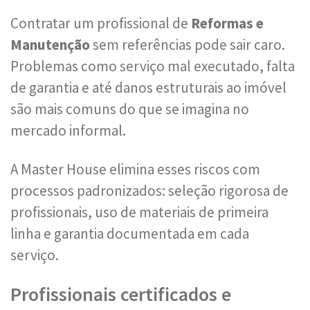
Contratar um profissional de
Reformas e
Manutenção
sem referências pode sair caro.
Problemas como serviço mal executado, falta
de garantia e até danos estruturais ao imóvel
são mais comuns do que se imagina no
mercado informal.
A Master House elimina esses riscos com
processos padronizados: seleção rigorosa de
profissionais, uso de materiais de primeira
linha e garantia documentada em cada
serviço.
Profissionais certificados e