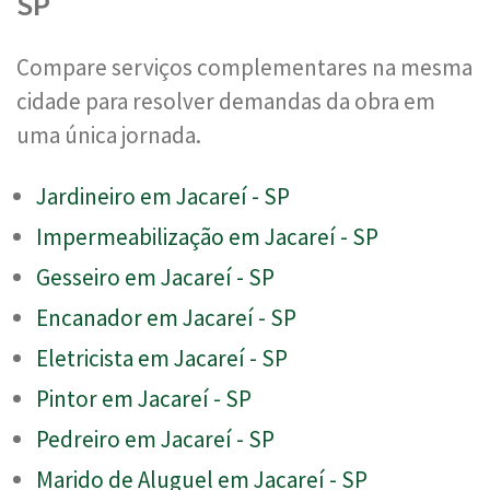
SP
Compare serviços complementares na mesma
cidade para resolver demandas da obra em
uma única jornada.
Jardineiro em Jacareí - SP
Impermeabilização em Jacareí - SP
Gesseiro em Jacareí - SP
Encanador em Jacareí - SP
Eletricista em Jacareí - SP
Pintor em Jacareí - SP
Pedreiro em Jacareí - SP
Marido de Aluguel em Jacareí - SP