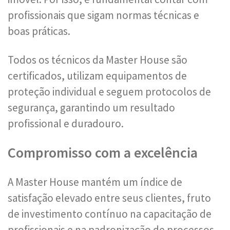
profissionais que sigam normas técnicas e
boas práticas.
Todos os técnicos da Master House são
certificados, utilizam equipamentos de
proteção individual e seguem protocolos de
segurança, garantindo um resultado
profissional e duradouro.
Compromisso com a excelência
A Master House mantém um índice de
satisfação elevado entre seus clientes, fruto
de investimento contínuo na capacitação de
profissionais e na padronização de processos.