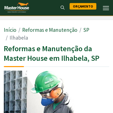
ORÇAMENTO
Início
Reformas e Manutenção
SP
Ilhabela
Reformas e Manutenção da
Master House em Ilhabela, SP