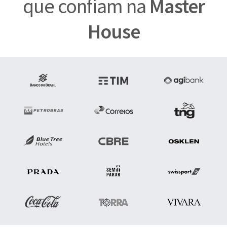
que confiam na
Master
House