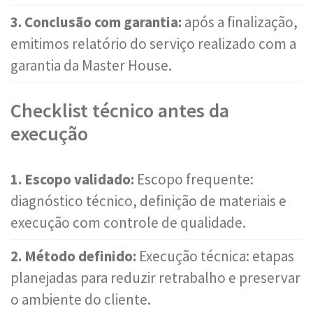
3. Conclusão com garantia:
após a finalização,
emitimos relatório do serviço realizado com a
garantia da Master House.
Checklist técnico antes da
execução
1. Escopo validado:
Escopo frequente:
diagnóstico técnico, definição de materiais e
execução com controle de qualidade.
2. Método definido:
Execução técnica: etapas
planejadas para reduzir retrabalho e preservar
o ambiente do cliente.