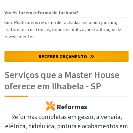
Vocês fazem reforma de fachada?
Sim. Realizamos reforma de fachadas incluindo pintura,
tratamento de trincas, impermeabilização e aplicação de
revestimentos.
RECEBER ORÇAMENTO
Serviços que a Master House
oferece em Ilhabela - SP
Reformas
Reformas completas em gesso, alvenaria,
elétrica, hidráulica, pintura e acabamentos em