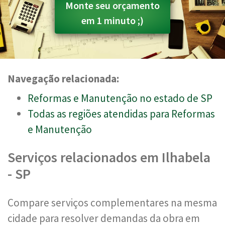
Monte seu orçamento
em 1 minuto ;)
Navegação relacionada:
Reformas e Manutenção no estado de SP
Todas as regiões atendidas para Reformas
e Manutenção
Serviços relacionados em Ilhabela
- SP
Compare serviços complementares na mesma
cidade para resolver demandas da obra em