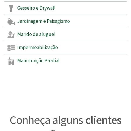
Gesseiro e Drywall
Jardinagem e Paisagismo
Marido de aluguel
Impermeabilização
Manutenção Predial
Conheça alguns
clientes