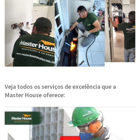
Veja todos os serviços de excelência que a
Master House oferece: