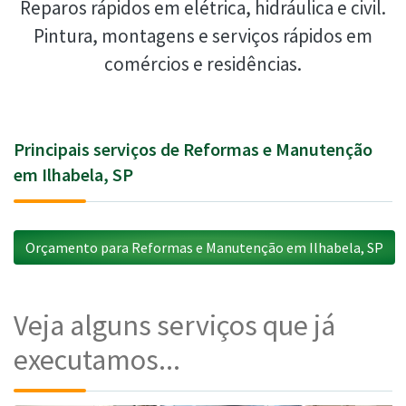
Reparos rápidos em elétrica, hidráulica e civil.
Pintura, montagens e serviços rápidos em
comércios e residências.
Principais serviços de Reformas e Manutenção
em Ilhabela, SP
Orçamento para Reformas e Manutenção em Ilhabela, SP
Veja alguns serviços que já
executamos...