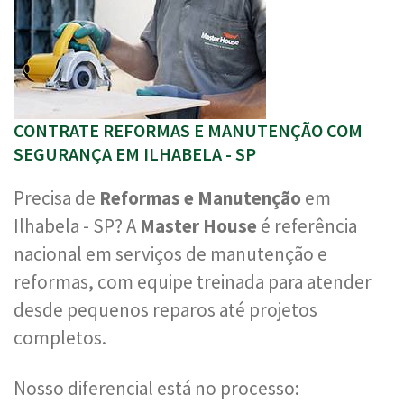
CONTRATE REFORMAS E MANUTENÇÃO COM
SEGURANÇA EM ILHABELA - SP
Precisa de
Reformas e Manutenção
em
Ilhabela - SP? A
Master House
é referência
nacional em serviços de manutenção e
reformas, com equipe treinada para atender
desde pequenos reparos até projetos
completos.
Nosso diferencial está no processo: