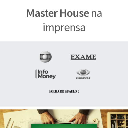
Master House
na
imprensa