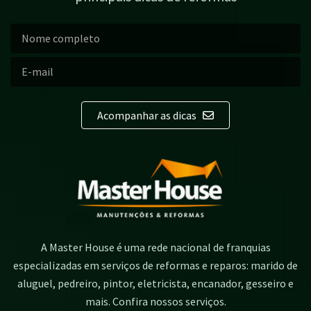
Acompanhar as dicas
A Master House é uma rede nacional de franquias
especializadas em serviços de reformas e reparos: marido de
aluguel, pedreiro, pintor, eletricista, encanador, gesseiro e
mais. Confira nossos serviços.