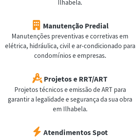
Ilhabela.
Manutenção Predial
Manutenções preventivas e corretivas em
elétrica, hidráulica, civil e ar-condicionado para
condomínios e empresas.
Projetos e RRT/ART
Projetos técnicos e emissão de ART para
garantir a legalidade e segurança da sua obra
em Ilhabela.
Atendimentos Spot