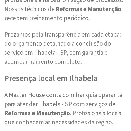
Nossos técnicos de
Reformas e Manutenção
recebem treinamento periódico.
Prezamos pela transparência em cada etapa:
do orçamento detalhado à conclusão do
serviço em Ilhabela - SP, com garantia e
acompanhamento completo.
Presença local em Ilhabela
A Master House conta com franquia operante
para atender Ilhabela - SP com serviços de
Reformas e Manutenção
. Profissionais locais
que conhecem as necessidades da região.