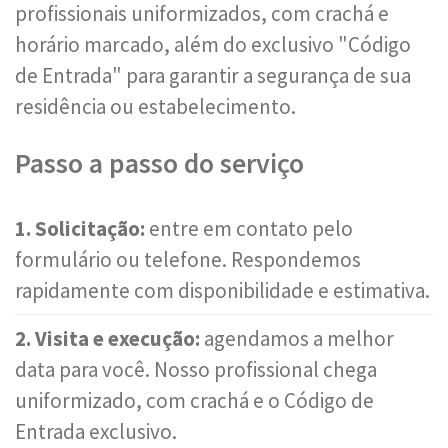
profissionais uniformizados, com crachá e
horário marcado, além do exclusivo "Código
de Entrada" para garantir a segurança de sua
residência ou estabelecimento.
Passo a passo do serviço
1. Solicitação:
entre em contato pelo
formulário ou telefone. Respondemos
rapidamente com disponibilidade e estimativa.
2. Visita e execução:
agendamos a melhor
data para você. Nosso profissional chega
uniformizado, com crachá e o Código de
Entrada exclusivo.