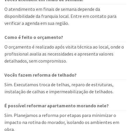
O atendimento em finais de semana depende da
disponibilidade da franquia local. Entre em contato para
verificar a agenda em sua região.
Como é feito o orçamento?
O orçamento é realizado após visita técnica ao local, onde o
profissional avalia as necessidades e apresenta valores
detalhados, sem compromisso.
Vocês fazem reforma de telhado?
Sim. Executamos troca de telhas, reparo de estruturas,
instalação de calhas e impermeabilização de telhados.
É possível reformar apartamento morando nele?
Sim. Planejamos a reforma por etapas para minimizar o
impacto na rotina do morador, isolando os ambientes em
obra.