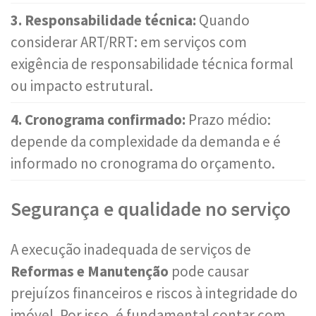
3. Responsabilidade técnica:
Quando
considerar ART/RRT: em serviços com
exigência de responsabilidade técnica formal
ou impacto estrutural.
4. Cronograma confirmado:
Prazo médio:
depende da complexidade da demanda e é
informado no cronograma do orçamento.
Segurança e qualidade no serviço
A execução inadequada de serviços de
Reformas e Manutenção
pode causar
prejuízos financeiros e riscos à integridade do
imóvel. Por isso, é fundamental contar com