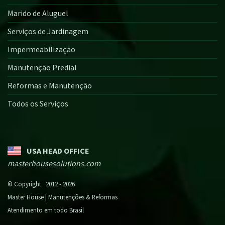
Marido de Aluguel
Serviços de Jardinagem
Impermeabilização
Manutenção Predial
Reformas e Manutenção
Todos os Serviços
USA HEAD OFFICE
masterhousesolutions.com
© Copyright 2012 - 2026
Master House | Manutenções & Reformas
Atendimento em todo Brasil