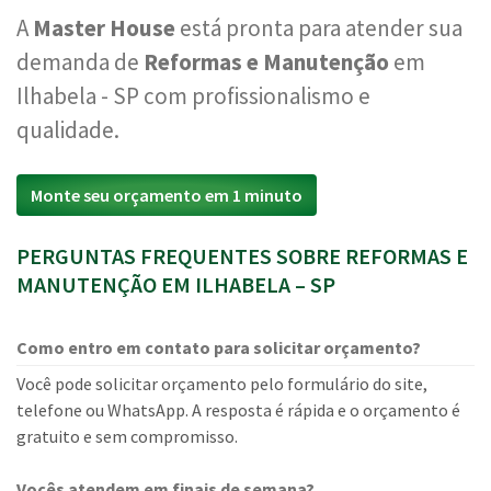
A
Master House
está pronta para atender sua
demanda de
Reformas e Manutenção
em
Ilhabela - SP com profissionalismo e
qualidade.
Monte seu orçamento em 1 minuto
PERGUNTAS FREQUENTES SOBRE REFORMAS E
MANUTENÇÃO EM ILHABELA – SP
Como entro em contato para solicitar orçamento?
Você pode solicitar orçamento pelo formulário do site,
telefone ou WhatsApp. A resposta é rápida e o orçamento é
gratuito e sem compromisso.
Vocês atendem em finais de semana?