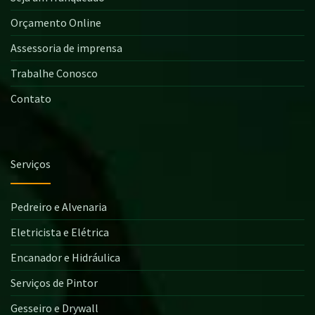
Orçamento Online
Assessoria de imprensa
Trabalhe Conosco
Contato
Serviços
Pedreiro e Alvenaria
Eletricista e Elétrica
Encanador e Hidráulica
Serviços de Pintor
Gesseiro e Drywall