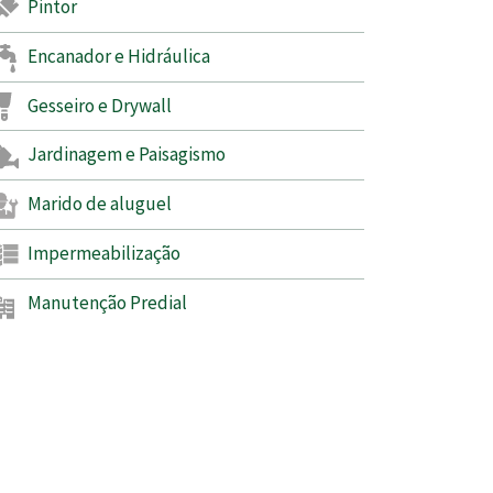
Pintor
Encanador e Hidráulica
Gesseiro e Drywall
Jardinagem e Paisagismo
Marido de aluguel
Impermeabilização
Manutenção Predial