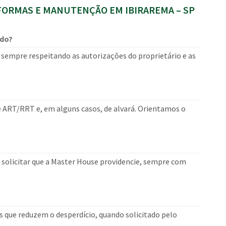
ORMAS E MANUTENÇÃO EM IBIRAREMA – SP
ado?
sempre respeitando as autorizações do proprietário e as
 ART/RRT e, em alguns casos, de alvará. Orientamos o
u solicitar que a Master House providencie, sempre com
s que reduzem o desperdício, quando solicitado pelo