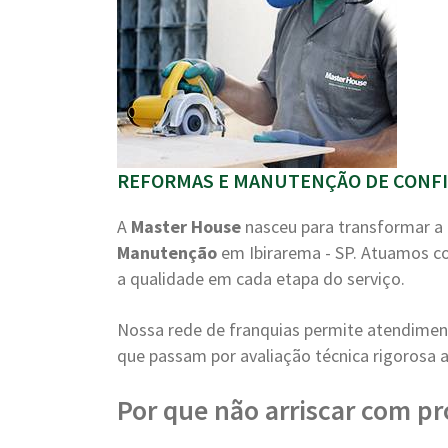
REFORMAS E MANUTENÇÃO DE CONFIA
A
Master House
nasceu para transformar a 
Manutenção
em Ibirarema - SP. Atuamos c
a qualidade em cada etapa do serviço.
Nossa rede de franquias permite atendiment
que passam por avaliação técnica rigorosa a
Por que não arriscar com pr