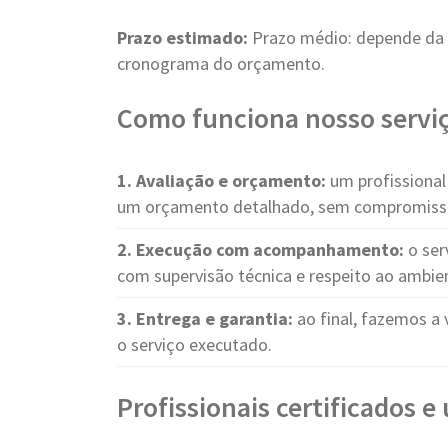
Prazo estimado:
Prazo médio: depende da
cronograma do orçamento.
Como funciona nosso servi
1. Avaliação e orçamento:
um profissional 
um orçamento detalhado, sem compromiss
2. Execução com acompanhamento:
o ser
com supervisão técnica e respeito ao ambie
3. Entrega e garantia:
ao final, fazemos a 
o serviço executado.
Profissionais certificados 