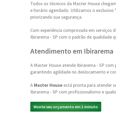
Todos os técnicos da Master House chegam 
e horário agendado. Utilizamos o exclusivo 
priorizando sua segurança.
Com experiência comprovada em serviços 
Ibirarema - SP com o padrão de qualidade q
Atendimento em Ibirarema
A Master House atende Ibirarema - SP com 
garantindo agilidade no deslocamento e con
A
Master House
está pronta para atender
Ibirarema - SP com profissionalismo e quali
Monte seu orçamento em 1 minuto