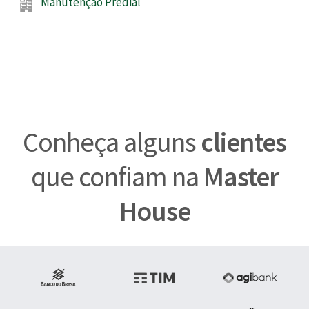
Manutenção Predial
Conheça alguns
clientes
que confiam na
Master
House