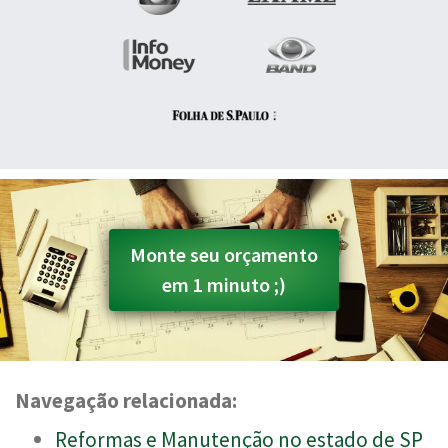
Monte seu orçamento
em 1 minuto ;)
Navegação relacionada:
Reformas e Manutenção no estado de SP