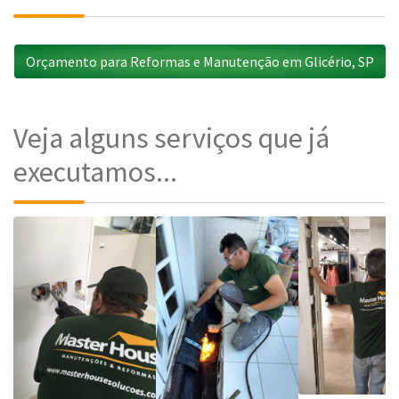
Orçamento para Reformas e Manutenção em Glicério, SP
Veja alguns serviços que já
executamos...