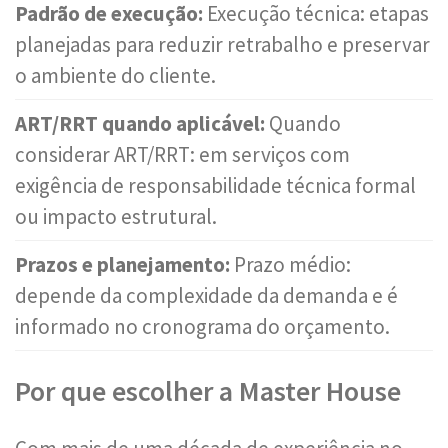
Padrão de execução:
Execução técnica: etapas
planejadas para reduzir retrabalho e preservar
o ambiente do cliente.
ART/RRT quando aplicável:
Quando
considerar ART/RRT: em serviços com
exigência de responsabilidade técnica formal
ou impacto estrutural.
Prazos e planejamento:
Prazo médio:
depende da complexidade da demanda e é
informado no cronograma do orçamento.
Por que escolher a Master House