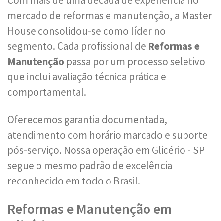
Com mais de uma década de experiência no
mercado de reformas e manutenção, a Master
House consolidou-se como líder no
segmento. Cada profissional de
Reformas e
Manutenção
passa por um processo seletivo
que inclui avaliação técnica prática e
comportamental.
Oferecemos garantia documentada,
atendimento com horário marcado e suporte
pós-serviço. Nossa operação em Glicério - SP
segue o mesmo padrão de excelência
reconhecido em todo o Brasil.
Reformas e Manutenção em