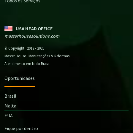
Todos os Serviços
USA HEAD OFFICE
masterhousesolutions.com
© Copyright 2012 - 2026
Master House | Manutenções & Reformas
Atendimento em todo Brasil
Oportunidades
Brasil
Malta
EUA
Fique por dentro