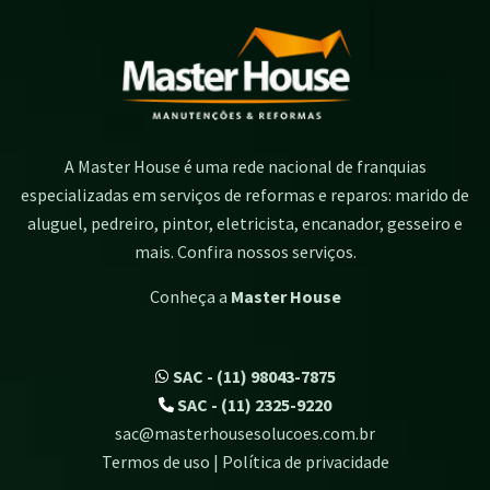
A Master House é uma rede nacional de franquias
especializadas em serviços de reformas e reparos: marido de
aluguel, pedreiro, pintor, eletricista, encanador, gesseiro e
mais. Confira nossos serviços.
Conheça a
Master House
SAC - (11) 98043-7875
SAC - (11) 2325-9220
sac@masterhousesolucoes.com.br
Termos de uso | Política de privacidade