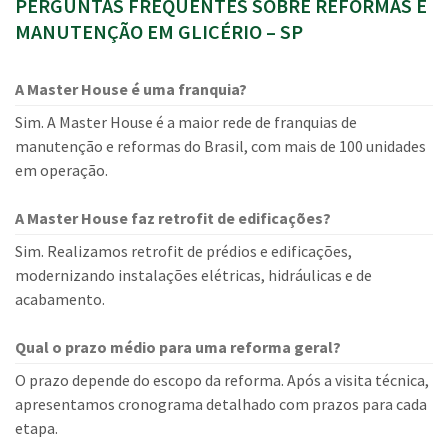
PERGUNTAS FREQUENTES SOBRE REFORMAS E
MANUTENÇÃO EM GLICÉRIO – SP
A Master House é uma franquia?
Sim. A Master House é a maior rede de franquias de
manutenção e reformas do Brasil, com mais de 100 unidades
em operação.
A Master House faz retrofit de edificações?
Sim. Realizamos retrofit de prédios e edificações,
modernizando instalações elétricas, hidráulicas e de
acabamento.
Qual o prazo médio para uma reforma geral?
O prazo depende do escopo da reforma. Após a visita técnica,
apresentamos cronograma detalhado com prazos para cada
etapa.