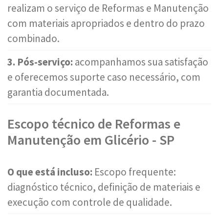
realizam o serviço de Reformas e Manutenção
com materiais apropriados e dentro do prazo
combinado.
3. Pós-serviço:
acompanhamos sua satisfação
e oferecemos suporte caso necessário, com
garantia documentada.
Escopo técnico de Reformas e
Manutenção em Glicério - SP
O que está incluso:
Escopo frequente:
diagnóstico técnico, definição de materiais e
execução com controle de qualidade.