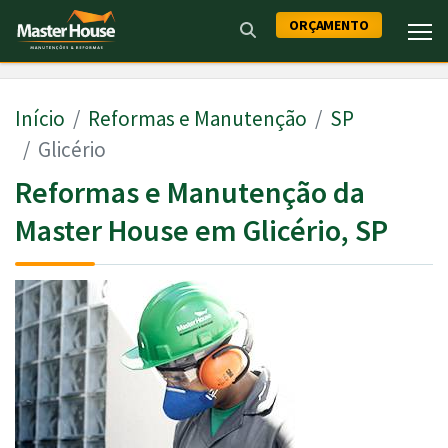
ORÇAMENTO
Início
Reformas e Manutenção
SP
Glicério
Reformas e Manutenção da
Master House em Glicério, SP