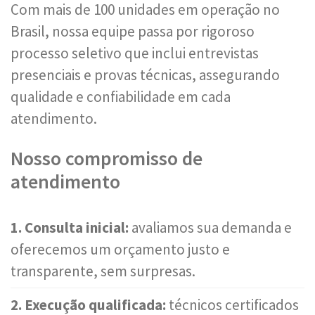
Com mais de 100 unidades em operação no
Brasil, nossa equipe passa por rigoroso
processo seletivo que inclui entrevistas
presenciais e provas técnicas, assegurando
qualidade e confiabilidade em cada
atendimento.
Nosso compromisso de
atendimento
1. Consulta inicial:
avaliamos sua demanda e
oferecemos um orçamento justo e
transparente, sem surpresas.
2. Execução qualificada:
técnicos certificados