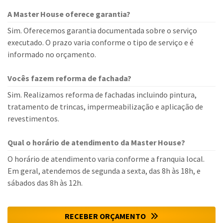
A Master House oferece garantia?
Sim. Oferecemos garantia documentada sobre o serviço
executado. O prazo varia conforme o tipo de serviço e é
informado no orçamento.
Vocês fazem reforma de fachada?
Sim. Realizamos reforma de fachadas incluindo pintura,
tratamento de trincas, impermeabilização e aplicação de
revestimentos.
Qual o horário de atendimento da Master House?
O horário de atendimento varia conforme a franquia local.
Em geral, atendemos de segunda a sexta, das 8h às 18h, e
sábados das 8h às 12h.
RECEBER ORÇAMENTO