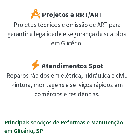
Projetos e RRT/ART
Projetos técnicos e emissão de ART para
garantir a legalidade e segurança da sua obra
em Glicério.
Atendimentos Spot
Reparos rápidos em elétrica, hidráulica e civil.
Pintura, montagens e serviços rápidos em
comércios e residências.
Principais serviços de Reformas e Manutenção
em Glicério, SP