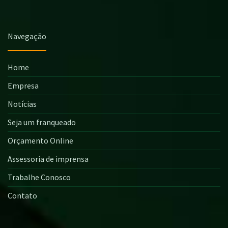
Navegação
Home
Empresa
Notícias
Seja um franqueado
Orçamento Online
Assessoria de imprensa
Trabalhe Conosco
Contato