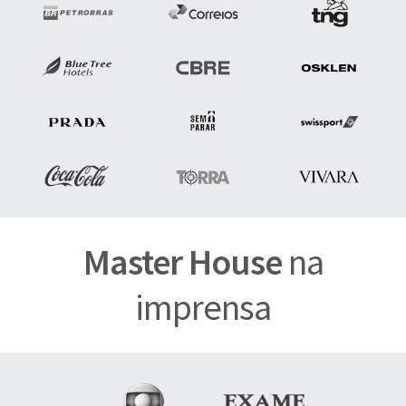
Master House
na
imprensa