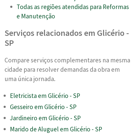
Todas as regiões atendidas para Reformas
e Manutenção
Serviços relacionados em Glicério -
SP
Compare serviços complementares na mesma
cidade para resolver demandas da obra em
uma única jornada.
Eletricista em Glicério - SP
Gesseiro em Glicério - SP
Jardineiro em Glicério - SP
Marido de Aluguel em Glicério - SP