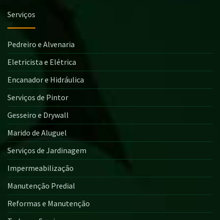
Serviços
Pedreiro e Alvenaria
Eletricista e Elétrica
Encanador e Hidráulica
Serviços de Pintor
Gesseiro e Drywall
Marido de Aluguel
Serviços de Jardinagem
Impermeabilização
Manutenção Predial
Reformas e Manutenção