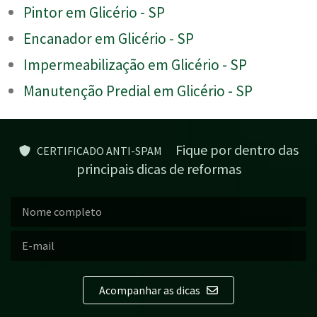
Pintor em Glicério - SP
Encanador em Glicério - SP
Impermeabilização em Glicério - SP
Manutenção Predial em Glicério - SP
Fique por dentro das
CERTIFICADO ANTI-SPAM
principais dicas de reformas
Acompanhar as dicas