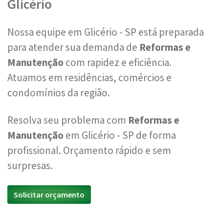
Glicério
Nossa equipe em Glicério - SP está preparada
para atender sua demanda de
Reformas e
Manutenção
com rapidez e eficiência.
Atuamos em residências, comércios e
condomínios da região.
Resolva seu problema com
Reformas e
Manutenção
em Glicério - SP de forma
profissional. Orçamento rápido e sem
surpresas.
Solicitar orçamento