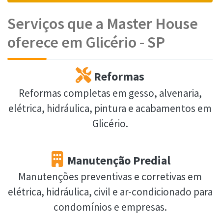
Serviços que a Master House
oferece em Glicério - SP
Reformas
Reformas completas em gesso, alvenaria,
elétrica, hidráulica, pintura e acabamentos em
Glicério.
Manutenção Predial
Manutenções preventivas e corretivas em
elétrica, hidráulica, civil e ar-condicionado para
condomínios e empresas.