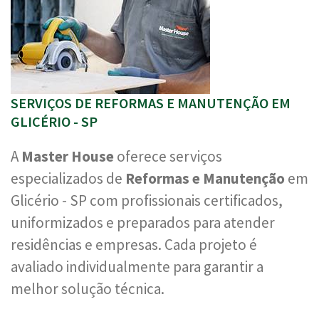
SERVIÇOS DE REFORMAS E MANUTENÇÃO EM
GLICÉRIO - SP
A
Master House
oferece serviços
especializados de
Reformas e Manutenção
em
Glicério - SP com profissionais certificados,
uniformizados e preparados para atender
residências e empresas. Cada projeto é
avaliado individualmente para garantir a
melhor solução técnica.