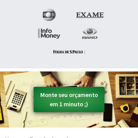
Monte seu orçamento
em 1 minuto ;)