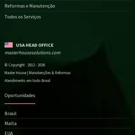
Reformas e Manutenção
Todos os Serviços
USA HEAD OFFICE
masterhousesolutions.com
© Copyright 2012 - 2026
Master House | Manutenções & Reformas
Atendimento em todo Brasil
Oportunidades
Brasil
Malta
EUA