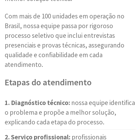
Com mais de 100 unidades em operação no
Brasil, nossa equipe passa por rigoroso
processo seletivo que inclui entrevistas
presenciais e provas técnicas, assegurando
qualidade e confiabilidade em cada
atendimento.
Etapas do atendimento
1. Diagnóstico técnico:
nossa equipe identifica
o problema e propõe a melhor solução,
explicando cada etapa do processo.
2. Serviço profissional:
profissionais