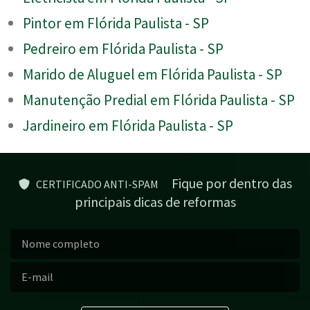
Pintor em Flórida Paulista - SP
Pedreiro em Flórida Paulista - SP
Marido de Aluguel em Flórida Paulista - SP
Manutenção Predial em Flórida Paulista - SP
Jardineiro em Flórida Paulista - SP
Fique por dentro das
CERTIFICADO ANTI-SPAM
principais dicas de reformas