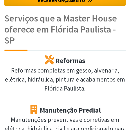
RECEBER ORÇAMENTO
Serviços que a Master House
oferece em Flórida Paulista -
SP
Reformas
Reformas completas em gesso, alvenaria,
elétrica, hidráulica, pintura e acabamentos em
Flórida Paulista.
Manutenção Predial
Manutenções preventivas e corretivas em
elétrica, hidráulica, civil e ar-condicionado para