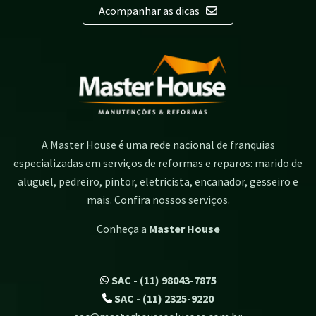
Acompanhar as dicas
A Master House é uma rede nacional de franquias
especializadas em serviços de reformas e reparos: marido de
aluguel, pedreiro, pintor, eletricista, encanador, gesseiro e
mais. Confira nossos serviços.
Conheça a
Master House
SAC - (11) 98043-7875
SAC - (11) 2325-9220