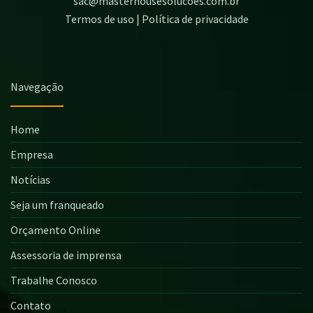
sac@masterhousesolucoes.com.br
Termos de uso | Política de privacidade
Navegação
Home
Empresa
Notícias
Seja um franqueado
Orçamento Online
Assessoria de imprensa
Trabalhe Conosco
Contato