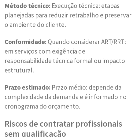
Método técnico:
Execução técnica: etapas
planejadas para reduzir retrabalho e preservar
o ambiente do cliente.
Conformidade:
Quando considerar ART/RRT:
em serviços com exigência de
responsabilidade técnica formal ou impacto
estrutural.
Prazo estimado:
Prazo médio: depende da
complexidade da demanda e é informado no
cronograma do orçamento.
Riscos de contratar profissionais
sem qualificação