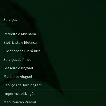
Serviços
Pedreiro e Alvenaria
Eletricista e Elétrica
Encanador e Hidráulica
Serviços de Pintor
Gesseiro e Drywall
Marido de Aluguel
Serviços de Jardinagem
Impermeabilização
Manutenção Predial