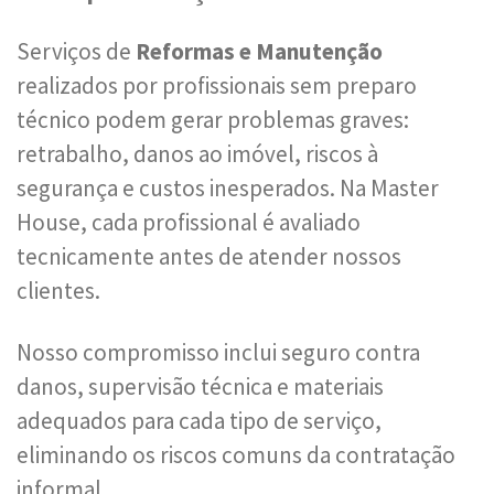
Serviços de
Reformas e Manutenção
realizados por profissionais sem preparo
técnico podem gerar problemas graves:
retrabalho, danos ao imóvel, riscos à
segurança e custos inesperados. Na Master
House, cada profissional é avaliado
tecnicamente antes de atender nossos
clientes.
Nosso compromisso inclui seguro contra
danos, supervisão técnica e materiais
adequados para cada tipo de serviço,
eliminando os riscos comuns da contratação
informal.