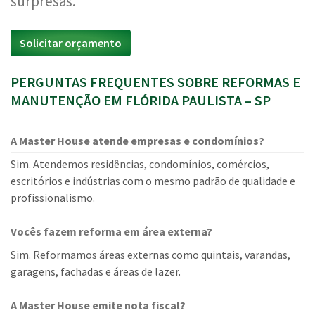
surpresas.
Solicitar orçamento
PERGUNTAS FREQUENTES SOBRE REFORMAS E
MANUTENÇÃO EM FLÓRIDA PAULISTA – SP
A Master House atende empresas e condomínios?
Sim. Atendemos residências, condomínios, comércios,
escritórios e indústrias com o mesmo padrão de qualidade e
profissionalismo.
Vocês fazem reforma em área externa?
Sim. Reformamos áreas externas como quintais, varandas,
garagens, fachadas e áreas de lazer.
A Master House emite nota fiscal?