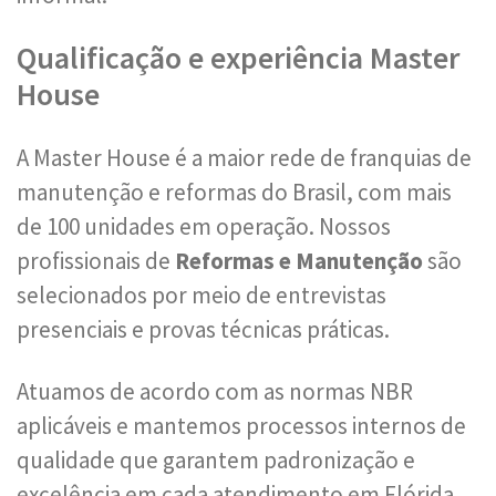
Qualificação e experiência Master
House
A Master House é a maior rede de franquias de
manutenção e reformas do Brasil, com mais
de 100 unidades em operação. Nossos
profissionais de
Reformas e Manutenção
são
selecionados por meio de entrevistas
presenciais e provas técnicas práticas.
Atuamos de acordo com as normas NBR
aplicáveis e mantemos processos internos de
qualidade que garantem padronização e
excelência em cada atendimento em Flórida