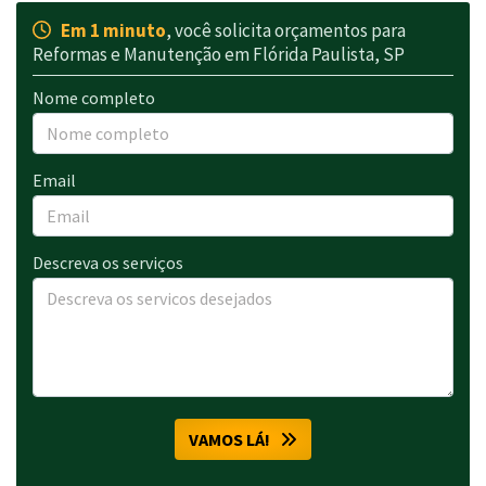
Em 1 minuto
, você solicita orçamentos para
Reformas e Manutenção em Flórida Paulista, SP
Nome completo
Email
Descreva os serviços
VAMOS LÁ!