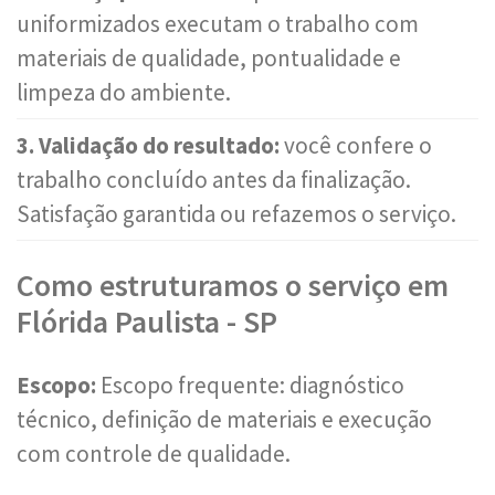
uniformizados executam o trabalho com
materiais de qualidade, pontualidade e
limpeza do ambiente.
3. Validação do resultado:
você confere o
trabalho concluído antes da finalização.
Satisfação garantida ou refazemos o serviço.
Como estruturamos o serviço em
Flórida Paulista - SP
Escopo:
Escopo frequente: diagnóstico
técnico, definição de materiais e execução
com controle de qualidade.