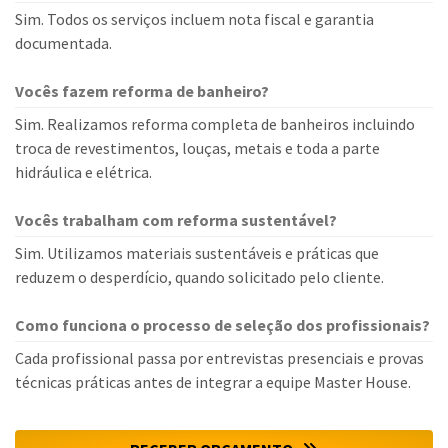
Sim. Todos os serviços incluem nota fiscal e garantia
documentada.
Vocês fazem reforma de banheiro?
Sim. Realizamos reforma completa de banheiros incluindo
troca de revestimentos, louças, metais e toda a parte
hidráulica e elétrica.
Vocês trabalham com reforma sustentável?
Sim. Utilizamos materiais sustentáveis e práticas que
reduzem o desperdício, quando solicitado pelo cliente.
Como funciona o processo de seleção dos profissionais?
Cada profissional passa por entrevistas presenciais e provas
técnicas práticas antes de integrar a equipe Master House.