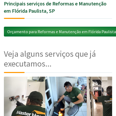
Principais serviços de Reformas e Manutenção
em Flórida Paulista, SP
Orçamento para Reformas e Manutenção em Flórida Paulista
Veja alguns serviços que já
executamos...