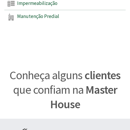
Impermeabilização
Manutenção Predial
Conheça alguns
clientes
que confiam na
Master
House