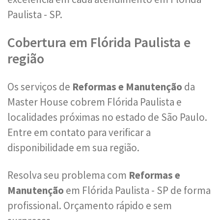
Paulista - SP.
Cobertura em Flórida Paulista e
região
Os serviços de
Reformas e Manutenção
da
Master House cobrem Flórida Paulista e
localidades próximas no estado de São Paulo.
Entre em contato para verificar a
disponibilidade em sua região.
Resolva seu problema com
Reformas e
Manutenção
em Flórida Paulista - SP de forma
profissional. Orçamento rápido e sem