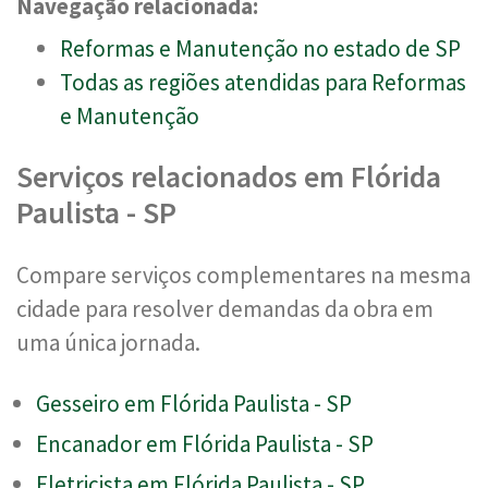
Navegação relacionada:
Reformas e Manutenção no estado de SP
Todas as regiões atendidas para Reformas
e Manutenção
Serviços relacionados em Flórida
Paulista - SP
Compare serviços complementares na mesma
cidade para resolver demandas da obra em
uma única jornada.
Gesseiro em Flórida Paulista - SP
Encanador em Flórida Paulista - SP
Eletricista em Flórida Paulista - SP