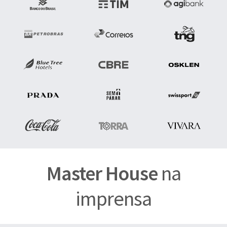
Master House
na
imprensa