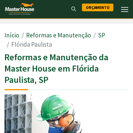
ORÇAMENTO
Início
Reformas e Manutenção
SP
Flórida Paulista
Reformas e Manutenção da
Master House em Flórida
Paulista, SP