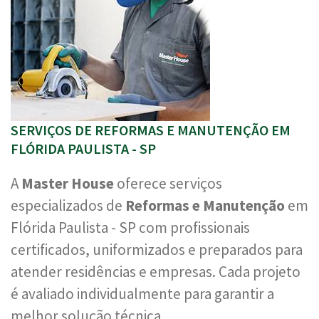
SERVIÇOS DE REFORMAS E MANUTENÇÃO EM
FLÓRIDA PAULISTA - SP
A
Master House
oferece serviços
especializados de
Reformas e Manutenção
em
Flórida Paulista - SP com profissionais
certificados, uniformizados e preparados para
atender residências e empresas. Cada projeto
é avaliado individualmente para garantir a
melhor solução técnica.