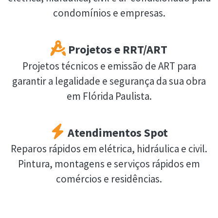
condomínios e empresas.
Projetos e RRT/ART
Projetos técnicos e emissão de ART para
garantir a legalidade e segurança da sua obra
em Flórida Paulista.
Atendimentos Spot
Reparos rápidos em elétrica, hidráulica e civil.
Pintura, montagens e serviços rápidos em
comércios e residências.