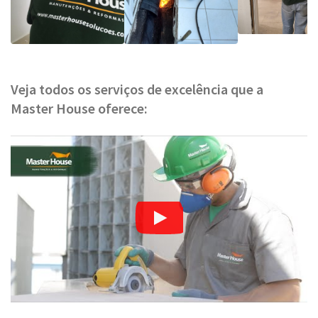
Veja todos os serviços de excelência que a
Master House oferece: