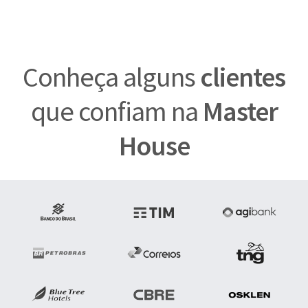
Conheça alguns
clientes
que confiam na
Master
House