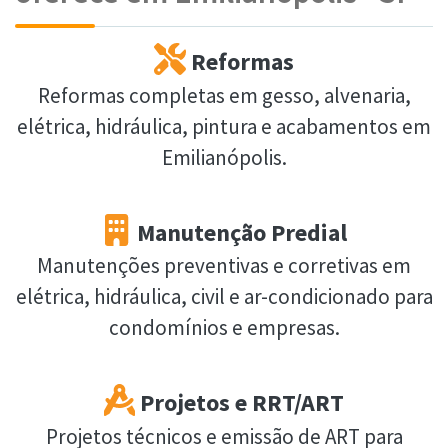
Reformas
Reformas completas em gesso, alvenaria,
elétrica, hidráulica, pintura e acabamentos em
Emilianópolis.
Manutenção Predial
Manutenções preventivas e corretivas em
elétrica, hidráulica, civil e ar-condicionado para
condomínios e empresas.
Projetos e RRT/ART
Projetos técnicos e emissão de ART para