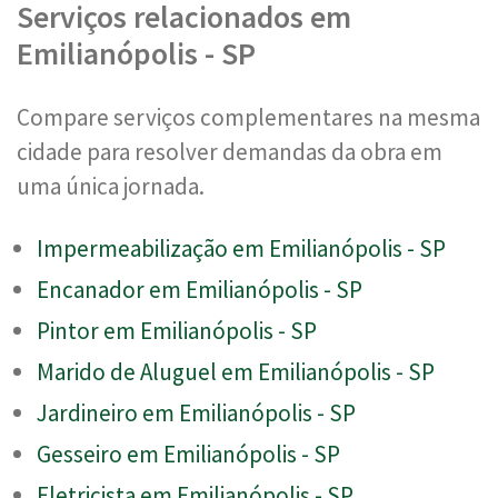
Serviços relacionados em
Emilianópolis - SP
Compare serviços complementares na mesma
cidade para resolver demandas da obra em
uma única jornada.
Impermeabilização em Emilianópolis - SP
Encanador em Emilianópolis - SP
Pintor em Emilianópolis - SP
Marido de Aluguel em Emilianópolis - SP
Jardineiro em Emilianópolis - SP
Gesseiro em Emilianópolis - SP
Eletricista em Emilianópolis - SP