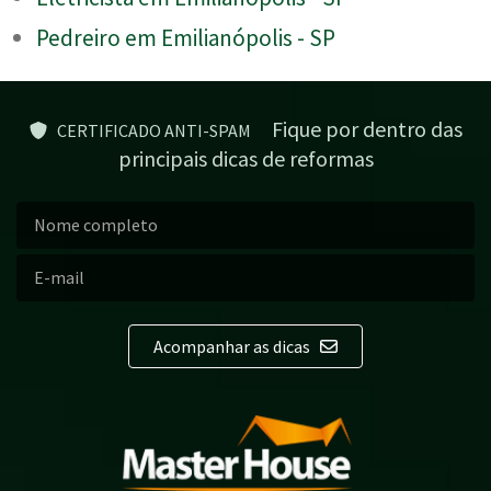
Pedreiro em Emilianópolis - SP
Fique por dentro das
CERTIFICADO ANTI-SPAM
principais dicas de reformas
Acompanhar as dicas