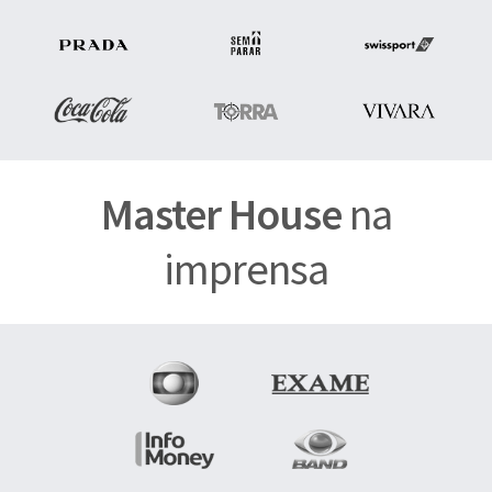
Master House
na
imprensa