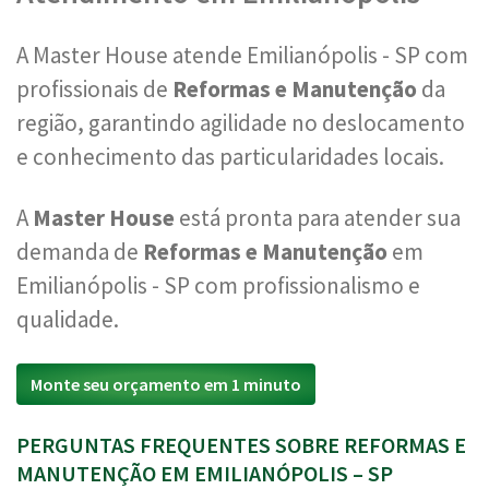
A Master House atende Emilianópolis - SP com
profissionais de
Reformas e Manutenção
da
região, garantindo agilidade no deslocamento
e conhecimento das particularidades locais.
A
Master House
está pronta para atender sua
demanda de
Reformas e Manutenção
em
Emilianópolis - SP com profissionalismo e
qualidade.
Monte seu orçamento em 1 minuto
PERGUNTAS FREQUENTES SOBRE REFORMAS E
MANUTENÇÃO EM EMILIANÓPOLIS – SP