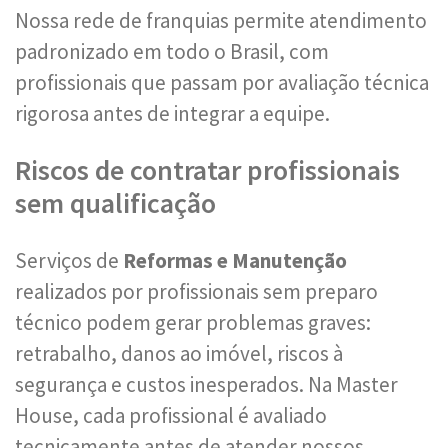
Nossa rede de franquias permite atendimento
padronizado em todo o Brasil, com
profissionais que passam por avaliação técnica
rigorosa antes de integrar a equipe.
Riscos de contratar profissionais
sem qualificação
Serviços de
Reformas e Manutenção
realizados por profissionais sem preparo
técnico podem gerar problemas graves:
retrabalho, danos ao imóvel, riscos à
segurança e custos inesperados. Na Master
House, cada profissional é avaliado
tecnicamente antes de atender nossos