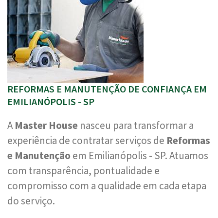
REFORMAS E MANUTENÇÃO DE CONFIANÇA EM
EMILIANÓPOLIS - SP
A
Master House
nasceu para transformar a
experiência de contratar serviços de
Reformas
e Manutenção
em Emilianópolis - SP. Atuamos
com transparência, pontualidade e
compromisso com a qualidade em cada etapa
do serviço.