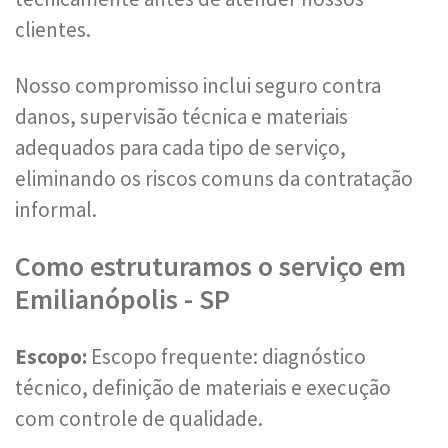
clientes.
Nosso compromisso inclui seguro contra
danos, supervisão técnica e materiais
adequados para cada tipo de serviço,
eliminando os riscos comuns da contratação
informal.
Como estruturamos o serviço em
Emilianópolis - SP
Escopo:
Escopo frequente: diagnóstico
técnico, definição de materiais e execução
com controle de qualidade.