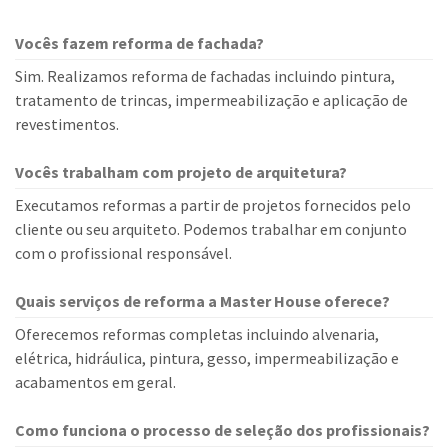
Vocês fazem reforma de fachada?
Sim. Realizamos reforma de fachadas incluindo pintura,
tratamento de trincas, impermeabilização e aplicação de
revestimentos.
Vocês trabalham com projeto de arquitetura?
Executamos reformas a partir de projetos fornecidos pelo
cliente ou seu arquiteto. Podemos trabalhar em conjunto
com o profissional responsável.
Quais serviços de reforma a Master House oferece?
Oferecemos reformas completas incluindo alvenaria,
elétrica, hidráulica, pintura, gesso, impermeabilização e
acabamentos em geral.
Como funciona o processo de seleção dos profissionais?