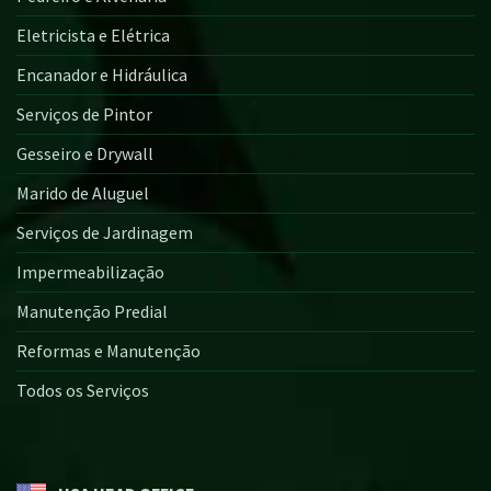
Eletricista e Elétrica
Encanador e Hidráulica
Serviços de Pintor
Gesseiro e Drywall
Marido de Aluguel
Serviços de Jardinagem
Impermeabilização
Manutenção Predial
Reformas e Manutenção
Todos os Serviços