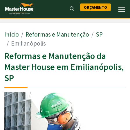
ORÇAMENTO
Início
Reformas e Manutenção
SP
Emilianópolis
Reformas e Manutenção da
Master House em Emilianópolis,
SP