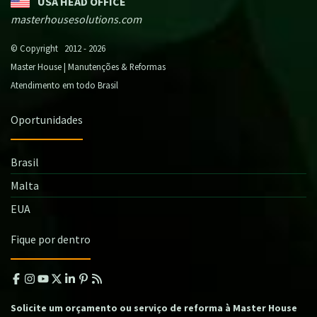
USA HEAD OFFICE
masterhousesolutions.com
© Copyright 2012 - 2026
Master House | Manutenções & Reformas
Atendimento em todo Brasil
Oportunidades
Brasil
Malta
EUA
Fique por dentro
Solicite um orçamento ou serviço de reforma à Master House