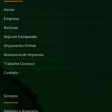
Home
Empresa
Notícias
Seja um franqueado
Orçamento Online
Assessoria de imprensa
Trabalhe Conosco
Contato
Serviços
Pedreiro e Alvenaria