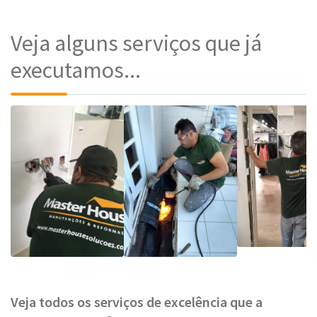
Veja alguns serviços que já
executamos...
Veja todos os serviços de excelência que a