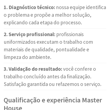
1. Diagnóstico técnico:
nossa equipe identifica
o problema e propõe a melhor solução,
explicando cada etapa do processo.
2. Serviço profissional:
profissionais
uniformizados executam o trabalho com
materiais de qualidade, pontualidade e
limpeza do ambiente.
3. Validação do resultado:
você confere o
trabalho concluído antes da finalização.
Satisfação garantida ou refazemos o serviço.
Qualificação e experiência Master
House