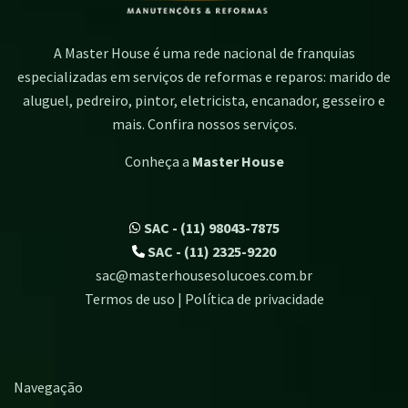
A Master House é uma rede nacional de franquias
especializadas em serviços de reformas e reparos: marido de
aluguel, pedreiro, pintor, eletricista, encanador, gesseiro e
mais. Confira nossos serviços.
Conheça a
Master House
SAC - (11) 98043-7875
SAC - (11) 2325-9220
sac@masterhousesolucoes.com.br
Termos de uso | Política de privacidade
Navegação