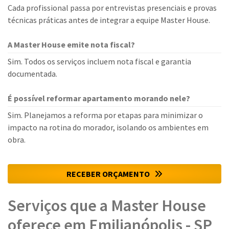
Cada profissional passa por entrevistas presenciais e provas
técnicas práticas antes de integrar a equipe Master House.
A Master House emite nota fiscal?
Sim. Todos os serviços incluem nota fiscal e garantia
documentada.
É possível reformar apartamento morando nele?
Sim. Planejamos a reforma por etapas para minimizar o
impacto na rotina do morador, isolando os ambientes em
obra.
RECEBER ORÇAMENTO
Serviços que a Master House
oferece em Emilianópolis - SP