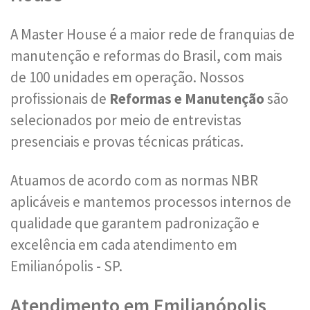
A Master House é a maior rede de franquias de
manutenção e reformas do Brasil, com mais
de 100 unidades em operação. Nossos
profissionais de
Reformas e Manutenção
são
selecionados por meio de entrevistas
presenciais e provas técnicas práticas.
Atuamos de acordo com as normas NBR
aplicáveis e mantemos processos internos de
qualidade que garantem padronização e
excelência em cada atendimento em
Emilianópolis - SP.
Atendimento em Emilianópolis