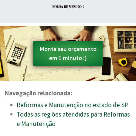
Monte seu orçamento
em 1 minuto ;)
Navegação relacionada:
Reformas e Manutenção no estado de SP
Todas as regiões atendidas para Reformas
e Manutenção