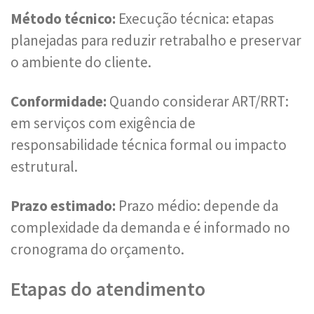
Método técnico:
Execução técnica: etapas
planejadas para reduzir retrabalho e preservar
o ambiente do cliente.
Conformidade:
Quando considerar ART/RRT:
em serviços com exigência de
responsabilidade técnica formal ou impacto
estrutural.
Prazo estimado:
Prazo médio: depende da
complexidade da demanda e é informado no
cronograma do orçamento.
Etapas do atendimento