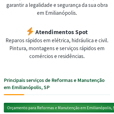
garantir a legalidade e segurança da sua obra
em Emilianópolis.
Atendimentos Spot
Reparos rápidos em elétrica, hidráulica e civil.
Pintura, montagens e serviços rápidos em
comércios e residências.
Principais serviços de Reformas e Manutenção
em Emilianópolis, SP
Orçamento para Reformas e Manutenção em Emilianópolis, 