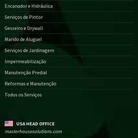
Encanador e Hidráulica
Serviços de Pintor
Gesseiro e Drywall
Marido de Aluguel
Serviços de Jardinagem
Impermeabilização
Manutenção Predial
Reformas e Manutenção
Todos os Serviços
USA HEAD OFFICE
masterhousesolutions.com