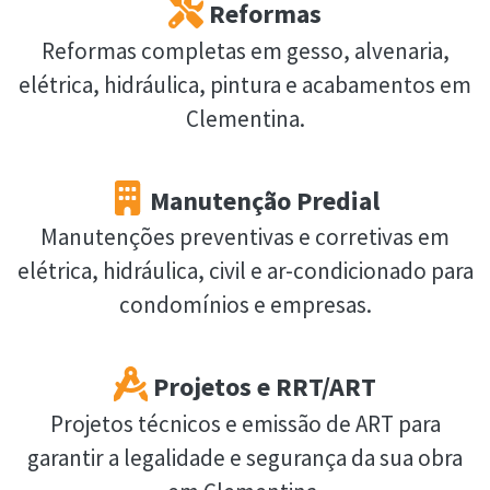
Reformas
Reformas completas em gesso, alvenaria,
elétrica, hidráulica, pintura e acabamentos em
Clementina.
Manutenção Predial
Manutenções preventivas e corretivas em
elétrica, hidráulica, civil e ar-condicionado para
condomínios e empresas.
Projetos e RRT/ART
Projetos técnicos e emissão de ART para
garantir a legalidade e segurança da sua obra