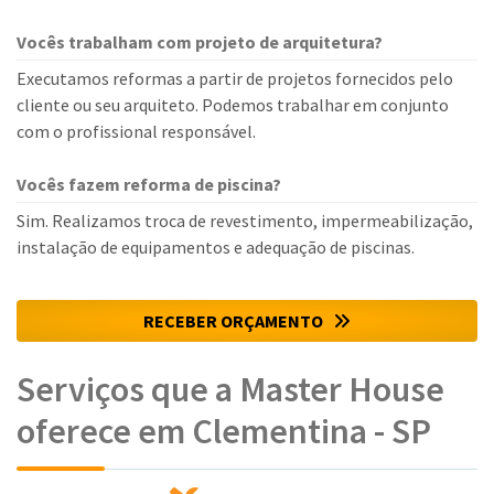
Vocês trabalham com projeto de arquitetura?
Executamos reformas a partir de projetos fornecidos pelo
cliente ou seu arquiteto. Podemos trabalhar em conjunto
com o profissional responsável.
Vocês fazem reforma de piscina?
Sim. Realizamos troca de revestimento, impermeabilização,
instalação de equipamentos e adequação de piscinas.
RECEBER ORÇAMENTO
Serviços que a Master House
oferece em Clementina - SP