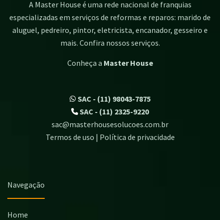
A Master House é uma rede nacional de franquias
especializadas em serviços de reformas e reparos: marido de
aluguel, pedreiro, pintor, eletricista, encanador, gesseiro e
mais. Confira nossos serviços.
Conheça a
Master House
SAC - (11) 98043-7875
SAC - (11) 2325-9220
sac@masterhousesolucoes.com.br
Termos de uso | Política de privacidade
Navegação
Home