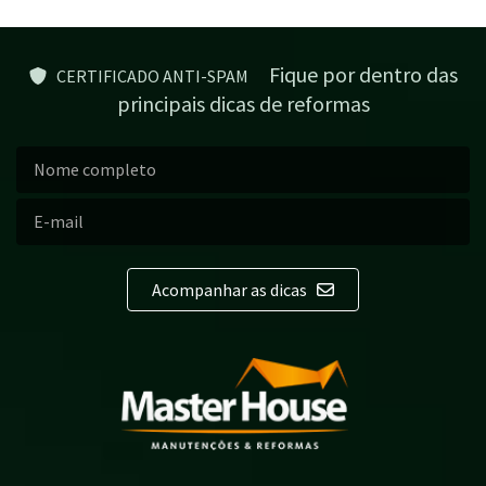
Fique por dentro das
CERTIFICADO ANTI-SPAM
principais dicas de reformas
Acompanhar as dicas