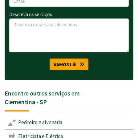
Descreva os serviços
VAMOS LÁ!
Encontre outros serviços em
Clementina - SP
Pedreiro e alvenaria
Eletricista e Elétrica