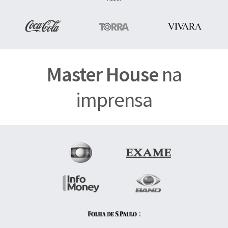
Master House
na
imprensa