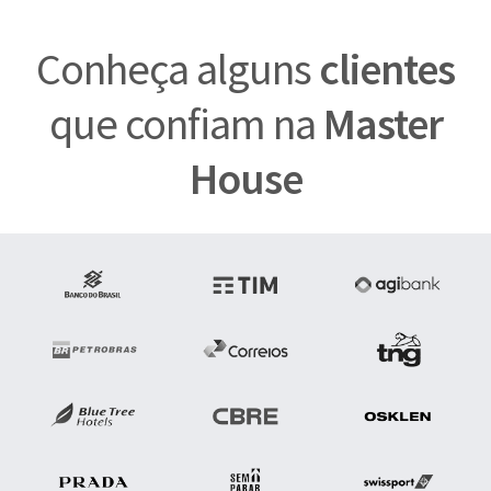
Conheça alguns
clientes
que confiam na
Master
House