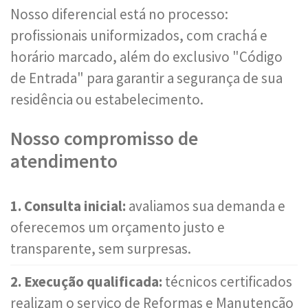
Nosso diferencial está no processo:
profissionais uniformizados, com crachá e
horário marcado, além do exclusivo "Código
de Entrada" para garantir a segurança de sua
residência ou estabelecimento.
Nosso compromisso de
atendimento
1. Consulta inicial:
avaliamos sua demanda e
oferecemos um orçamento justo e
transparente, sem surpresas.
2. Execução qualificada:
técnicos certificados
realizam o serviço de Reformas e Manutenção