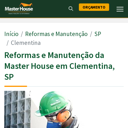
ORÇAMENTO
Início
Reformas e Manutenção
SP
Clementina
Reformas e Manutenção da
Master House em Clementina,
SP