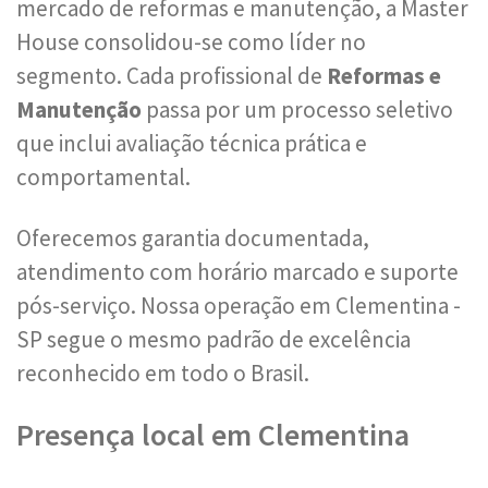
mercado de reformas e manutenção, a Master
House consolidou-se como líder no
segmento. Cada profissional de
Reformas e
Manutenção
passa por um processo seletivo
que inclui avaliação técnica prática e
comportamental.
Oferecemos garantia documentada,
atendimento com horário marcado e suporte
pós-serviço. Nossa operação em Clementina -
SP segue o mesmo padrão de excelência
reconhecido em todo o Brasil.
Presença local em Clementina