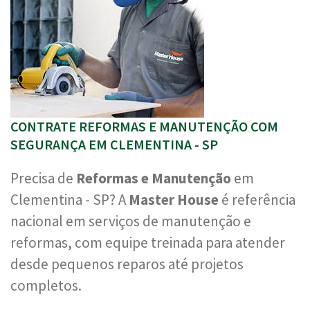
CONTRATE REFORMAS E MANUTENÇÃO COM
SEGURANÇA EM CLEMENTINA - SP
Precisa de
Reformas e Manutenção
em
Clementina - SP? A
Master House
é referência
nacional em serviços de manutenção e
reformas, com equipe treinada para atender
desde pequenos reparos até projetos
completos.