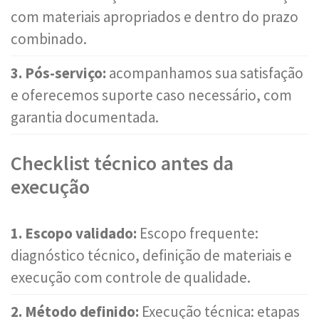
com materiais apropriados e dentro do prazo
combinado.
3. Pós-serviço:
acompanhamos sua satisfação
e oferecemos suporte caso necessário, com
garantia documentada.
Checklist técnico antes da
execução
1. Escopo validado:
Escopo frequente:
diagnóstico técnico, definição de materiais e
execução com controle de qualidade.
2. Método definido:
Execução técnica: etapas