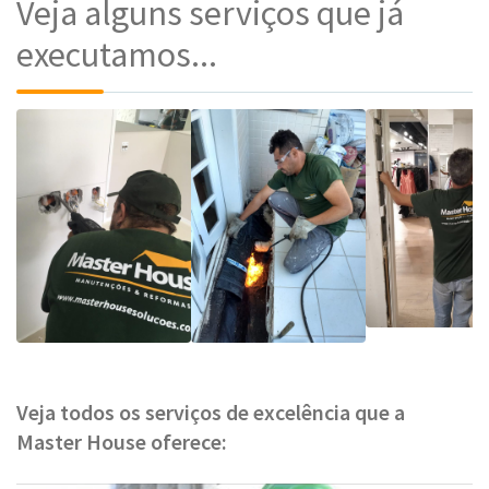
Veja alguns serviços que já
executamos...
Veja todos os serviços de excelência que a
Master House oferece: