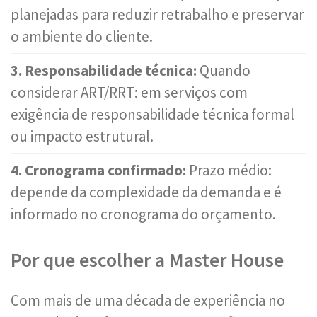
planejadas para reduzir retrabalho e preservar
o ambiente do cliente.
3. Responsabilidade técnica:
Quando
considerar ART/RRT: em serviços com
exigência de responsabilidade técnica formal
ou impacto estrutural.
4. Cronograma confirmado:
Prazo médio:
depende da complexidade da demanda e é
informado no cronograma do orçamento.
Por que escolher a Master House
Com mais de uma década de experiência no