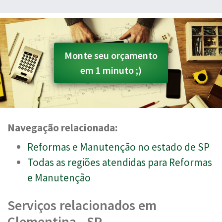
Monte seu orçamento
em 1 minuto ;)
Navegação relacionada:
Reformas e Manutenção no estado de SP
Todas as regiões atendidas para Reformas
e Manutenção
Serviços relacionados em
Clementina - SP