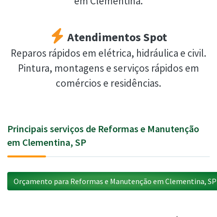
em Clementina.
Atendimentos Spot
Reparos rápidos em elétrica, hidráulica e civil.
Pintura, montagens e serviços rápidos em
comércios e residências.
Principais serviços de Reformas e Manutenção
em Clementina, SP
Orçamento para Reformas e Manutenção em Clementina, SP