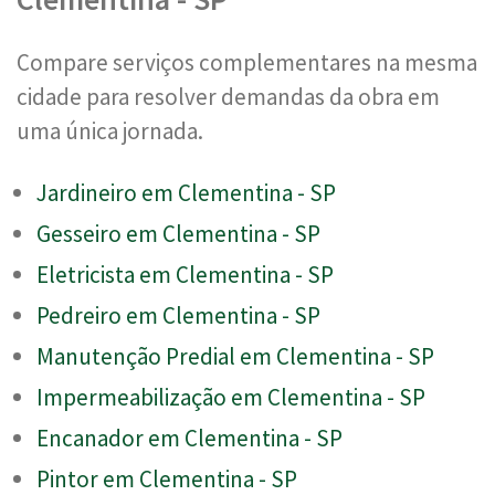
Compare serviços complementares na mesma
cidade para resolver demandas da obra em
uma única jornada.
Jardineiro em Clementina - SP
Gesseiro em Clementina - SP
Eletricista em Clementina - SP
Pedreiro em Clementina - SP
Manutenção Predial em Clementina - SP
Impermeabilização em Clementina - SP
Encanador em Clementina - SP
Pintor em Clementina - SP