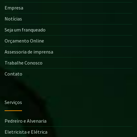
Empresa
Notícias
Seja um franqueado
Orçamento Online
Assessoria de imprensa
Trabalhe Conosco
Contato
Serviços
Pedreiro e Alvenaria
Eletricista e Elétrica