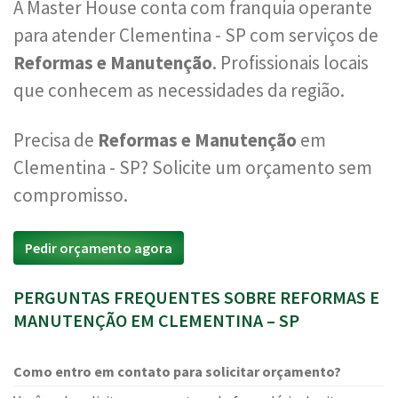
A Master House conta com franquia operante
para atender Clementina - SP com serviços de
Reformas e Manutenção
. Profissionais locais
que conhecem as necessidades da região.
Precisa de
Reformas e Manutenção
em
Clementina - SP? Solicite um orçamento sem
compromisso.
Pedir orçamento agora
PERGUNTAS FREQUENTES SOBRE REFORMAS E
MANUTENÇÃO EM CLEMENTINA – SP
Como entro em contato para solicitar orçamento?