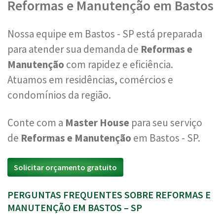
Reformas e Manutenção em Bastos
Nossa equipe em Bastos - SP está preparada
para atender sua demanda de
Reformas e
Manutenção
com rapidez e eficiência.
Atuamos em residências, comércios e
condomínios da região.
Conte com a
Master House
para seu serviço
de
Reformas e Manutenção
em Bastos - SP.
Solicitar orçamento gratuito
PERGUNTAS FREQUENTES SOBRE REFORMAS E
MANUTENÇÃO EM BASTOS – SP