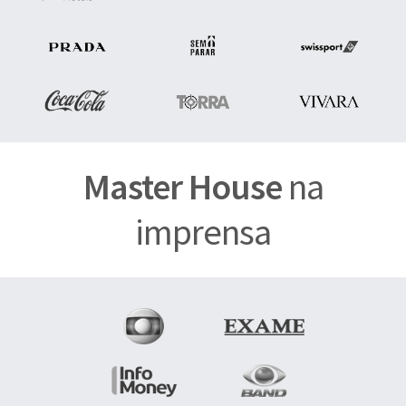
Master House
na
imprensa