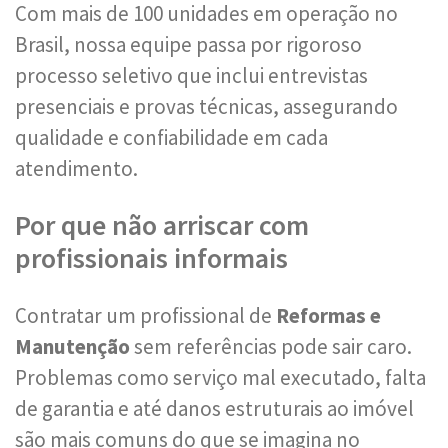
Com mais de 100 unidades em operação no
Brasil, nossa equipe passa por rigoroso
processo seletivo que inclui entrevistas
presenciais e provas técnicas, assegurando
qualidade e confiabilidade em cada
atendimento.
Por que não arriscar com
profissionais informais
Contratar um profissional de
Reformas e
Manutenção
sem referências pode sair caro.
Problemas como serviço mal executado, falta
de garantia e até danos estruturais ao imóvel
são mais comuns do que se imagina no