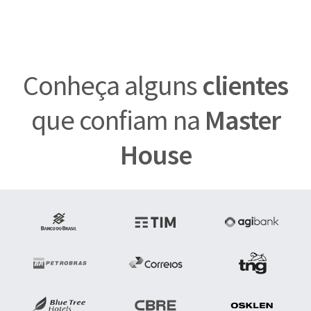
Conheça alguns
clientes
que confiam na
Master
House