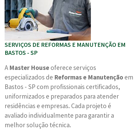
SERVIÇOS DE REFORMAS E MANUTENÇÃO EM
BASTOS - SP
A
Master House
oferece serviços
especializados de
Reformas e Manutenção
em
Bastos - SP com profissionais certificados,
uniformizados e preparados para atender
residências e empresas. Cada projeto é
avaliado individualmente para garantir a
melhor solução técnica.