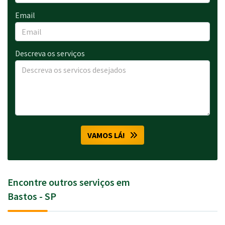
Email
Descreva os serviços
VAMOS LÁ!
Encontre outros serviços em
Bastos - SP