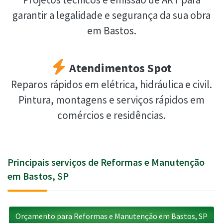
garantir a legalidade e segurança da sua obra
em Bastos.
Atendimentos Spot
Reparos rápidos em elétrica, hidráulica e civil.
Pintura, montagens e serviços rápidos em
comércios e residências.
Principais serviços de Reformas e Manutenção
em Bastos, SP
Orçamento para Reformas e Manutenção em Bastos, SP