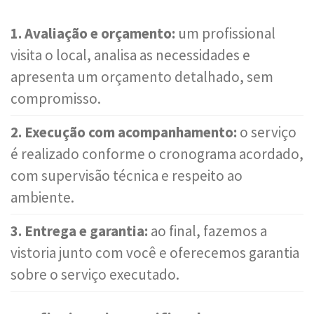
1. Avaliação e orçamento:
um profissional
visita o local, analisa as necessidades e
apresenta um orçamento detalhado, sem
compromisso.
2. Execução com acompanhamento:
o serviço
é realizado conforme o cronograma acordado,
com supervisão técnica e respeito ao
ambiente.
3. Entrega e garantia:
ao final, fazemos a
vistoria junto com você e oferecemos garantia
sobre o serviço executado.