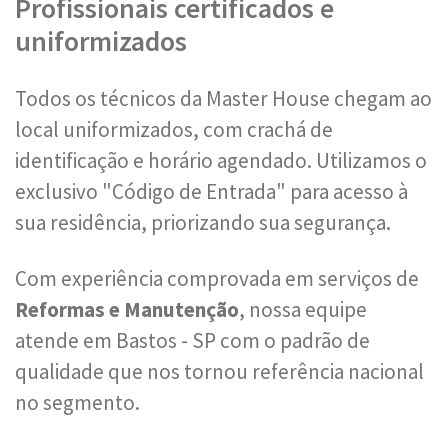
Profissionais certificados e
uniformizados
Todos os técnicos da Master House chegam ao
local uniformizados, com crachá de
identificação e horário agendado. Utilizamos o
exclusivo "Código de Entrada" para acesso à
sua residência, priorizando sua segurança.
Com experiência comprovada em serviços de
Reformas e Manutenção
, nossa equipe
atende em Bastos - SP com o padrão de
qualidade que nos tornou referência nacional
no segmento.