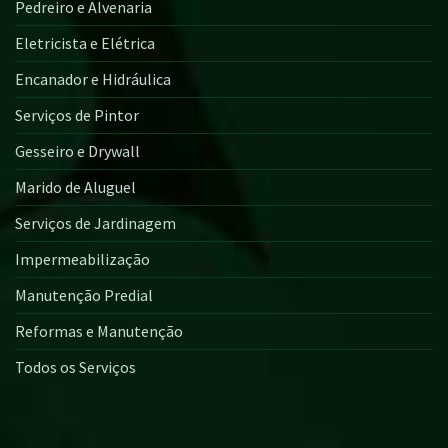
Pedreiro e Alvenaria
Eletricista e Elétrica
Encanador e Hidráulica
Serviços de Pintor
Gesseiro e Drywall
Marido de Aluguel
Serviços de Jardinagem
Impermeabilização
Manutenção Predial
Reformas e Manutenção
Todos os Serviços