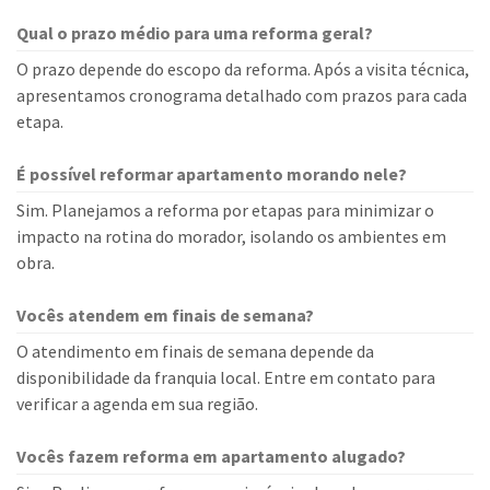
Qual o prazo médio para uma reforma geral?
O prazo depende do escopo da reforma. Após a visita técnica,
apresentamos cronograma detalhado com prazos para cada
etapa.
É possível reformar apartamento morando nele?
Sim. Planejamos a reforma por etapas para minimizar o
impacto na rotina do morador, isolando os ambientes em
obra.
Vocês atendem em finais de semana?
O atendimento em finais de semana depende da
disponibilidade da franquia local. Entre em contato para
verificar a agenda em sua região.
Vocês fazem reforma em apartamento alugado?