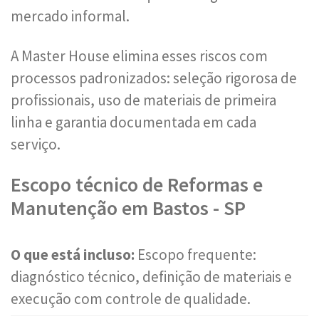
mercado informal.
A Master House elimina esses riscos com
processos padronizados: seleção rigorosa de
profissionais, uso de materiais de primeira
linha e garantia documentada em cada
serviço.
Escopo técnico de Reformas e
Manutenção em Bastos - SP
O que está incluso:
Escopo frequente:
diagnóstico técnico, definição de materiais e
execução com controle de qualidade.