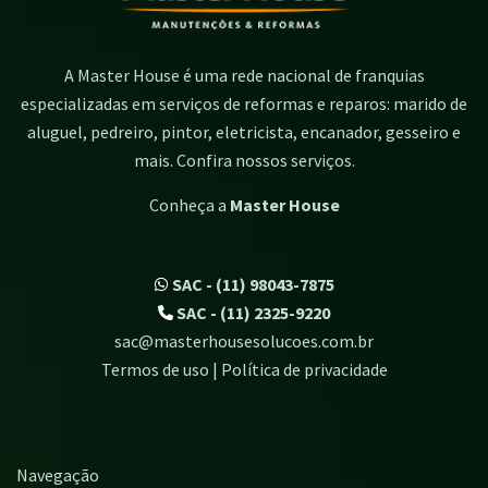
A Master House é uma rede nacional de franquias
especializadas em serviços de reformas e reparos: marido de
aluguel, pedreiro, pintor, eletricista, encanador, gesseiro e
mais. Confira nossos serviços.
Conheça a
Master House
SAC - (11) 98043-7875
SAC - (11) 2325-9220
sac@masterhousesolucoes.com.br
Termos de uso | Política de privacidade
Navegação