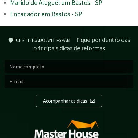
Marido de Aluguel em Bastos - SP
Encanador em Bastos - SP
Fique por dentro das
CERTIFICADO ANTI-SPAM
principais dicas de reformas
Acompanhar as dicas