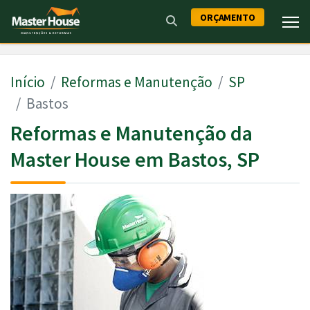
ORÇAMENTO
Início
Reformas e Manutenção
SP
Bastos
Reformas e Manutenção da
Master House em Bastos, SP