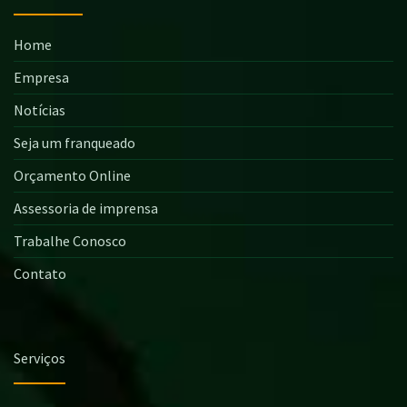
Home
Empresa
Notícias
Seja um franqueado
Orçamento Online
Assessoria de imprensa
Trabalhe Conosco
Contato
Serviços