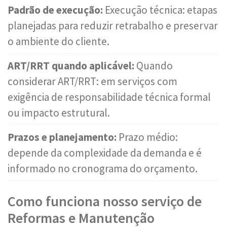
Padrão de execução:
Execução técnica: etapas
planejadas para reduzir retrabalho e preservar
o ambiente do cliente.
ART/RRT quando aplicável:
Quando
considerar ART/RRT: em serviços com
exigência de responsabilidade técnica formal
ou impacto estrutural.
Prazos e planejamento:
Prazo médio:
depende da complexidade da demanda e é
informado no cronograma do orçamento.
Como funciona nosso serviço de
Reformas e Manutenção