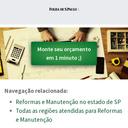
Monte seu orçamento
em 1 minuto ;)
Navegação relacionada:
Reformas e Manutenção no estado de SP
Todas as regiões atendidas para Reformas
e Manutenção