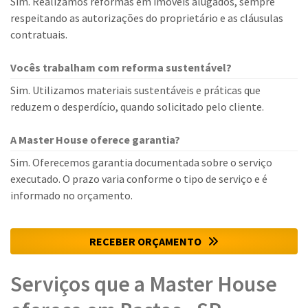
Sim. Realizamos reformas em imóveis alugados, sempre
respeitando as autorizações do proprietário e as cláusulas
contratuais.
Vocês trabalham com reforma sustentável?
Sim. Utilizamos materiais sustentáveis e práticas que
reduzem o desperdício, quando solicitado pelo cliente.
A Master House oferece garantia?
Sim. Oferecemos garantia documentada sobre o serviço
executado. O prazo varia conforme o tipo de serviço e é
informado no orçamento.
RECEBER ORÇAMENTO
Serviços que a Master House