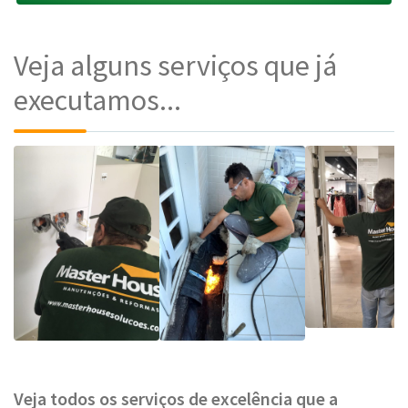
Veja alguns serviços que já
executamos...
Veja todos os serviços de excelência que a