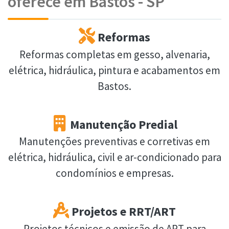
oferece em Bastos - SP
Reformas
Reformas completas em gesso, alvenaria,
elétrica, hidráulica, pintura e acabamentos em
Bastos.
Manutenção Predial
Manutenções preventivas e corretivas em
elétrica, hidráulica, civil e ar-condicionado para
condomínios e empresas.
Projetos e RRT/ART
Projetos técnicos e emissão de ART para