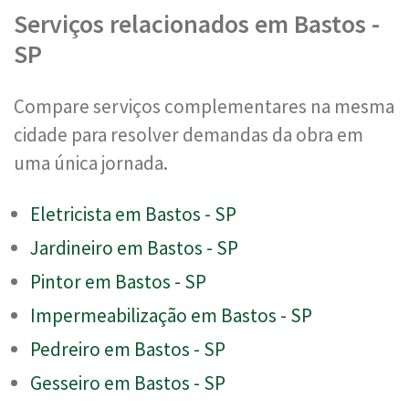
Serviços relacionados em Bastos -
SP
Compare serviços complementares na mesma
cidade para resolver demandas da obra em
uma única jornada.
Eletricista em Bastos - SP
Jardineiro em Bastos - SP
Pintor em Bastos - SP
Impermeabilização em Bastos - SP
Pedreiro em Bastos - SP
Gesseiro em Bastos - SP