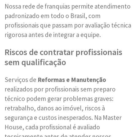
Nossa rede de franquias permite atendimento
padronizado em todo o Brasil, com
profissionais que passam por avaliação técnica
rigorosa antes de integrar a equipe.
Riscos de contratar profissionais
sem qualificação
Serviços de
Reformas e Manutenção
realizados por profissionais sem preparo
técnico podem gerar problemas graves:
retrabalho, danos ao imóvel, riscos à
segurança e custos inesperados. Na Master
House, cada profissional é avaliado
tecnicamente antes de atender nossos