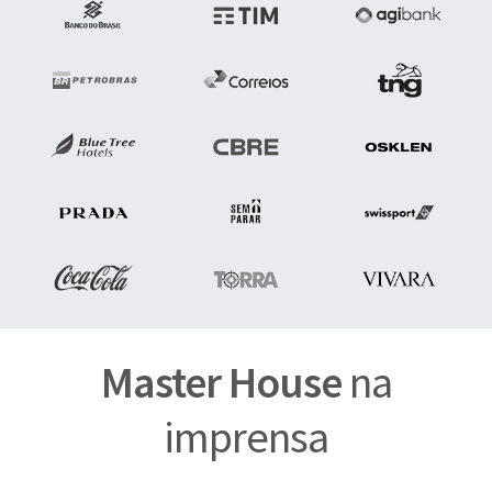
Master House
na
imprensa