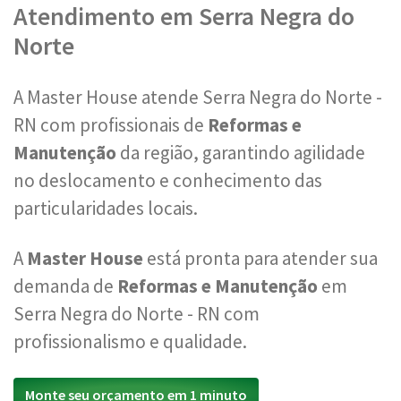
Atendimento em Serra Negra do
Norte
A Master House atende Serra Negra do Norte -
RN com profissionais de
Reformas e
Manutenção
da região, garantindo agilidade
no deslocamento e conhecimento das
particularidades locais.
A
Master House
está pronta para atender sua
demanda de
Reformas e Manutenção
em
Serra Negra do Norte - RN com
profissionalismo e qualidade.
Monte seu orçamento em 1 minuto