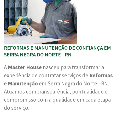
REFORMAS E MANUTENÇÃO DE CONFIANÇA EM
SERRA NEGRA DO NORTE - RN
A
Master House
nasceu para transformar a
experiência de contratar serviços de
Reformas
e Manutenção
em Serra Negra do Norte - RN.
Atuamos com transparência, pontualidade e
compromisso com a qualidade em cada etapa
do serviço.