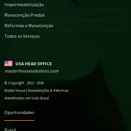
Impermeabilização
Manutenção Predial
Reformas e Manutenção
Todos os Serviços
USA HEAD OFFICE
masterhousesolutions.com
© Copyright 2012 - 2026
Master House | Manutenções & Reformas
Atendimento em todo Brasil
Oportunidades
Brasil