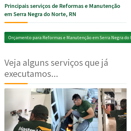
Principais serviços de Reformas e Manutenção
em Serra Negra do Norte, RN
Orçamento para Reformas e Manutenção em Serra Negra do 
Veja alguns serviços que já
executamos...