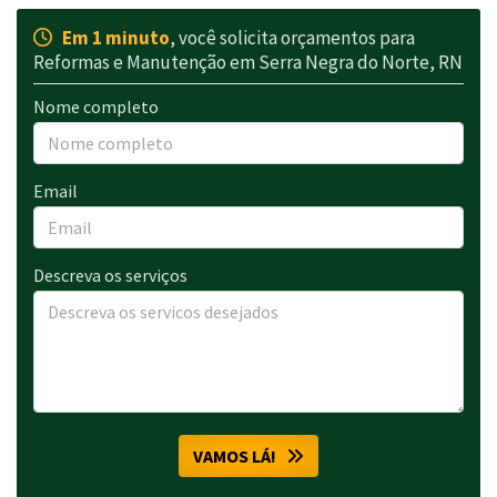
Em 1 minuto
, você solicita orçamentos para
Reformas e Manutenção em Serra Negra do Norte, RN
Nome completo
Email
Descreva os serviços
VAMOS LÁ!