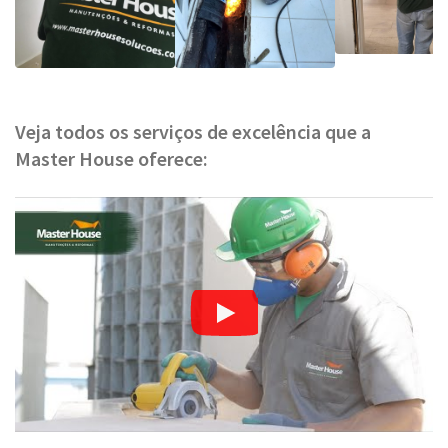
Veja todos os serviços de excelência que a
Master House oferece: