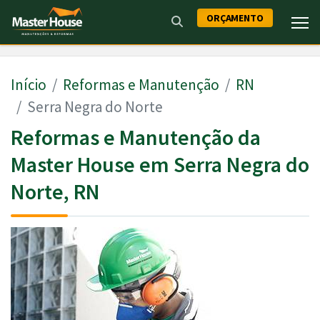
ORÇAMENTO
Início
Reformas e Manutenção
RN
Serra Negra do Norte
Reformas e Manutenção da
Master House em Serra Negra do
Norte, RN