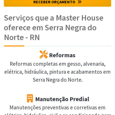
RECEBER ORÇAMENTO
Serviços que a Master House
oferece em Serra Negra do
Norte - RN
Reformas
Reformas completas em gesso, alvenaria,
elétrica, hidráulica, pintura e acabamentos em
Serra Negra do Norte.
Manutenção Predial
Manutenções preventivas e corretivas em