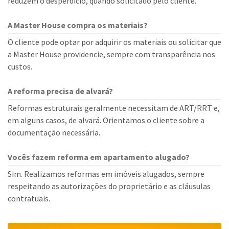
reduzem o desperdício, quando solicitado pelo cliente.
A Master House compra os materiais?
O cliente pode optar por adquirir os materiais ou solicitar que
a Master House providencie, sempre com transparência nos
custos.
A reforma precisa de alvará?
Reformas estruturais geralmente necessitam de ART/RRT e,
em alguns casos, de alvará. Orientamos o cliente sobre a
documentação necessária.
Vocês fazem reforma em apartamento alugado?
Sim. Realizamos reformas em imóveis alugados, sempre
respeitando as autorizações do proprietário e as cláusulas
contratuais.