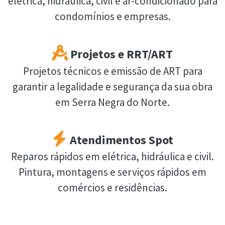
elétrica, hidráulica, civil e ar-condicionado para
condomínios e empresas.
Projetos e RRT/ART
Projetos técnicos e emissão de ART para
garantir a legalidade e segurança da sua obra
em Serra Negra do Norte.
Atendimentos Spot
Reparos rápidos em elétrica, hidráulica e civil.
Pintura, montagens e serviços rápidos em
comércios e residências.