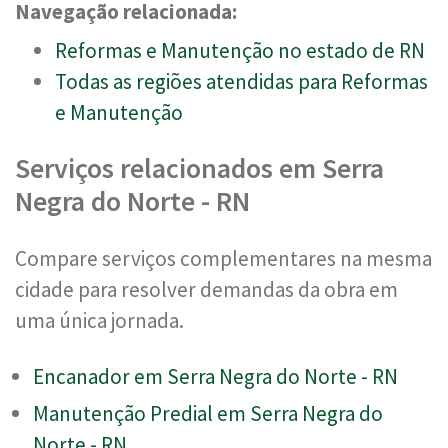
Navegação relacionada:
Reformas e Manutenção no estado de RN
Todas as regiões atendidas para Reformas
e Manutenção
Serviços relacionados em Serra
Negra do Norte - RN
Compare serviços complementares na mesma
cidade para resolver demandas da obra em
uma única jornada.
Encanador em Serra Negra do Norte - RN
Manutenção Predial em Serra Negra do
Norte - RN