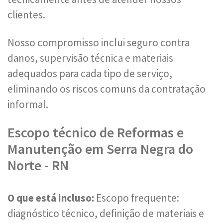
clientes.
Nosso compromisso inclui seguro contra
danos, supervisão técnica e materiais
adequados para cada tipo de serviço,
eliminando os riscos comuns da contratação
informal.
Escopo técnico de Reformas e
Manutenção em Serra Negra do
Norte - RN
O que está incluso:
Escopo frequente:
diagnóstico técnico, definição de materiais e