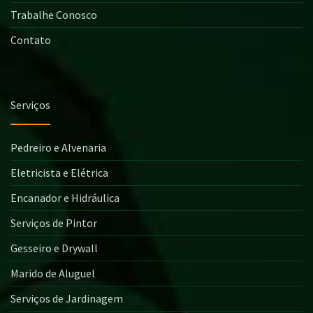
Trabalhe Conosco
Contato
Serviços
Pedreiro e Alvenaria
Eletricista e Elétrica
Encanador e Hidráulica
Serviços de Pintor
Gesseiro e Drywall
Marido de Aluguel
Serviços de Jardinagem