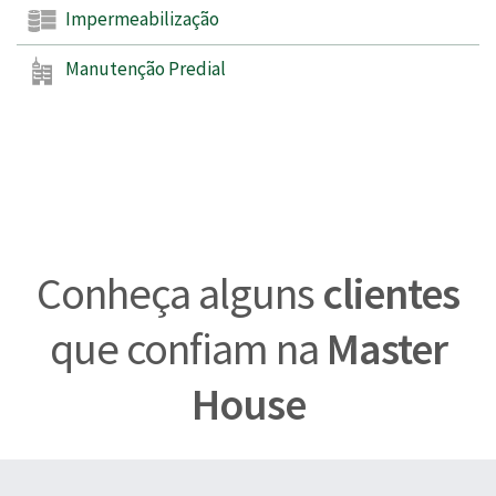
Impermeabilização
Manutenção Predial
Conheça alguns
clientes
que confiam na
Master
House