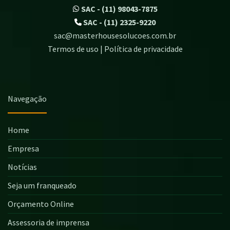
SAC - (11) 98043-7875
SAC - (11) 2325-9220
sac@masterhousesolucoes.com.br
Termos de uso | Política de privacidade
Navegação
Home
Empresa
Notícias
Seja um franqueado
Orçamento Online
Assessoria de imprensa