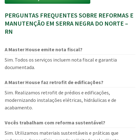
PERGUNTAS FREQUENTES SOBRE REFORMAS E
MANUTENÇÃO EM SERRA NEGRA DO NORTE –
RN
A Master House emite nota fiscal?
Sim. Todos os serviços incluem nota fiscal e garantia
documentada.
A Master House faz retrofit de edificações?
Sim. Realizamos retrofit de prédios e edificações,
modernizando instalações elétricas, hidráulicas e de
acabamento.
Vocês trabalham com reforma sustentável?
Sim. Utilizamos materiais sustentáveis e práticas que