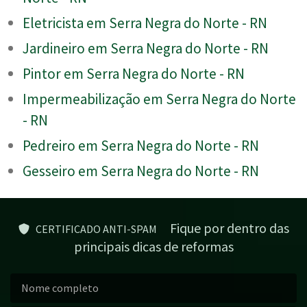
Eletricista em Serra Negra do Norte - RN
Jardineiro em Serra Negra do Norte - RN
Pintor em Serra Negra do Norte - RN
Impermeabilização em Serra Negra do Norte
- RN
Pedreiro em Serra Negra do Norte - RN
Gesseiro em Serra Negra do Norte - RN
Fique por dentro das
CERTIFICADO ANTI-SPAM
principais dicas de reformas