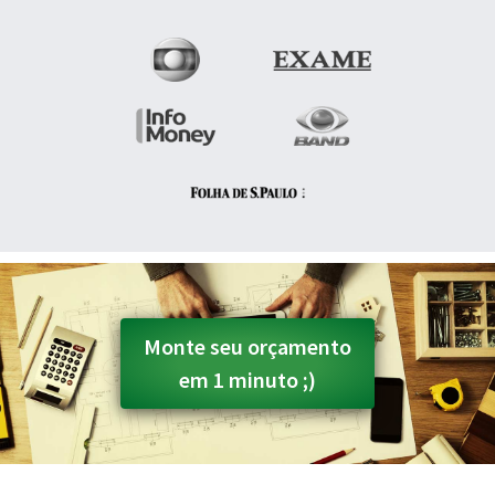
Monte seu orçamento
em 1 minuto ;)