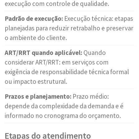
execução com controle de qualidade.
Padrão de execução:
Execução técnica: etapas
planejadas para reduzir retrabalho e preservar
o ambiente do cliente.
ART/RRT quando aplicável:
Quando
considerar ART/RRT: em serviços com
exigência de responsabilidade técnica formal
ou impacto estrutural.
Prazos e planejamento:
Prazo médio:
depende da complexidade da demanda e é
informado no cronograma do orçamento.
Etapas do atendimento