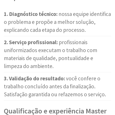
1. Diagnóstico técnico:
nossa equipe identifica
o problema e propõe a melhor solução,
explicando cada etapa do processo.
2. Serviço profissional:
profissionais
uniformizados executam o trabalho com
materiais de qualidade, pontualidade e
limpeza do ambiente.
3. Validação do resultado:
você confere o
trabalho concluído antes da finalização.
Satisfação garantida ou refazemos o serviço.
Qualificação e experiência Master