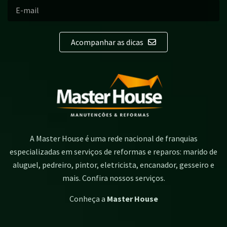
Acompanhar as dicas
A Master House é uma rede nacional de franquias
especializadas em serviços de reformas e reparos: marido de
aluguel, pedreiro, pintor, eletricista, encanador, gesseiro e
mais. Confira nossos serviços.
Conheça a
Master House