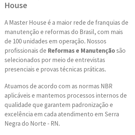
House
A Master House é a maior rede de franquias de
manutenção e reformas do Brasil, com mais
de 100 unidades em operação. Nossos
profissionais de
Reformas e Manutenção
são
selecionados por meio de entrevistas
presenciais e provas técnicas práticas.
Atuamos de acordo com as normas NBR
aplicáveis e mantemos processos internos de
qualidade que garantem padronização e
excelência em cada atendimento em Serra
Negra do Norte - RN.