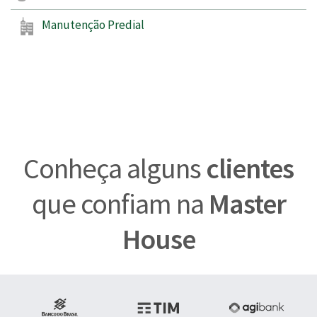
Manutenção Predial
Conheça alguns
clientes
que confiam na
Master
House