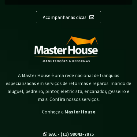
Acompanhar as dicas
A Master House é uma rede nacional de franquias
especializadas em serviços de reformas e reparos: marido de
aluguel, pedreiro, pintor, eletricista, encanador, gesseiro e
mais. Confira nossos serviços.
Conheça a
Master House
SAC - (11) 98043-7875