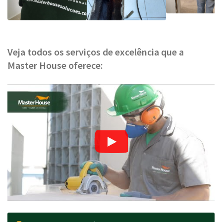
Veja todos os serviços de excelência que a
Master House oferece: