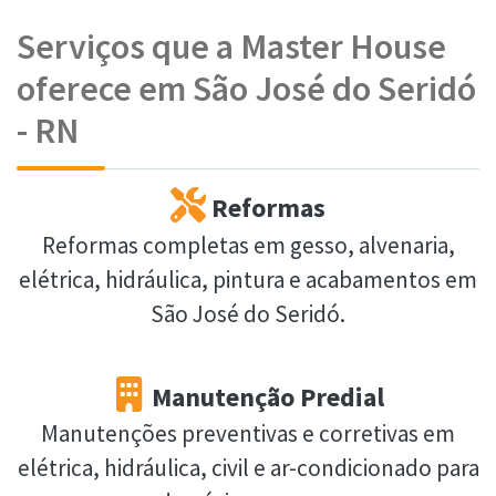
Serviços que a Master House
oferece em São José do Seridó
- RN
Reformas
Reformas completas em gesso, alvenaria,
elétrica, hidráulica, pintura e acabamentos em
São José do Seridó.
Manutenção Predial
Manutenções preventivas e corretivas em
elétrica, hidráulica, civil e ar-condicionado para