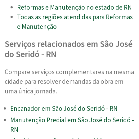
Reformas e Manutenção no estado de RN
Todas as regiões atendidas para Reformas
e Manutenção
Serviços relacionados em São José
do Seridó - RN
Compare serviços complementares na mesma
cidade para resolver demandas da obra em
uma única jornada.
Encanador em São José do Seridó - RN
Manutenção Predial em São José do Seridó -
RN