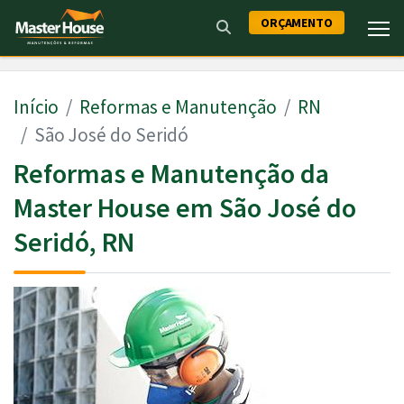
ORÇAMENTO
Início
Reformas e Manutenção
RN
São José do Seridó
Reformas e Manutenção da
Master House em São José do
Seridó, RN