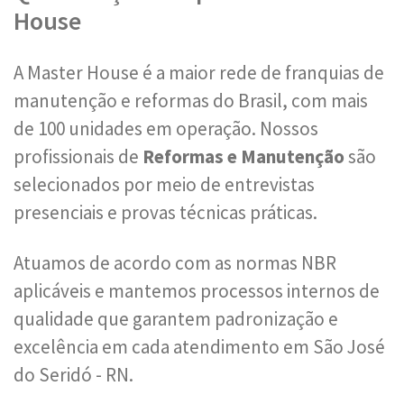
House
A Master House é a maior rede de franquias de
manutenção e reformas do Brasil, com mais
de 100 unidades em operação. Nossos
profissionais de
Reformas e Manutenção
são
selecionados por meio de entrevistas
presenciais e provas técnicas práticas.
Atuamos de acordo com as normas NBR
aplicáveis e mantemos processos internos de
qualidade que garantem padronização e
excelência em cada atendimento em São José
do Seridó - RN.