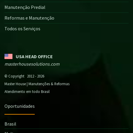
Manutenção Predial
Reformas e Manutenção
Todos os Serviços
USA HEAD OFFICE
masterhousesolutions.com
© Copyright 2012 - 2026
Master House | Manutenções & Reformas
Atendimento em todo Brasil
Oportunidades
Brasil