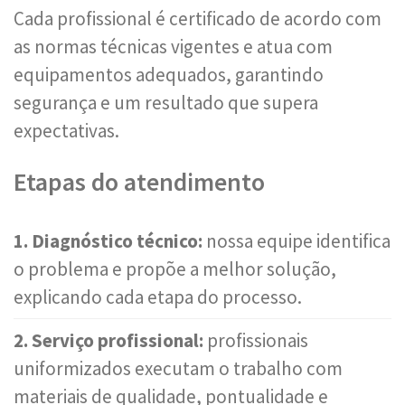
Cada profissional é certificado de acordo com
as normas técnicas vigentes e atua com
equipamentos adequados, garantindo
segurança e um resultado que supera
expectativas.
Etapas do atendimento
1. Diagnóstico técnico:
nossa equipe identifica
o problema e propõe a melhor solução,
explicando cada etapa do processo.
2. Serviço profissional:
profissionais
uniformizados executam o trabalho com
materiais de qualidade, pontualidade e