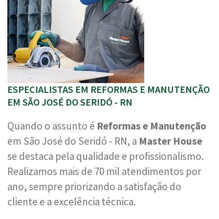
ESPECIALISTAS EM REFORMAS E MANUTENÇÃO
EM SÃO JOSÉ DO SERIDÓ - RN
Quando o assunto é
Reformas e Manutenção
em São José do Seridó - RN, a
Master House
se destaca pela qualidade e profissionalismo.
Realizamos mais de 70 mil atendimentos por
ano, sempre priorizando a satisfação do
cliente e a excelência técnica.