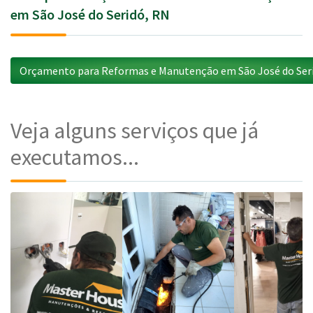
em São José do Seridó, RN
Orçamento para Reformas e Manutenção em São José do Ser
Veja alguns serviços que já
executamos...