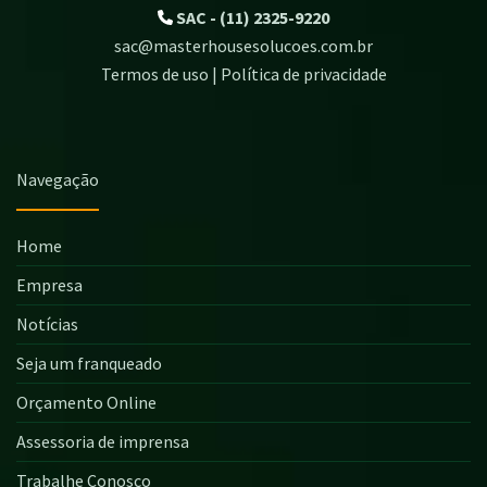
SAC - (11) 2325-9220
sac@masterhousesolucoes.com.br
Termos de uso | Política de privacidade
Navegação
Home
Empresa
Notícias
Seja um franqueado
Orçamento Online
Assessoria de imprensa
Trabalhe Conosco