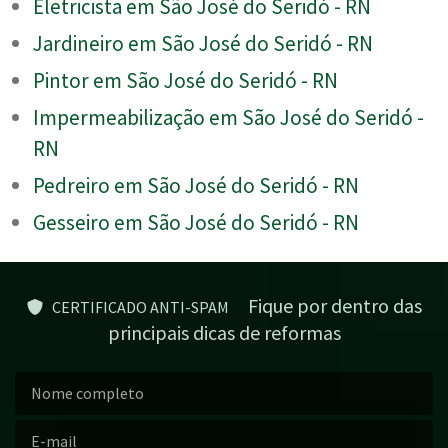
Eletricista em São José do Seridó - RN
Jardineiro em São José do Seridó - RN
Pintor em São José do Seridó - RN
Impermeabilização em São José do Seridó -
RN
Pedreiro em São José do Seridó - RN
Gesseiro em São José do Seridó - RN
Fique por dentro das
CERTIFICADO ANTI-SPAM
principais dicas de reformas