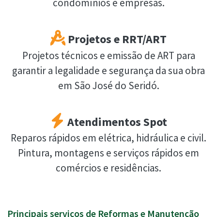
condomínios e empresas.
Projetos e RRT/ART
Projetos técnicos e emissão de ART para
garantir a legalidade e segurança da sua obra
em São José do Seridó.
Atendimentos Spot
Reparos rápidos em elétrica, hidráulica e civil.
Pintura, montagens e serviços rápidos em
comércios e residências.
Principais serviços de Reformas e Manutenção