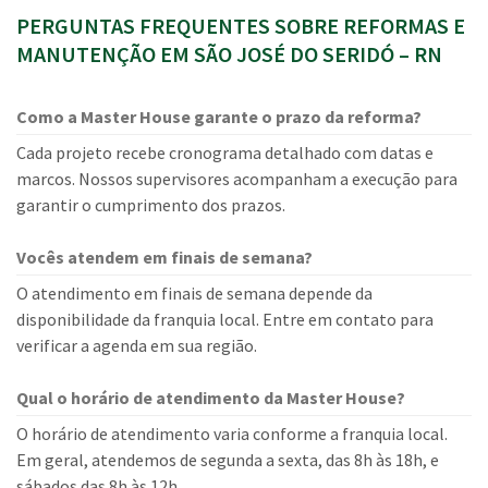
PERGUNTAS FREQUENTES SOBRE REFORMAS E
MANUTENÇÃO EM SÃO JOSÉ DO SERIDÓ – RN
Como a Master House garante o prazo da reforma?
Cada projeto recebe cronograma detalhado com datas e
marcos. Nossos supervisores acompanham a execução para
garantir o cumprimento dos prazos.
Vocês atendem em finais de semana?
O atendimento em finais de semana depende da
disponibilidade da franquia local. Entre em contato para
verificar a agenda em sua região.
Qual o horário de atendimento da Master House?
O horário de atendimento varia conforme a franquia local.
Em geral, atendemos de segunda a sexta, das 8h às 18h, e
sábados das 8h às 12h.