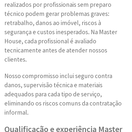
realizados por profissionais sem preparo
técnico podem gerar problemas graves:
retrabalho, danos ao imóvel, riscos à
segurança e custos inesperados. Na Master
House, cada profissional é avaliado
tecnicamente antes de atender nossos
clientes.
Nosso compromisso inclui seguro contra
danos, supervisão técnica e materiais
adequados para cada tipo de serviço,
eliminando os riscos comuns da contratação
informal.
Qualificação e experiência Master