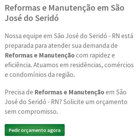
Reformas e Manutenção em São
José do Seridó
Nossa equipe em São José do Seridó - RN está
preparada para atender sua demanda de
Reformas e Manutenção
com rapidez e
eficiência. Atuamos em residências, comércios
e condomínios da região.
Precisa de
Reformas e Manutenção
em São
José do Seridó - RN? Solicite um orçamento
sem compromisso.
Pedir orçamento agora