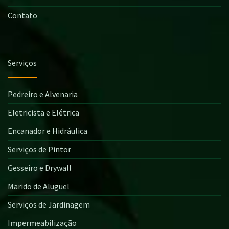
Contato
Serviços
Pedreiro e Alvenaria
Eletricista e Elétrica
Encanador e Hidráulica
Serviços de Pintor
Gesseiro e Drywall
Marido de Aluguel
Serviços de Jardinagem
Impermeabilização