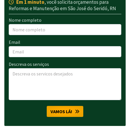
Em 1 minuto
, você solicita orçamentos para
Reformas e Manutenção em São José do Seridó, RN
Nome completo
Email
Descreva os serviços
VAMOS LÁ!