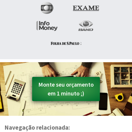
Monte seu orçamento
em 1 minuto ;)
Navegação relacionada: