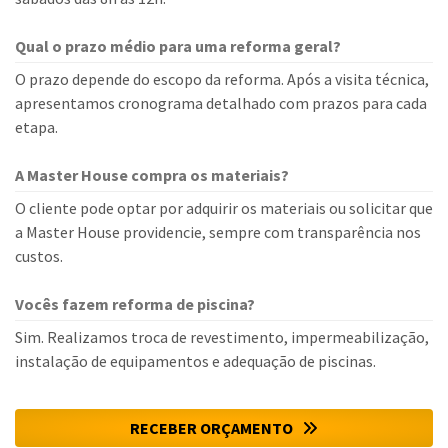
Qual o prazo médio para uma reforma geral?
O prazo depende do escopo da reforma. Após a visita técnica,
apresentamos cronograma detalhado com prazos para cada
etapa.
A Master House compra os materiais?
O cliente pode optar por adquirir os materiais ou solicitar que
a Master House providencie, sempre com transparência nos
custos.
Vocês fazem reforma de piscina?
Sim. Realizamos troca de revestimento, impermeabilização,
instalação de equipamentos e adequação de piscinas.
RECEBER ORÇAMENTO