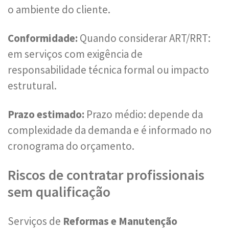
o ambiente do cliente.
Conformidade:
Quando considerar ART/RRT:
em serviços com exigência de
responsabilidade técnica formal ou impacto
estrutural.
Prazo estimado:
Prazo médio: depende da
complexidade da demanda e é informado no
cronograma do orçamento.
Riscos de contratar profissionais
sem qualificação
Serviços de
Reformas e Manutenção