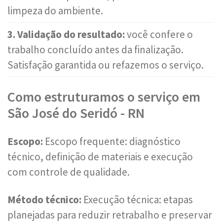
limpeza do ambiente.
3. Validação do resultado:
você confere o
trabalho concluído antes da finalização.
Satisfação garantida ou refazemos o serviço.
Como estruturamos o serviço em
São José do Seridó - RN
Escopo:
Escopo frequente: diagnóstico
técnico, definição de materiais e execução
com controle de qualidade.
Método técnico:
Execução técnica: etapas
planejadas para reduzir retrabalho e preservar