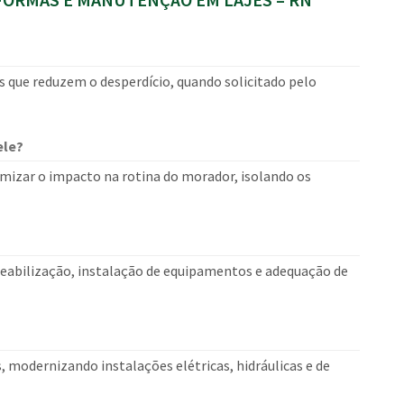
s que reduzem o desperdício, quando solicitado pelo
ele?
mizar o impacto na rotina do morador, isolando os
eabilização, instalação de equipamentos e adequação de
s, modernizando instalações elétricas, hidráulicas e de