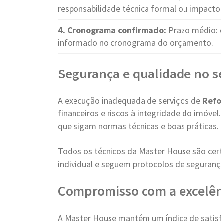
responsabilidade técnica formal ou impacto 
4. Cronograma confirmado:
Prazo médio: 
informado no cronograma do orçamento.
Segurança e qualidade no s
A execução inadequada de serviços de
Refo
financeiros e riscos à integridade do imóvel
que sigam normas técnicas e boas práticas.
Todos os técnicos da Master House são cer
individual e seguem protocolos de seguranç
Compromisso com a excelên
A Master House mantém um índice de satisfa