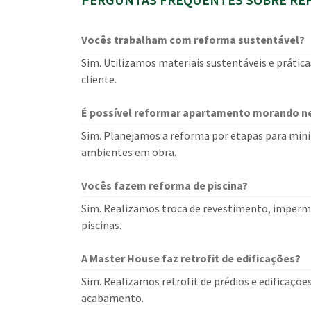
Vocês trabalham com reforma sustentável?
Sim. Utilizamos materiais sustentáveis e prática
cliente.
É possível reformar apartamento morando n
Sim. Planejamos a reforma por etapas para mini
ambientes em obra.
Vocês fazem reforma de piscina?
Sim. Realizamos troca de revestimento, imperm
piscinas.
A Master House faz retrofit de edificações?
Sim. Realizamos retrofit de prédios e edificaçõe
acabamento.