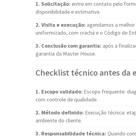
1. Solicitação:
entre em contato pelo form
disponibilidade e estimativa.
2. Visita e execução:
agendamos a melhor d
uniformizado, com crachá e o Código de Ent
3. Conclusão com garantia:
após a finaliza
garantia da Master House.
Checklist técnico antes da
1. Escopo validado:
Escopo frequente: diag
com controle de qualidade.
2. Método definido:
Execução técnica: etap
ambiente do cliente.
3. Responsabilidade técnica:
Quando cons