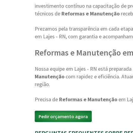
investimento contínuo na capacitação de pr
técnicos de
Reformas e Manutenção
receb
Prezamos pela transparência em cada etapa
em Lajes - RN, com garantia e acompanham
Reformas e Manutenção em
Nossa equipe em Lajes - RN está preparad
Manutenção
com rapidez e eficiência. Atu
região.
Precisa de
Reformas e Manutenção
em Laj
Pedir orçamento agora
PERGUNTAS FREQUENTES SOBRE REF