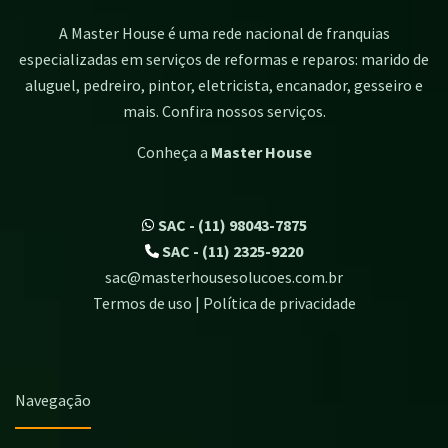
A Master House é uma rede nacional de franquias
especializadas em serviços de reformas e reparos: marido de
aluguel, pedreiro, pintor, eletricista, encanador, gesseiro e
mais. Confira nossos serviços.
Conheça a
Master House
SAC - (11) 98043-7875
SAC - (11) 2325-9220
sac@masterhousesolucoes.com.br
Termos de uso | Política de privacidade
Navegação