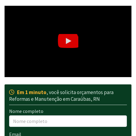
Em 1 minuto
, você solicita orçamentos para
Reformas e Manutenção em Caraúbas, RN
Nome completo
Email