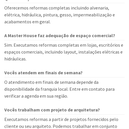
Oferecemos reformas completas incluindo alvenaria,
elétrica, hidráulica, pintura, gesso, impermeabilização e
acabamentos em geral.
A Master House faz adequação de espaço comercial?
Sim. Executamos reformas completas em lojas, escritórios e
espaços comerciais, incluindo layout, instalações elétricas e
hidráulicas.
Vocês atendem em finais de semana?
O atendimento em finais de semana depende da
disponibilidade da franquia local. Entre em contato para
verificar a agenda em sua região.
Vocês trabalham com projeto de arquitetura?
Executamos reformas a partir de projetos fornecidos pelo
cliente ou seu arquiteto. Podemos trabalhar em conjunto