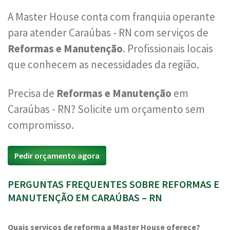
A Master House conta com franquia operante
para atender Caraúbas - RN com serviços de
Reformas e Manutenção
. Profissionais locais
que conhecem as necessidades da região.
Precisa de
Reformas e Manutenção
em
Caraúbas - RN? Solicite um orçamento sem
compromisso.
Pedir orçamento agora
PERGUNTAS FREQUENTES SOBRE REFORMAS E
MANUTENÇÃO EM CARAÚBAS – RN
Quais serviços de reforma a Master House oferece?