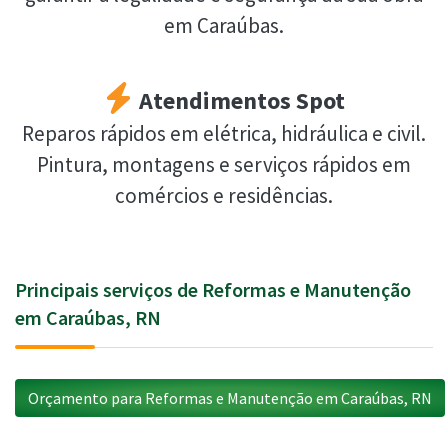
em Caraúbas.
Atendimentos Spot
Reparos rápidos em elétrica, hidráulica e civil.
Pintura, montagens e serviços rápidos em
comércios e residências.
Principais serviços de Reformas e Manutenção
em Caraúbas, RN
Orçamento para Reformas e Manutenção em Caraúbas, RN