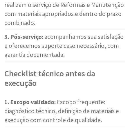
realizam o serviço de Reformas e Manutenção
com materiais apropriados e dentro do prazo
combinado.
3. Pós-serviço:
acompanhamos sua satisfação
e oferecemos suporte caso necessário, com
garantia documentada.
Checklist técnico antes da
execução
1. Escopo validado:
Escopo frequente:
diagnóstico técnico, definição de materiais e
execução com controle de qualidade.