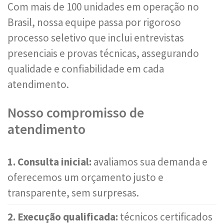
Com mais de 100 unidades em operação no
Brasil, nossa equipe passa por rigoroso
processo seletivo que inclui entrevistas
presenciais e provas técnicas, assegurando
qualidade e confiabilidade em cada
atendimento.
Nosso compromisso de
atendimento
1. Consulta inicial:
avaliamos sua demanda e
oferecemos um orçamento justo e
transparente, sem surpresas.
2. Execução qualificada:
técnicos certificados