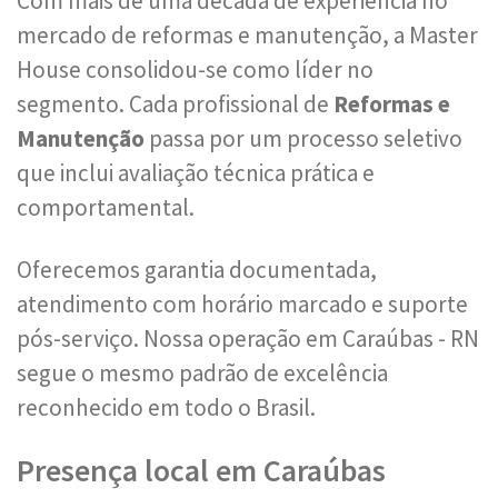
Com mais de uma década de experiência no
mercado de reformas e manutenção, a Master
House consolidou-se como líder no
segmento. Cada profissional de
Reformas e
Manutenção
passa por um processo seletivo
que inclui avaliação técnica prática e
comportamental.
Oferecemos garantia documentada,
atendimento com horário marcado e suporte
pós-serviço. Nossa operação em Caraúbas - RN
segue o mesmo padrão de excelência
reconhecido em todo o Brasil.
Presença local em Caraúbas