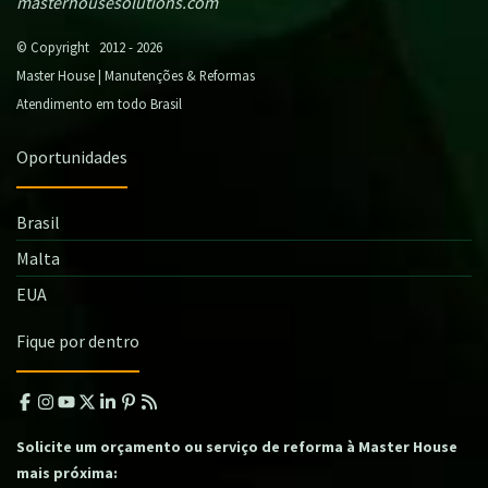
masterhousesolutions.com
© Copyright 2012 - 2026
Master House | Manutenções & Reformas
Atendimento em todo Brasil
Oportunidades
Brasil
Malta
EUA
Fique por dentro
Solicite um orçamento ou serviço de reforma à Master House
mais próxima: