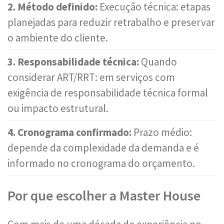
2. Método definido:
Execução técnica: etapas
planejadas para reduzir retrabalho e preservar
o ambiente do cliente.
3. Responsabilidade técnica:
Quando
considerar ART/RRT: em serviços com
exigência de responsabilidade técnica formal
ou impacto estrutural.
4. Cronograma confirmado:
Prazo médio:
depende da complexidade da demanda e é
informado no cronograma do orçamento.
Por que escolher a Master House