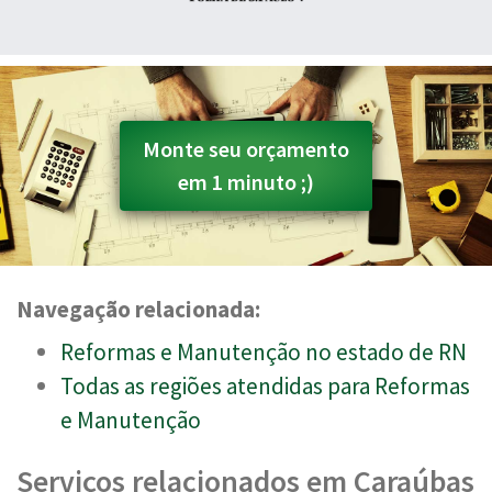
Monte seu orçamento
em 1 minuto ;)
Navegação relacionada:
Reformas e Manutenção no estado de RN
Todas as regiões atendidas para Reformas
e Manutenção
Serviços relacionados em Caraúbas