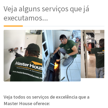
Veja alguns serviços que já
executamos...
Veja todos os serviços de excelência que a
Master House oferece: