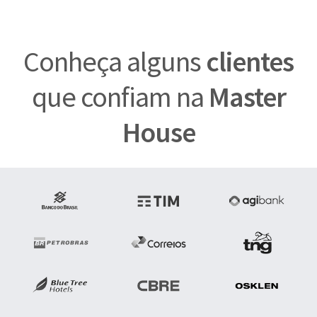
Conheça alguns
clientes
que confiam na
Master
House