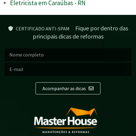
Eletricista em Caraúbas - RN
Fique por dentro das
CERTIFICADO ANTI-SPAM
principais dicas de reformas
Acompanhar as dicas