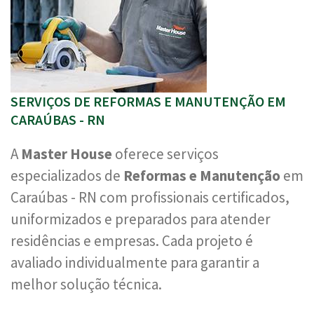
SERVIÇOS DE REFORMAS E MANUTENÇÃO EM
CARAÚBAS - RN
A
Master House
oferece serviços
especializados de
Reformas e Manutenção
em
Caraúbas - RN com profissionais certificados,
uniformizados e preparados para atender
residências e empresas. Cada projeto é
avaliado individualmente para garantir a
melhor solução técnica.