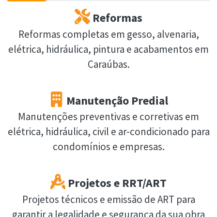
Reformas
Reformas completas em gesso, alvenaria,
elétrica, hidráulica, pintura e acabamentos em
Caraúbas.
Manutenção Predial
Manutenções preventivas e corretivas em
elétrica, hidráulica, civil e ar-condicionado para
condomínios e empresas.
Projetos e RRT/ART
Projetos técnicos e emissão de ART para
garantir a legalidade e segurança da sua obra