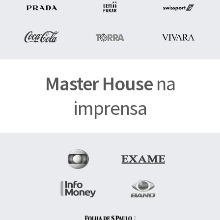
Master House
na
imprensa