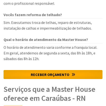
com o profissional responsável.
Vocês fazem reforma de telhado?
Sim. Executamos troca de telhas, reparo de estruturas,
instalação de calhas e impermeabilização de telhados.
Qual o horário de atendimento da Master House?
O horário de atendimento varia conforme a franquia local.
Em geral, atendemos de segunda a sexta, das 8h às 18h, e
sábados das 8h às 12h.
RECEBER ORÇAMENTO
Serviços que a Master House
oferece em Caraúbas - RN