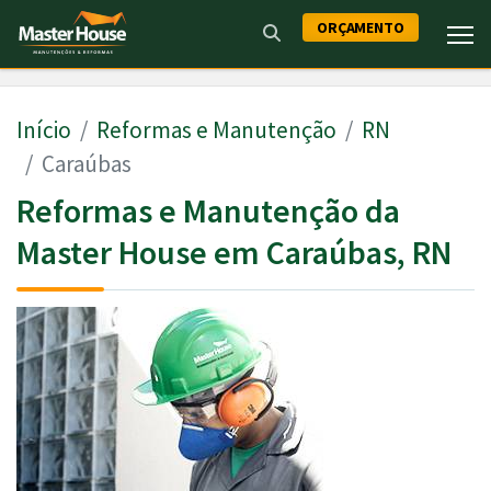
ORÇAMENTO
Início
Reformas e Manutenção
RN
Caraúbas
Reformas e Manutenção da
Master House em Caraúbas, RN