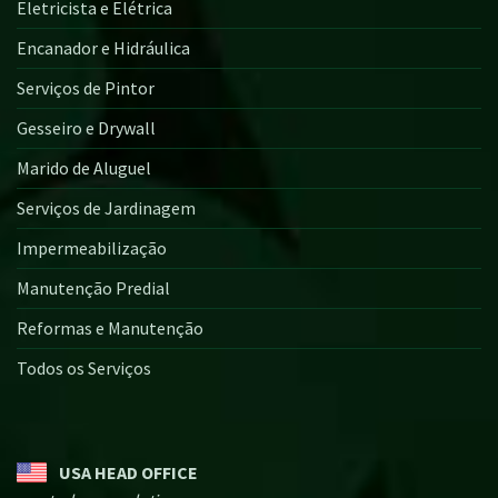
Eletricista e Elétrica
Encanador e Hidráulica
Serviços de Pintor
Gesseiro e Drywall
Marido de Aluguel
Serviços de Jardinagem
Impermeabilização
Manutenção Predial
Reformas e Manutenção
Todos os Serviços
USA HEAD OFFICE