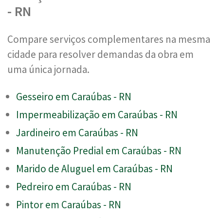
- RN
Compare serviços complementares na mesma
cidade para resolver demandas da obra em
uma única jornada.
Gesseiro em Caraúbas - RN
Impermeabilização em Caraúbas - RN
Jardineiro em Caraúbas - RN
Manutenção Predial em Caraúbas - RN
Marido de Aluguel em Caraúbas - RN
Pedreiro em Caraúbas - RN
Pintor em Caraúbas - RN