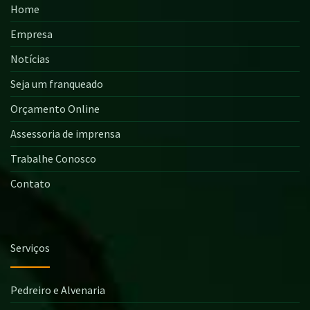
Home
Empresa
Notícias
Seja um franqueado
Orçamento Online
Assessoria de imprensa
Trabalhe Conosco
Contato
Serviços
Pedreiro e Alvenaria