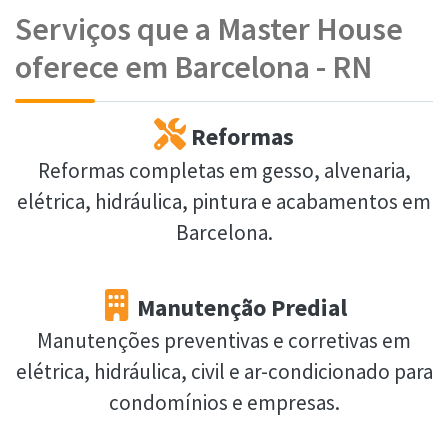
Serviços que a Master House
oferece em Barcelona - RN
Reformas
Reformas completas em gesso, alvenaria,
elétrica, hidráulica, pintura e acabamentos em
Barcelona.
Manutenção Predial
Manutenções preventivas e corretivas em
elétrica, hidráulica, civil e ar-condicionado para
condomínios e empresas.