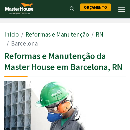
ORÇAMENTO
Início
Reformas e Manutenção
RN
Barcelona
Reformas e Manutenção da
Master House em Barcelona, RN