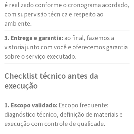
é realizado conforme o cronograma acordado,
com supervisão técnica e respeito ao
ambiente.
3. Entrega e garantia:
ao final, fazemos a
vistoria junto com você e oferecemos garantia
sobre o serviço executado.
Checklist técnico antes da
execução
1. Escopo validado:
Escopo frequente:
diagnóstico técnico, definição de materiais e
execução com controle de qualidade.