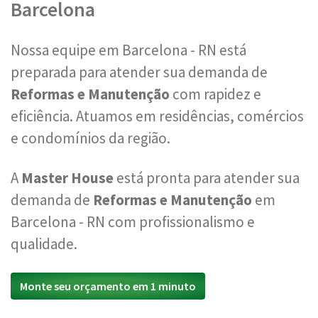
Barcelona
Nossa equipe em Barcelona - RN está
preparada para atender sua demanda de
Reformas e Manutenção
com rapidez e
eficiência. Atuamos em residências, comércios
e condomínios da região.
A
Master House
está pronta para atender sua
demanda de
Reformas e Manutenção
em
Barcelona - RN com profissionalismo e
qualidade.
Monte seu orçamento em 1 minuto