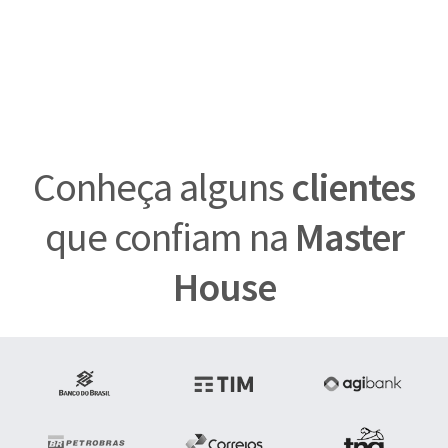
Conheça alguns
clientes
que confiam na
Master
House