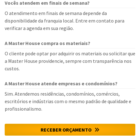
Vocês atendem em finais de semana?
O atendimento em finais de semana depende da
disponibilidade da franquia local. Entre em contato para
verificar a agenda em sua região.
A Master House compra os materiais?
O cliente pode optar por adquirir os materiais ou solicitar que
a Master House providencie, sempre com transparência nos
custos.
A Master House atende empresas e condomínios?
Sim. Atendemos residências, condomínios, comércios,
escritórios e indústrias com o mesmo padrão de qualidade e
profissionalismo.
RECEBER ORÇAMENTO