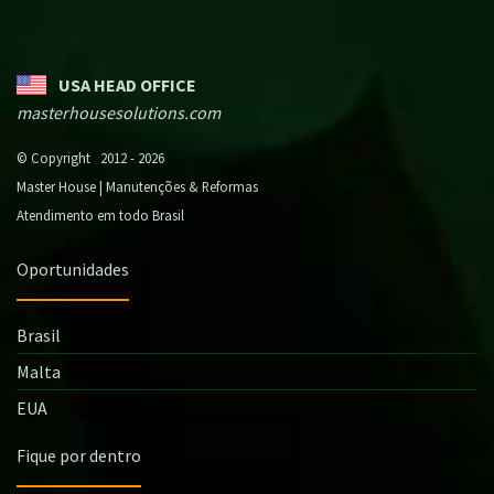
USA HEAD OFFICE
masterhousesolutions.com
© Copyright 2012 - 2026
Master House | Manutenções & Reformas
Atendimento em todo Brasil
Oportunidades
Brasil
Malta
EUA
Fique por dentro