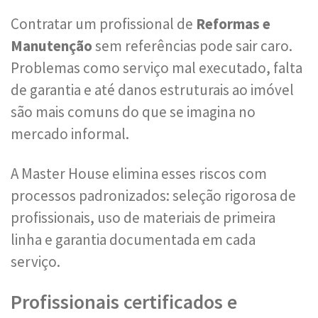
Contratar um profissional de
Reformas e
Manutenção
sem referências pode sair caro.
Problemas como serviço mal executado, falta
de garantia e até danos estruturais ao imóvel
são mais comuns do que se imagina no
mercado informal.
A Master House elimina esses riscos com
processos padronizados: seleção rigorosa de
profissionais, uso de materiais de primeira
linha e garantia documentada em cada
serviço.
Profissionais certificados e