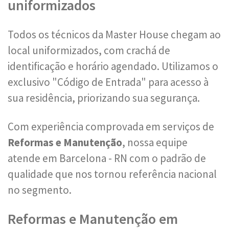
uniformizados
Todos os técnicos da Master House chegam ao
local uniformizados, com crachá de
identificação e horário agendado. Utilizamos o
exclusivo "Código de Entrada" para acesso à
sua residência, priorizando sua segurança.
Com experiência comprovada em serviços de
Reformas e Manutenção
, nossa equipe
atende em Barcelona - RN com o padrão de
qualidade que nos tornou referência nacional
no segmento.
Reformas e Manutenção em