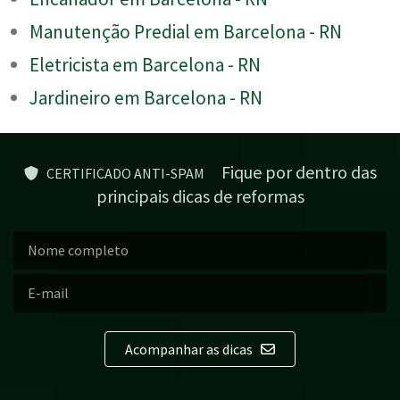
Manutenção Predial em Barcelona - RN
Eletricista em Barcelona - RN
Jardineiro em Barcelona - RN
Fique por dentro das
CERTIFICADO ANTI-SPAM
principais dicas de reformas
Acompanhar as dicas