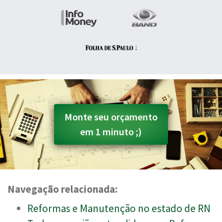
Monte seu orçamento
em 1 minuto ;)
Navegação relacionada:
Reformas e Manutenção no estado de RN