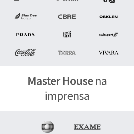
Master House
na
imprensa