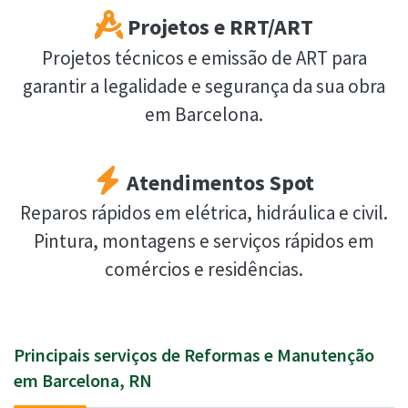
Projetos e RRT/ART
Projetos técnicos e emissão de ART para
garantir a legalidade e segurança da sua obra
em Barcelona.
Atendimentos Spot
Reparos rápidos em elétrica, hidráulica e civil.
Pintura, montagens e serviços rápidos em
comércios e residências.
Principais serviços de Reformas e Manutenção
em Barcelona, RN