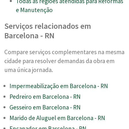
Todas as regiões atendidas para Reformas
e Manutenção
Serviços relacionados em
Barcelona - RN
Compare serviços complementares na mesma
cidade para resolver demandas da obra em
uma única jornada.
Impermeabilização em Barcelona - RN
Pedreiro em Barcelona - RN
Gesseiro em Barcelona - RN
Marido de Aluguel em Barcelona - RN
Encanador em Barcelona - RN