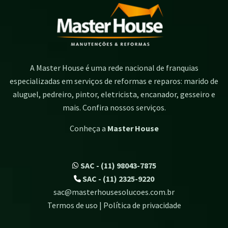
A Master House é uma rede nacional de franquias
especializadas em serviços de reformas e reparos: marido de
aluguel, pedreiro, pintor, eletricista, encanador, gesseiro e
mais. Confira nossos serviços.
Conheça a
Master House
SAC - (11) 98043-7875
SAC - (11) 2325-9220
sac@masterhousesolucoes.com.br
Termos de uso | Política de privacidade