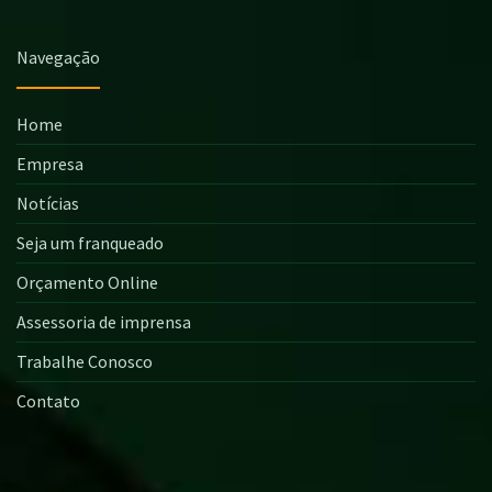
Navegação
Home
Empresa
Notícias
Seja um franqueado
Orçamento Online
Assessoria de imprensa
Trabalhe Conosco
Contato