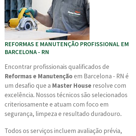
REFORMAS E MANUTENÇÃO PROFISSIONAL EM
BARCELONA - RN
Encontrar profissionais qualificados de
Reformas e Manutenção
em Barcelona - RN é
um desafio que a
Master House
resolve com
excelência. Nossos técnicos são selecionados
criteriosamente e atuam com foco em
segurança, limpeza e resultado duradouro.
Todos os serviços incluem avaliação prévia,