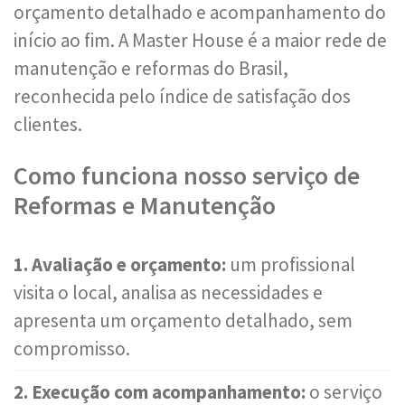
orçamento detalhado e acompanhamento do
início ao fim. A Master House é a maior rede de
manutenção e reformas do Brasil,
reconhecida pelo índice de satisfação dos
clientes.
Como funciona nosso serviço de
Reformas e Manutenção
1. Avaliação e orçamento:
um profissional
visita o local, analisa as necessidades e
apresenta um orçamento detalhado, sem
compromisso.
2. Execução com acompanhamento:
o serviço