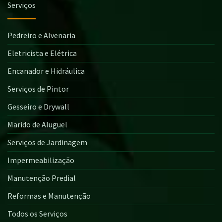
Serviços
Pedreiro e Alvenaria
Eletricista e Elétrica
Encanador e Hidráulica
Serviços de Pintor
Gesseiro e Drywall
Marido de Aluguel
Serviços de Jardinagem
Impermeabilização
Manutenção Predial
Reformas e Manutenção
Todos os Serviços