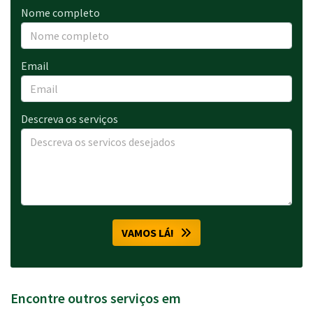
Nome completo
Email
Descreva os serviços
VAMOS LÁ!
Encontre outros serviços em