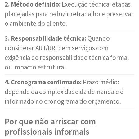
2. Método definido:
Execução técnica: etapas
planejadas para reduzir retrabalho e preservar
o ambiente do cliente.
3. Responsabilidade técnica:
Quando
considerar ART/RRT: em serviços com
exigência de responsabilidade técnica formal
ou impacto estrutural.
4. Cronograma confirmado:
Prazo médio:
depende da complexidade da demanda e é
informado no cronograma do orçamento.
Por que não arriscar com
profissionais informais