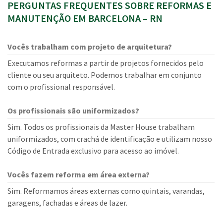
PERGUNTAS FREQUENTES SOBRE REFORMAS E
MANUTENÇÃO EM BARCELONA – RN
Vocês trabalham com projeto de arquitetura?
Executamos reformas a partir de projetos fornecidos pelo
cliente ou seu arquiteto. Podemos trabalhar em conjunto
com o profissional responsável.
Os profissionais são uniformizados?
Sim. Todos os profissionais da Master House trabalham
uniformizados, com crachá de identificação e utilizam nosso
Código de Entrada exclusivo para acesso ao imóvel.
Vocês fazem reforma em área externa?
Sim. Reformamos áreas externas como quintais, varandas,
garagens, fachadas e áreas de lazer.