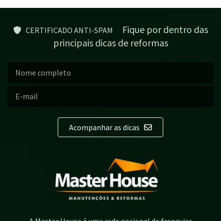
Fique por dentro das
CERTIFICADO ANTI-SPAM
principais dicas de reformas
Acompanhar as dicas
A Master House é uma rede nacional de franquias