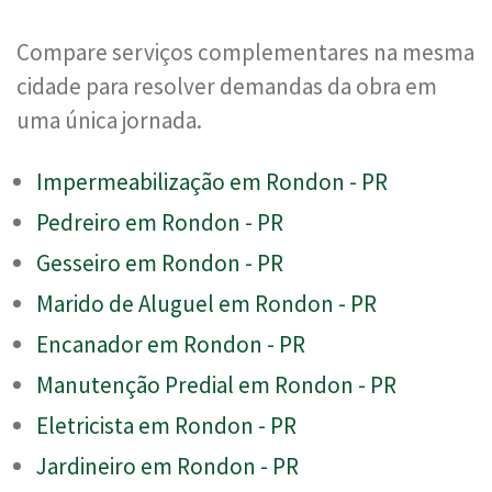
Compare serviços complementares na mesma
cidade para resolver demandas da obra em
uma única jornada.
Impermeabilização em Rondon - PR
Pedreiro em Rondon - PR
Gesseiro em Rondon - PR
Marido de Aluguel em Rondon - PR
Encanador em Rondon - PR
Manutenção Predial em Rondon - PR
Eletricista em Rondon - PR
Jardineiro em Rondon - PR