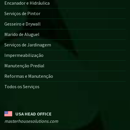
Encanador e Hidráulica
Serviços de Pintor
Gesseiro e Drywall
Marido de Aluguel
Serviços de Jardinagem
Impermeabilização
Manutenção Predial
Reformas e Manutenção
Todos os Serviços
USA HEAD OFFICE
masterhousesolutions.com