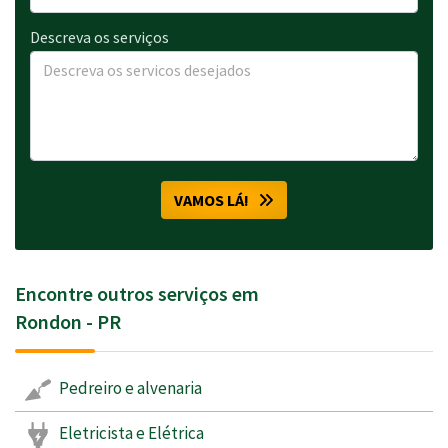
Descreva os serviços
VAMOS LÁ!
Encontre outros serviços em
Rondon - PR
Pedreiro e alvenaria
Eletricista e Elétrica