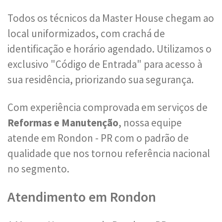
Todos os técnicos da Master House chegam ao
local uniformizados, com crachá de
identificação e horário agendado. Utilizamos o
exclusivo "Código de Entrada" para acesso à
sua residência, priorizando sua segurança.
Com experiência comprovada em serviços de
Reformas e Manutenção
, nossa equipe
atende em Rondon - PR com o padrão de
qualidade que nos tornou referência nacional
no segmento.
Atendimento em Rondon