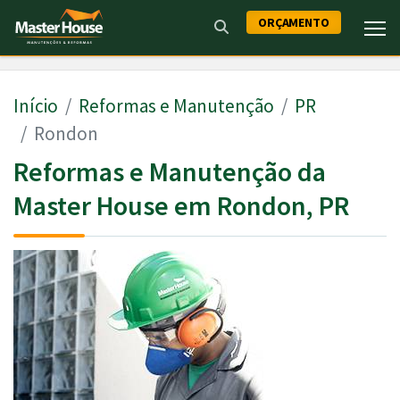
ORÇAMENTO
Início
Reformas e Manutenção
PR
Rondon
Reformas e Manutenção da
Master House em Rondon, PR