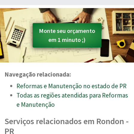
Monte seu orçamento
em 1 minuto ;)
Navegação relacionada:
Reformas e Manutenção no estado de PR
Todas as regiões atendidas para Reformas
e Manutenção
Serviços relacionados em Rondon -
PR