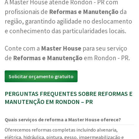
A Master House atende Rondon - PR com
profissionais de
Reformas e Manutenção
da
região, garantindo agilidade no deslocamento
e conhecimento das particularidades locais.
Conte com a
Master House
para seu serviço
de
Reformas e Manutenção
em Rondon - PR.
Solicitar orçamento gratuito
PERGUNTAS FREQUENTES SOBRE REFORMAS E
MANUTENÇÃO EM RONDON – PR
Quais serviços de reforma a Master House oferece?
Oferecemos reformas completas incluindo alvenaria,
elétrica, hidráulica, pintura, gesso, impermeabilização e