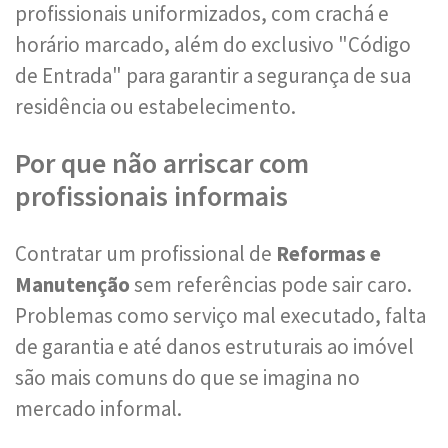
profissionais uniformizados, com crachá e
horário marcado, além do exclusivo "Código
de Entrada" para garantir a segurança de sua
residência ou estabelecimento.
Por que não arriscar com
profissionais informais
Contratar um profissional de
Reformas e
Manutenção
sem referências pode sair caro.
Problemas como serviço mal executado, falta
de garantia e até danos estruturais ao imóvel
são mais comuns do que se imagina no
mercado informal.