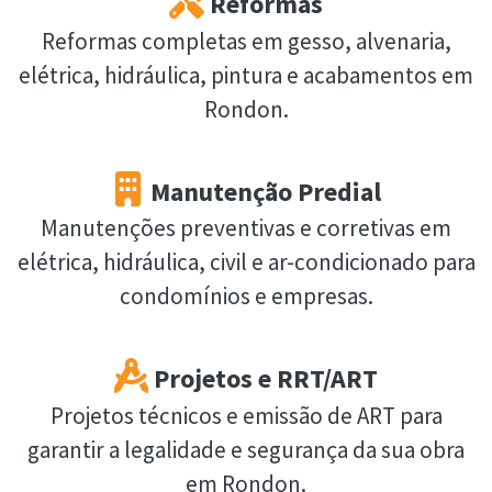
Reformas
Reformas completas em gesso, alvenaria,
elétrica, hidráulica, pintura e acabamentos em
Rondon.
Manutenção Predial
Manutenções preventivas e corretivas em
elétrica, hidráulica, civil e ar-condicionado para
condomínios e empresas.
Projetos e RRT/ART
Projetos técnicos e emissão de ART para
garantir a legalidade e segurança da sua obra
em Rondon.