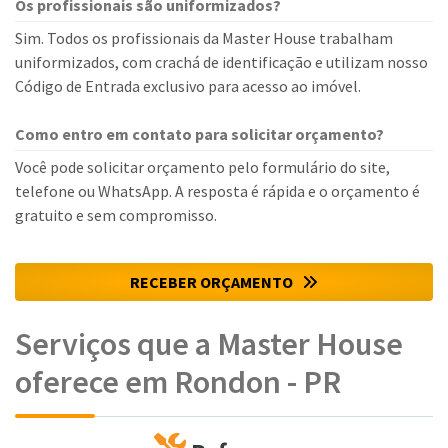
Os profissionais são uniformizados?
Sim. Todos os profissionais da Master House trabalham
uniformizados, com crachá de identificação e utilizam nosso
Código de Entrada exclusivo para acesso ao imóvel.
Como entro em contato para solicitar orçamento?
Você pode solicitar orçamento pelo formulário do site,
telefone ou WhatsApp. A resposta é rápida e o orçamento é
gratuito e sem compromisso.
RECEBER ORÇAMENTO
Serviços que a Master House
oferece em Rondon - PR