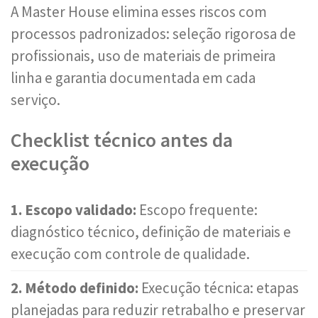
A Master House elimina esses riscos com
processos padronizados: seleção rigorosa de
profissionais, uso de materiais de primeira
linha e garantia documentada em cada
serviço.
Checklist técnico antes da
execução
1. Escopo validado:
Escopo frequente:
diagnóstico técnico, definição de materiais e
execução com controle de qualidade.
2. Método definido:
Execução técnica: etapas
planejadas para reduzir retrabalho e preservar