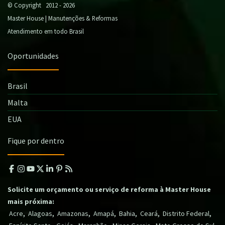
© Copyright 2012 - 2026
Master House | Manutenções & Reformas
Atendimento em todo Brasil
Oportunidades
Brasil
Malta
EUA
Fique por dentro
Solicite um orçamento ou serviço de reforma à Master House
mais próxima:
,
,
,
,
,
,
,
Acre
Alagoas
Amazonas
Amapá
Bahia
Ceará
Distrito Federal
,
,
,
,
,