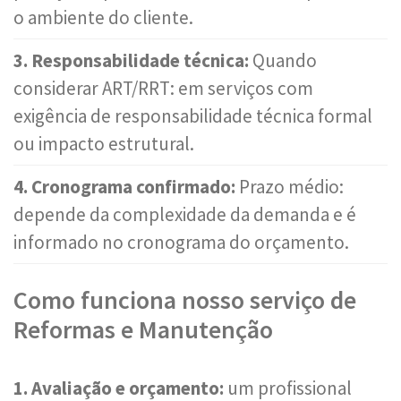
o ambiente do cliente.
3. Responsabilidade técnica:
Quando
considerar ART/RRT: em serviços com
exigência de responsabilidade técnica formal
ou impacto estrutural.
4. Cronograma confirmado:
Prazo médio:
depende da complexidade da demanda e é
informado no cronograma do orçamento.
Como funciona nosso serviço de
Reformas e Manutenção
1. Avaliação e orçamento:
um profissional