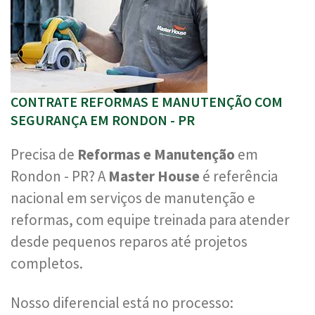
CONTRATE REFORMAS E MANUTENÇÃO COM
SEGURANÇA EM RONDON - PR
Precisa de
Reformas e Manutenção
em
Rondon - PR? A
Master House
é referência
nacional em serviços de manutenção e
reformas, com equipe treinada para atender
desde pequenos reparos até projetos
completos.
Nosso diferencial está no processo: