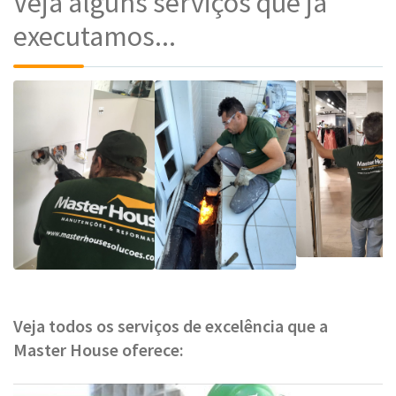
Veja alguns serviços que já
executamos...
Veja todos os serviços de excelência que a
Master House oferece: