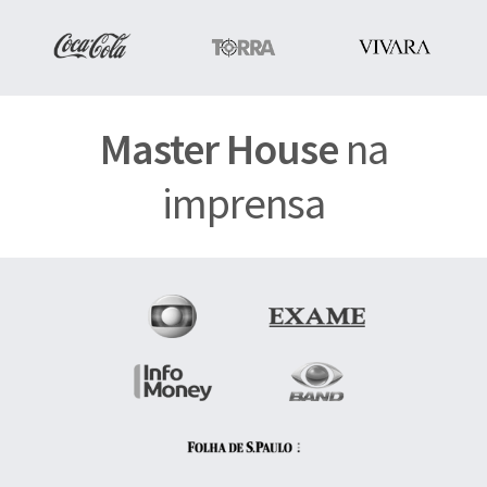
Master House
na
imprensa