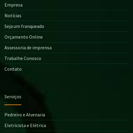
Empresa
Notícias
Seja um franqueado
Orçamento Online
Assessoria de imprensa
Trabalhe Conosco
Contato
Serviços
Pedreiro e Alvenaria
Eletricista e Elétrica