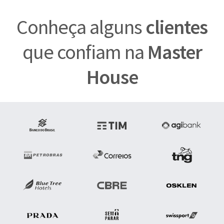
Conheça alguns
clientes
que confiam na
Master
House