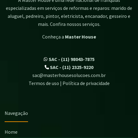
especializadas em serviços de reformas e reparos: marido de
aluguel, pedreiro, pintor, eletricista, encanador, gesseiro e
mais. Confira nossos serviços.
Conheça a
Master House
SAC - (11) 98043-7875
SAC - (11) 2325-9220
sac@masterhousesolucoes.com.br
Termos de uso | Política de privacidade
Navegação
Home