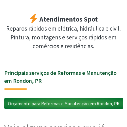
Atendimentos Spot
Reparos rápidos em elétrica, hidráulica e civil.
Pintura, montagens e serviços rápidos em
comércios e residências.
Principais serviços de Reformas e Manutenção
em Rondon, PR
Orçamento para Reformas e Manutenção em Rondon, PR