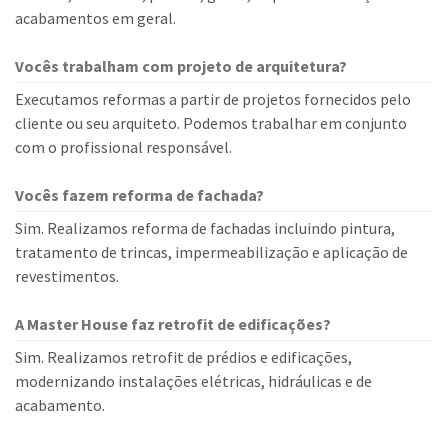
acabamentos em geral.
Vocês trabalham com projeto de arquitetura?
Executamos reformas a partir de projetos fornecidos pelo
cliente ou seu arquiteto. Podemos trabalhar em conjunto
com o profissional responsável.
Vocês fazem reforma de fachada?
Sim. Realizamos reforma de fachadas incluindo pintura,
tratamento de trincas, impermeabilização e aplicação de
revestimentos.
A Master House faz retrofit de edificações?
Sim. Realizamos retrofit de prédios e edificações,
modernizando instalações elétricas, hidráulicas e de
acabamento.