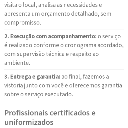
visita o local, analisa as necessidades e
apresenta um orçamento detalhado, sem
compromisso.
2. Execução com acompanhamento:
o serviço
é realizado conforme o cronograma acordado,
com supervisão técnica e respeito ao
ambiente.
3. Entrega e garantia:
ao final, fazemos a
vistoria junto com você e oferecemos garantia
sobre o serviço executado.
Profissionais certificados e
uniformizados