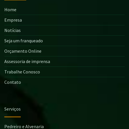
Home
Empresa
Notícias
Seja um franqueado
Orçamento Online
Assessoria de imprensa
Trabalhe Conosco
Contato
Serviços
Pedreiro e Alvenaria