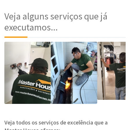
Veja alguns serviços que já
executamos...
Veja todos os serviços de excelência que a