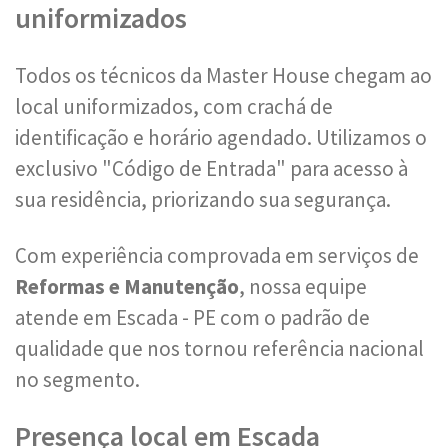
uniformizados
Todos os técnicos da Master House chegam ao
local uniformizados, com crachá de
identificação e horário agendado. Utilizamos o
exclusivo "Código de Entrada" para acesso à
sua residência, priorizando sua segurança.
Com experiência comprovada em serviços de
Reformas e Manutenção
, nossa equipe
atende em Escada - PE com o padrão de
qualidade que nos tornou referência nacional
no segmento.
Presença local em Escada