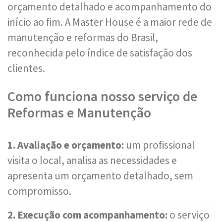
orçamento detalhado e acompanhamento do
início ao fim. A Master House é a maior rede de
manutenção e reformas do Brasil,
reconhecida pelo índice de satisfação dos
clientes.
Como funciona nosso serviço de
Reformas e Manutenção
1. Avaliação e orçamento:
um profissional
visita o local, analisa as necessidades e
apresenta um orçamento detalhado, sem
compromisso.
2. Execução com acompanhamento:
o serviço