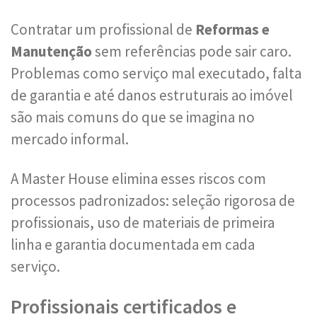
Contratar um profissional de
Reformas e
Manutenção
sem referências pode sair caro.
Problemas como serviço mal executado, falta
de garantia e até danos estruturais ao imóvel
são mais comuns do que se imagina no
mercado informal.
A Master House elimina esses riscos com
processos padronizados: seleção rigorosa de
profissionais, uso de materiais de primeira
linha e garantia documentada em cada
serviço.
Profissionais certificados e