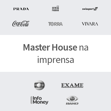
Master House
na
imprensa