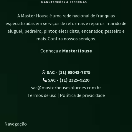
A Master House é uma rede nacional de franquias
especializadas em serviços de reformas e reparos: marido de
aluguel, pedreiro, pintor, eletricista, encanador, gesseiro e
mais. Confira nossos serviços.
Conheça a
Master House
SAC - (11) 98043-7875
SAC - (11) 2325-9220
sac@masterhousesolucoes.com.br
Termos de uso | Política de privacidade
Navegação