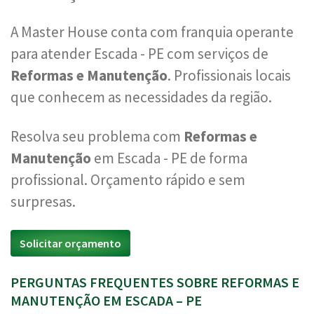
A Master House conta com franquia operante
para atender Escada - PE com serviços de
Reformas e Manutenção
. Profissionais locais
que conhecem as necessidades da região.
Resolva seu problema com
Reformas e
Manutenção
em Escada - PE de forma
profissional. Orçamento rápido e sem
surpresas.
Solicitar orçamento
PERGUNTAS FREQUENTES SOBRE REFORMAS E
MANUTENÇÃO EM ESCADA – PE