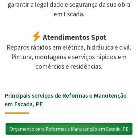
garantir a legalidade e segurança da sua obra
em Escada.
Atendimentos Spot
Reparos rápidos em elétrica, hidráulica e civil.
Pintura, montagens e serviços rápidos em
comércios e residências.
Principais serviços de Reformas e Manutenção
em Escada, PE
Orçamento para Reformas e Manutenção em Escada, PE