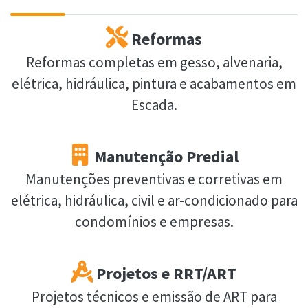
Reformas
Reformas completas em gesso, alvenaria,
elétrica, hidráulica, pintura e acabamentos em
Escada.
Manutenção Predial
Manutenções preventivas e corretivas em
elétrica, hidráulica, civil e ar-condicionado para
condomínios e empresas.
Projetos e RRT/ART
Projetos técnicos e emissão de ART para