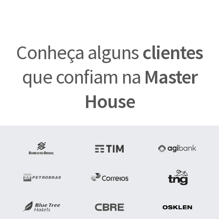
Conheça alguns
clientes
que confiam na
Master
House