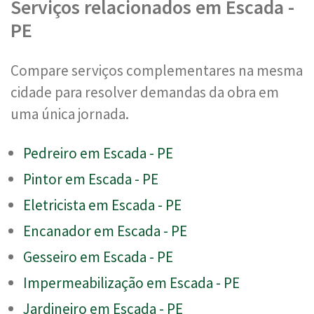
Serviços relacionados em Escada -
PE
Compare serviços complementares na mesma
cidade para resolver demandas da obra em
uma única jornada.
Pedreiro em Escada - PE
Pintor em Escada - PE
Eletricista em Escada - PE
Encanador em Escada - PE
Gesseiro em Escada - PE
Impermeabilização em Escada - PE
Jardineiro em Escada - PE