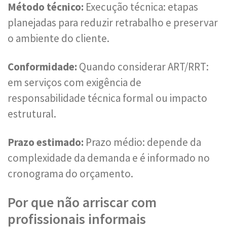
Método técnico:
Execução técnica: etapas
planejadas para reduzir retrabalho e preservar
o ambiente do cliente.
Conformidade:
Quando considerar ART/RRT:
em serviços com exigência de
responsabilidade técnica formal ou impacto
estrutural.
Prazo estimado:
Prazo médio: depende da
complexidade da demanda e é informado no
cronograma do orçamento.
Por que não arriscar com
profissionais informais