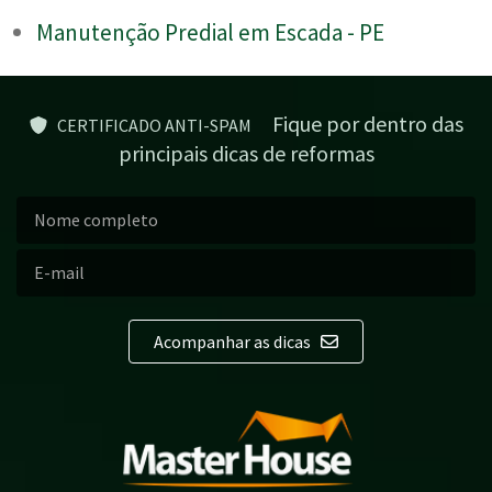
Manutenção Predial em Escada - PE
Fique por dentro das
CERTIFICADO ANTI-SPAM
principais dicas de reformas
Acompanhar as dicas