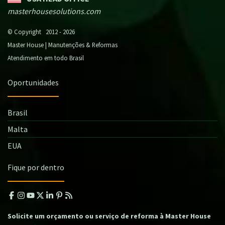
masterhousesolutions.com
© Copyright 2012 - 2026
Master House | Manutenções & Reformas
Atendimento em todo Brasil
Oportunidades
Brasil
Malta
EUA
Fique por dentro
Solicite um orçamento ou serviço de reforma à Master House