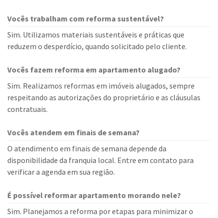
Vocês trabalham com reforma sustentável?
Sim. Utilizamos materiais sustentáveis e práticas que
reduzem o desperdício, quando solicitado pelo cliente.
Vocês fazem reforma em apartamento alugado?
Sim. Realizamos reformas em imóveis alugados, sempre
respeitando as autorizações do proprietário e as cláusulas
contratuais.
Vocês atendem em finais de semana?
O atendimento em finais de semana depende da
disponibilidade da franquia local. Entre em contato para
verificar a agenda em sua região.
É possível reformar apartamento morando nele?
Sim. Planejamos a reforma por etapas para minimizar o