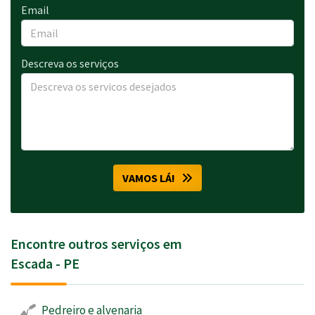
Email
Descreva os serviços
VAMOS LÁ!
Encontre outros serviços em
Escada - PE
Pedreiro e alvenaria