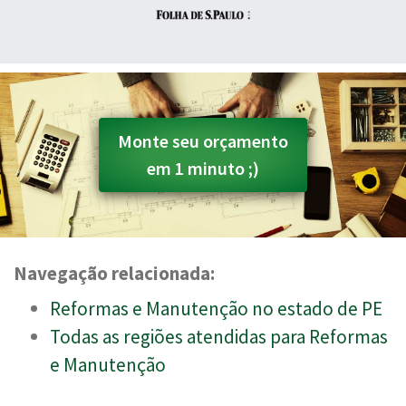
Monte seu orçamento
em 1 minuto ;)
Navegação relacionada:
Reformas e Manutenção no estado de PE
Todas as regiões atendidas para Reformas
e Manutenção