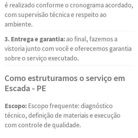
é realizado conforme o cronograma acordado,
com supervisão técnica e respeito ao
ambiente.
3. Entrega e garantia:
ao final, fazemos a
vistoria junto com você e oferecemos garantia
sobre o serviço executado.
Como estruturamos o serviço em
Escada - PE
Escopo:
Escopo frequente: diagnóstico
técnico, definição de materiais e execução
com controle de qualidade.