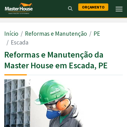
ORÇAMENTO
Início
Reformas e Manutenção
PE
Escada
Reformas e Manutenção da
Master House em Escada, PE