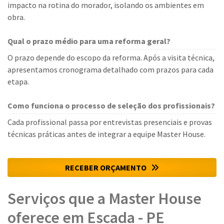
impacto na rotina do morador, isolando os ambientes em
obra.
Qual o prazo médio para uma reforma geral?
O prazo depende do escopo da reforma. Após a visita técnica,
apresentamos cronograma detalhado com prazos para cada
etapa.
Como funciona o processo de seleção dos profissionais?
Cada profissional passa por entrevistas presenciais e provas
técnicas práticas antes de integrar a equipe Master House.
RECEBER ORÇAMENTO
Serviços que a Master House
oferece em Escada - PE