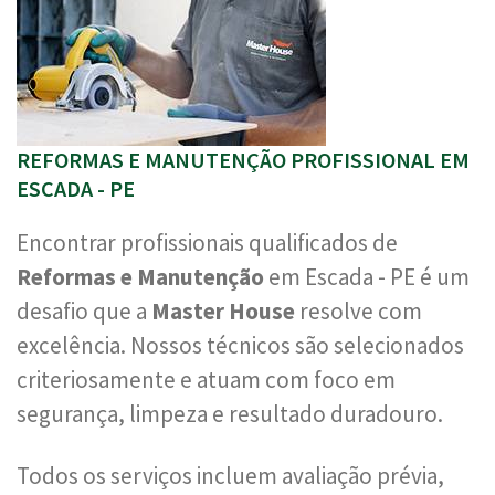
REFORMAS E MANUTENÇÃO PROFISSIONAL EM
ESCADA - PE
Encontrar profissionais qualificados de
Reformas e Manutenção
em Escada - PE é um
desafio que a
Master House
resolve com
excelência. Nossos técnicos são selecionados
criteriosamente e atuam com foco em
segurança, limpeza e resultado duradouro.
Todos os serviços incluem avaliação prévia,