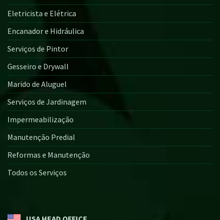
Eletricista e Elétrica
Encanador e Hidráulica
Serviços de Pintor
Gesseiro e Drywall
Marido de Aluguel
Serviços de Jardinagem
Impermeabilização
Manutenção Predial
Reformas e Manutenção
Todos os Serviços
USA HEAD OFFICE