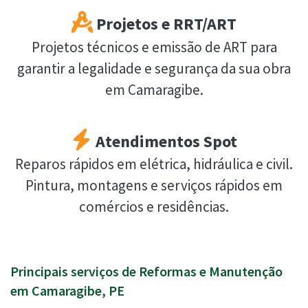
Projetos e RRT/ART
Projetos técnicos e emissão de ART para
garantir a legalidade e segurança da sua obra
em Camaragibe.
Atendimentos Spot
Reparos rápidos em elétrica, hidráulica e civil.
Pintura, montagens e serviços rápidos em
comércios e residências.
Principais serviços de Reformas e Manutenção
em Camaragibe, PE