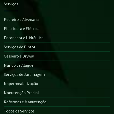
Serviços
Pedreiro e Alvenaria
Eletricista e Elétrica
Encanador e Hidráulica
Serviços de Pintor
Gesseiro e Drywall
Marido de Aluguel
Serviços de Jardinagem
Impermeabilização
Manutenção Predial
Reformas e Manutenção
Todos os Serviços