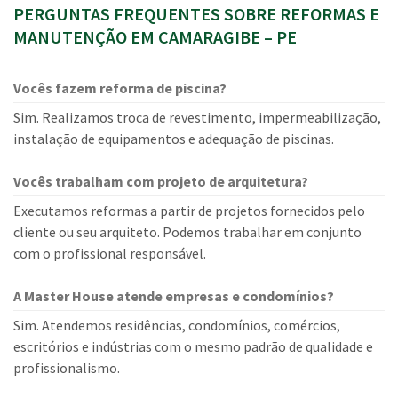
PERGUNTAS FREQUENTES SOBRE REFORMAS E
MANUTENÇÃO EM CAMARAGIBE – PE
Vocês fazem reforma de piscina?
Sim. Realizamos troca de revestimento, impermeabilização,
instalação de equipamentos e adequação de piscinas.
Vocês trabalham com projeto de arquitetura?
Executamos reformas a partir de projetos fornecidos pelo
cliente ou seu arquiteto. Podemos trabalhar em conjunto
com o profissional responsável.
A Master House atende empresas e condomínios?
Sim. Atendemos residências, condomínios, comércios,
escritórios e indústrias com o mesmo padrão de qualidade e
profissionalismo.