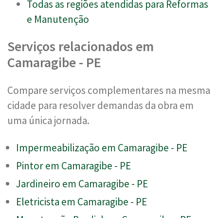
Todas as regiões atendidas para Reformas
e Manutenção
Serviços relacionados em
Camaragibe - PE
Compare serviços complementares na mesma
cidade para resolver demandas da obra em
uma única jornada.
Impermeabilização em Camaragibe - PE
Pintor em Camaragibe - PE
Jardineiro em Camaragibe - PE
Eletricista em Camaragibe - PE