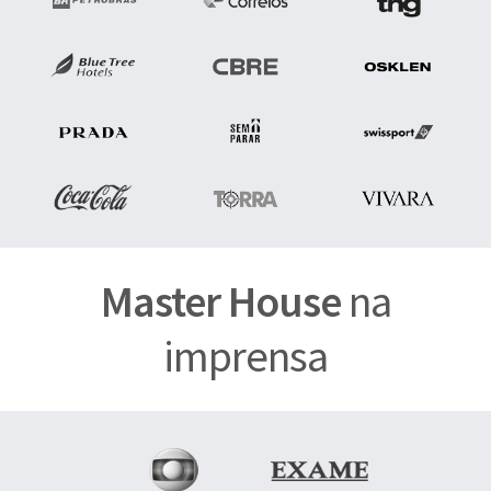
Master House
na
imprensa