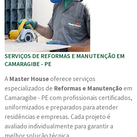
SERVIÇOS DE REFORMAS E MANUTENÇÃO EM
CAMARAGIBE - PE
A
Master House
oferece serviços
especializados de
Reformas e Manutenção
em
Camaragibe - PE com profissionais certificados,
uniformizados e preparados para atender
residências e empresas. Cada projeto é
avaliado individualmente para garantir a
melhor solução técnica.