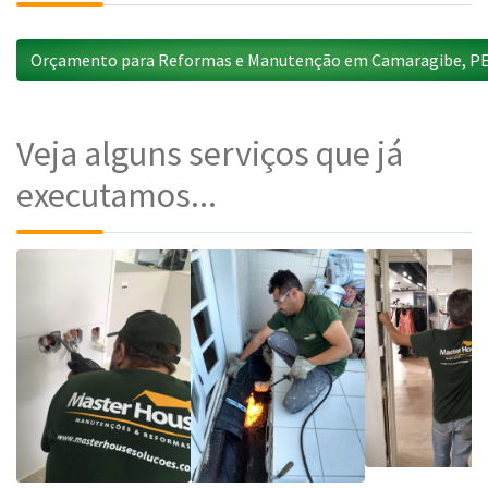
Orçamento para Reformas e Manutenção em Camaragibe, P
Veja alguns serviços que já
executamos...