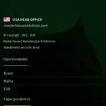
USA HEAD OFFICE
masterhousesolutions.com
© Copyright 2012 - 2026
Master House | Manutenções & Reformas
Atendimento em todo Brasil
Oportunidades
Brasil
Malta
EUA
Fique por dentro