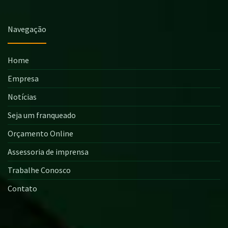
Navegação
Home
Empresa
Notícias
Seja um franqueado
Orçamento Online
Assessoria de imprensa
Trabalhe Conosco
Contato