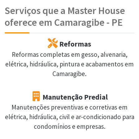
Serviços que a Master House
oferece em Camaragibe - PE
Reformas
Reformas completas em gesso, alvenaria,
elétrica, hidráulica, pintura e acabamentos em
Camaragibe.
Manutenção Predial
Manutenções preventivas e corretivas em
elétrica, hidráulica, civil e ar-condicionado para
condomínios e empresas.