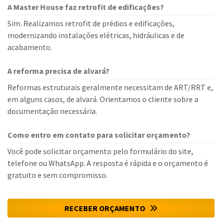
A Master House faz retrofit de edificações?
Sim. Realizamos retrofit de prédios e edificações,
modernizando instalações elétricas, hidráulicas e de
acabamento.
A reforma precisa de alvará?
Reformas estruturais geralmente necessitam de ART/RRT e,
em alguns casos, de alvará. Orientamos o cliente sobre a
documentação necessária.
Como entro em contato para solicitar orçamento?
Você pode solicitar orçamento pelo formulário do site,
telefone ou WhatsApp. A resposta é rápida e o orçamento é
gratuito e sem compromisso.
RECEBER ORÇAMENTO