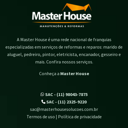
A Master House é uma rede nacional de franquias
especializadas em serviços de reformas e reparos: marido de
aluguel, pedreiro, pintor, eletricista, encanador, gesseiro e
mais. Confira nossos serviços.
Conheça a
Master House
SAC - (11) 98043-7875
SAC - (11) 2325-9220
sac@masterhousesolucoes.com.br
Termos de uso | Política de privacidade