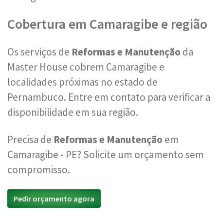
Cobertura em Camaragibe e região
Os serviços de
Reformas e Manutenção
da
Master House cobrem Camaragibe e
localidades próximas no estado de
Pernambuco. Entre em contato para verificar a
disponibilidade em sua região.
Precisa de
Reformas e Manutenção
em
Camaragibe - PE? Solicite um orçamento sem
compromisso.
Pedir orçamento agora