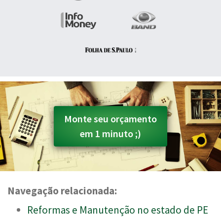
Monte seu orçamento
em 1 minuto ;)
Navegação relacionada:
Reformas e Manutenção no estado de PE