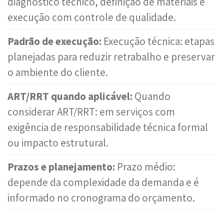
diagnóstico técnico, definição de materiais e
execução com controle de qualidade.
Padrão de execução:
Execução técnica: etapas
planejadas para reduzir retrabalho e preservar
o ambiente do cliente.
ART/RRT quando aplicável:
Quando
considerar ART/RRT: em serviços com
exigência de responsabilidade técnica formal
ou impacto estrutural.
Prazos e planejamento:
Prazo médio:
depende da complexidade da demanda e é
informado no cronograma do orçamento.