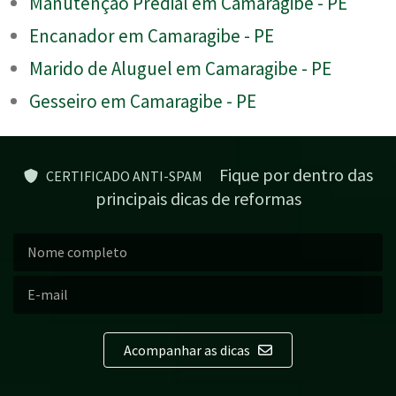
Manutenção Predial em Camaragibe - PE
Encanador em Camaragibe - PE
Marido de Aluguel em Camaragibe - PE
Gesseiro em Camaragibe - PE
Fique por dentro das
CERTIFICADO ANTI-SPAM
principais dicas de reformas
Acompanhar as dicas