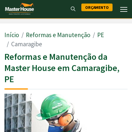
ORÇAMENTO
Início
Reformas e Manutenção
PE
Camaragibe
Reformas e Manutenção da
Master House em Camaragibe,
PE