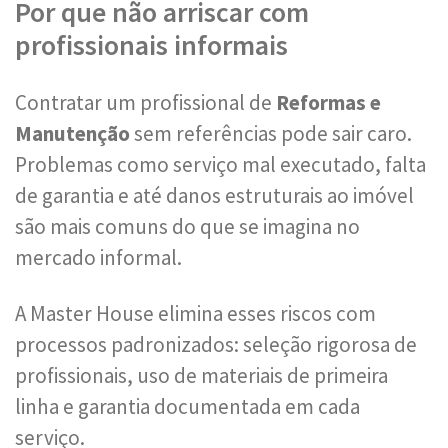
Por que não arriscar com
profissionais informais
Contratar um profissional de
Reformas e
Manutenção
sem referências pode sair caro.
Problemas como serviço mal executado, falta
de garantia e até danos estruturais ao imóvel
são mais comuns do que se imagina no
mercado informal.
A Master House elimina esses riscos com
processos padronizados: seleção rigorosa de
profissionais, uso de materiais de primeira
linha e garantia documentada em cada
serviço.