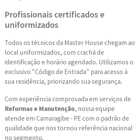
Profissionais certificados e
uniformizados
Todos os técnicos da Master House chegam ao
local uniformizados, com crachá de
identificação e horário agendado. Utilizamos o
exclusivo "Código de Entrada" para acesso à
sua residência, priorizando sua segurança.
Com experiência comprovada em serviços de
Reformas e Manutenção
, nossa equipe
atende em Camaragibe - PE com o padrão de
qualidade que nos tornou referência nacional
no segmento.