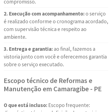
compromisso.
2. Execução com acompanhamento:
o serviço
é realizado conforme o cronograma acordado,
com supervisão técnica e respeito ao
ambiente.
3. Entrega e garantia:
ao final, fazemos a
vistoria junto com você e oferecemos garantia
sobre o serviço executado.
Escopo técnico de Reformas e
Manutenção em Camaragibe - PE
O que está incluso:
Escopo frequente: