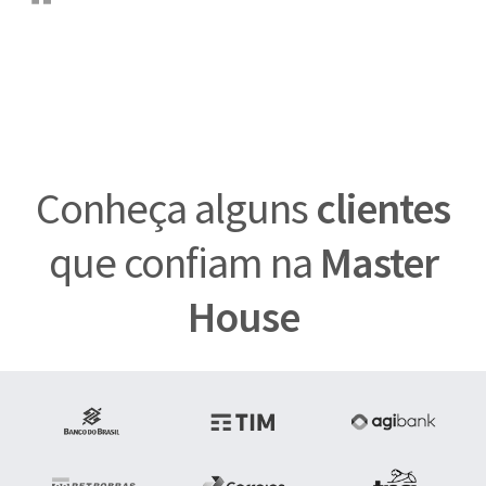
Conheça alguns
clientes
que confiam na
Master
House