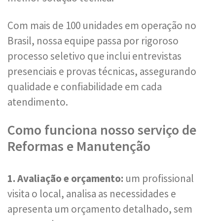
Com mais de 100 unidades em operação no
Brasil, nossa equipe passa por rigoroso
processo seletivo que inclui entrevistas
presenciais e provas técnicas, assegurando
qualidade e confiabilidade em cada
atendimento.
Como funciona nosso serviço de
Reformas e Manutenção
1. Avaliação e orçamento:
um profissional
visita o local, analisa as necessidades e
apresenta um orçamento detalhado, sem