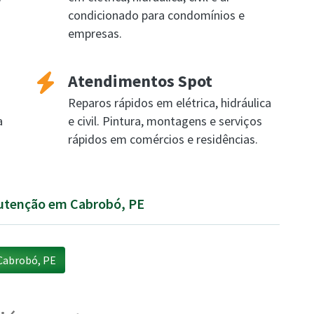
condicionado para condomínios e
empresas.
Atendimentos Spot
Reparos rápidos em elétrica, hidráulica
a
e civil. Pintura, montagens e serviços
rápidos em comércios e residências.
nutenção em Cabrobó, PE
Cabrobó, PE