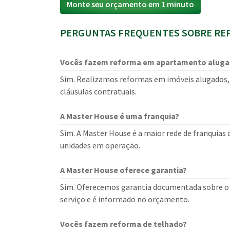
Monte seu orçamento em 1 minuto
PERGUNTAS FREQUENTES SOBRE REF
Vocês fazem reforma em apartamento alug
Sim. Realizamos reformas em imóveis alugados, 
cláusulas contratuais.
A Master House é uma franquia?
Sim. A Master House é a maior rede de franquias
unidades em operação.
A Master House oferece garantia?
Sim. Oferecemos garantia documentada sobre o s
serviço e é informado no orçamento.
Vocês fazem reforma de telhado?