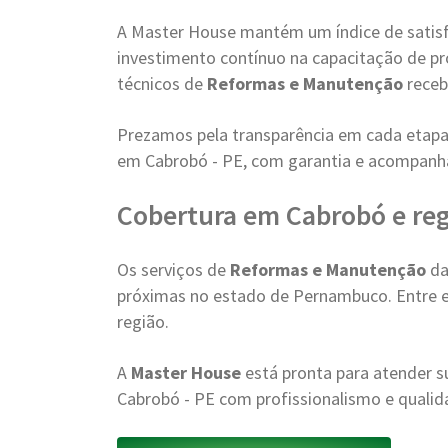
A Master House mantém um índice de satisfa
investimento contínuo na capacitação de pr
técnicos de
Reformas e Manutenção
receb
Prezamos pela transparência em cada etapa
em Cabrobó - PE, com garantia e acompan
Cobertura em Cabrobó e re
Os serviços de
Reformas e Manutenção
da
próximas no estado de Pernambuco. Entre em
região.
A
Master House
está pronta para atender
Cabrobó - PE com profissionalismo e qualid