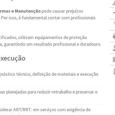
rmas e Manutenção
pode causar prejuízos
. Por isso, é fundamental contar com profissionais
tificados, utilizam equipamentos de proteção
a, garantindo um resultado profissional e duradouro.
 execução
nóstico técnico, definição de materiais e execução
as planejadas para reduzir retrabalho e preservar o
iderar ART/RRT: em serviços com exigência de