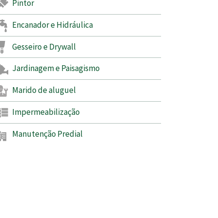
Pintor
Encanador e Hidráulica
Gesseiro e Drywall
Jardinagem e Paisagismo
Marido de aluguel
Impermeabilização
Manutenção Predial