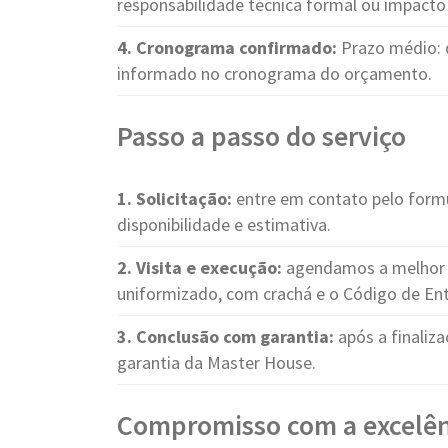
responsabilidade técnica formal ou impacto 
4. Cronograma confirmado:
Prazo médio: 
informado no cronograma do orçamento.
Passo a passo do serviço
1. Solicitação:
entre em contato pelo form
disponibilidade e estimativa.
2. Visita e execução:
agendamos a melhor d
uniformizado, com crachá e o Código de Ent
3. Conclusão com garantia:
após a finaliza
garantia da Master House.
Compromisso com a excelên