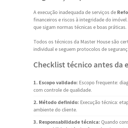
A execução inadequada de serviços de
Refo
financeiros e riscos à integridade do imóvel
que sigam normas técnicas e boas práticas.
Todos os técnicos da Master House são cer
individual e seguem protocolos de seguranç
Checklist técnico antes da
1. Escopo validado:
Escopo frequente: diag
com controle de qualidade.
2. Método definido:
Execução técnica: etap
ambiente do cliente.
3. Responsabilidade técnica:
Quando cons