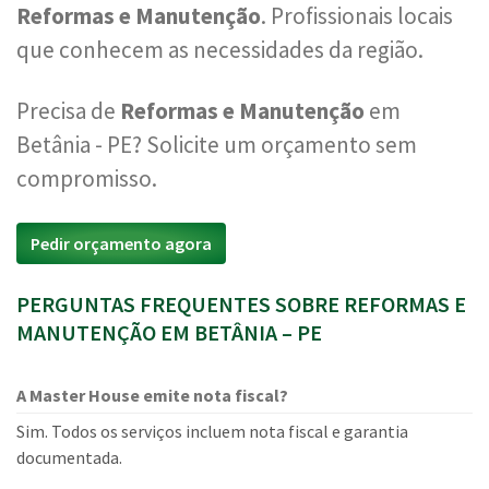
Reformas e Manutenção
. Profissionais locais
que conhecem as necessidades da região.
Precisa de
Reformas e Manutenção
em
Betânia - PE? Solicite um orçamento sem
compromisso.
Pedir orçamento agora
PERGUNTAS FREQUENTES SOBRE REFORMAS E
MANUTENÇÃO EM BETÂNIA – PE
A Master House emite nota fiscal?
Sim. Todos os serviços incluem nota fiscal e garantia
documentada.