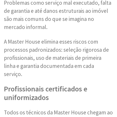
Problemas como serviço mal executado, falta
de garantia e até danos estruturais ao imóvel
são mais comuns do que se imagina no
mercado informal.
A Master House elimina esses riscos com
processos padronizados: seleção rigorosa de
profissionais, uso de materiais de primeira
linha e garantia documentada em cada
serviço.
Profissionais certificados e
uniformizados
Todos os técnicos da Master House chegam ao