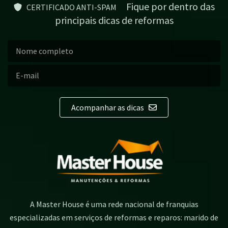
Fique por dentro das
CERTIFICADO ANTI-SPAM
principais dicas de reformas
Acompanhar as dicas
A Master House é uma rede nacional de franquias
especializadas em serviços de reformas e reparos: marido de