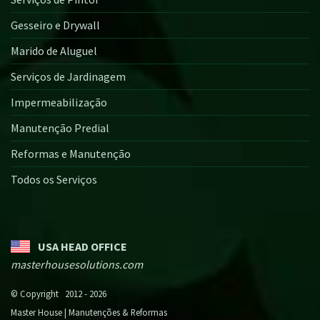
Gesseiro e Drywall
Marido de Aluguel
Serviços de Jardinagem
Impermeabilização
Manutenção Predial
Reformas e Manutenção
Todos os Serviços
USA HEAD OFFICE
masterhousesolutions.com
© Copyright 2012 - 2026
Master House | Manutenções & Reformas