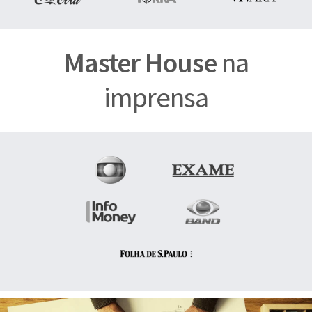
Master House
na
imprensa