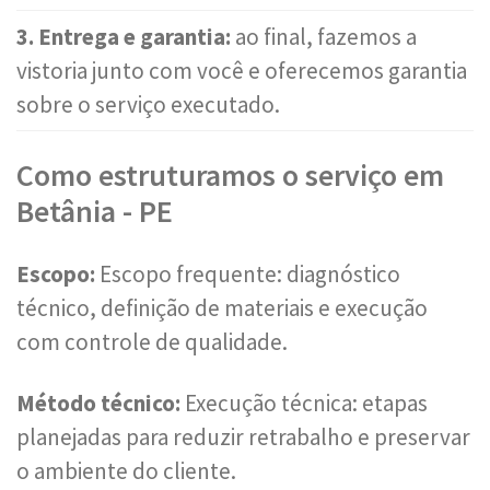
3. Entrega e garantia:
ao final, fazemos a
vistoria junto com você e oferecemos garantia
sobre o serviço executado.
Como estruturamos o serviço em
Betânia - PE
Escopo:
Escopo frequente: diagnóstico
técnico, definição de materiais e execução
com controle de qualidade.
Método técnico:
Execução técnica: etapas
planejadas para reduzir retrabalho e preservar
o ambiente do cliente.