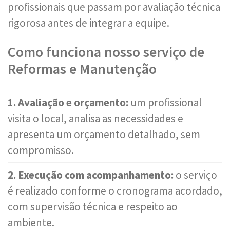
profissionais que passam por avaliação técnica
rigorosa antes de integrar a equipe.
Como funciona nosso serviço de
Reformas e Manutenção
1. Avaliação e orçamento:
um profissional
visita o local, analisa as necessidades e
apresenta um orçamento detalhado, sem
compromisso.
2. Execução com acompanhamento:
o serviço
é realizado conforme o cronograma acordado,
com supervisão técnica e respeito ao
ambiente.