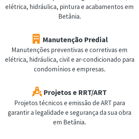
elétrica, hidráulica, pintura e acabamentos em
Betânia.
Manutenção Predial
Manutenções preventivas e corretivas em
elétrica, hidráulica, civil e ar-condicionado para
condomínios e empresas.
Projetos e RRT/ART
Projetos técnicos e emissão de ART para
garantir a legalidade e segurança da sua obra
em Betânia.