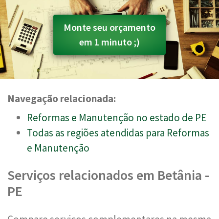
Monte seu orçamento
em 1 minuto ;)
Navegação relacionada:
Reformas e Manutenção no estado de PE
Todas as regiões atendidas para Reformas
e Manutenção
Serviços relacionados em Betânia -
PE