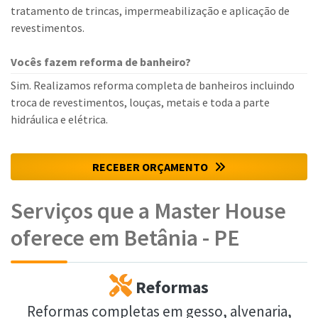
tratamento de trincas, impermeabilização e aplicação de
revestimentos.
Vocês fazem reforma de banheiro?
Sim. Realizamos reforma completa de banheiros incluindo
troca de revestimentos, louças, metais e toda a parte
hidráulica e elétrica.
RECEBER ORÇAMENTO
Serviços que a Master House
oferece em Betânia - PE
Reformas
Reformas completas em gesso, alvenaria,