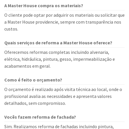
A Master House compra os materiais?
O cliente pode optar por adquirir os materiais ou solicitar que
a Master House providencie, sempre com transparência nos
custos.
Quais serviços de reforma a Master House oferece?
Oferecemos reformas completas incluindo alvenaria,
elétrica, hidráulica, pintura, gesso, impermeabilização e
acabamentos em geral.
Como é feito o orçamento?
O orçamento é realizado após visita técnica ao local, onde o
profissional avalia as necessidades e apresenta valores
detalhados, sem compromisso.
Vocês fazem reforma de fachada?
Sim. Realizamos reforma de fachadas incluindo pintura,