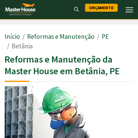
ORÇAMENTO
Início
Reformas e Manutenção
PE
Betânia
Reformas e Manutenção da
Master House em Betânia, PE