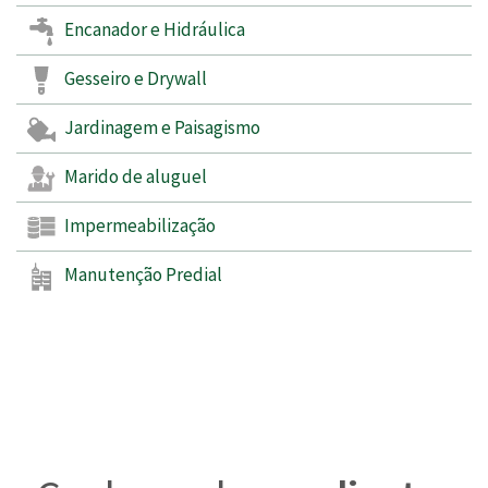
Encanador e Hidráulica
Gesseiro e Drywall
Jardinagem e Paisagismo
Marido de aluguel
Impermeabilização
Manutenção Predial