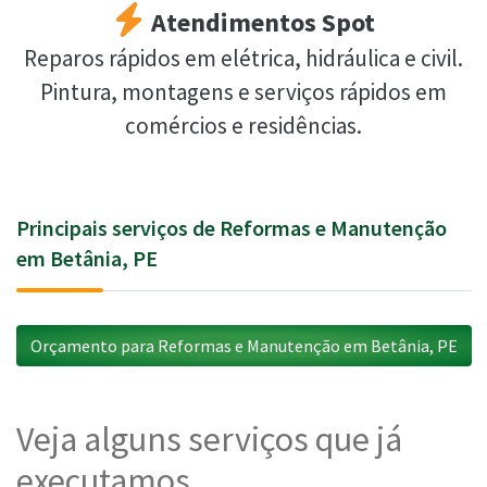
Atendimentos Spot
Reparos rápidos em elétrica, hidráulica e civil.
Pintura, montagens e serviços rápidos em
comércios e residências.
Principais serviços de Reformas e Manutenção
em Betânia, PE
Orçamento para Reformas e Manutenção em Betânia, PE
Veja alguns serviços que já
executamos...