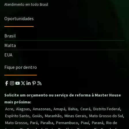
Atendimento em todo Brasil
Oportunidades
Brasil
Malta
EUA
Fique por dentro
Solicite um orçamento ou serviço de reforma à Master House
mais próxima:
,
,
,
,
,
,
,
Acre
Alagoas
Amazonas
Amapá
Bahia
Ceará
Distrito Federal
,
,
,
,
,
Espírito Santo
Goiás
Maranhão
Minas Gerais
Mato Grosso do Sul
,
,
,
,
,
,
Mato Grosso
Pará
Paraíba
Pernambuco
Piauí
Paraná
Rio de