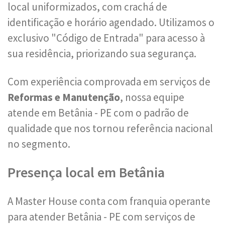
local uniformizados, com crachá de
identificação e horário agendado. Utilizamos o
exclusivo "Código de Entrada" para acesso à
sua residência, priorizando sua segurança.
Com experiência comprovada em serviços de
Reformas e Manutenção
, nossa equipe
atende em Betânia - PE com o padrão de
qualidade que nos tornou referência nacional
no segmento.
Presença local em Betânia
A Master House conta com franquia operante
para atender Betânia - PE com serviços de