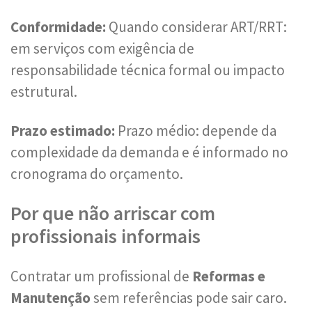
Conformidade:
Quando considerar ART/RRT:
em serviços com exigência de
responsabilidade técnica formal ou impacto
estrutural.
Prazo estimado:
Prazo médio: depende da
complexidade da demanda e é informado no
cronograma do orçamento.
Por que não arriscar com
profissionais informais
Contratar um profissional de
Reformas e
Manutenção
sem referências pode sair caro.