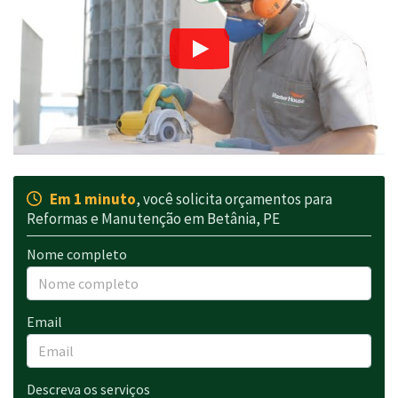
Em 1 minuto
, você solicita orçamentos para
Reformas e Manutenção em Betânia, PE
Nome completo
Email
Descreva os serviços