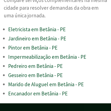
Compare serviços complementares na mesma
cidade para resolver demandas da obra em
uma única jornada.
Eletricista em Betânia - PE
Jardineiro em Betânia - PE
Pintor em Betânia - PE
Impermeabilização em Betânia - PE
Pedreiro em Betânia - PE
Gesseiro em Betânia - PE
Marido de Aluguel em Betânia - PE
Encanador em Betânia - PE