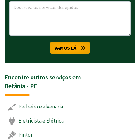
VAMOS LÁ!
Encontre outros serviços em
Betânia - PE
Pedreiro e alvenaria
Eletricista e Elétrica
Pintor