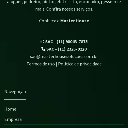
aluguel, pedreiro, pintor, eletricista, encanador, gesseiro e
mais. Confira nossos serviços.
Conheça a
Master House
SAC - (11) 98043-7875
SAC - (11) 2325-9220
sac@masterhousesolucoes.com.br
Termos de uso | Política de privacidade
Navegação
Home
Empresa