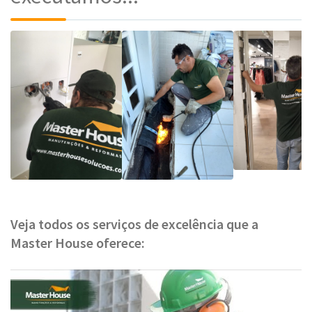
Veja todos os serviços de excelência que a
Master House oferece: