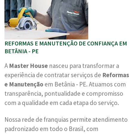
REFORMAS E MANUTENÇÃO DE CONFIANÇA EM
BETÂNIA - PE
A
Master House
nasceu para transformar a
experiência de contratar serviços de
Reformas
e Manutenção
em Betânia - PE. Atuamos com
transparência, pontualidade e compromisso
com a qualidade em cada etapa do serviço.
Nossa rede de franquias permite atendimento
padronizado em todo o Brasil, com