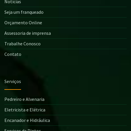
Notícias
Seja um franqueado
Orçamento Online
Assessoria de imprensa
Trabalhe Conosco
Contato
Serviços
Pedreiro e Alvenaria
Eletricista e Elétrica
Encanador e Hidráulica
Serviços de Pintor