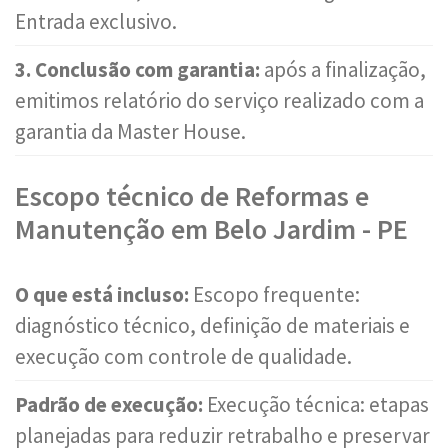
Entrada exclusivo.
3. Conclusão com garantia:
após a finalização,
emitimos relatório do serviço realizado com a
garantia da Master House.
Escopo técnico de Reformas e
Manutenção em Belo Jardim - PE
O que está incluso:
Escopo frequente:
diagnóstico técnico, definição de materiais e
execução com controle de qualidade.
Padrão de execução:
Execução técnica: etapas
planejadas para reduzir retrabalho e preservar