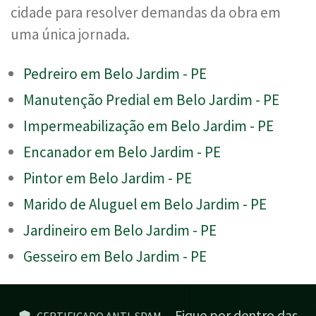
cidade para resolver demandas da obra em
uma única jornada.
Pedreiro em Belo Jardim - PE
Manutenção Predial em Belo Jardim - PE
Impermeabilização em Belo Jardim - PE
Encanador em Belo Jardim - PE
Pintor em Belo Jardim - PE
Marido de Aluguel em Belo Jardim - PE
Jardineiro em Belo Jardim - PE
Gesseiro em Belo Jardim - PE
Fique por dentro das
CERTIFICADO ANTI-SPAM