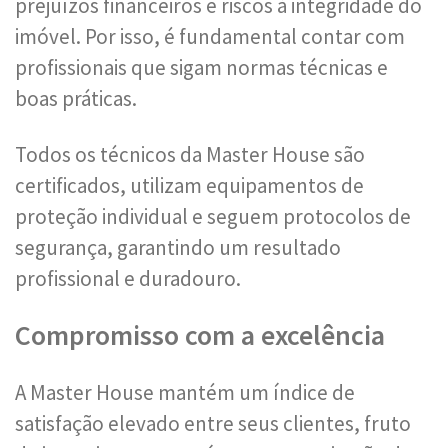
prejuízos financeiros e riscos à integridade do
imóvel. Por isso, é fundamental contar com
profissionais que sigam normas técnicas e
boas práticas.
Todos os técnicos da Master House são
certificados, utilizam equipamentos de
proteção individual e seguem protocolos de
segurança, garantindo um resultado
profissional e duradouro.
Compromisso com a excelência
A Master House mantém um índice de
satisfação elevado entre seus clientes, fruto