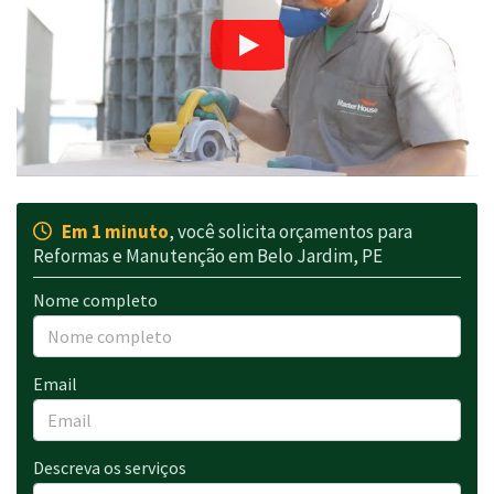
Em 1 minuto
, você solicita orçamentos para
Reformas e Manutenção em Belo Jardim, PE
Nome completo
Email
Descreva os serviços