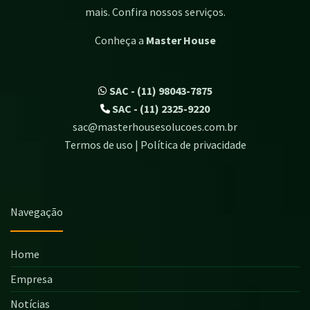
mais. Confira nossos serviços.
Conheça a
Master House
SAC - (11) 98043-7875
SAC - (11) 2325-9220
sac@masterhousesolucoes.com.br
Termos de uso | Política de privacidade
Navegação
Home
Empresa
Notícias