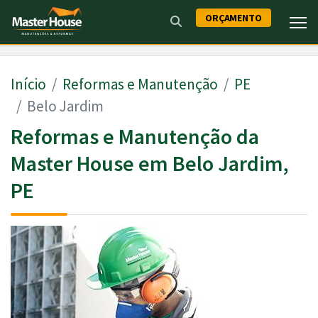
ORÇAMENTO
Início
Reformas e Manutenção
PE
Belo Jardim
Reformas e Manutenção da
Master House em Belo Jardim,
PE