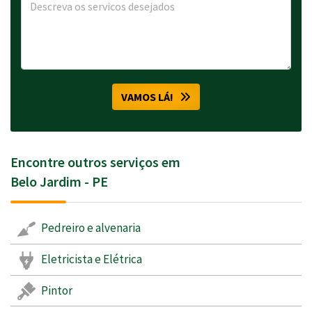
VAMOS LÁ!
Encontre outros serviços em
Belo Jardim - PE
Pedreiro e alvenaria
Eletricista e Elétrica
Pintor