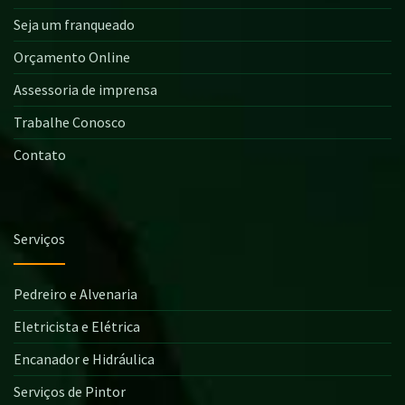
Seja um franqueado
Orçamento Online
Assessoria de imprensa
Trabalhe Conosco
Contato
Serviços
Pedreiro e Alvenaria
Eletricista e Elétrica
Encanador e Hidráulica
Serviços de Pintor