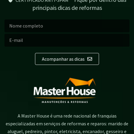
principais dicas de reformas
Acompanhar as dicas
A Master House é uma rede nacional de franquias
especializadas em serviços de reformas e reparos: marido de
aluguel, pedreiro, pintor, eletricista, encanador, gesseiro e