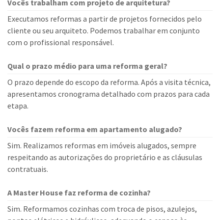
Vocês trabalham com projeto de arquitetura?
Executamos reformas a partir de projetos fornecidos pelo
cliente ou seu arquiteto. Podemos trabalhar em conjunto
com o profissional responsável.
Qual o prazo médio para uma reforma geral?
O prazo depende do escopo da reforma. Após a visita técnica,
apresentamos cronograma detalhado com prazos para cada
etapa.
Vocês fazem reforma em apartamento alugado?
Sim. Realizamos reformas em imóveis alugados, sempre
respeitando as autorizações do proprietário e as cláusulas
contratuais.
A Master House faz reforma de cozinha?
Sim. Reformamos cozinhas com troca de pisos, azulejos,