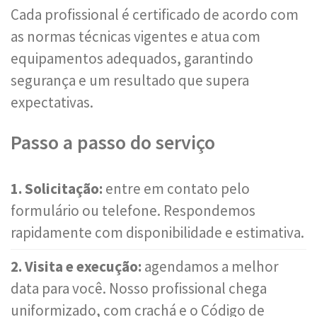
Cada profissional é certificado de acordo com
as normas técnicas vigentes e atua com
equipamentos adequados, garantindo
segurança e um resultado que supera
expectativas.
Passo a passo do serviço
1. Solicitação:
entre em contato pelo
formulário ou telefone. Respondemos
rapidamente com disponibilidade e estimativa.
2. Visita e execução:
agendamos a melhor
data para você. Nosso profissional chega
uniformizado, com crachá e o Código de