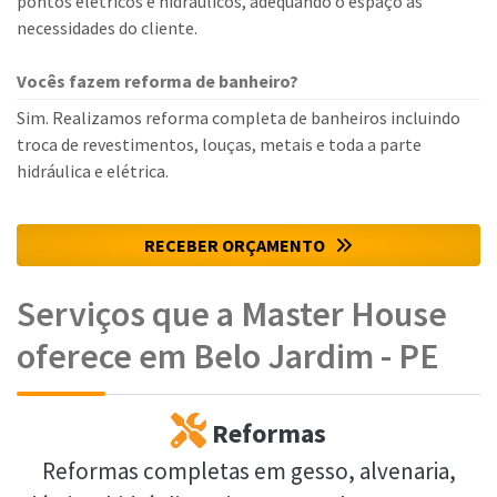
pontos elétricos e hidráulicos, adequando o espaço às
necessidades do cliente.
Vocês fazem reforma de banheiro?
Sim. Realizamos reforma completa de banheiros incluindo
troca de revestimentos, louças, metais e toda a parte
hidráulica e elétrica.
RECEBER ORÇAMENTO
Serviços que a Master House
oferece em Belo Jardim - PE
Reformas
Reformas completas em gesso, alvenaria,