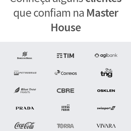
que confiam na
Master
House