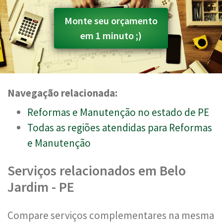
Monte seu orçamento
em 1 minuto ;)
Navegação relacionada:
Reformas e Manutenção no estado de PE
Todas as regiões atendidas para Reformas
e Manutenção
Serviços relacionados em Belo
Jardim - PE
Compare serviços complementares na mesma