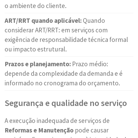
o ambiente do cliente.
ART/RRT quando aplicável:
Quando
considerar ART/RRT: em serviços com
exigência de responsabilidade técnica formal
ou impacto estrutural.
Prazos e planejamento:
Prazo médio:
depende da complexidade da demanda e é
informado no cronograma do orçamento.
Segurança e qualidade no serviço
A execução inadequada de serviços de
Reformas e Manutenção
pode causar