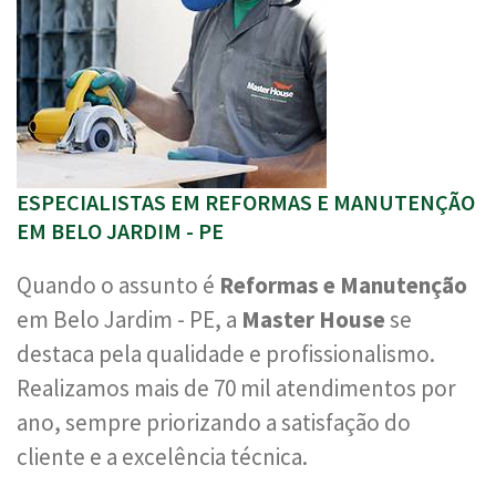
ESPECIALISTAS EM REFORMAS E MANUTENÇÃO
EM BELO JARDIM - PE
Quando o assunto é
Reformas e Manutenção
em Belo Jardim - PE, a
Master House
se
destaca pela qualidade e profissionalismo.
Realizamos mais de 70 mil atendimentos por
ano, sempre priorizando a satisfação do
cliente e a excelência técnica.