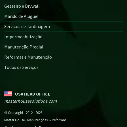
Gesseiro e Drywall
Marido de Aluguel
Serviços de Jardinagem
Impermeabilização
Manutenção Predial
Reformas e Manutenção
Todos os Serviços
USA HEAD OFFICE
masterhousesolutions.com
© Copyright 2012 - 2026
Master House | Manutenções & Reformas