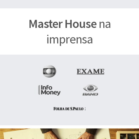
Master House
na
imprensa