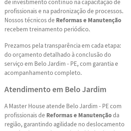
de investimento contínuo na capacitação de
profissionais e na padronização de processos.
Nossos técnicos de
Reformas e Manutenção
recebem treinamento periódico.
Prezamos pela transparência em cada etapa:
do orçamento detalhado à conclusão do
serviço em Belo Jardim - PE, com garantia e
acompanhamento completo.
Atendimento em Belo Jardim
A Master House atende Belo Jardim - PE com
profissionais de
Reformas e Manutenção
da
região, garantindo agilidade no deslocamento