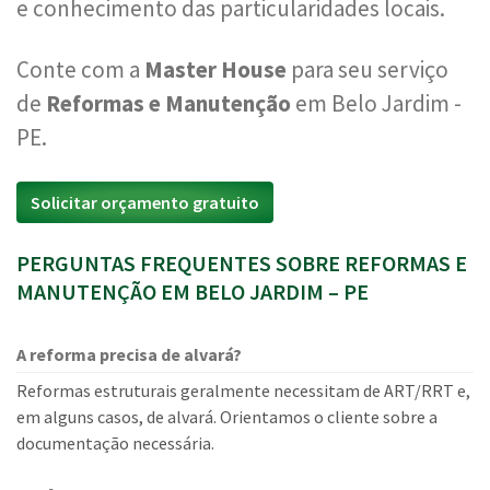
e conhecimento das particularidades locais.
Conte com a
Master House
para seu serviço
de
Reformas e Manutenção
em Belo Jardim -
PE.
Solicitar orçamento gratuito
PERGUNTAS FREQUENTES SOBRE REFORMAS E
MANUTENÇÃO EM BELO JARDIM – PE
A reforma precisa de alvará?
Reformas estruturais geralmente necessitam de ART/RRT e,
em alguns casos, de alvará. Orientamos o cliente sobre a
documentação necessária.