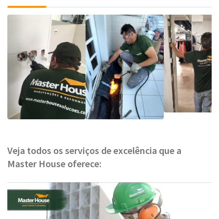
Veja todos os serviços de excelência que a
Master House oferece: