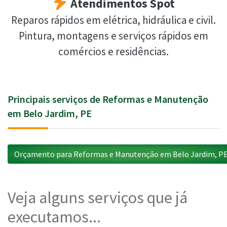
Atendimentos Spot
Reparos rápidos em elétrica, hidráulica e civil.
Pintura, montagens e serviços rápidos em
comércios e residências.
Principais serviços de Reformas e Manutenção
em Belo Jardim, PE
Orçamento para Reformas e Manutenção em Belo Jardim, P
Veja alguns serviços que já
executamos...