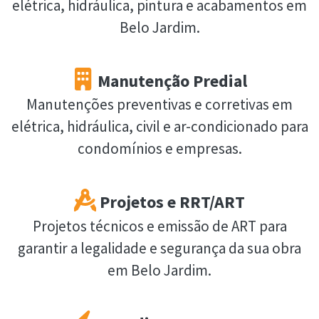
elétrica, hidráulica, pintura e acabamentos em
Belo Jardim.
Manutenção Predial
Manutenções preventivas e corretivas em
elétrica, hidráulica, civil e ar-condicionado para
condomínios e empresas.
Projetos e RRT/ART
Projetos técnicos e emissão de ART para
garantir a legalidade e segurança da sua obra
em Belo Jardim.