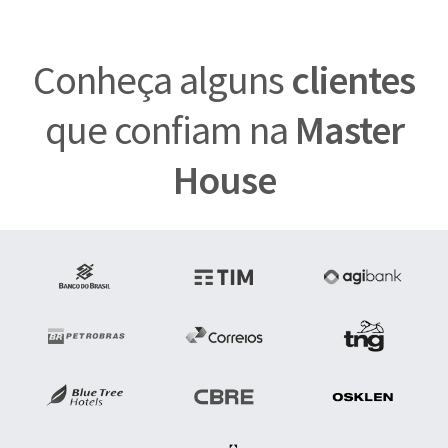
Conheça alguns
clientes
que confiam na
Master
House