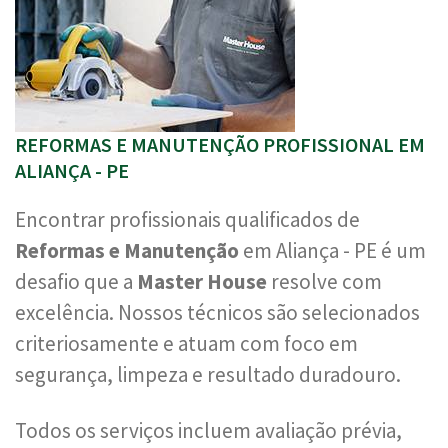
REFORMAS E MANUTENÇÃO PROFISSIONAL EM
ALIANÇA - PE
Encontrar profissionais qualificados de
Reformas e Manutenção
em Aliança - PE é um
desafio que a
Master House
resolve com
excelência. Nossos técnicos são selecionados
criteriosamente e atuam com foco em
segurança, limpeza e resultado duradouro.
Todos os serviços incluem avaliação prévia,