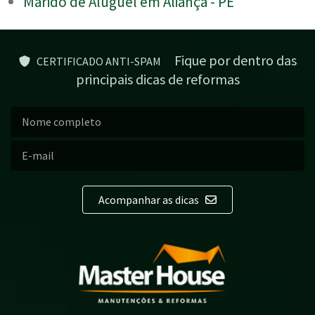
Marido de Aluguel em Aliança - PE
Fique por dentro das
CERTIFICADO ANTI-SPAM
principais dicas de reformas
Acompanhar as dicas