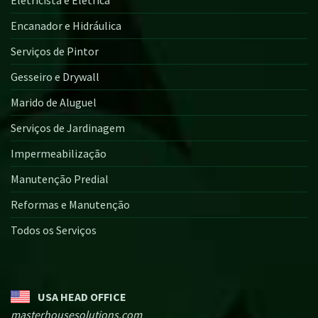
Encanador e Hidráulica
Serviços de Pintor
Gesseiro e Drywall
Marido de Aluguel
Serviços de Jardinagem
Impermeabilização
Manutenção Predial
Reformas e Manutenção
Todos os Serviços
USA HEAD OFFICE
masterhousesolutions.com