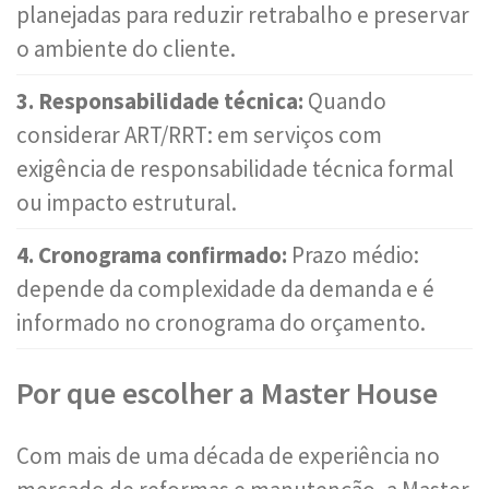
planejadas para reduzir retrabalho e preservar
o ambiente do cliente.
3. Responsabilidade técnica:
Quando
considerar ART/RRT: em serviços com
exigência de responsabilidade técnica formal
ou impacto estrutural.
4. Cronograma confirmado:
Prazo médio:
depende da complexidade da demanda e é
informado no cronograma do orçamento.
Por que escolher a Master House
Com mais de uma década de experiência no