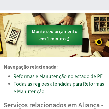
Monte seu orçamento
em 1 minuto ;)
Navegação relacionada:
Reformas e Manutenção no estado de PE
Todas as regiões atendidas para Reformas
e Manutenção
Serviços relacionados em Aliança -