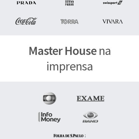
Master House
na
imprensa