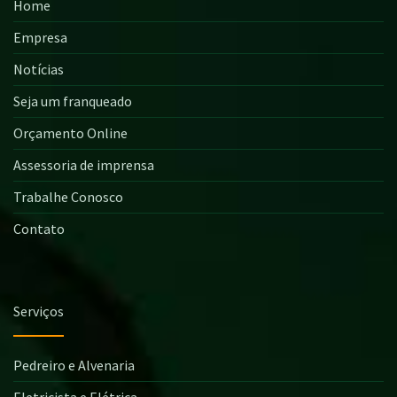
Home
Empresa
Notícias
Seja um franqueado
Orçamento Online
Assessoria de imprensa
Trabalhe Conosco
Contato
Serviços
Pedreiro e Alvenaria
Eletricista e Elétrica