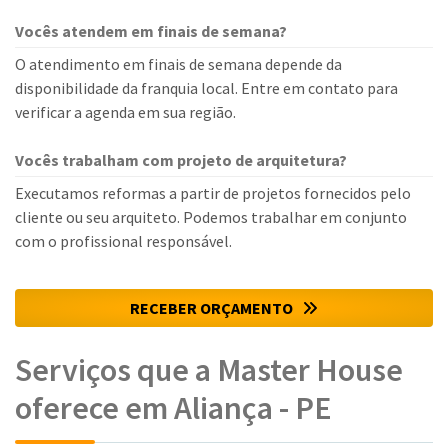
Vocês atendem em finais de semana?
O atendimento em finais de semana depende da
disponibilidade da franquia local. Entre em contato para
verificar a agenda em sua região.
Vocês trabalham com projeto de arquitetura?
Executamos reformas a partir de projetos fornecidos pelo
cliente ou seu arquiteto. Podemos trabalhar em conjunto
com o profissional responsável.
RECEBER ORÇAMENTO
Serviços que a Master House
oferece em Aliança - PE