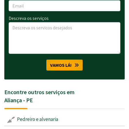
Descreva os serviços
VAMOS LÁ!
Encontre outros serviços em
Aliança - PE
Pedreiro e alvenaria