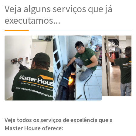
Veja alguns serviços que já
executamos...
Veja todos os serviços de excelência que a
Master House oferece: