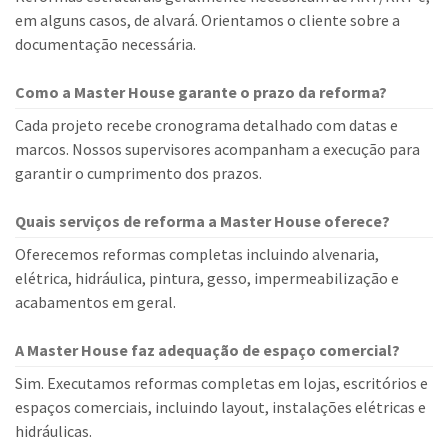
em alguns casos, de alvará. Orientamos o cliente sobre a
documentação necessária.
Como a Master House garante o prazo da reforma?
Cada projeto recebe cronograma detalhado com datas e
marcos. Nossos supervisores acompanham a execução para
garantir o cumprimento dos prazos.
Quais serviços de reforma a Master House oferece?
Oferecemos reformas completas incluindo alvenaria,
elétrica, hidráulica, pintura, gesso, impermeabilização e
acabamentos em geral.
A Master House faz adequação de espaço comercial?
Sim. Executamos reformas completas em lojas, escritórios e
espaços comerciais, incluindo layout, instalações elétricas e
hidráulicas.