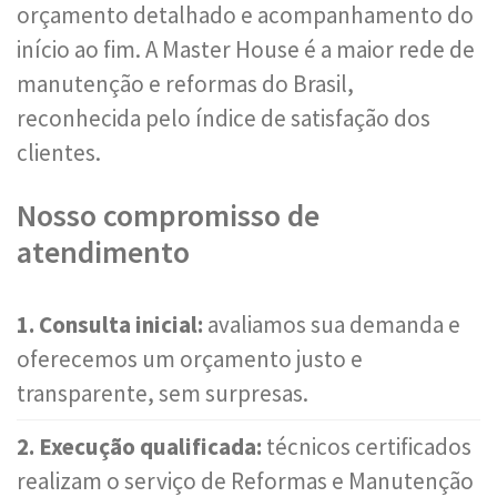
orçamento detalhado e acompanhamento do
início ao fim. A Master House é a maior rede de
manutenção e reformas do Brasil,
reconhecida pelo índice de satisfação dos
clientes.
Nosso compromisso de
atendimento
1. Consulta inicial:
avaliamos sua demanda e
oferecemos um orçamento justo e
transparente, sem surpresas.
2. Execução qualificada:
técnicos certificados
realizam o serviço de Reformas e Manutenção