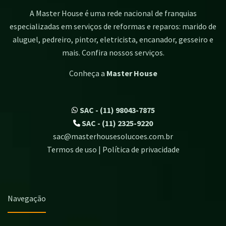
A Master House é uma rede nacional de franquias
especializadas em serviços de reformas e reparos: marido de
aluguel, pedreiro, pintor, eletricista, encanador, gesseiro e
mais. Confira nossos serviços.
Conheça a
Master House
SAC - (11) 98043-7875
SAC - (11) 2325-9220
sac@masterhousesolucoes.com.br
Termos de uso | Política de privacidade
Navegação