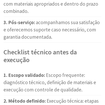
com materiais apropriados e dentro do prazo
combinado.
3. Pós-serviço:
acompanhamos sua satisfação
e oferecemos suporte caso necessário, com
garantia documentada.
Checklist técnico antes da
execução
1. Escopo validado:
Escopo frequente:
diagnóstico técnico, definição de materiais e
execução com controle de qualidade.
2. Método definido:
Execução técnica: etapas