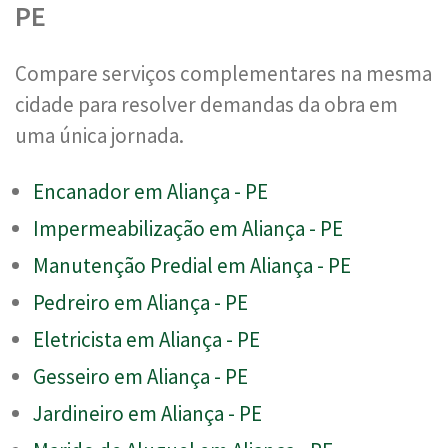
PE
Compare serviços complementares na mesma
cidade para resolver demandas da obra em
uma única jornada.
Encanador em Aliança - PE
Impermeabilização em Aliança - PE
Manutenção Predial em Aliança - PE
Pedreiro em Aliança - PE
Eletricista em Aliança - PE
Gesseiro em Aliança - PE
Jardineiro em Aliança - PE