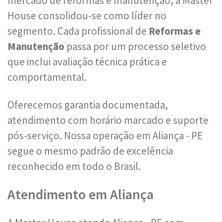
mercado de reformas e manutenção, a Master
House consolidou-se como líder no
segmento. Cada profissional de
Reformas e
Manutenção
passa por um processo seletivo
que inclui avaliação técnica prática e
comportamental.
Oferecemos garantia documentada,
atendimento com horário marcado e suporte
pós-serviço. Nossa operação em Aliança - PE
segue o mesmo padrão de excelência
reconhecido em todo o Brasil.
Atendimento em Aliança