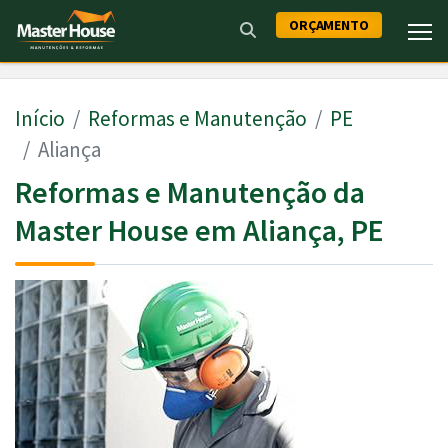
ORÇAMENTO
Início
Reformas e Manutenção
PE
Aliança
Reformas e Manutenção da
Master House em Aliança, PE