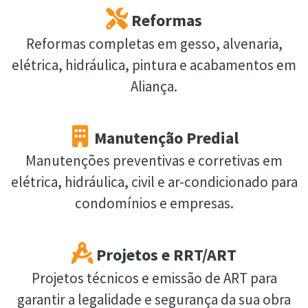
Reformas
Reformas completas em gesso, alvenaria,
elétrica, hidráulica, pintura e acabamentos em
Aliança.
Manutenção Predial
Manutenções preventivas e corretivas em
elétrica, hidráulica, civil e ar-condicionado para
condomínios e empresas.
Projetos e RRT/ART
Projetos técnicos e emissão de ART para
garantir a legalidade e segurança da sua obra