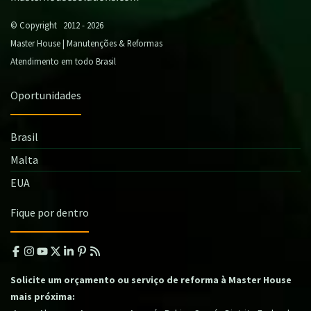
© Copyright 2012 - 2026
Master House | Manutenções & Reformas
Atendimento em todo Brasil
Oportunidades
Brasil
Malta
EUA
Fique por dentro
Solicite um orçamento ou serviço de reforma à Master House
mais próxima: