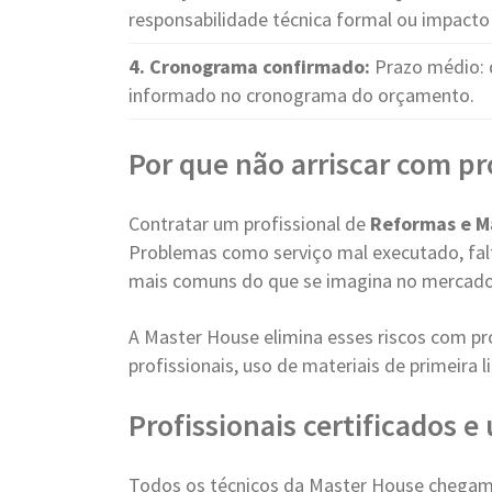
responsabilidade técnica formal ou impacto 
4. Cronograma confirmado:
Prazo médio: 
informado no cronograma do orçamento.
Por que não arriscar com pr
Contratar um profissional de
Reformas e 
Problemas como serviço mal executado, falt
mais comuns do que se imagina no mercado
A Master House elimina esses riscos com pr
profissionais, uso de materiais de primeira
Profissionais certificados 
Todos os técnicos da Master House chegam 