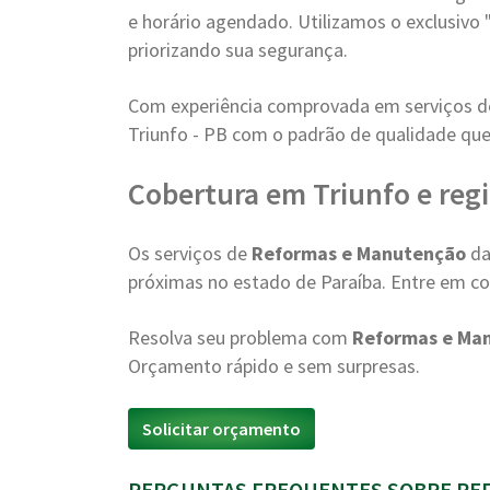
e horário agendado. Utilizamos o exclusivo 
priorizando sua segurança.
Com experiência comprovada em serviços 
Triunfo - PB com o padrão de qualidade que
Cobertura em Triunfo e reg
Os serviços de
Reformas e Manutenção
da
próximas no estado de Paraíba. Entre em con
Resolva seu problema com
Reformas e Ma
Orçamento rápido e sem surpresas.
Solicitar orçamento
PERGUNTAS FREQUENTES SOBRE REF