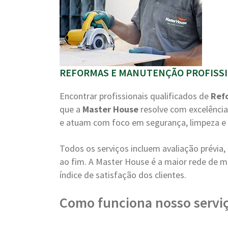
REFORMAS E MANUTENÇÃO PROFISSI
Encontrar profissionais qualificados de
Ref
que a
Master House
resolve com excelência
e atuam com foco em segurança, limpeza e 
Todos os serviços incluem avaliação prévi
ao fim. A Master House é a maior rede de m
índice de satisfação dos clientes.
Como funciona nosso servi