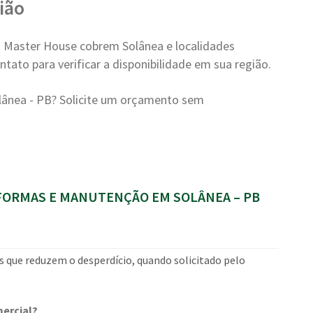
ião
 Master House cobrem Solânea e localidades
tato para verificar a disponibilidade em sua região.
ânea - PB? Solicite um orçamento sem
ORMAS E MANUTENÇÃO EM SOLÂNEA – PB
s que reduzem o desperdício, quando solicitado pelo
ercial?