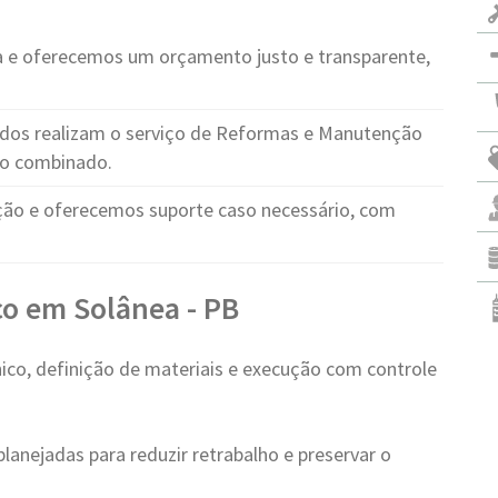
e oferecemos um orçamento justo e transparente,
cados realizam o serviço de Reformas e Manutenção
zo combinado.
o e oferecemos suporte caso necessário, com
o em Solânea - PB
ico, definição de materiais e execução com controle
lanejadas para reduzir retrabalho e preservar o