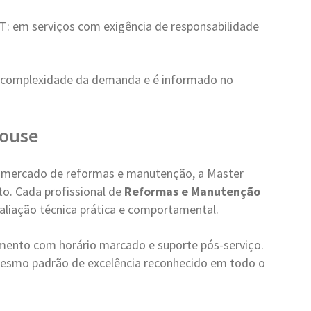
: em serviços com exigência de responsabilidade
 complexidade da demanda e é informado no
House
 mercado de reformas e manutenção, a Master
o. Cada profissional de
Reformas e Manutenção
valiação técnica prática e comportamental.
ento com horário marcado e suporte pós-serviço.
esmo padrão de excelência reconhecido em todo o