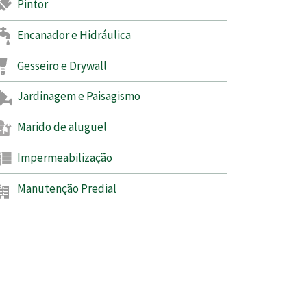
Pintor
Encanador e Hidráulica
Gesseiro e Drywall
Jardinagem e Paisagismo
Marido de aluguel
Impermeabilização
Manutenção Predial