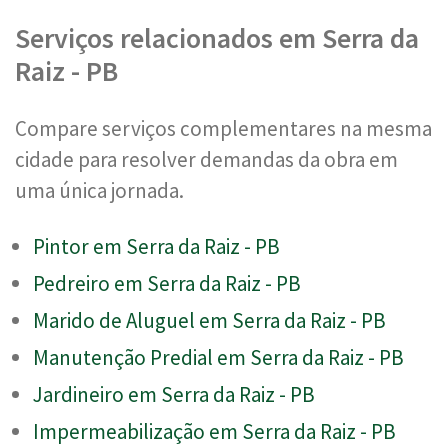
Serviços relacionados em Serra da
Raiz - PB
Compare serviços complementares na mesma
cidade para resolver demandas da obra em
uma única jornada.
Pintor em Serra da Raiz - PB
Pedreiro em Serra da Raiz - PB
Marido de Aluguel em Serra da Raiz - PB
Manutenção Predial em Serra da Raiz - PB
Jardineiro em Serra da Raiz - PB
Impermeabilização em Serra da Raiz - PB