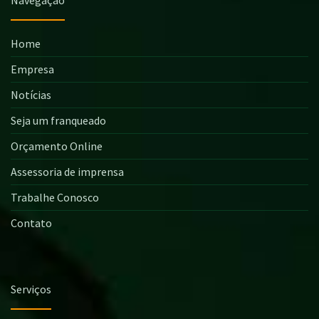
Home
Empresa
Notícias
Seja um franqueado
Orçamento Online
Assessoria de imprensa
Trabalhe Conosco
Contato
Serviços