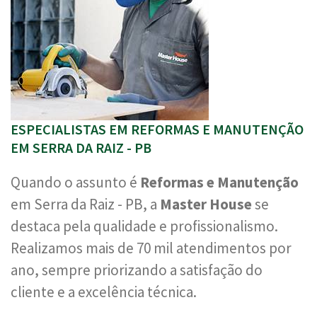
ESPECIALISTAS EM REFORMAS E MANUTENÇÃO
EM SERRA DA RAIZ - PB
Quando o assunto é
Reformas e Manutenção
em Serra da Raiz - PB, a
Master House
se
destaca pela qualidade e profissionalismo.
Realizamos mais de 70 mil atendimentos por
ano, sempre priorizando a satisfação do
cliente e a excelência técnica.