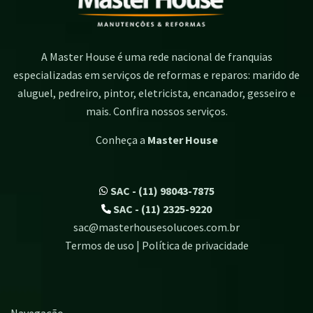
A Master House é uma rede nacional de franquias
especializadas em serviços de reformas e reparos: marido de
aluguel, pedreiro, pintor, eletricista, encanador, gesseiro e
mais. Confira nossos serviços.
Conheça a
Master House
SAC - (11) 98043-7875
SAC - (11) 2325-9220
sac@masterhousesolucoes.com.br
Termos de uso | Política de privacidade
Navegação