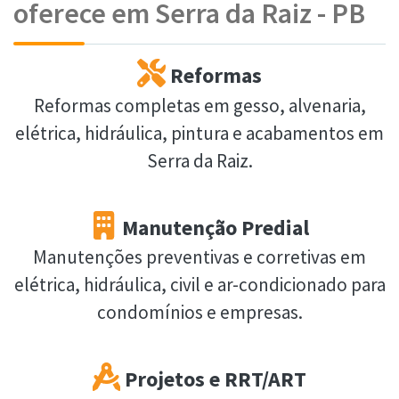
oferece em Serra da Raiz - PB
Reformas
Reformas completas em gesso, alvenaria,
elétrica, hidráulica, pintura e acabamentos em
Serra da Raiz.
Manutenção Predial
Manutenções preventivas e corretivas em
elétrica, hidráulica, civil e ar-condicionado para
condomínios e empresas.
Projetos e RRT/ART