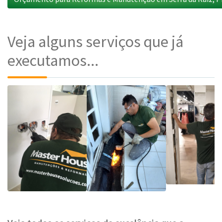
Veja alguns serviços que já
executamos...