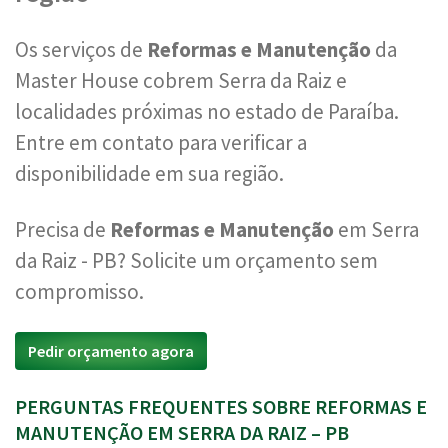
Os serviços de
Reformas e Manutenção
da
Master House cobrem Serra da Raiz e
localidades próximas no estado de Paraíba.
Entre em contato para verificar a
disponibilidade em sua região.
Precisa de
Reformas e Manutenção
em Serra
da Raiz - PB? Solicite um orçamento sem
compromisso.
Pedir orçamento agora
PERGUNTAS FREQUENTES SOBRE REFORMAS E
MANUTENÇÃO EM SERRA DA RAIZ – PB