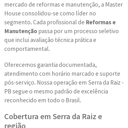
mercado de reformas e manutenção, a Master
House consolidou-se como líder no
segmento. Cada profissional de
Reformas e
Manutenção
passa por um processo seletivo
que inclui avaliação técnica prática e
comportamental.
Oferecemos garantia documentada,
atendimento com horário marcado e suporte
pós-serviço. Nossa operação em Serra da Raiz -
PB segue o mesmo padrão de excelência
reconhecido em todo o Brasil.
Cobertura em Serra da Raiz e
região