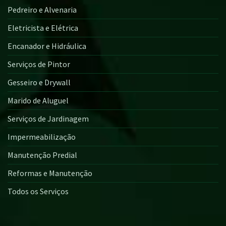
Pedreiro e Alvenaria
Eletricista e Elétrica
Encanador e Hidráulica
Serviços de Pintor
Gesseiro e Drywall
Marido de Aluguel
Serviços de Jardinagem
Impermeabilização
Manutenção Predial
Reformas e Manutenção
Todos os Serviços