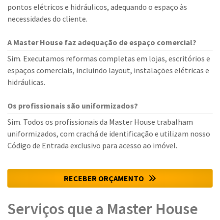
pontos elétricos e hidráulicos, adequando o espaço às
necessidades do cliente.
A Master House faz adequação de espaço comercial?
Sim. Executamos reformas completas em lojas, escritórios e
espaços comerciais, incluindo layout, instalações elétricas e
hidráulicas.
Os profissionais são uniformizados?
Sim. Todos os profissionais da Master House trabalham
uniformizados, com crachá de identificação e utilizam nosso
Código de Entrada exclusivo para acesso ao imóvel.
RECEBER ORÇAMENTO
Serviços que a Master House