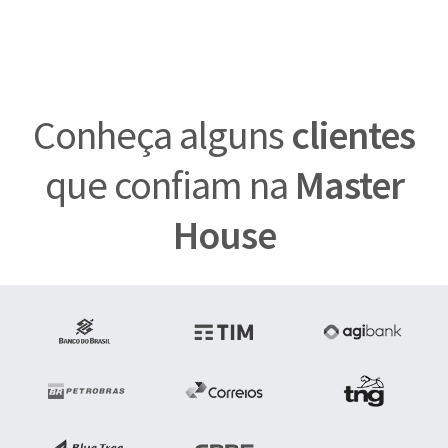
Conheça alguns
clientes
que confiam na
Master
House