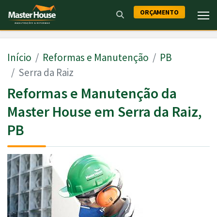
ORÇAMENTO
Início
Reformas e Manutenção
PB
Serra da Raiz
Reformas e Manutenção da
Master House em Serra da Raiz,
PB