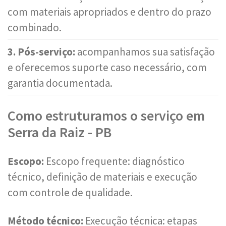
com materiais apropriados e dentro do prazo
combinado.
3. Pós-serviço:
acompanhamos sua satisfação
e oferecemos suporte caso necessário, com
garantia documentada.
Como estruturamos o serviço em
Serra da Raiz - PB
Escopo:
Escopo frequente: diagnóstico
técnico, definição de materiais e execução
com controle de qualidade.
Método técnico:
Execução técnica: etapas