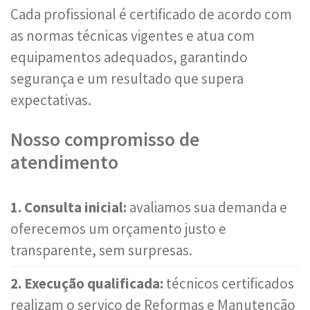
Cada profissional é certificado de acordo com
as normas técnicas vigentes e atua com
equipamentos adequados, garantindo
segurança e um resultado que supera
expectativas.
Nosso compromisso de
atendimento
1. Consulta inicial:
avaliamos sua demanda e
oferecemos um orçamento justo e
transparente, sem surpresas.
2. Execução qualificada:
técnicos certificados
realizam o serviço de Reformas e Manutenção