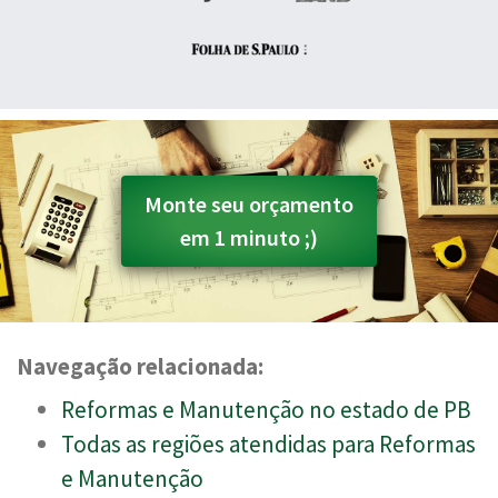
Monte seu orçamento
em 1 minuto ;)
Navegação relacionada:
Reformas e Manutenção no estado de PB
Todas as regiões atendidas para Reformas
e Manutenção