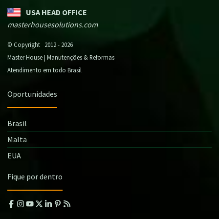
USA HEAD OFFICE
masterhousesolutions.com
© Copyright 2012 - 2026
Master House | Manutenções & Reformas
Atendimento em todo Brasil
Oportunidades
Brasil
Malta
EUA
Fique por dentro