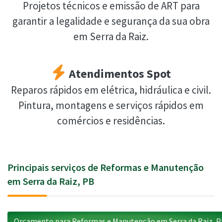
Projetos técnicos e emissão de ART para
garantir a legalidade e segurança da sua obra
em Serra da Raiz.
Atendimentos Spot
Reparos rápidos em elétrica, hidráulica e civil.
Pintura, montagens e serviços rápidos em
comércios e residências.
Principais serviços de Reformas e Manutenção
em Serra da Raiz, PB
Orçamento para Reformas e Manutenção em Serra da Raiz, 