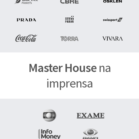
Master House
na
imprensa