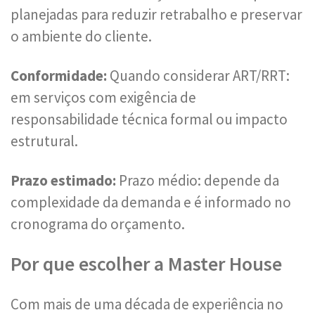
planejadas para reduzir retrabalho e preservar
o ambiente do cliente.
Conformidade:
Quando considerar ART/RRT:
em serviços com exigência de
responsabilidade técnica formal ou impacto
estrutural.
Prazo estimado:
Prazo médio: depende da
complexidade da demanda e é informado no
cronograma do orçamento.
Por que escolher a Master House
Com mais de uma década de experiência no