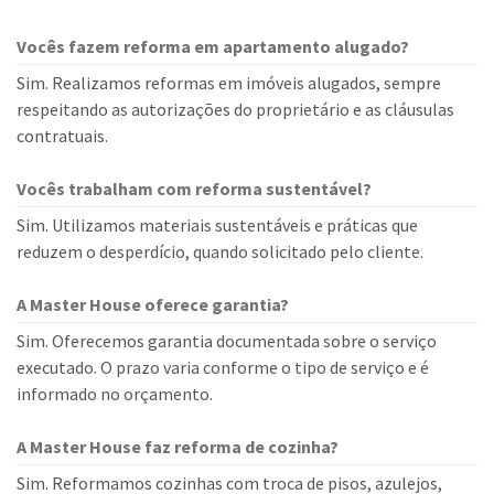
Vocês fazem reforma em apartamento alugado?
Sim. Realizamos reformas em imóveis alugados, sempre
respeitando as autorizações do proprietário e as cláusulas
contratuais.
Vocês trabalham com reforma sustentável?
Sim. Utilizamos materiais sustentáveis e práticas que
reduzem o desperdício, quando solicitado pelo cliente.
A Master House oferece garantia?
Sim. Oferecemos garantia documentada sobre o serviço
executado. O prazo varia conforme o tipo de serviço e é
informado no orçamento.
A Master House faz reforma de cozinha?
Sim. Reformamos cozinhas com troca de pisos, azulejos,