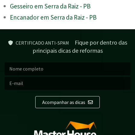
Gesseiro em Serra da Raiz - PB
Encanador em Serra da Raiz - PB
Fique por dentro das
CERTIFICADO ANTI-SPAM
principais dicas de reformas
Acompanhar as dicas