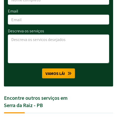
Email
Descreva os serviços
VAMOS LÁ!
Encontre outros serviços em
Serra da Raiz - PB