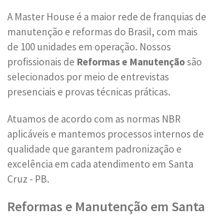
A Master House é a maior rede de franquias de
manutenção e reformas do Brasil, com mais
de 100 unidades em operação. Nossos
profissionais de
Reformas e Manutenção
são
selecionados por meio de entrevistas
presenciais e provas técnicas práticas.
Atuamos de acordo com as normas NBR
aplicáveis e mantemos processos internos de
qualidade que garantem padronização e
excelência em cada atendimento em Santa
Cruz - PB.
Reformas e Manutenção em Santa