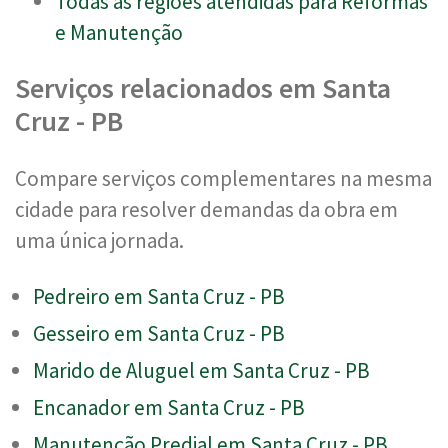
Todas as regiões atendidas para Reformas
e Manutenção
Serviços relacionados em Santa
Cruz - PB
Compare serviços complementares na mesma
cidade para resolver demandas da obra em
uma única jornada.
Pedreiro em Santa Cruz - PB
Gesseiro em Santa Cruz - PB
Marido de Aluguel em Santa Cruz - PB
Encanador em Santa Cruz - PB
Manutenção Predial em Santa Cruz - PB