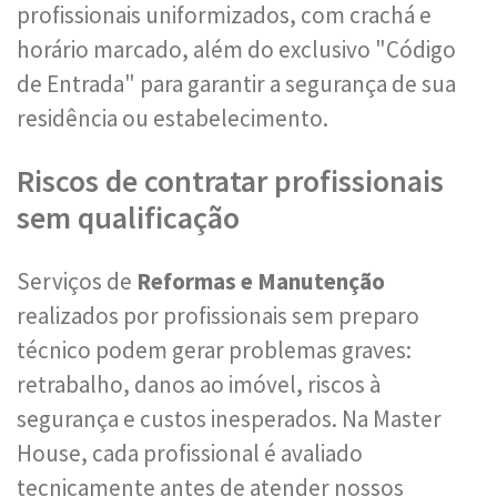
profissionais uniformizados, com crachá e
horário marcado, além do exclusivo "Código
de Entrada" para garantir a segurança de sua
residência ou estabelecimento.
Riscos de contratar profissionais
sem qualificação
Serviços de
Reformas e Manutenção
realizados por profissionais sem preparo
técnico podem gerar problemas graves:
retrabalho, danos ao imóvel, riscos à
segurança e custos inesperados. Na Master
House, cada profissional é avaliado
tecnicamente antes de atender nossos