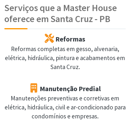
Serviços que a Master House
oferece em Santa Cruz - PB
Reformas
Reformas completas em gesso, alvenaria,
elétrica, hidráulica, pintura e acabamentos em
Santa Cruz.
Manutenção Predial
Manutenções preventivas e corretivas em
elétrica, hidráulica, civil e ar-condicionado para
condomínios e empresas.