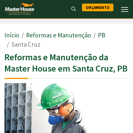
ORÇAMENTO
Início
Reformas e Manutenção
PB
Santa Cruz
Reformas e Manutenção da
Master House em Santa Cruz, PB