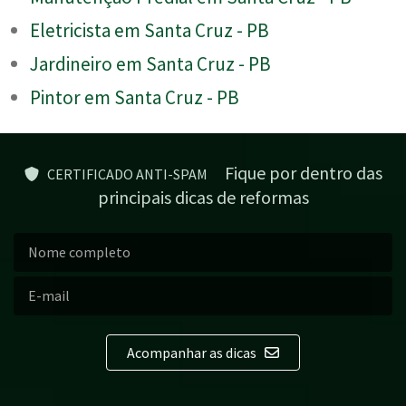
Eletricista em Santa Cruz - PB
Jardineiro em Santa Cruz - PB
Pintor em Santa Cruz - PB
Fique por dentro das
CERTIFICADO ANTI-SPAM
principais dicas de reformas
Acompanhar as dicas