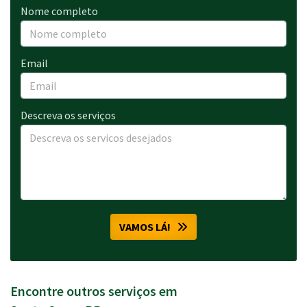
Nome completo
Email
Descreva os serviços
VAMOS LÁ!
Encontre outros serviços em