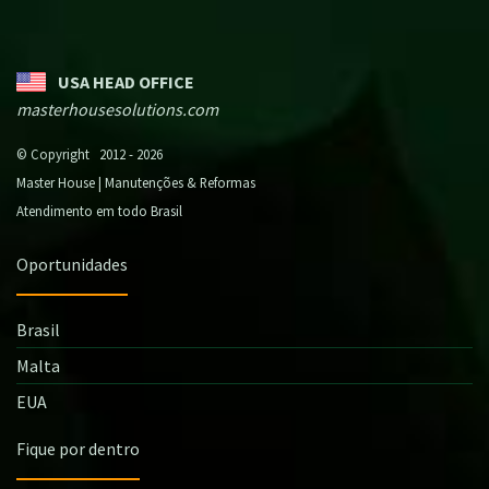
USA HEAD OFFICE
masterhousesolutions.com
© Copyright 2012 - 2026
Master House | Manutenções & Reformas
Atendimento em todo Brasil
Oportunidades
Brasil
Malta
EUA
Fique por dentro