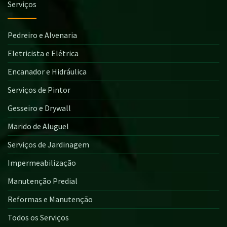
Serviços
Pedreiro e Alvenaria
Eletricista e Elétrica
Encanador e Hidráulica
Serviços de Pintor
Gesseiro e Drywall
Marido de Aluguel
Serviços de Jardinagem
Impermeabilização
Manutenção Predial
Reformas e Manutenção
Todos os Serviços