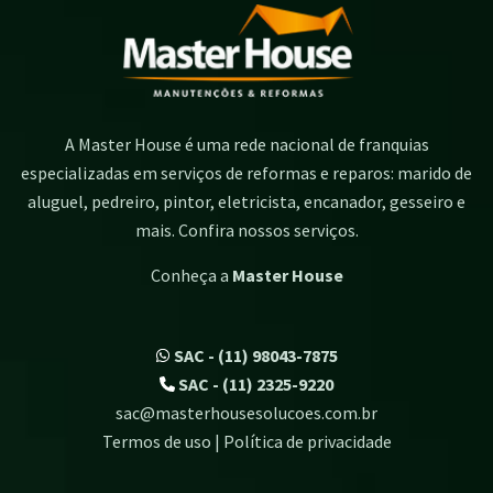
A Master House é uma rede nacional de franquias
especializadas em serviços de reformas e reparos: marido de
aluguel, pedreiro, pintor, eletricista, encanador, gesseiro e
mais. Confira nossos serviços.
Conheça a
Master House
SAC - (11) 98043-7875
SAC - (11) 2325-9220
sac@masterhousesolucoes.com.br
Termos de uso | Política de privacidade