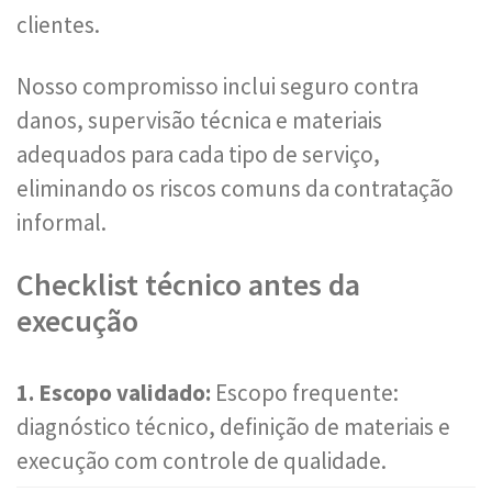
clientes.
Nosso compromisso inclui seguro contra
danos, supervisão técnica e materiais
adequados para cada tipo de serviço,
eliminando os riscos comuns da contratação
informal.
Checklist técnico antes da
execução
1. Escopo validado:
Escopo frequente:
diagnóstico técnico, definição de materiais e
execução com controle de qualidade.