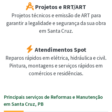
Projetos e RRT/ART
Projetos técnicos e emissão de ART para
garantir a legalidade e segurança da sua obra
em Santa Cruz.
Atendimentos Spot
Reparos rápidos em elétrica, hidráulica e civil.
Pintura, montagens e serviços rápidos em
comércios e residências.
Principais serviços de Reformas e Manutenção
em Santa Cruz, PB