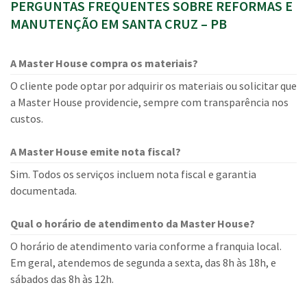
PERGUNTAS FREQUENTES SOBRE REFORMAS E
MANUTENÇÃO EM SANTA CRUZ – PB
A Master House compra os materiais?
O cliente pode optar por adquirir os materiais ou solicitar que
a Master House providencie, sempre com transparência nos
custos.
A Master House emite nota fiscal?
Sim. Todos os serviços incluem nota fiscal e garantia
documentada.
Qual o horário de atendimento da Master House?
O horário de atendimento varia conforme a franquia local.
Em geral, atendemos de segunda a sexta, das 8h às 18h, e
sábados das 8h às 12h.