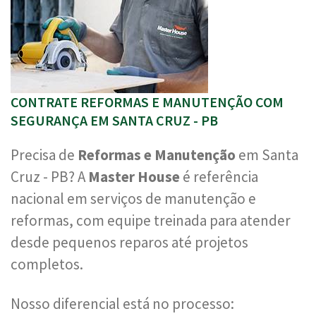
CONTRATE REFORMAS E MANUTENÇÃO COM
SEGURANÇA EM SANTA CRUZ - PB
Precisa de
Reformas e Manutenção
em Santa
Cruz - PB? A
Master House
é referência
nacional em serviços de manutenção e
reformas, com equipe treinada para atender
desde pequenos reparos até projetos
completos.
Nosso diferencial está no processo: