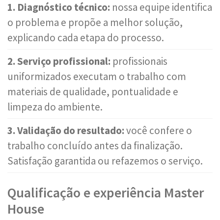
1. Diagnóstico técnico:
nossa equipe identifica
o problema e propõe a melhor solução,
explicando cada etapa do processo.
2. Serviço profissional:
profissionais
uniformizados executam o trabalho com
materiais de qualidade, pontualidade e
limpeza do ambiente.
3. Validação do resultado:
você confere o
trabalho concluído antes da finalização.
Satisfação garantida ou refazemos o serviço.
Qualificação e experiência Master
House