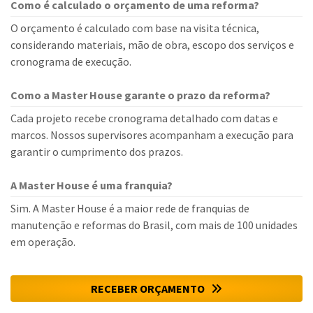
Como é calculado o orçamento de uma reforma?
O orçamento é calculado com base na visita técnica,
considerando materiais, mão de obra, escopo dos serviços e
cronograma de execução.
Como a Master House garante o prazo da reforma?
Cada projeto recebe cronograma detalhado com datas e
marcos. Nossos supervisores acompanham a execução para
garantir o cumprimento dos prazos.
A Master House é uma franquia?
Sim. A Master House é a maior rede de franquias de
manutenção e reformas do Brasil, com mais de 100 unidades
em operação.
RECEBER ORÇAMENTO