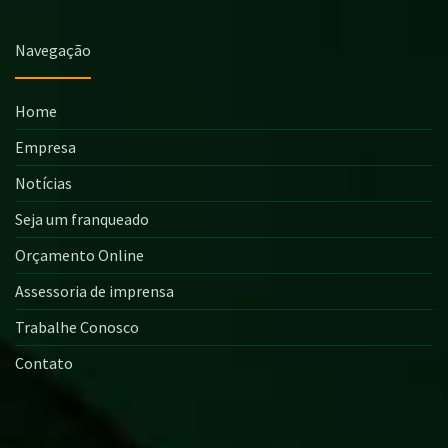
Navegação
Home
Empresa
Notícias
Seja um franqueado
Orçamento Online
Assessoria de imprensa
Trabalhe Conosco
Contato