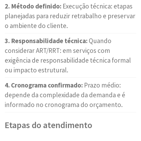
2. Método definido:
Execução técnica: etapas
planejadas para reduzir retrabalho e preservar
o ambiente do cliente.
3. Responsabilidade técnica:
Quando
considerar ART/RRT: em serviços com
exigência de responsabilidade técnica formal
ou impacto estrutural.
4. Cronograma confirmado:
Prazo médio:
depende da complexidade da demanda e é
informado no cronograma do orçamento.
Etapas do atendimento