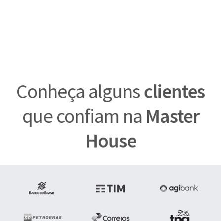
Conheça alguns
clientes
que confiam na
Master
House