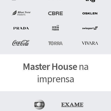
Master House
na
imprensa