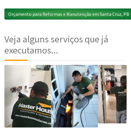
Orçamento para Reformas e Manutenção em Santa Cruz, PB
Veja alguns serviços que já
executamos...