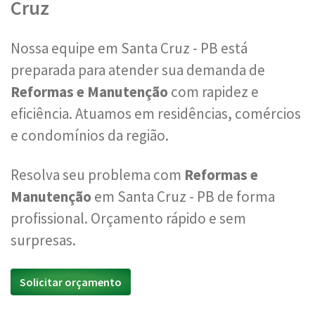
Cruz
Nossa equipe em Santa Cruz - PB está
preparada para atender sua demanda de
Reformas e Manutenção
com rapidez e
eficiência. Atuamos em residências, comércios
e condomínios da região.
Resolva seu problema com
Reformas e
Manutenção
em Santa Cruz - PB de forma
profissional. Orçamento rápido e sem
surpresas.
Solicitar orçamento