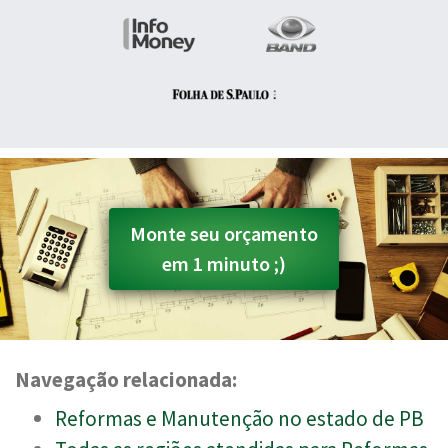
Monte seu orçamento
em 1 minuto ;)
Navegação relacionada:
Reformas e Manutenção no estado de PB