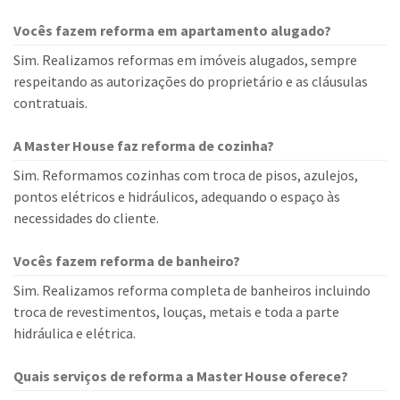
Vocês fazem reforma em apartamento alugado?
Sim. Realizamos reformas em imóveis alugados, sempre
respeitando as autorizações do proprietário e as cláusulas
contratuais.
A Master House faz reforma de cozinha?
Sim. Reformamos cozinhas com troca de pisos, azulejos,
pontos elétricos e hidráulicos, adequando o espaço às
necessidades do cliente.
Vocês fazem reforma de banheiro?
Sim. Realizamos reforma completa de banheiros incluindo
troca de revestimentos, louças, metais e toda a parte
hidráulica e elétrica.
Quais serviços de reforma a Master House oferece?