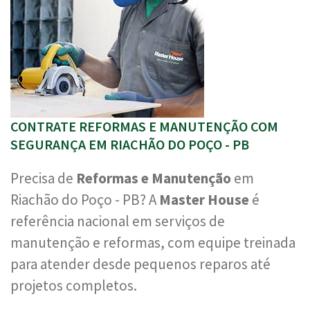
CONTRATE REFORMAS E MANUTENÇÃO COM
SEGURANÇA EM RIACHÃO DO POÇO - PB
Precisa de
Reformas e Manutenção
em
Riachão do Poço - PB? A
Master House
é
referência nacional em serviços de
manutenção e reformas, com equipe treinada
para atender desde pequenos reparos até
projetos completos.