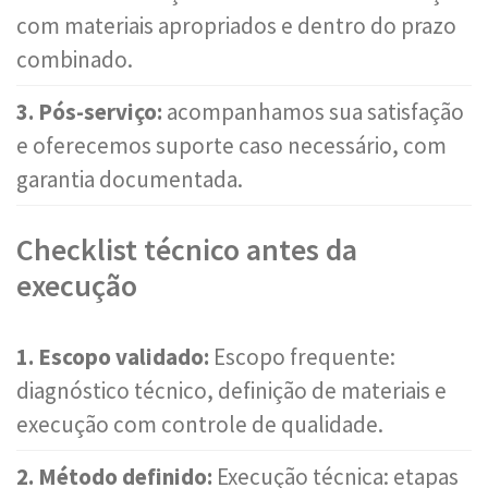
com materiais apropriados e dentro do prazo
combinado.
3. Pós-serviço:
acompanhamos sua satisfação
e oferecemos suporte caso necessário, com
garantia documentada.
Checklist técnico antes da
execução
1. Escopo validado:
Escopo frequente:
diagnóstico técnico, definição de materiais e
execução com controle de qualidade.
2. Método definido:
Execução técnica: etapas