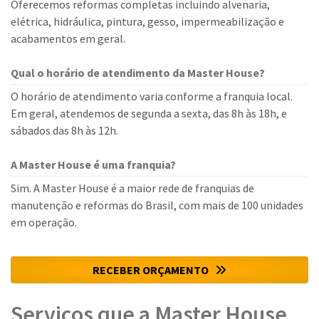
Oferecemos reformas completas incluindo alvenaria,
elétrica, hidráulica, pintura, gesso, impermeabilização e
acabamentos em geral.
Qual o horário de atendimento da Master House?
O horário de atendimento varia conforme a franquia local.
Em geral, atendemos de segunda a sexta, das 8h às 18h, e
sábados das 8h às 12h.
A Master House é uma franquia?
Sim. A Master House é a maior rede de franquias de
manutenção e reformas do Brasil, com mais de 100 unidades
em operação.
RECEBER ORÇAMENTO
Serviços que a Master House