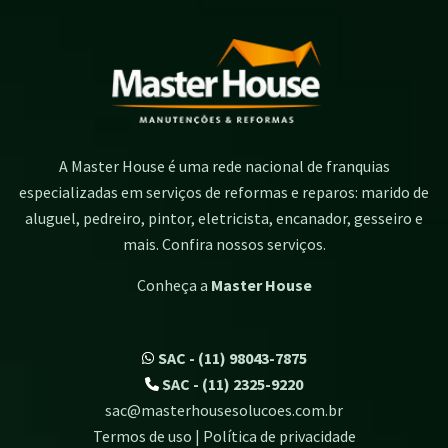
A Master House é uma rede nacional de franquias
especializadas em serviços de reformas e reparos: marido de
aluguel, pedreiro, pintor, eletricista, encanador, gesseiro e
mais. Confira nossos serviços.
Conheça a
Master House
SAC - (11) 98043-7875
SAC - (11) 2325-9220
sac@masterhousesolucoes.com.br
Termos de uso | Política de privacidade