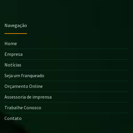
Navegação
Home
Empresa
Notícias
Seja um franqueado
Orçamento Online
Assessoria de imprensa
Trabalhe Conosco
Contato