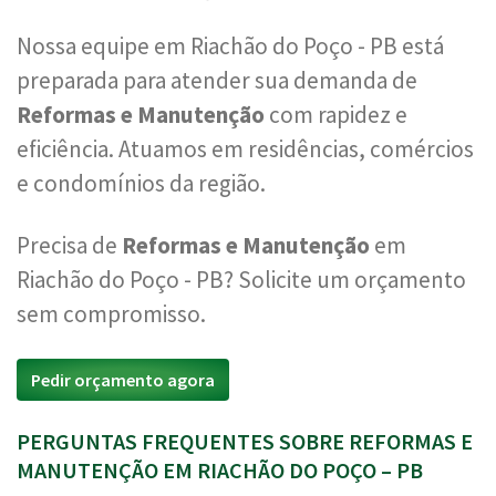
Nossa equipe em Riachão do Poço - PB está
preparada para atender sua demanda de
Reformas e Manutenção
com rapidez e
eficiência. Atuamos em residências, comércios
e condomínios da região.
Precisa de
Reformas e Manutenção
em
Riachão do Poço - PB? Solicite um orçamento
sem compromisso.
Pedir orçamento agora
PERGUNTAS FREQUENTES SOBRE REFORMAS E
MANUTENÇÃO EM RIACHÃO DO POÇO – PB