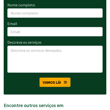
Nome completo
Email
Descreva os serviços
VAMOS LÁ!
Encontre outros serviços em