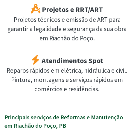
Projetos e RRT/ART
Projetos técnicos e emissão de ART para
garantir a legalidade e segurança da sua obra
em Riachão do Poço.
Atendimentos Spot
Reparos rápidos em elétrica, hidráulica e civil.
Pintura, montagens e serviços rápidos em
comércios e residências.
Principais serviços de Reformas e Manutenção
em Riachão do Poço, PB