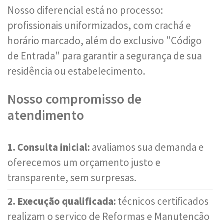
Nosso diferencial está no processo:
profissionais uniformizados, com crachá e
horário marcado, além do exclusivo "Código
de Entrada" para garantir a segurança de sua
residência ou estabelecimento.
Nosso compromisso de
atendimento
1. Consulta inicial:
avaliamos sua demanda e
oferecemos um orçamento justo e
transparente, sem surpresas.
2. Execução qualificada:
técnicos certificados
realizam o serviço de Reformas e Manutenção