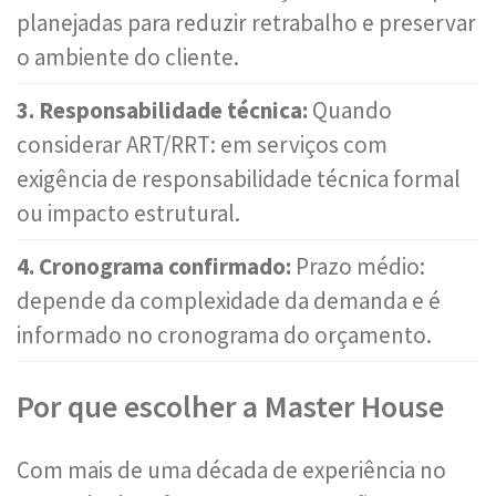
planejadas para reduzir retrabalho e preservar
o ambiente do cliente.
3. Responsabilidade técnica:
Quando
considerar ART/RRT: em serviços com
exigência de responsabilidade técnica formal
ou impacto estrutural.
4. Cronograma confirmado:
Prazo médio:
depende da complexidade da demanda e é
informado no cronograma do orçamento.
Por que escolher a Master House
Com mais de uma década de experiência no