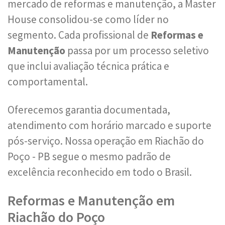
mercado de reformas e manutenção, a Master
House consolidou-se como líder no
segmento. Cada profissional de
Reformas e
Manutenção
passa por um processo seletivo
que inclui avaliação técnica prática e
comportamental.
Oferecemos garantia documentada,
atendimento com horário marcado e suporte
pós-serviço. Nossa operação em Riachão do
Poço - PB segue o mesmo padrão de
excelência reconhecido em todo o Brasil.
Reformas e Manutenção em
Riachão do Poço