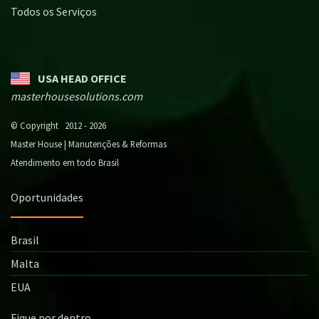
Todos os Serviços
USA HEAD OFFICE
masterhousesolutions.com
© Copyright 2012 - 2026
Master House | Manutenções & Reformas
Atendimento em todo Brasil
Oportunidades
Brasil
Malta
EUA
Fique por dentro