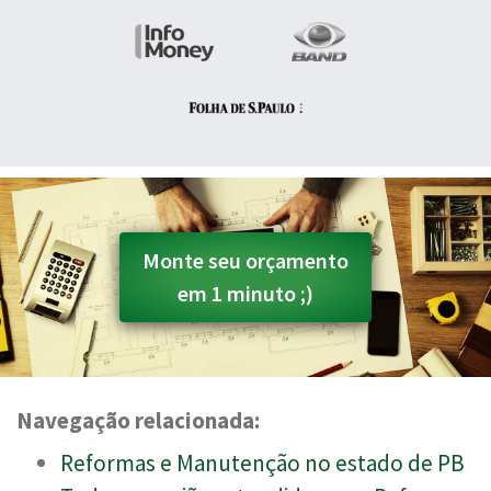
Monte seu orçamento
em 1 minuto ;)
Navegação relacionada:
Reformas e Manutenção no estado de PB