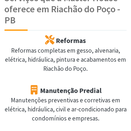
oferece em Riachão do Poço -
PB
Reformas
Reformas completas em gesso, alvenaria,
elétrica, hidráulica, pintura e acabamentos em
Riachão do Poço.
Manutenção Predial
Manutenções preventivas e corretivas em
elétrica, hidráulica, civil e ar-condicionado para
condomínios e empresas.