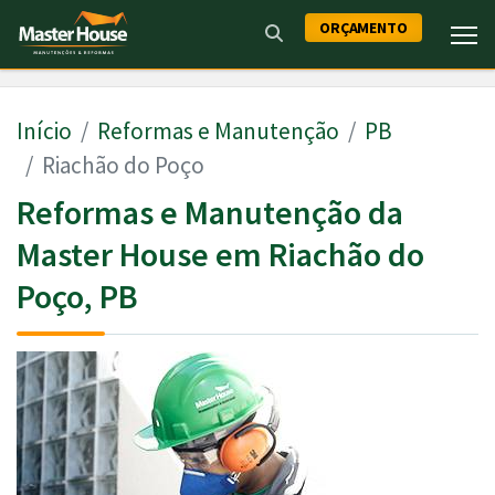
ORÇAMENTO
Início
Reformas e Manutenção
PB
Riachão do Poço
Reformas e Manutenção da
Master House em Riachão do
Poço, PB