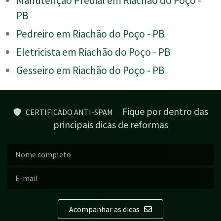
Manutenção Predial em Riachão do Poço -
PB
Pedreiro em Riachão do Poço - PB
Eletricista em Riachão do Poço - PB
Gesseiro em Riachão do Poço - PB
Fique por dentro das
CERTIFICADO ANTI-SPAM
principais dicas de reformas
Acompanhar as dicas