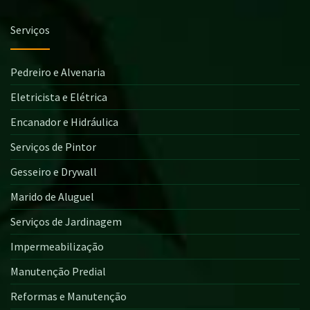
Serviços
Pedreiro e Alvenaria
Eletricista e Elétrica
Encanador e Hidráulica
Serviços de Pintor
Gesseiro e Drywall
Marido de Aluguel
Serviços de Jardinagem
Impermeabilização
Manutenção Predial
Reformas e Manutenção