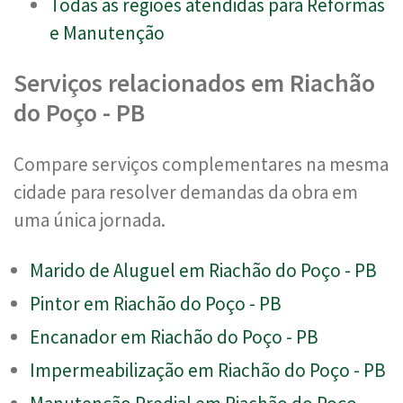
Todas as regiões atendidas para Reformas
e Manutenção
Serviços relacionados em Riachão
do Poço - PB
Compare serviços complementares na mesma
cidade para resolver demandas da obra em
uma única jornada.
Marido de Aluguel em Riachão do Poço - PB
Pintor em Riachão do Poço - PB
Encanador em Riachão do Poço - PB
Impermeabilização em Riachão do Poço - PB