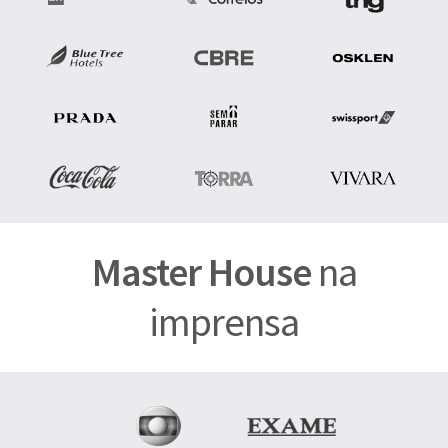
Master House
na
imprensa