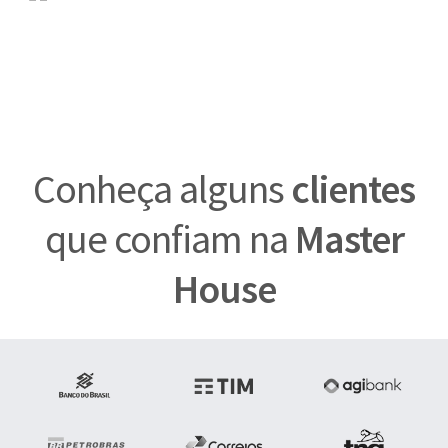
Conheça alguns
clientes
que confiam na
Master
House