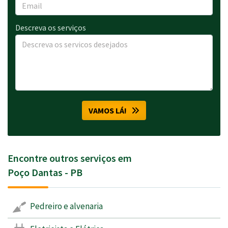
Descreva os serviços
VAMOS LÁ!
Encontre outros serviços em
Poço Dantas - PB
Pedreiro e alvenaria