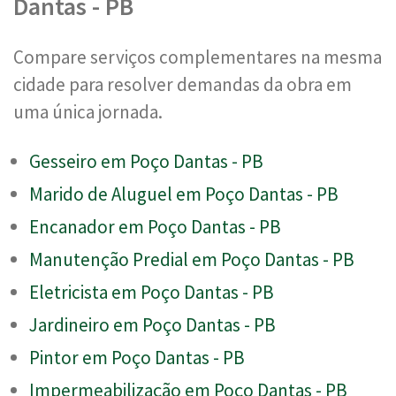
Dantas - PB
Compare serviços complementares na mesma
cidade para resolver demandas da obra em
uma única jornada.
Gesseiro em Poço Dantas - PB
Marido de Aluguel em Poço Dantas - PB
Encanador em Poço Dantas - PB
Manutenção Predial em Poço Dantas - PB
Eletricista em Poço Dantas - PB
Jardineiro em Poço Dantas - PB
Pintor em Poço Dantas - PB
Impermeabilização em Poço Dantas - PB