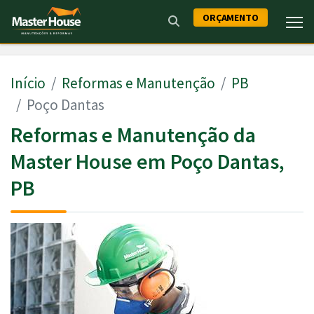
ORÇAMENTO
Início
Reformas e Manutenção
PB
Poço Dantas
Reformas e Manutenção da
Master House em Poço Dantas,
PB