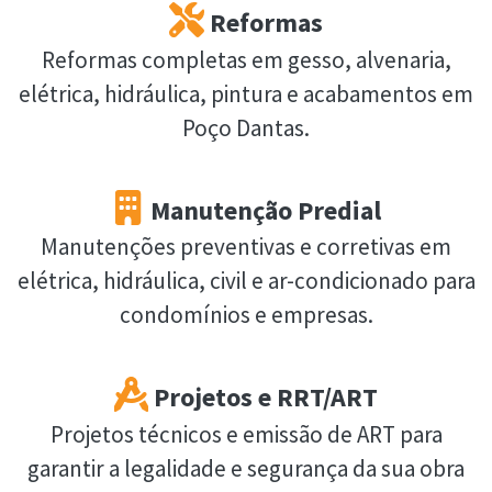
Reformas
Reformas completas em gesso, alvenaria,
elétrica, hidráulica, pintura e acabamentos em
Poço Dantas.
Manutenção Predial
Manutenções preventivas e corretivas em
elétrica, hidráulica, civil e ar-condicionado para
condomínios e empresas.
Projetos e RRT/ART
Projetos técnicos e emissão de ART para
garantir a legalidade e segurança da sua obra