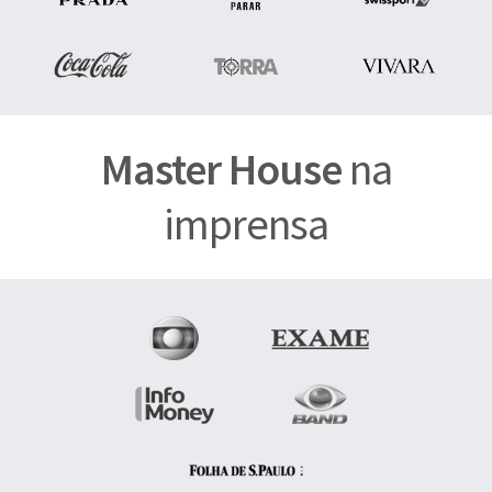
Master House
na
imprensa