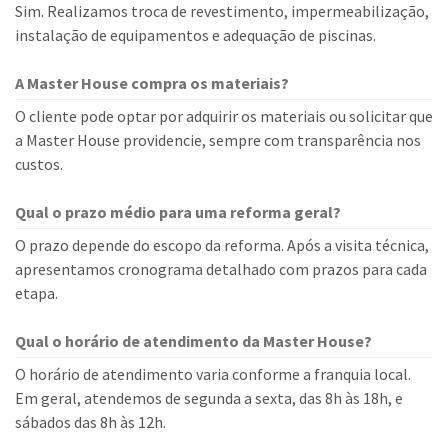
Sim. Realizamos troca de revestimento, impermeabilização,
instalação de equipamentos e adequação de piscinas.
A Master House compra os materiais?
O cliente pode optar por adquirir os materiais ou solicitar que
a Master House providencie, sempre com transparência nos
custos.
Qual o prazo médio para uma reforma geral?
O prazo depende do escopo da reforma. Após a visita técnica,
apresentamos cronograma detalhado com prazos para cada
etapa.
Qual o horário de atendimento da Master House?
O horário de atendimento varia conforme a franquia local.
Em geral, atendemos de segunda a sexta, das 8h às 18h, e
sábados das 8h às 12h.