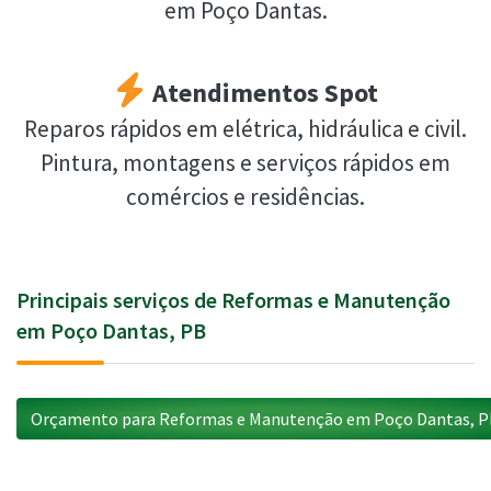
em Poço Dantas.
Atendimentos Spot
Reparos rápidos em elétrica, hidráulica e civil.
Pintura, montagens e serviços rápidos em
comércios e residências.
Principais serviços de Reformas e Manutenção
em Poço Dantas, PB
Orçamento para Reformas e Manutenção em Poço Dantas, 