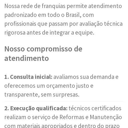
Nossa rede de franquias permite atendimento
padronizado em todo o Brasil, com
profissionais que passam por avaliação técnica
rigorosa antes de integrar a equipe.
Nosso compromisso de
atendimento
1. Consulta inicial:
avaliamos sua demanda e
oferecemos um orçamento justo e
transparente, sem surpresas.
2. Execução qualificada:
técnicos certificados
realizam o serviço de Reformas e Manutenção
com materiais apropriados e dentro do prazo