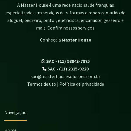
A Master House é uma rede nacional de franquias
especializadas em serviços de reformas e reparos: marido de
aluguel, pedreiro, pintor, eletricista, encanador, gesseiro e
mais. Confira nossos serviços.
Conheça a
Master House
SAC - (11) 98043-7875
SAC - (11) 2325-9220
sac@masterhousesolucoes.com.br
Termos de uso | Política de privacidade
Navegação
Home