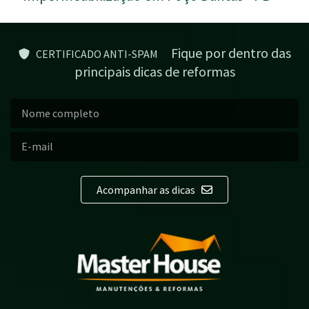
Fique por dentro das
CERTIFICADO ANTI-SPAM
principais dicas de reformas
Acompanhar as dicas