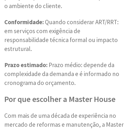
o ambiente do cliente.
Conformidade:
Quando considerar ART/RRT:
em serviços com exigência de
responsabilidade técnica formal ou impacto
estrutural.
Prazo estimado:
Prazo médio: depende da
complexidade da demanda e é informado no
cronograma do orçamento.
Por que escolher a Master House
Com mais de uma década de experiência no
mercado de reformas e manutenção, a Master