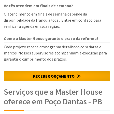
Vocês atendem em finais de semana?
O atendimento em finais de semana depende da
disponibilidade da franquia local. Entre em contato para
verificar a agenda em sua região.
Como a Master House garante o prazo da reforma?
Cada projeto recebe cronograma detalhado com datas e
marcos. Nossos supervisores acompanham a execução para
garantir o cumprimento dos prazos.
RECEBER ORÇAMENTO
Serviços que a Master House
oferece em Poço Dantas - PB