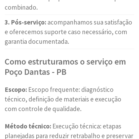
combinado.
3. Pós-serviço:
acompanhamos sua satisfação
e oferecemos suporte caso necessário, com
garantia documentada.
Como estruturamos o serviço em
Poço Dantas - PB
Escopo:
Escopo frequente: diagnóstico
técnico, definição de materiais e execução
com controle de qualidade.
Método técnico:
Execução técnica: etapas
planejadas para reduzir retrabalho e preservar