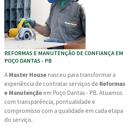
REFORMAS E MANUTENÇÃO DE CONFIANÇA EM
POÇO DANTAS - PB
A
Master House
nasceu para transformar a
experiência de contratar serviços de
Reformas
e Manutenção
em Poço Dantas - PB. Atuamos
com transparência, pontualidade e
compromisso com a qualidade em cada etapa
do serviço.