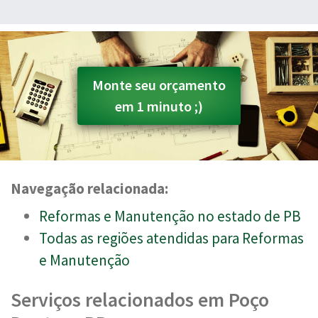
Monte seu orçamento
em 1 minuto ;)
Navegação relacionada:
Reformas e Manutenção no estado de PB
Todas as regiões atendidas para Reformas
e Manutenção
Serviços relacionados em Poço