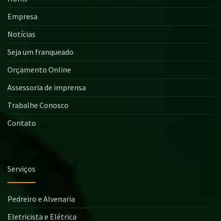
Empresa
Notícias
Seja um franqueado
Orçamento Online
Assessoria de imprensa
Trabalhe Conosco
Contato
Serviços
Pedreiro e Alvenaria
Eletricista e Elétrica