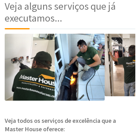
Veja alguns serviços que já
executamos...
Veja todos os serviços de excelência que a
Master House oferece: