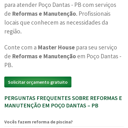
para atender Poço Dantas - PB com serviços
de
Reformas e Manutenção
. Profissionais
locais que conhecem as necessidades da
região.
Conte com a
Master House
para seu serviço
de
Reformas e Manutenção
em Poço Dantas -
PB.
Solicitar orçamento gratuito
PERGUNTAS FREQUENTES SOBRE REFORMAS E
MANUTENÇÃO EM POÇO DANTAS – PB
Vocês fazem reforma de piscina?