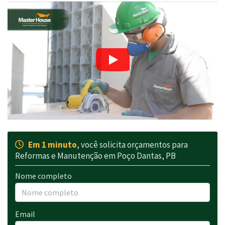
Em 1 minuto
, você solicita orçamentos para
Reformas e Manutenção em Poço Dantas, PB
Nome completo
Email