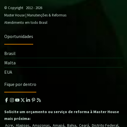
© Copyright 2012 - 2026
Master House | Manutenções & Reformas
Atendimento em todo Brasil
Oportunidades
Brasil
Malta
EUA
Fique por dentro
Solicite um orçamento ou serviço de reforma à Master House
mais próxima:
,
,
,
,
,
,
,
Acre
Alagoas
Amazonas
Amapá
Bahia
Ceará
Distrito Federal