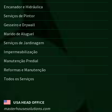
Encanador e Hidráulica
Serviços de Pintor
Gesseiro e Drywall
Marido de Aluguel
Serviços de Jardinagem
Impermeabilização
Manutenção Predial
Reformas e Manutenção
Todos os Serviços
USA HEAD OFFICE
masterhousesolutions.com