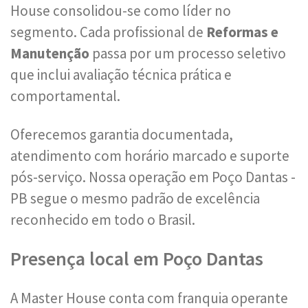
House consolidou-se como líder no
segmento. Cada profissional de
Reformas e
Manutenção
passa por um processo seletivo
que inclui avaliação técnica prática e
comportamental.
Oferecemos garantia documentada,
atendimento com horário marcado e suporte
pós-serviço. Nossa operação em Poço Dantas -
PB segue o mesmo padrão de excelência
reconhecido em todo o Brasil.
Presença local em Poço Dantas
A Master House conta com franquia operante