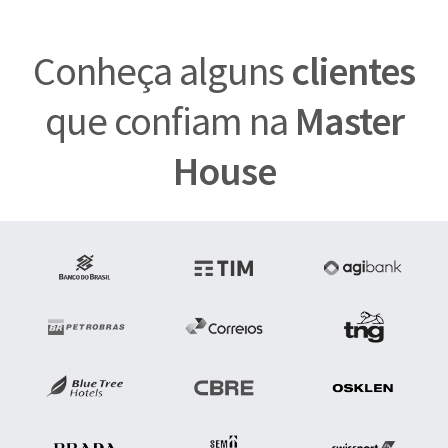
Conheça alguns
clientes
que confiam na
Master
House