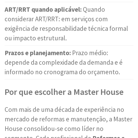
ART/RRT quando aplicável:
Quando
considerar ART/RRT: em serviços com
exigência de responsabilidade técnica formal
ou impacto estrutural.
Prazos e planejamento:
Prazo médio:
depende da complexidade da demanda e é
informado no cronograma do orçamento.
Por que escolher a Master House
Com mais de uma década de experiência no
mercado de reformas e manutenção, a Master
House consolidou-se como líder no