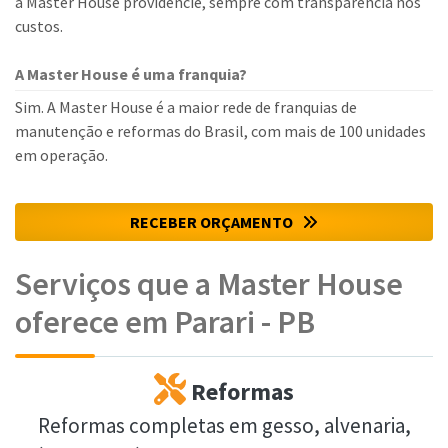
a Master House providencie, sempre com transparência nos
custos.
A Master House é uma franquia?
Sim. A Master House é a maior rede de franquias de
manutenção e reformas do Brasil, com mais de 100 unidades
em operação.
RECEBER ORÇAMENTO
Serviços que a Master House
oferece em Parari - PB
Reformas
Reformas completas em gesso, alvenaria,