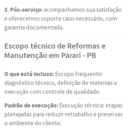
3. Pós-serviço:
acompanhamos sua satisfação
e oferecemos suporte caso necessário, com
garantia documentada.
Escopo técnico de Reformas e
Manutenção em Parari - PB
O que está incluso:
Escopo frequente:
diagnóstico técnico, definição de materiais e
execução com controle de qualidade.
Padrão de execução:
Execução técnica: etapas
planejadas para reduzir retrabalho e preservar
o ambiente do cliente.