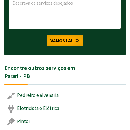
VAMOS LÁ!
Encontre outros serviços em
Parari - PB
Pedreiro e alvenaria
Eletricista e Elétrica
Pintor