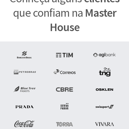
que confiam na
Master
House