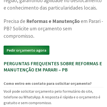
região, garantindo agilidade no deslocamento
e conhecimento das particularidades locais.
Precisa de
Reformas e Manutenção
em Parari -
PB? Solicite um orçamento sem
compromisso.
Pedir orçamento agora
PERGUNTAS FREQUENTES SOBRE REFORMAS E
MANUTENÇÃO EM PARARI – PB
Como entro em contato para solicitar orçamento?
Você pode solicitar orçamento pelo formulário do site,
telefone ou WhatsApp. A resposta é rápida e o orçamento é
gratuito e sem compromisso.