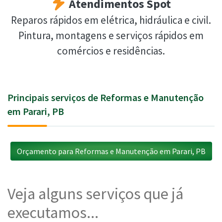
Atendimentos Spot
Reparos rápidos em elétrica, hidráulica e civil.
Pintura, montagens e serviços rápidos em
comércios e residências.
Principais serviços de Reformas e Manutenção
em Parari, PB
Orçamento para Reformas e Manutenção em Parari, PB
Veja alguns serviços que já
executamos...