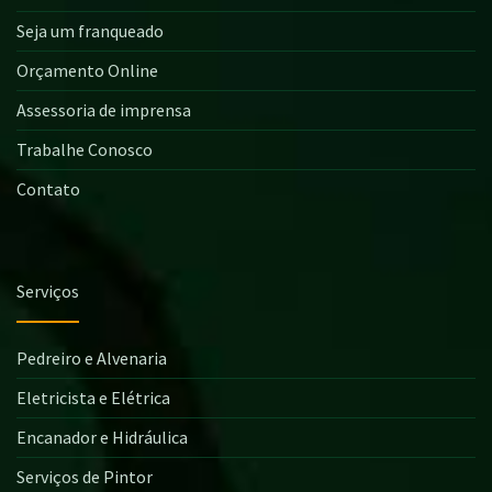
Seja um franqueado
Orçamento Online
Assessoria de imprensa
Trabalhe Conosco
Contato
Serviços
Pedreiro e Alvenaria
Eletricista e Elétrica
Encanador e Hidráulica
Serviços de Pintor