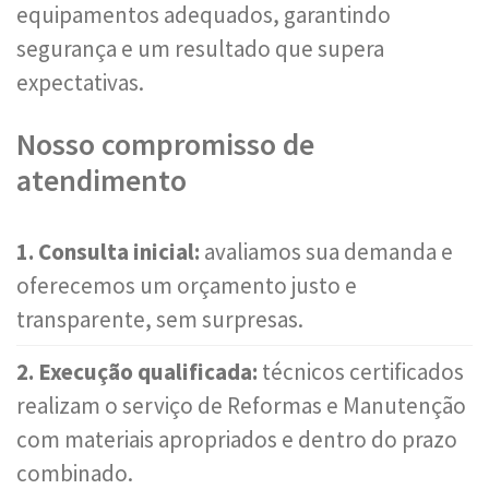
equipamentos adequados, garantindo
segurança e um resultado que supera
expectativas.
Nosso compromisso de
atendimento
1. Consulta inicial:
avaliamos sua demanda e
oferecemos um orçamento justo e
transparente, sem surpresas.
2. Execução qualificada:
técnicos certificados
realizam o serviço de Reformas e Manutenção
com materiais apropriados e dentro do prazo
combinado.