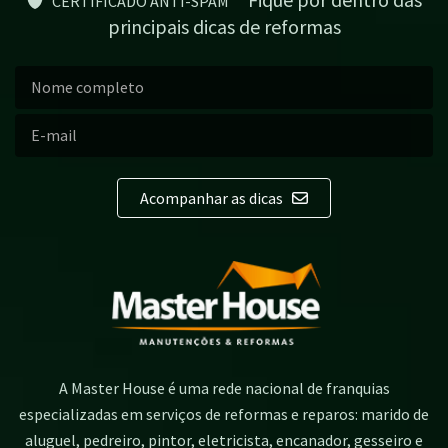
CERTIFICADO ANTI-SPAM
principais dicas de reformas
Acompanhar as dicas
A Master House é uma rede nacional de franquias
especializadas em serviços de reformas e reparos: marido de
aluguel, pedreiro, pintor, eletricista, encanador, gesseiro e