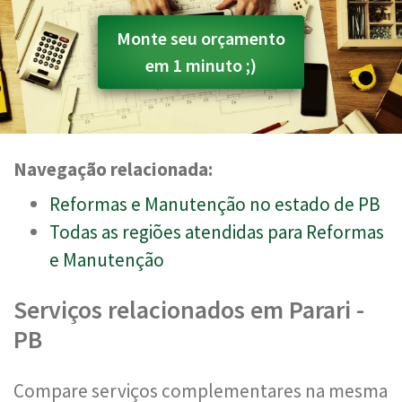
Monte seu orçamento
em 1 minuto ;)
Navegação relacionada:
Reformas e Manutenção no estado de PB
Todas as regiões atendidas para Reformas
e Manutenção
Serviços relacionados em Parari -
PB
Compare serviços complementares na mesma