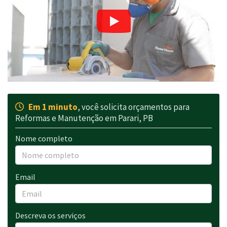
Em 1 minuto
, você solicita orçamentos para
Reformas e Manutenção em Parari, PB
Nome completo
Email
Descreva os serviços