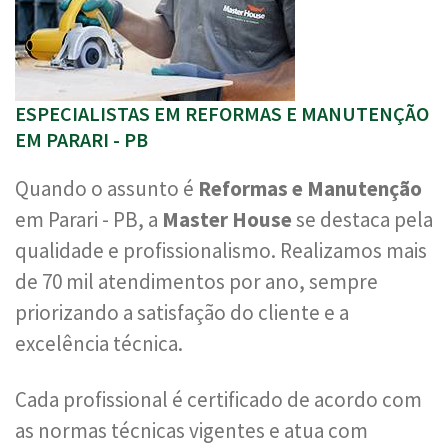
ESPECIALISTAS EM REFORMAS E MANUTENÇÃO
EM PARARI - PB
Quando o assunto é
Reformas e Manutenção
em Parari - PB, a
Master House
se destaca pela
qualidade e profissionalismo. Realizamos mais
de 70 mil atendimentos por ano, sempre
priorizando a satisfação do cliente e a
excelência técnica.
Cada profissional é certificado de acordo com
as normas técnicas vigentes e atua com