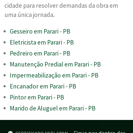
cidade para resolver demandas da obra em
uma única jornada.
Gesseiro em Parari - PB
Eletricista em Parari - PB
Pedreiro em Parari - PB
Manutenção Predial em Parari - PB
Impermeabilização em Parari - PB
Encanador em Parari - PB
Pintor em Parari - PB
Marido de Aluguel em Parari - PB
Fique por dentro das