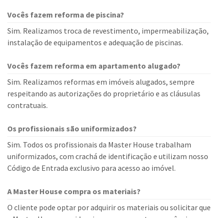
Vocês fazem reforma de piscina?
Sim. Realizamos troca de revestimento, impermeabilização,
instalação de equipamentos e adequação de piscinas.
Vocês fazem reforma em apartamento alugado?
Sim. Realizamos reformas em imóveis alugados, sempre
respeitando as autorizações do proprietário e as cláusulas
contratuais.
Os profissionais são uniformizados?
Sim. Todos os profissionais da Master House trabalham
uniformizados, com crachá de identificação e utilizam nosso
Código de Entrada exclusivo para acesso ao imóvel.
A Master House compra os materiais?
O cliente pode optar por adquirir os materiais ou solicitar que