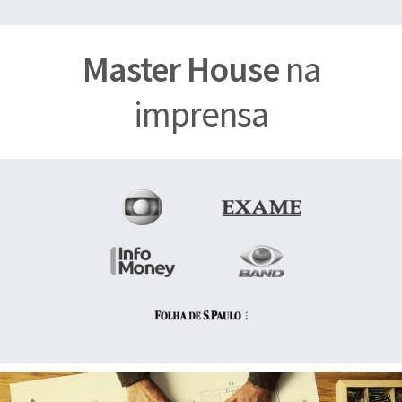
Master House
na
imprensa