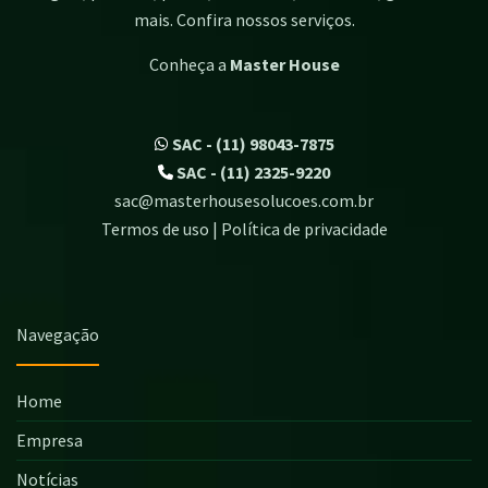
mais. Confira nossos serviços.
Conheça a
Master House
SAC - (11) 98043-7875
SAC - (11) 2325-9220
sac@masterhousesolucoes.com.br
Termos de uso | Política de privacidade
Navegação
Home
Empresa
Notícias