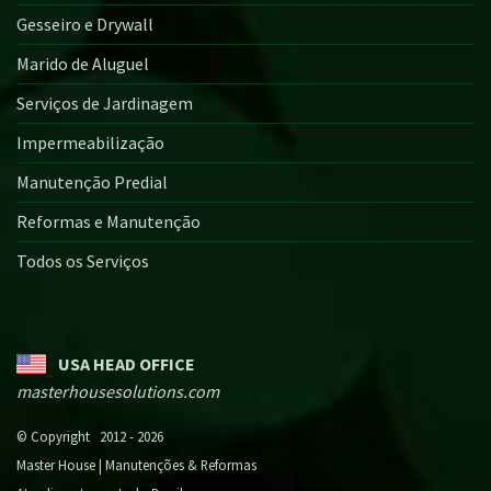
Gesseiro e Drywall
Marido de Aluguel
Serviços de Jardinagem
Impermeabilização
Manutenção Predial
Reformas e Manutenção
Todos os Serviços
USA HEAD OFFICE
masterhousesolutions.com
© Copyright 2012 - 2026
Master House | Manutenções & Reformas