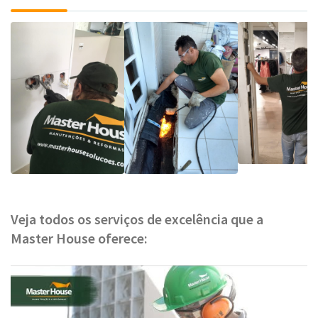
Veja todos os serviços de excelência que a
Master House oferece: