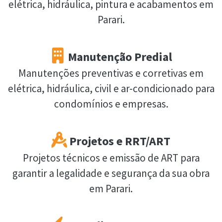
elétrica, hidráulica, pintura e acabamentos em
Parari.
Manutenção Predial
Manutenções preventivas e corretivas em
elétrica, hidráulica, civil e ar-condicionado para
condomínios e empresas.
Projetos e RRT/ART
Projetos técnicos e emissão de ART para
garantir a legalidade e segurança da sua obra
em Parari.