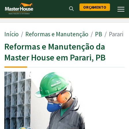
ORÇAMENTO
Início
Reformas e Manutenção
PB
Parari
Reformas e Manutenção da
Master House em Parari, PB