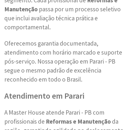
segmento. Cada profissional de
Reformas e
Manutenção
passa por um processo seletivo
que inclui avaliação técnica prática e
comportamental.
Oferecemos garantia documentada,
atendimento com horário marcado e suporte
pós-serviço. Nossa operação em Parari - PB
segue o mesmo padrão de excelência
reconhecido em todo o Brasil.
Atendimento em Parari
A Master House atende Parari - PB com
profissionais de
Reformas e Manutenção
da