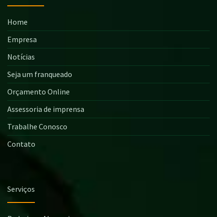
Home
Empresa
Notícias
Seja um franqueado
Orçamento Online
Assessoria de imprensa
Trabalhe Conosco
Contato
Serviços