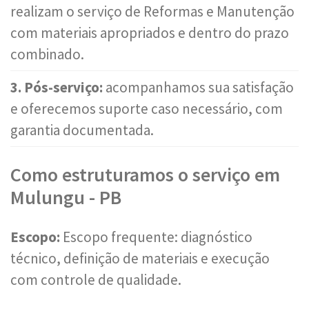
realizam o serviço de Reformas e Manutenção
com materiais apropriados e dentro do prazo
combinado.
3. Pós-serviço:
acompanhamos sua satisfação
e oferecemos suporte caso necessário, com
garantia documentada.
Como estruturamos o serviço em
Mulungu - PB
Escopo:
Escopo frequente: diagnóstico
técnico, definição de materiais e execução
com controle de qualidade.