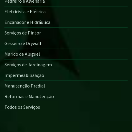
Pedreiro e Alvenaria
Eletricista e Elétrica
Encanador e Hidráulica
Serviços de Pintor
Gesseiro e Drywall
Marido de Aluguel
Serviços de Jardinagem
Impermeabilização
Manutenção Predial
Reformas e Manutenção
Todos os Serviços