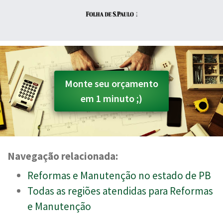
Monte seu orçamento
em 1 minuto ;)
Navegação relacionada:
Reformas e Manutenção no estado de PB
Todas as regiões atendidas para Reformas
e Manutenção