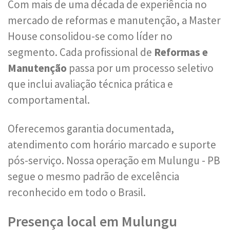
Com mais de uma década de experiência no
mercado de reformas e manutenção, a Master
House consolidou-se como líder no
segmento. Cada profissional de
Reformas e
Manutenção
passa por um processo seletivo
que inclui avaliação técnica prática e
comportamental.
Oferecemos garantia documentada,
atendimento com horário marcado e suporte
pós-serviço. Nossa operação em Mulungu - PB
segue o mesmo padrão de excelência
reconhecido em todo o Brasil.
Presença local em Mulungu