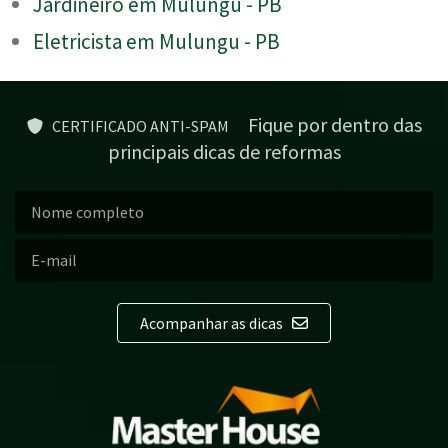
Jardineiro em Mulungu - PB
Eletricista em Mulungu - PB
Fique por dentro das
CERTIFICADO ANTI-SPAM
principais dicas de reformas
Acompanhar as dicas