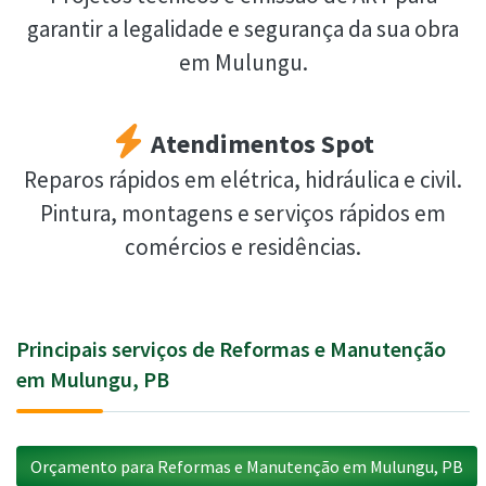
garantir a legalidade e segurança da sua obra
em Mulungu.
Atendimentos Spot
Reparos rápidos em elétrica, hidráulica e civil.
Pintura, montagens e serviços rápidos em
comércios e residências.
Principais serviços de Reformas e Manutenção
em Mulungu, PB
Orçamento para Reformas e Manutenção em Mulungu, PB