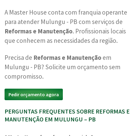
A Master House conta com franquia operante
para atender Mulungu - PB com serviços de
Reformas e Manutenção
. Profissionais locais
que conhecem as necessidades da região.
Precisa de
Reformas e Manutenção
em
Mulungu - PB? Solicite um orçamento sem
compromisso.
Pedir orçamento agora
PERGUNTAS FREQUENTES SOBRE REFORMAS E
MANUTENÇÃO EM MULUNGU – PB