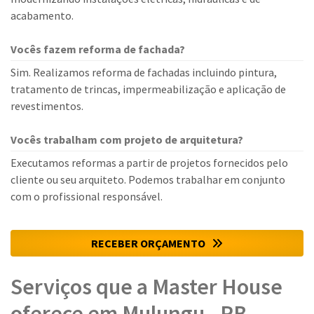
acabamento.
Vocês fazem reforma de fachada?
Sim. Realizamos reforma de fachadas incluindo pintura,
tratamento de trincas, impermeabilização e aplicação de
revestimentos.
Vocês trabalham com projeto de arquitetura?
Executamos reformas a partir de projetos fornecidos pelo
cliente ou seu arquiteto. Podemos trabalhar em conjunto
com o profissional responsável.
RECEBER ORÇAMENTO
Serviços que a Master House
oferece em Mulungu - PB