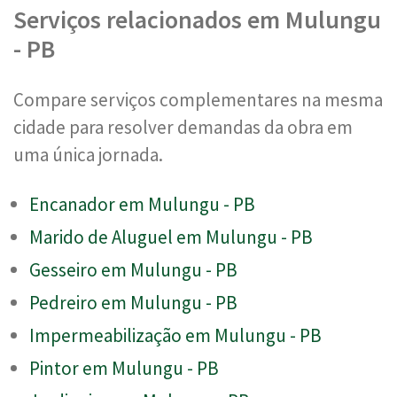
Serviços relacionados em Mulungu
- PB
Compare serviços complementares na mesma
cidade para resolver demandas da obra em
uma única jornada.
Encanador em Mulungu - PB
Marido de Aluguel em Mulungu - PB
Gesseiro em Mulungu - PB
Pedreiro em Mulungu - PB
Impermeabilização em Mulungu - PB
Pintor em Mulungu - PB