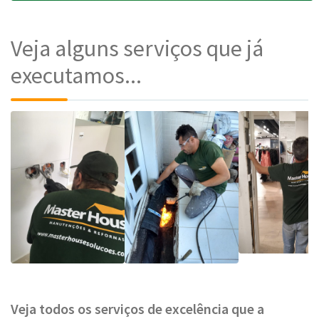
Veja alguns serviços que já
executamos...
Veja todos os serviços de excelência que a