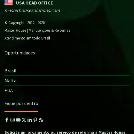
USA HEAD OFFICE
masterhousesolutions.com
© Copyright 2012 - 2026
Master House | Manutenções & Reformas
Atendimento em todo Brasil
Oportunidades
Brasil
Malta
EUA
Fique por dentro
Solicite um orçamento ou serviço de reforma à Master House