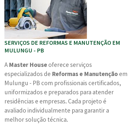
SERVIÇOS DE REFORMAS E MANUTENÇÃO EM
MULUNGU - PB
A
Master House
oferece serviços
especializados de
Reformas e Manutenção
em
Mulungu - PB com profissionais certificados,
uniformizados e preparados para atender
residências e empresas. Cada projeto é
avaliado individualmente para garantir a
melhor solução técnica.