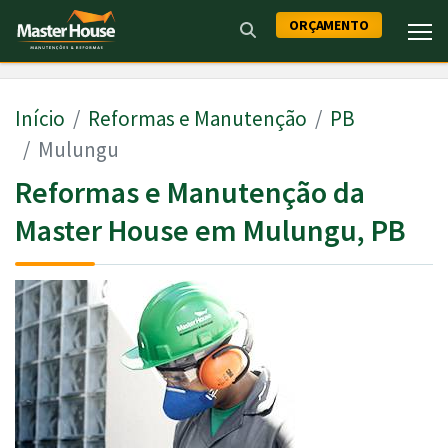
ORÇAMENTO
Início
Reformas e Manutenção
PB
Mulungu
Reformas e Manutenção da
Master House em Mulungu, PB