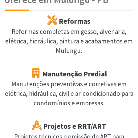
Reformas
Reformas completas em gesso, alvenaria,
elétrica, hidráulica, pintura e acabamentos em
Mulungu.
Manutenção Predial
Manutenções preventivas e corretivas em
elétrica, hidráulica, civil e ar-condicionado para
condomínios e empresas.
Projetos e RRT/ART
Projetos técnicos e emissão de ART para