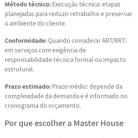
Método técnico:
Execução técnica: etapas
planejadas para reduzir retrabalho e preservar
o ambiente do cliente.
Conformidade:
Quando considerar ART/RRT:
em serviços com exigência de
responsabilidade técnica formal ou impacto
estrutural.
Prazo estimado:
Prazo médio: depende da
complexidade da demanda e é informado no
cronograma do orçamento.
Por que escolher a Master House