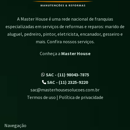
A Master House é uma rede nacional de franquias
especializadas em serviços de reformas e reparos: marido de
aluguel, pedreiro, pintor, eletricista, encanador, gesseiro e
mais. Confira nossos serviços.
Conheça a
Master House
SAC - (11) 98043-7875
SAC - (11) 2325-9220
sac@masterhousesolucoes.com.br
Termos de uso | Política de privacidade
Navegação