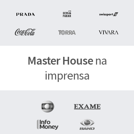
Master House
na
imprensa