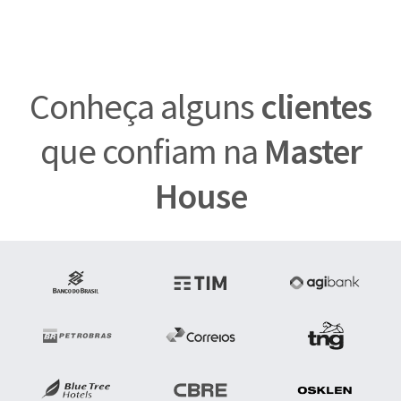
Conheça alguns
clientes
que confiam na
Master
House