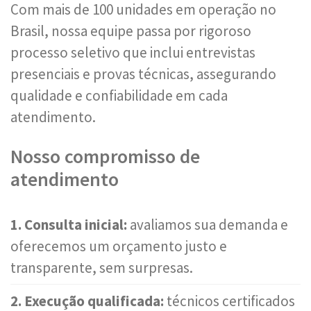
Com mais de 100 unidades em operação no
Brasil, nossa equipe passa por rigoroso
processo seletivo que inclui entrevistas
presenciais e provas técnicas, assegurando
qualidade e confiabilidade em cada
atendimento.
Nosso compromisso de
atendimento
1. Consulta inicial:
avaliamos sua demanda e
oferecemos um orçamento justo e
transparente, sem surpresas.
2. Execução qualificada:
técnicos certificados