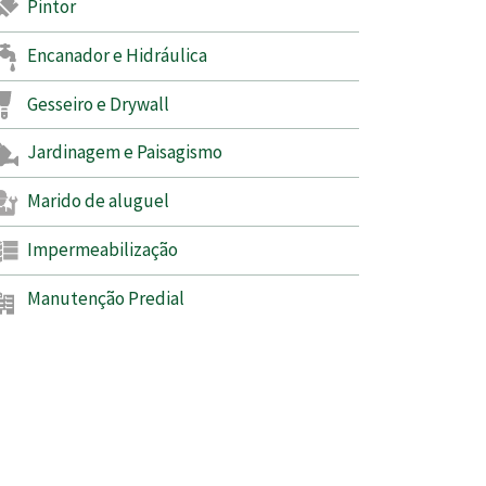
Pintor
Encanador e Hidráulica
Gesseiro e Drywall
Jardinagem e Paisagismo
Marido de aluguel
Impermeabilização
Manutenção Predial