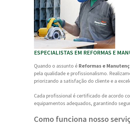
ESPECIALISTAS EM REFORMAS E MAN
Quando o assunto é
Reformas e Manuten
pela qualidade e profissionalismo. Realiza
priorizando a satisfação do cliente e a excel
Cada profissional é certificado de acordo 
equipamentos adequados, garantindo segura
Como funciona nosso servi