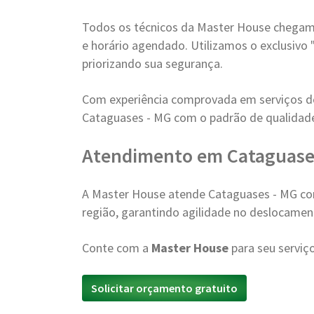
Todos os técnicos da Master House chegam 
e horário agendado. Utilizamos o exclusivo 
priorizando sua segurança.
Com experiência comprovada em serviços 
Cataguases - MG com o padrão de qualidade
Atendimento em Cataguase
A Master House atende Cataguases - MG co
região, garantindo agilidade no deslocamen
Conte com a
Master House
para seu serviç
Solicitar orçamento gratuito