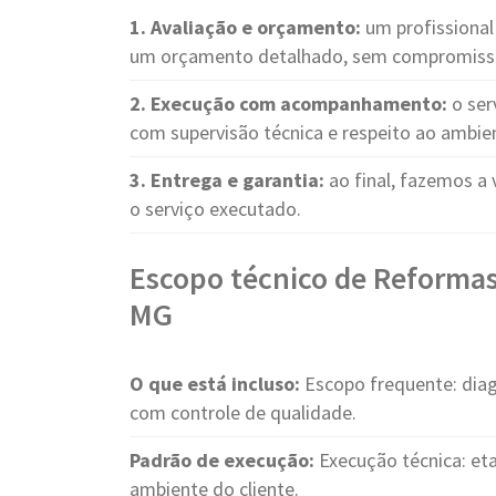
1. Avaliação e orçamento:
um profissional 
um orçamento detalhado, sem compromiss
2. Execução com acompanhamento:
o ser
com supervisão técnica e respeito ao ambie
3. Entrega e garantia:
ao final, fazemos a 
o serviço executado.
Escopo técnico de Reforma
MG
O que está incluso:
Escopo frequente: diag
com controle de qualidade.
Padrão de execução:
Execução técnica: eta
ambiente do cliente.