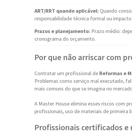
ART/RRT quando aplicável:
Quando consid
responsabilidade técnica formal ou impacto 
Prazos e planejamento:
Prazo médio: dep
cronograma do orçamento.
Por que não arriscar com pr
Contratar um profissional de
Reformas e 
Problemas como serviço mal executado, falt
mais comuns do que se imagina no mercado
A Master House elimina esses riscos com pr
profissionais, uso de materiais de primeira
Profissionais certificados 