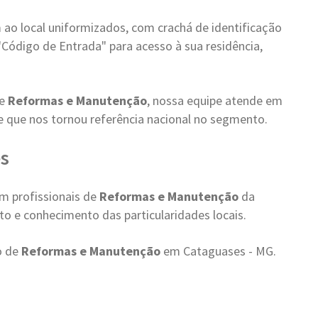
ao local uniformizados, com crachá de identificação
"Código de Entrada" para acesso à sua residência,
de
Reformas e Manutenção
, nossa equipe atende em
 que nos tornou referência nacional no segmento.
s
m profissionais de
Reformas e Manutenção
da
to e conhecimento das particularidades locais.
o de
Reformas e Manutenção
em Cataguases - MG.