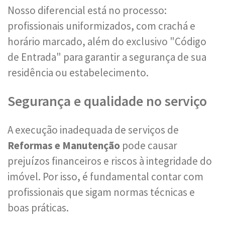
Nosso diferencial está no processo:
profissionais uniformizados, com crachá e
horário marcado, além do exclusivo "Código
de Entrada" para garantir a segurança de sua
residência ou estabelecimento.
Segurança e qualidade no serviço
A execução inadequada de serviços de
Reformas e Manutenção
pode causar
prejuízos financeiros e riscos à integridade do
imóvel. Por isso, é fundamental contar com
profissionais que sigam normas técnicas e
boas práticas.