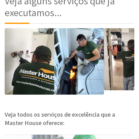
Veja alguns serviços que já
executamos...
Veja todos os serviços de excelência que a
Master House oferece: