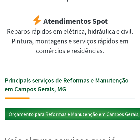
Atendimentos Spot
Reparos rápidos em elétrica, hidráulica e civil.
Pintura, montagens e serviços rápidos em
comércios e residências.
Principais serviços de Reformas e Manutenção
em Campos Gerais, MG
Orçamento para Reformas e Manutenção em Campos Gerais