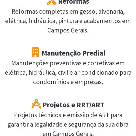
Reformas
Reformas completas em gesso, alvenaria,
elétrica, hidráulica, pintura e acabamentos em
Campos Gerais.
Manutenção Predial
Manutenções preventivas e corretivas em
elétrica, hidráulica, civil e ar-condicionado para
condomínios e empresas.
Projetos e RRT/ART
Projetos técnicos e emissão de ART para
garantir a legalidade e segurança da sua obra
em Campos Gerais.