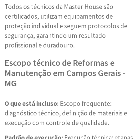
Todos os técnicos da Master House são
certificados, utilizam equipamentos de
proteção individual e seguem protocolos de
segurança, garantindo um resultado
profissional e duradouro.
Escopo técnico de Reformas e
Manutenção em Campos Gerais -
MG
O que está incluso:
Escopo frequente:
diagnóstico técnico, definição de materiais e
execução com controle de qualidade.
Padrão de execução:
Execução técnica: etapas