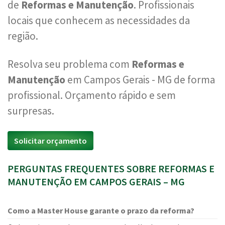
de
Reformas e Manutenção
. Profissionais
locais que conhecem as necessidades da
região.
Resolva seu problema com
Reformas e
Manutenção
em Campos Gerais - MG de forma
profissional. Orçamento rápido e sem
surpresas.
Solicitar orçamento
PERGUNTAS FREQUENTES SOBRE REFORMAS E
MANUTENÇÃO EM CAMPOS GERAIS – MG
Como a Master House garante o prazo da reforma?