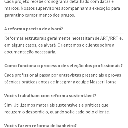
Cada projeto recebe cronograma detalhado com datas e
marcos. Nossos supervisores acompanham a execução para
garantir o cumprimento dos prazos.
A reforma precisa de alvará?
Reformas estruturais geralmente necessitam de ART/RRT e,
em alguns casos, de alvará. Orientamos o cliente sobre a
documentação necessária.
Como funciona o processo de seleção dos profissionais?
Cada profissional passa por entrevistas presenciais e provas
técnicas práticas antes de integrar a equipe Master House.
Vocês trabalham com reforma sustentável?
Sim. Utilizamos materiais sustentáveis e práticas que
reduzem o desperdício, quando solicitado pelo cliente.
Vocês fazem reforma de banheiro?