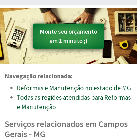
Monte seu orçamento
em 1 minuto ;)
Navegação relacionada:
Reformas e Manutenção no estado de MG
Todas as regiões atendidas para Reformas
e Manutenção
Serviços relacionados em Campos
Gerais - MG