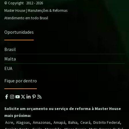
© Copyright 2012 - 2026
Master House | Manutenções & Reformas
Atendimento em todo Brasil
Oportunidades
Brasil
Malta
EUA
Fique por dentro
Solicite um orçamento ou serviço de reforma à Master House
mais próxima:
,
,
,
,
,
,
,
Acre
Alagoas
Amazonas
Amapá
Bahia
Ceará
Distrito Federal
,
,
,
,
,