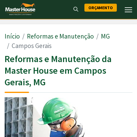
ORÇAMENTO
Início
Reformas e Manutenção
MG
Campos Gerais
Reformas e Manutenção da
Master House em Campos
Gerais, MG