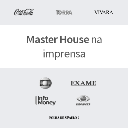
Master House
na
imprensa