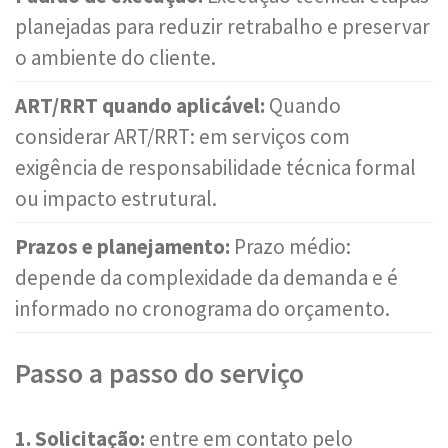
planejadas para reduzir retrabalho e preservar
o ambiente do cliente.
ART/RRT quando aplicável:
Quando
considerar ART/RRT: em serviços com
exigência de responsabilidade técnica formal
ou impacto estrutural.
Prazos e planejamento:
Prazo médio:
depende da complexidade da demanda e é
informado no cronograma do orçamento.
Passo a passo do serviço
1. Solicitação:
entre em contato pelo