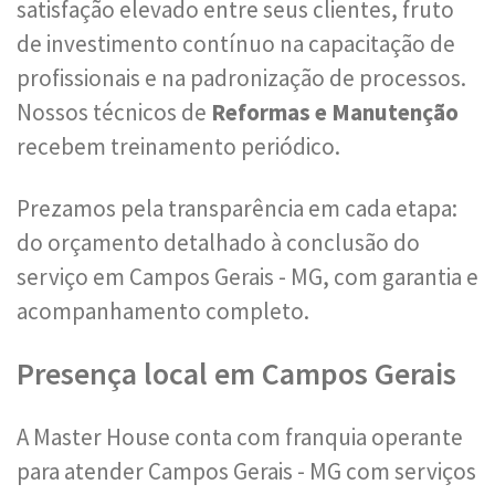
satisfação elevado entre seus clientes, fruto
de investimento contínuo na capacitação de
profissionais e na padronização de processos.
Nossos técnicos de
Reformas e Manutenção
recebem treinamento periódico.
Prezamos pela transparência em cada etapa:
do orçamento detalhado à conclusão do
serviço em Campos Gerais - MG, com garantia e
acompanhamento completo.
Presença local em Campos Gerais
A Master House conta com franquia operante
para atender Campos Gerais - MG com serviços