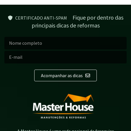
Fique por dentro das
CERTIFICADO ANTI-SPAM
principais dicas de reformas
Acompanhar as dicas
A Master House é uma rede nacional de franquias