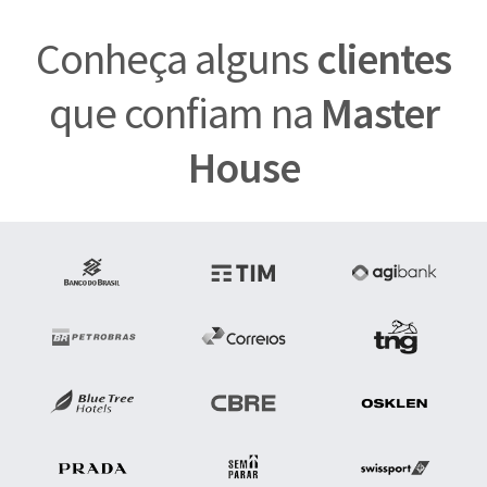
Conheça alguns
clientes
que confiam na
Master
House