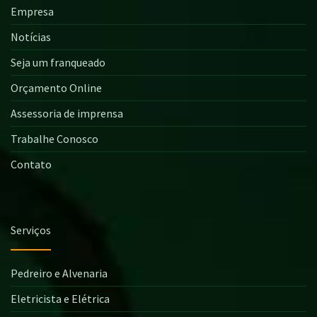
Empresa
Notícias
Seja um franqueado
Orçamento Online
Assessoria de imprensa
Trabalhe Conosco
Contato
Serviços
Pedreiro e Alvenaria
Eletricista e Elétrica