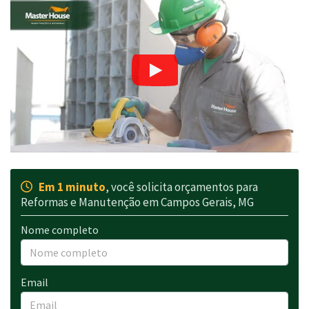
Em 1 minuto
, você solicita orçamentos para
Reformas e Manutenção em Campos Gerais, MG
Nome completo
Email