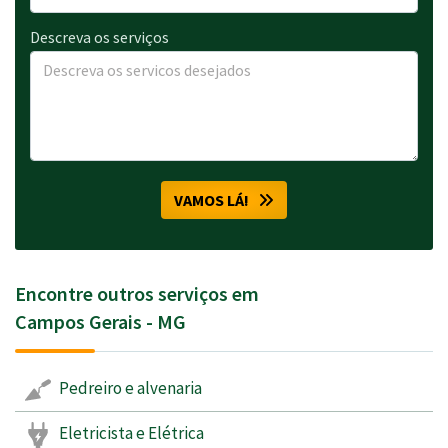
Descreva os serviços
VAMOS LÁ!
Encontre outros serviços em
Campos Gerais - MG
Pedreiro e alvenaria
Eletricista e Elétrica