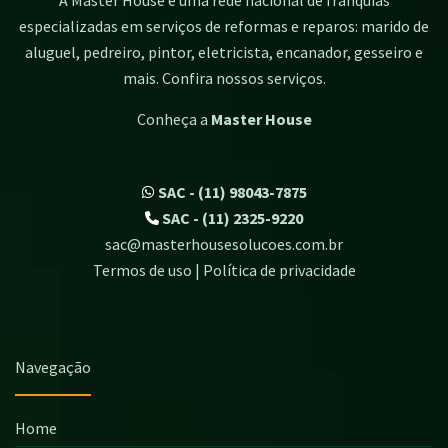
especializadas em serviços de reformas e reparos: marido de
aluguel, pedreiro, pintor, eletricista, encanador, gesseiro e
mais. Confira nossos serviços.
Conheça a
Master House
SAC - (11) 98043-7875
SAC - (11) 2325-9220
sac@masterhousesolucoes.com.br
Termos de uso | Política de privacidade
Navegação
Home