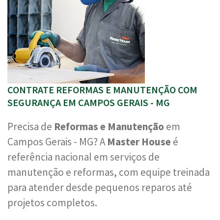
CONTRATE REFORMAS E MANUTENÇÃO COM
SEGURANÇA EM CAMPOS GERAIS - MG
Precisa de
Reformas e Manutenção
em
Campos Gerais - MG? A
Master House
é
referência nacional em serviços de
manutenção e reformas, com equipe treinada
para atender desde pequenos reparos até
projetos completos.