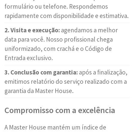
formulário ou telefone. Respondemos
rapidamente com disponibilidade e estimativa.
2. Visita e execução:
agendamos a melhor
data para você. Nosso profissional chega
uniformizado, com crachá e o Código de
Entrada exclusivo.
3. Conclusão com garantia:
após a finalização,
emitimos relatório do serviço realizado com a
garantia da Master House.
Compromisso com a excelência
A Master House mantém um índice de