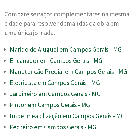
Compare serviços complementares na mesma
cidade para resolver demandas da obra em
uma única jornada.
Marido de Aluguel em Campos Gerais - MG
Encanador em Campos Gerais - MG
Manutenção Predial em Campos Gerais - MG
Eletricista em Campos Gerais - MG
Jardineiro em Campos Gerais - MG
Pintor em Campos Gerais - MG
Impermeabilização em Campos Gerais - MG
Pedreiro em Campos Gerais - MG