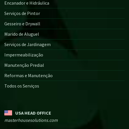
Encanador e Hidráulica
Serviços de Pintor
Gesseiro e Drywall
Marido de Aluguel
Serviços de Jardinagem
Impermeabilização
Manutenção Predial
Reformas e Manutenção
Todos os Serviços
USA HEAD OFFICE
masterhousesolutions.com