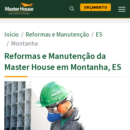
ORÇAMENTO
Início
Reformas e Manutenção
ES
Montanha
Reformas e Manutenção da
Master House em Montanha, ES