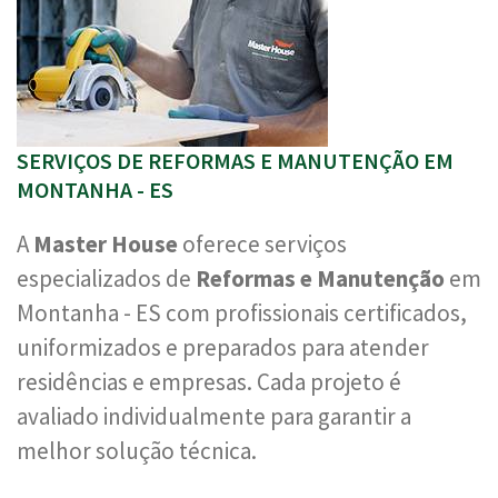
SERVIÇOS DE REFORMAS E MANUTENÇÃO EM
MONTANHA - ES
A
Master House
oferece serviços
especializados de
Reformas e Manutenção
em
Montanha - ES com profissionais certificados,
uniformizados e preparados para atender
residências e empresas. Cada projeto é
avaliado individualmente para garantir a
melhor solução técnica.