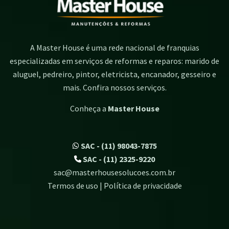
A Master House é uma rede nacional de franquias
especializadas em serviços de reformas e reparos: marido de
aluguel, pedreiro, pintor, eletricista, encanador, gesseiro e
mais. Confira nossos serviços.
Conheça a
Master House
SAC - (11) 98043-7875
SAC - (11) 2325-9220
sac@masterhousesolucoes.com.br
Termos de uso | Política de privacidade