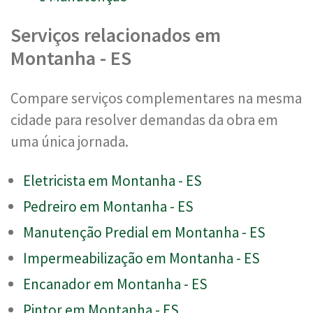
Serviços relacionados em
Montanha - ES
Compare serviços complementares na mesma
cidade para resolver demandas da obra em
uma única jornada.
Eletricista em Montanha - ES
Pedreiro em Montanha - ES
Manutenção Predial em Montanha - ES
Impermeabilização em Montanha - ES
Encanador em Montanha - ES
Pintor em Montanha - ES