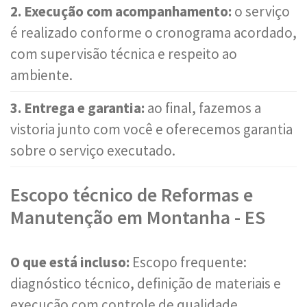
2. Execução com acompanhamento:
o serviço
é realizado conforme o cronograma acordado,
com supervisão técnica e respeito ao
ambiente.
3. Entrega e garantia:
ao final, fazemos a
vistoria junto com você e oferecemos garantia
sobre o serviço executado.
Escopo técnico de Reformas e
Manutenção em Montanha - ES
O que está incluso:
Escopo frequente:
diagnóstico técnico, definição de materiais e
execução com controle de qualidade.