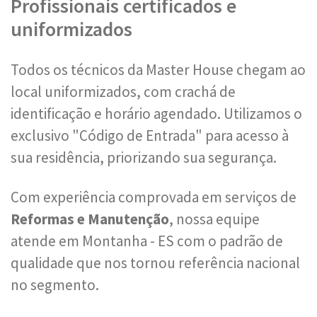
Profissionais certificados e
uniformizados
Todos os técnicos da Master House chegam ao
local uniformizados, com crachá de
identificação e horário agendado. Utilizamos o
exclusivo "Código de Entrada" para acesso à
sua residência, priorizando sua segurança.
Com experiência comprovada em serviços de
Reformas e Manutenção
, nossa equipe
atende em Montanha - ES com o padrão de
qualidade que nos tornou referência nacional
no segmento.