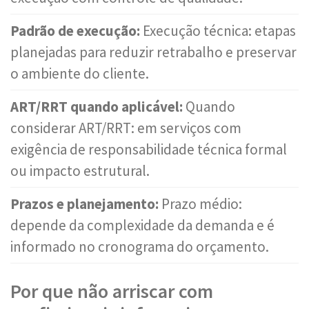
Padrão de execução:
Execução técnica: etapas
planejadas para reduzir retrabalho e preservar
o ambiente do cliente.
ART/RRT quando aplicável:
Quando
considerar ART/RRT: em serviços com
exigência de responsabilidade técnica formal
ou impacto estrutural.
Prazos e planejamento:
Prazo médio:
depende da complexidade da demanda e é
informado no cronograma do orçamento.
Por que não arriscar com