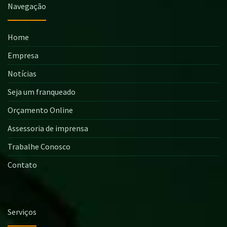
Navegação
Home
Empresa
Notícias
Seja um franqueado
Orçamento Online
Assessoria de imprensa
Trabalhe Conosco
Contato
Serviços