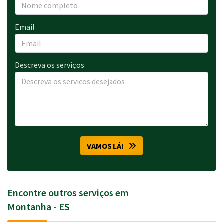
Email
Descreva os serviços
VAMOS LÁ!
Encontre outros serviços em
Montanha - ES