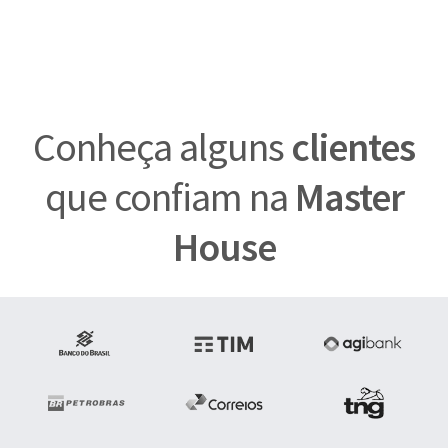
Conheça alguns
clientes
que confiam na
Master
House