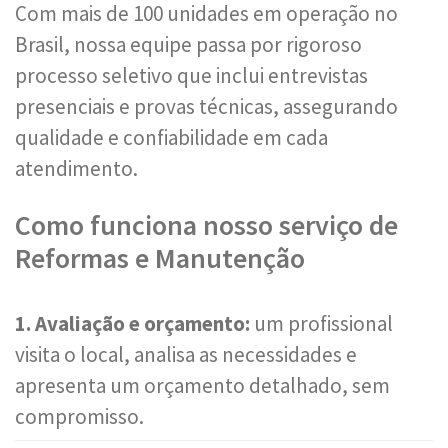
Com mais de 100 unidades em operação no
Brasil, nossa equipe passa por rigoroso
processo seletivo que inclui entrevistas
presenciais e provas técnicas, assegurando
qualidade e confiabilidade em cada
atendimento.
Como funciona nosso serviço de
Reformas e Manutenção
1. Avaliação e orçamento:
um profissional
visita o local, analisa as necessidades e
apresenta um orçamento detalhado, sem
compromisso.