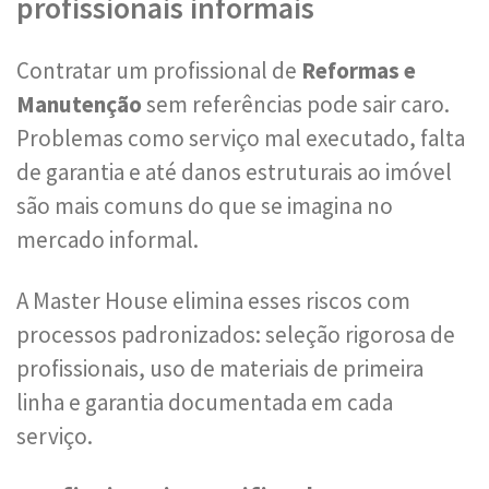
profissionais informais
Contratar um profissional de
Reformas e
Manutenção
sem referências pode sair caro.
Problemas como serviço mal executado, falta
de garantia e até danos estruturais ao imóvel
são mais comuns do que se imagina no
mercado informal.
A Master House elimina esses riscos com
processos padronizados: seleção rigorosa de
profissionais, uso de materiais de primeira
linha e garantia documentada em cada
serviço.