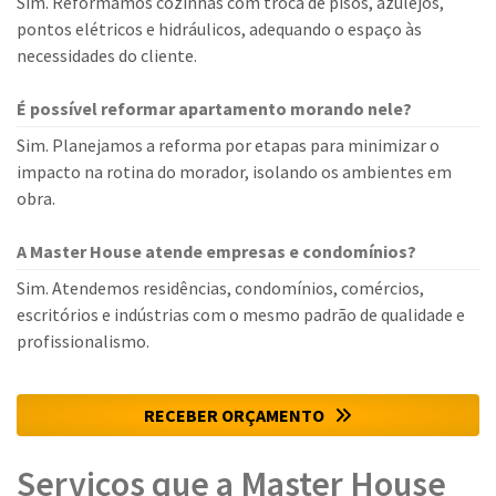
Sim. Reformamos cozinhas com troca de pisos, azulejos,
pontos elétricos e hidráulicos, adequando o espaço às
necessidades do cliente.
É possível reformar apartamento morando nele?
Sim. Planejamos a reforma por etapas para minimizar o
impacto na rotina do morador, isolando os ambientes em
obra.
A Master House atende empresas e condomínios?
Sim. Atendemos residências, condomínios, comércios,
escritórios e indústrias com o mesmo padrão de qualidade e
profissionalismo.
RECEBER ORÇAMENTO
Serviços que a Master House