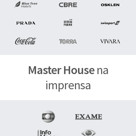
Master House
na
imprensa