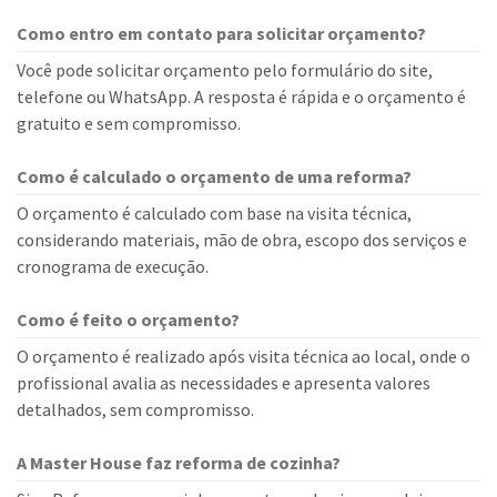
Como entro em contato para solicitar orçamento?
Você pode solicitar orçamento pelo formulário do site,
telefone ou WhatsApp. A resposta é rápida e o orçamento é
gratuito e sem compromisso.
Como é calculado o orçamento de uma reforma?
O orçamento é calculado com base na visita técnica,
considerando materiais, mão de obra, escopo dos serviços e
cronograma de execução.
Como é feito o orçamento?
O orçamento é realizado após visita técnica ao local, onde o
profissional avalia as necessidades e apresenta valores
detalhados, sem compromisso.
A Master House faz reforma de cozinha?