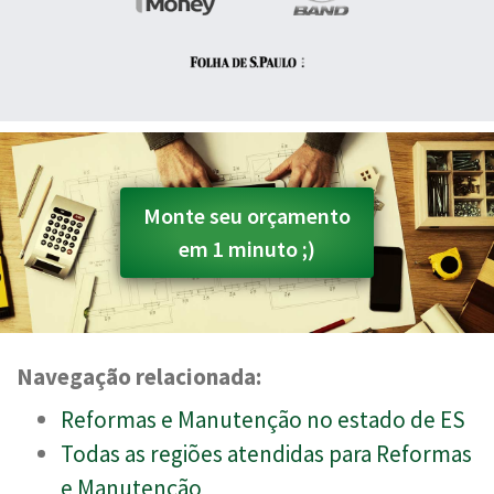
Monte seu orçamento
em 1 minuto ;)
Navegação relacionada:
Reformas e Manutenção no estado de ES
Todas as regiões atendidas para Reformas
e Manutenção