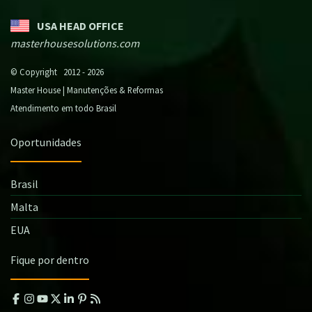
USA HEAD OFFICE
masterhousesolutions.com
© Copyright 2012 - 2026
Master House | Manutenções & Reformas
Atendimento em todo Brasil
Oportunidades
Brasil
Malta
EUA
Fique por dentro