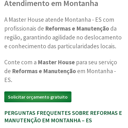
Atendimento em Montanha
A Master House atende Montanha - ES com
profissionais de
Reformas e Manutenção
da
região, garantindo agilidade no deslocamento
e conhecimento das particularidades locais.
Conte com a
Master House
para seu serviço
de
Reformas e Manutenção
em Montanha -
ES.
Solicitar orçamento gratuito
PERGUNTAS FREQUENTES SOBRE REFORMAS E
MANUTENÇÃO EM MONTANHA – ES