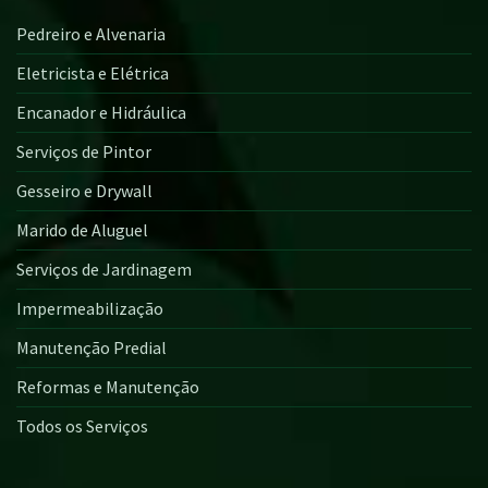
Pedreiro e Alvenaria
Eletricista e Elétrica
Encanador e Hidráulica
Serviços de Pintor
Gesseiro e Drywall
Marido de Aluguel
Serviços de Jardinagem
Impermeabilização
Manutenção Predial
Reformas e Manutenção
Todos os Serviços