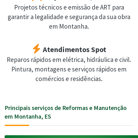
Projetos técnicos e emissão de ART para
garantir a legalidade e segurança da sua obra
em Montanha.
Atendimentos Spot
Reparos rápidos em elétrica, hidráulica e civil.
Pintura, montagens e serviços rápidos em
comércios e residências.
Principais serviços de Reformas e Manutenção
em Montanha, ES