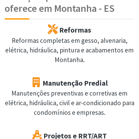
oferece em Montanha - ES
Reformas
Reformas completas em gesso, alvenaria,
elétrica, hidráulica, pintura e acabamentos em
Montanha.
Manutenção Predial
Manutenções preventivas e corretivas em
elétrica, hidráulica, civil e ar-condicionado para
condomínios e empresas.
Projetos e RRT/ART