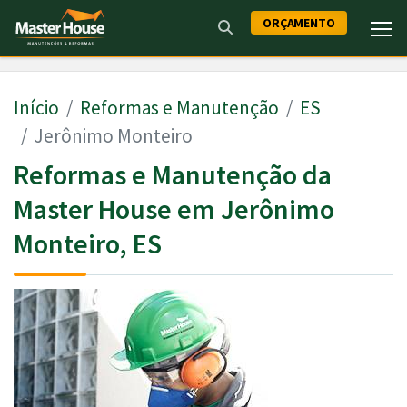
ORÇAMENTO
Início
Reformas e Manutenção
ES
Jerônimo Monteiro
Reformas e Manutenção da
Master House em Jerônimo
Monteiro, ES