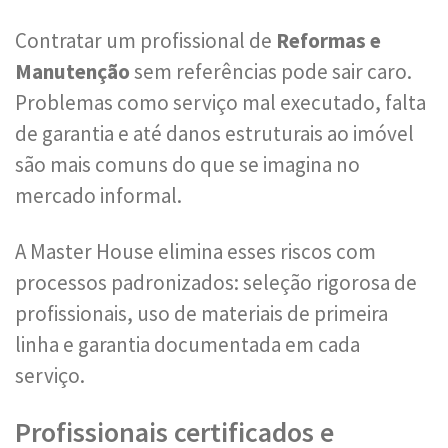
Contratar um profissional de
Reformas e
Manutenção
sem referências pode sair caro.
Problemas como serviço mal executado, falta
de garantia e até danos estruturais ao imóvel
são mais comuns do que se imagina no
mercado informal.
A Master House elimina esses riscos com
processos padronizados: seleção rigorosa de
profissionais, uso de materiais de primeira
linha e garantia documentada em cada
serviço.
Profissionais certificados e