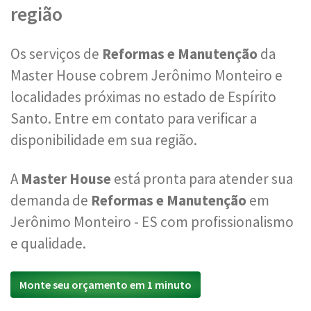
região
Os serviços de
Reformas e Manutenção
da
Master House cobrem Jerônimo Monteiro e
localidades próximas no estado de Espírito
Santo. Entre em contato para verificar a
disponibilidade em sua região.
A
Master House
está pronta para atender sua
demanda de
Reformas e Manutenção
em
Jerônimo Monteiro - ES com profissionalismo
e qualidade.
Monte seu orçamento em 1 minuto