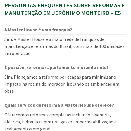
PERGUNTAS FREQUENTES SOBRE REFORMAS E
MANUTENÇÃO EM JERÔNIMO MONTEIRO – ES
A Master House é uma franquia?
Sim. A Master House é a maior rede de franquias de
manutenção e reformas do Brasil, com mais de 100 unidades
em operação.
É possível reformar apartamento morando nele?
Sim. Planejamos a reforma por etapas para minimizar o
impacto na rotina do morador, isolando os ambientes em
obra.
Quais serviços de reforma a Master House oferece?
Oferecemos reformas completas incluindo alvenaria,
elétrica, hidráulica, pintura, gesso, impermeabilização e
acabamentos em geral.