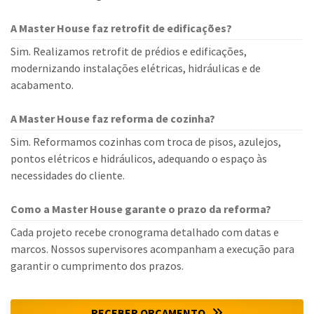
A Master House faz retrofit de edificações?
Sim. Realizamos retrofit de prédios e edificações,
modernizando instalações elétricas, hidráulicas e de
acabamento.
A Master House faz reforma de cozinha?
Sim. Reformamos cozinhas com troca de pisos, azulejos,
pontos elétricos e hidráulicos, adequando o espaço às
necessidades do cliente.
Como a Master House garante o prazo da reforma?
Cada projeto recebe cronograma detalhado com datas e
marcos. Nossos supervisores acompanham a execução para
garantir o cumprimento dos prazos.
RECEBER ORÇAMENTO