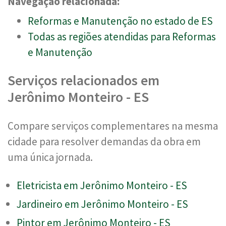
Navegação relacionada:
Reformas e Manutenção no estado de ES
Todas as regiões atendidas para Reformas
e Manutenção
Serviços relacionados em
Jerônimo Monteiro - ES
Compare serviços complementares na mesma
cidade para resolver demandas da obra em
uma única jornada.
Eletricista em Jerônimo Monteiro - ES
Jardineiro em Jerônimo Monteiro - ES
Pintor em Jerônimo Monteiro - ES