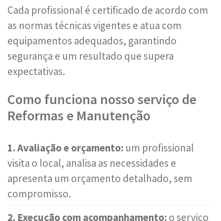
Cada profissional é certificado de acordo com
as normas técnicas vigentes e atua com
equipamentos adequados, garantindo
segurança e um resultado que supera
expectativas.
Como funciona nosso serviço de
Reformas e Manutenção
1. Avaliação e orçamento:
um profissional
visita o local, analisa as necessidades e
apresenta um orçamento detalhado, sem
compromisso.
2. Execução com acompanhamento:
o serviço