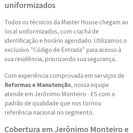
uniformizados
Todos os técnicos da Master House chegam ao
local uniformizados, com crachá de
identificação e horário agendado. Utilizamos o
exclusivo "Código de Entrada" para acesso à
sua residência, priorizando sua segurança.
Com experiência comprovada em serviços de
Reformas e Manutenção
, nossa equipe
atende em Jerônimo Monteiro - ES com o
padrão de qualidade que nos tornou
referência nacional no segmento.
Cobertura em Jerônimo Monteiro e