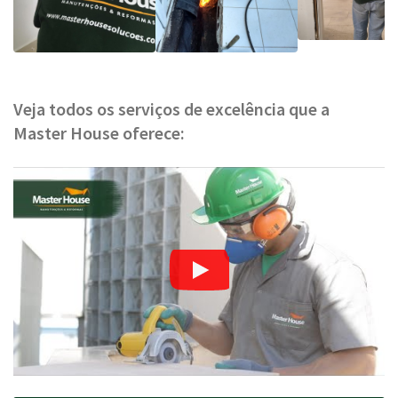
Veja todos os serviços de excelência que a
Master House oferece: