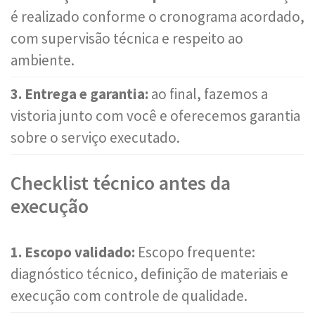
é realizado conforme o cronograma acordado,
com supervisão técnica e respeito ao
ambiente.
3. Entrega e garantia:
ao final, fazemos a
vistoria junto com você e oferecemos garantia
sobre o serviço executado.
Checklist técnico antes da
execução
1. Escopo validado:
Escopo frequente:
diagnóstico técnico, definição de materiais e
execução com controle de qualidade.