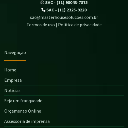
SAC - (11) 98043-7875
SAC - (11) 2325-9220
sac@masterhousesolucoes.com.br
Termos de uso | Política de privacidade
Navegação
Home
Empresa
Notícias
Seja um franqueado
Orçamento Online
Assessoria de imprensa