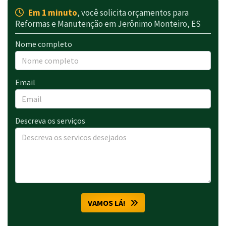
Em 1 minuto
, você solicita orçamentos para
Reformas e Manutenção em Jerônimo Monteiro, ES
Nome completo
Email
Descreva os serviços
VAMOS LÁ!