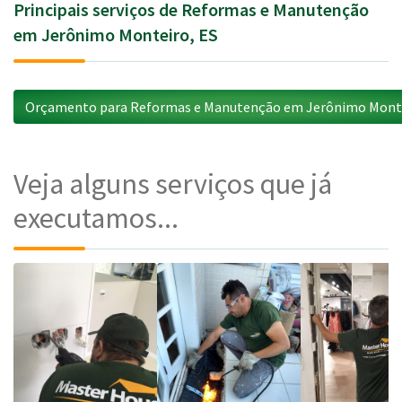
Principais serviços de Reformas e Manutenção
em Jerônimo Monteiro, ES
Orçamento para Reformas e Manutenção em Jerônimo Monte
Veja alguns serviços que já
executamos...