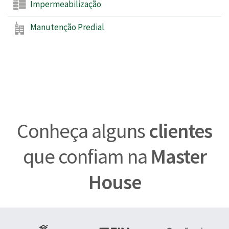
Impermeabilização
Manutenção Predial
Conheça alguns
clientes
que confiam na
Master
House