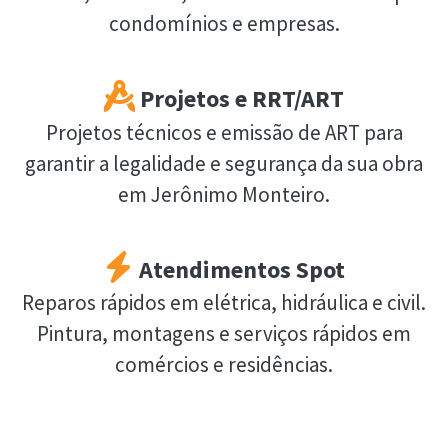
condomínios e empresas.
Projetos e RRT/ART
Projetos técnicos e emissão de ART para
garantir a legalidade e segurança da sua obra
em Jerônimo Monteiro.
Atendimentos Spot
Reparos rápidos em elétrica, hidráulica e civil.
Pintura, montagens e serviços rápidos em
comércios e residências.