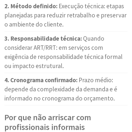
2. Método definido:
Execução técnica: etapas
planejadas para reduzir retrabalho e preservar
o ambiente do cliente.
3. Responsabilidade técnica:
Quando
considerar ART/RRT: em serviços com
exigência de responsabilidade técnica formal
ou impacto estrutural.
4. Cronograma confirmado:
Prazo médio:
depende da complexidade da demanda e é
informado no cronograma do orçamento.
Por que não arriscar com
profissionais informais