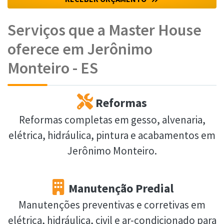
Serviços que a Master House
oferece em Jerônimo
Monteiro - ES
Reformas
Reformas completas em gesso, alvenaria,
elétrica, hidráulica, pintura e acabamentos em
Jerônimo Monteiro.
Manutenção Predial
Manutenções preventivas e corretivas em
elétrica, hidráulica, civil e ar-condicionado para