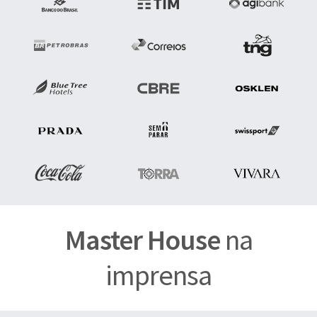
Master House
na
imprensa