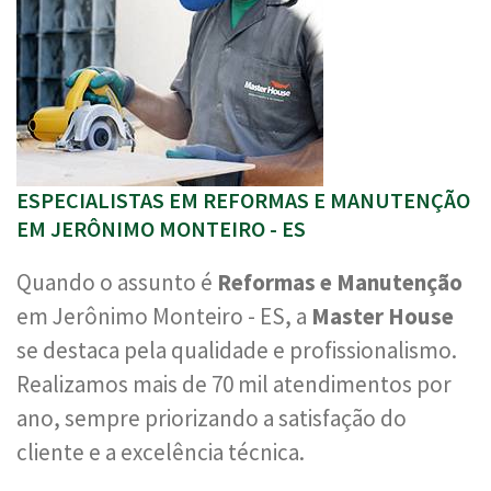
ESPECIALISTAS EM REFORMAS E MANUTENÇÃO
EM JERÔNIMO MONTEIRO - ES
Quando o assunto é
Reformas e Manutenção
em Jerônimo Monteiro - ES, a
Master House
se destaca pela qualidade e profissionalismo.
Realizamos mais de 70 mil atendimentos por
ano, sempre priorizando a satisfação do
cliente e a excelência técnica.