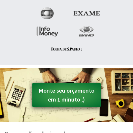
Monte seu orçamento
em 1 minuto ;)