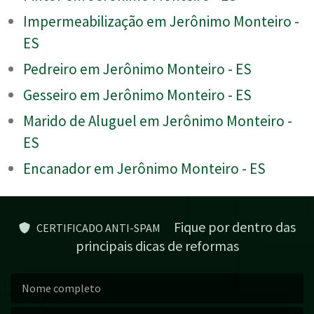
Impermeabilização em Jerônimo Monteiro -
ES
Pedreiro em Jerônimo Monteiro - ES
Gesseiro em Jerônimo Monteiro - ES
Marido de Aluguel em Jerônimo Monteiro -
ES
Encanador em Jerônimo Monteiro - ES
Fique por dentro das
CERTIFICADO ANTI-SPAM
principais dicas de reformas