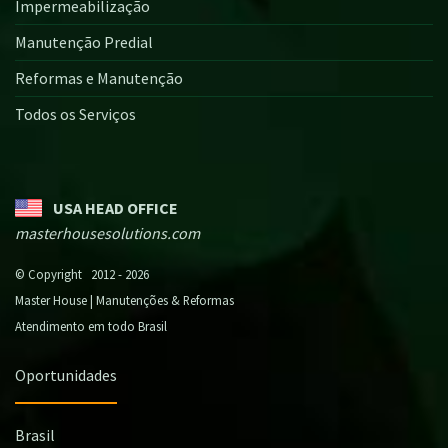
Impermeabilização
Manutenção Predial
Reformas e Manutenção
Todos os Serviços
USA HEAD OFFICE
masterhousesolutions.com
© Copyright 2012 - 2026
Master House | Manutenções & Reformas
Atendimento em todo Brasil
Oportunidades
Brasil