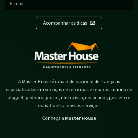
Acompanhar as dicas
A Master House é uma rede nacional de franquias
especializadas em serviços de reformas e reparos: marido de
aluguel, pedreiro, pintor, eletricista, encanador, gesseiro e
mais. Confira nossos serviços.
Conheça a
Master House