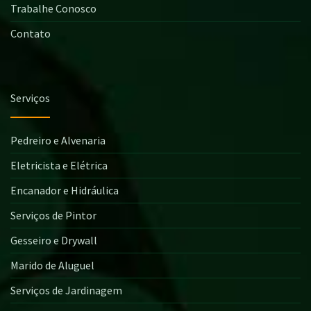
Trabalhe Conosco
Contato
Serviços
Pedreiro e Alvenaria
Eletricista e Elétrica
Encanador e Hidráulica
Serviços de Pintor
Gesseiro e Drywall
Marido de Aluguel
Serviços de Jardinagem