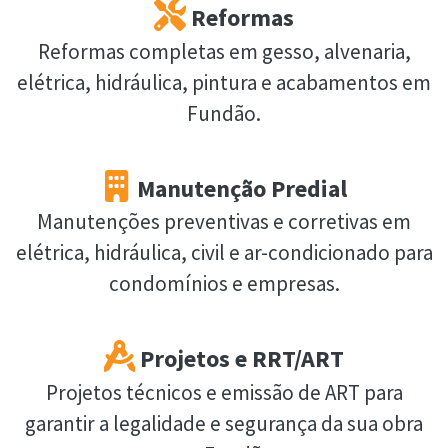
Reformas
Reformas completas em gesso, alvenaria,
elétrica, hidráulica, pintura e acabamentos em
Fundão.
Manutenção Predial
Manutenções preventivas e corretivas em
elétrica, hidráulica, civil e ar-condicionado para
condomínios e empresas.
Projetos e RRT/ART
Projetos técnicos e emissão de ART para
garantir a legalidade e segurança da sua obra