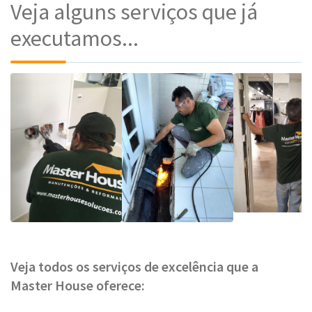
Veja alguns serviços que já
executamos...
Veja todos os serviços de excelência que a
Master House oferece: