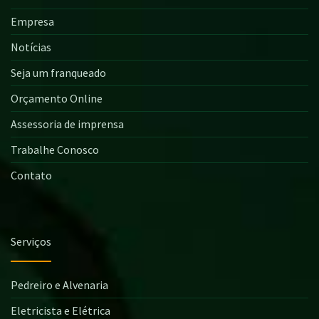
Empresa
Notícias
Seja um franqueado
Orçamento Online
Assessoria de imprensa
Trabalhe Conosco
Contato
Serviços
Pedreiro e Alvenaria
Eletricista e Elétrica