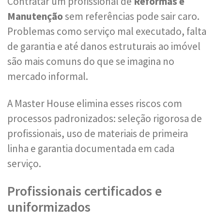
Contratar um profissional de
Reformas e
Manutenção
sem referências pode sair caro.
Problemas como serviço mal executado, falta
de garantia e até danos estruturais ao imóvel
são mais comuns do que se imagina no
mercado informal.
A Master House elimina esses riscos com
processos padronizados: seleção rigorosa de
profissionais, uso de materiais de primeira
linha e garantia documentada em cada
serviço.
Profissionais certificados e
uniformizados