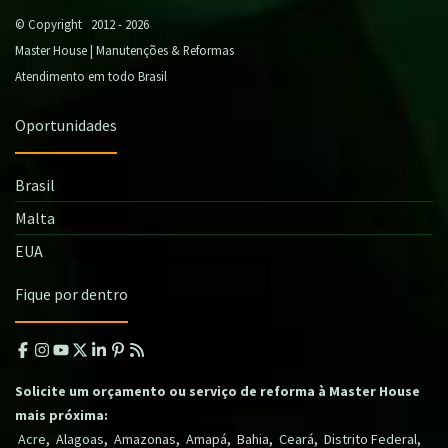
© Copyright 2012 - 2026
Master House | Manutenções & Reformas
Atendimento em todo Brasil
Oportunidades
Brasil
Malta
EUA
Fique por dentro
Solicite um orçamento ou serviço de reforma à Master House
mais próxima:
,
,
,
,
,
,
,
Acre
Alagoas
Amazonas
Amapá
Bahia
Ceará
Distrito Federal