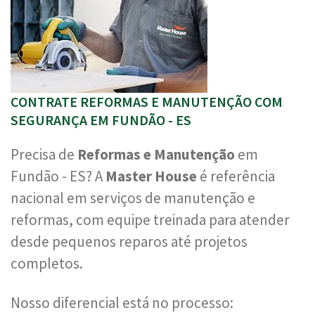
CONTRATE REFORMAS E MANUTENÇÃO COM
SEGURANÇA EM FUNDÃO - ES
Precisa de
Reformas e Manutenção
em
Fundão - ES? A
Master House
é referência
nacional em serviços de manutenção e
reformas, com equipe treinada para atender
desde pequenos reparos até projetos
completos.
Nosso diferencial está no processo: