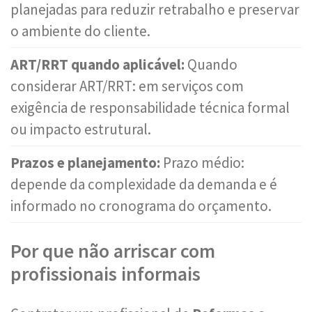
planejadas para reduzir retrabalho e preservar
o ambiente do cliente.
ART/RRT quando aplicável:
Quando
considerar ART/RRT: em serviços com
exigência de responsabilidade técnica formal
ou impacto estrutural.
Prazos e planejamento:
Prazo médio:
depende da complexidade da demanda e é
informado no cronograma do orçamento.
Por que não arriscar com
profissionais informais