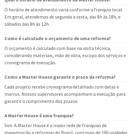
O horário de atendimento varia conforme a franquia local.
Em geral, atendemos de segunda a sexta, das 8h às 18h, e
sábados das 8h às 12h.
Como é calculado o orçamento de uma reforma?
O orçamento é calculado com base na visita técnica,
considerando materiais, mão de obra, escopo dos serviços e
cronograma de execução.
Como a Master House garante o prazo da reforma?
Cada projeto recebe cronograma detalhado com datas e
marcos. Nossos supervisores acompanham a execução para
garantir o cumprimento dos prazos.
A Master House é uma franquia?
Sim. A Master House é a maior rede de franquias de
manutenção e reformas do Brasil, com mais de 100 unidades