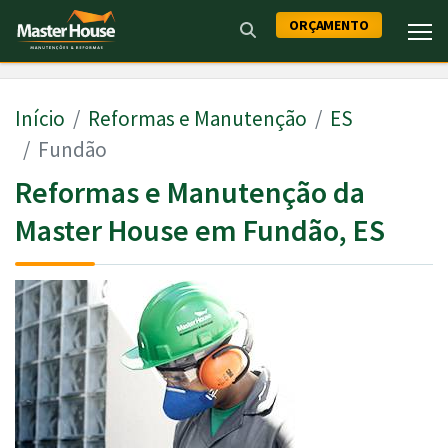
ORÇAMENTO
Início
Reformas e Manutenção
ES
Fundão
Reformas e Manutenção da
Master House em Fundão, ES