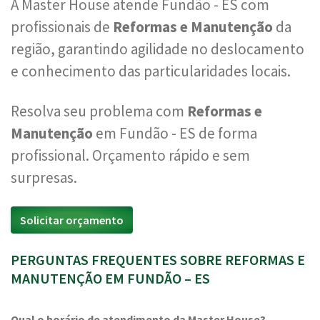
A Master House atende Fundão - ES com
profissionais de
Reformas e Manutenção
da
região, garantindo agilidade no deslocamento
e conhecimento das particularidades locais.
Resolva seu problema com
Reformas e
Manutenção
em Fundão - ES de forma
profissional. Orçamento rápido e sem
surpresas.
Solicitar orçamento
PERGUNTAS FREQUENTES SOBRE REFORMAS E
MANUTENÇÃO EM FUNDÃO – ES
Qual o horário de atendimento da Master House?