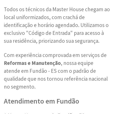
Todos os técnicos da Master House chegam ao
local uniformizados, com crachá de
identificação e horário agendado. Utilizamos o
exclusivo "Código de Entrada" para acesso à
sua residência, priorizando sua segurança.
Com experiência comprovada em serviços de
Reformas e Manutenção
, nossa equipe
atende em Fundão - ES com o padrão de
qualidade que nos tornou referência nacional
no segmento.
Atendimento em Fundão