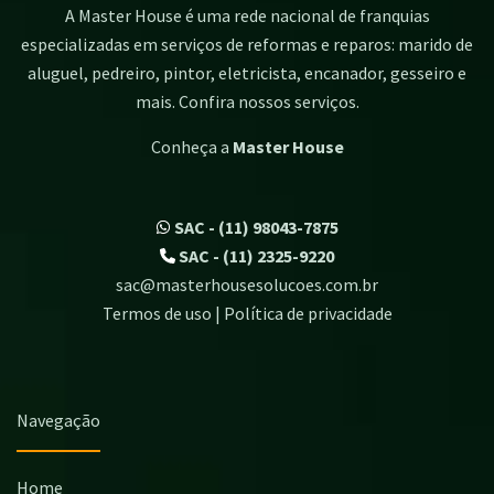
A Master House é uma rede nacional de franquias
especializadas em serviços de reformas e reparos: marido de
aluguel, pedreiro, pintor, eletricista, encanador, gesseiro e
mais. Confira nossos serviços.
Conheça a
Master House
SAC - (11) 98043-7875
SAC - (11) 2325-9220
sac@masterhousesolucoes.com.br
Termos de uso | Política de privacidade
Navegação
Home