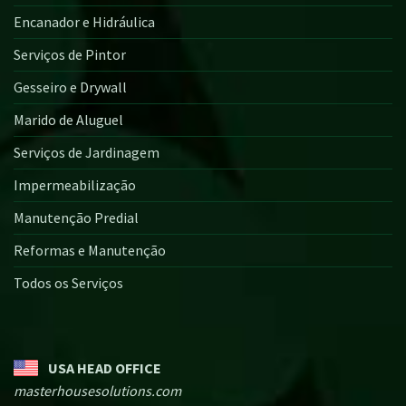
Encanador e Hidráulica
Serviços de Pintor
Gesseiro e Drywall
Marido de Aluguel
Serviços de Jardinagem
Impermeabilização
Manutenção Predial
Reformas e Manutenção
Todos os Serviços
USA HEAD OFFICE
masterhousesolutions.com