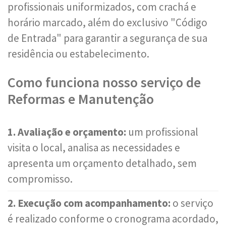
profissionais uniformizados, com crachá e
horário marcado, além do exclusivo "Código
de Entrada" para garantir a segurança de sua
residência ou estabelecimento.
Como funciona nosso serviço de
Reformas e Manutenção
1. Avaliação e orçamento:
um profissional
visita o local, analisa as necessidades e
apresenta um orçamento detalhado, sem
compromisso.
2. Execução com acompanhamento:
o serviço
é realizado conforme o cronograma acordado,