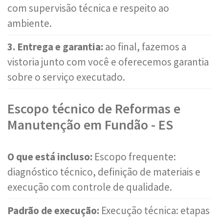
com supervisão técnica e respeito ao
ambiente.
3. Entrega e garantia:
ao final, fazemos a
vistoria junto com você e oferecemos garantia
sobre o serviço executado.
Escopo técnico de Reformas e
Manutenção em Fundão - ES
O que está incluso:
Escopo frequente:
diagnóstico técnico, definição de materiais e
execução com controle de qualidade.
Padrão de execução:
Execução técnica: etapas