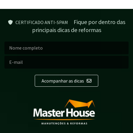
Fique por dentro das
CERTIFICADO ANTI-SPAM
principais dicas de reformas
Acompanhar as dicas