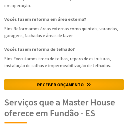
em operação.
Vocês fazem reforma em área externa?
Sim. Reformamos áreas externas como quintais, varandas,
garagens, fachadas e áreas de lazer.
Vocês fazem reforma de telhado?
Sim. Executamos troca de telhas, reparo de estruturas,
instalação de calhas e impermeabilização de telhados.
RECEBER ORÇAMENTO
Serviços que a Master House
oferece em Fundão - ES