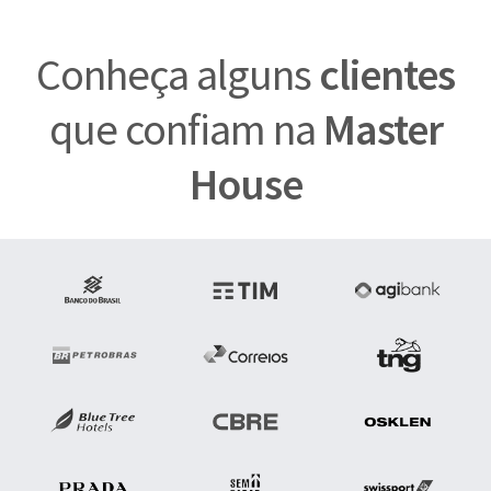
Conheça alguns
clientes
que confiam na
Master
House