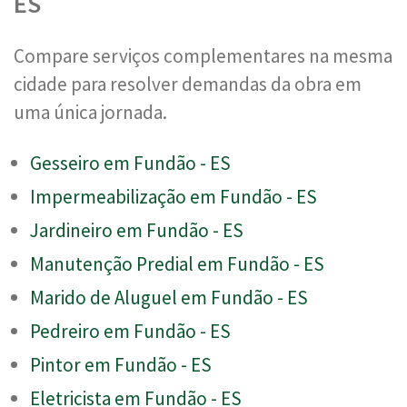
ES
Compare serviços complementares na mesma
cidade para resolver demandas da obra em
uma única jornada.
Gesseiro em Fundão - ES
Impermeabilização em Fundão - ES
Jardineiro em Fundão - ES
Manutenção Predial em Fundão - ES
Marido de Aluguel em Fundão - ES
Pedreiro em Fundão - ES
Pintor em Fundão - ES
Eletricista em Fundão - ES