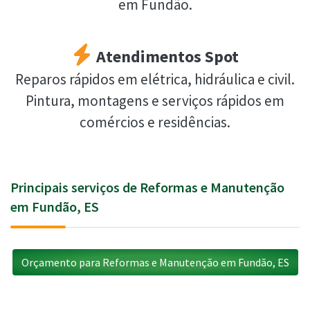
em Fundão.
Atendimentos Spot
Reparos rápidos em elétrica, hidráulica e civil.
Pintura, montagens e serviços rápidos em
comércios e residências.
Principais serviços de Reformas e Manutenção
em Fundão, ES
Orçamento para Reformas e Manutenção em Fundão, ES