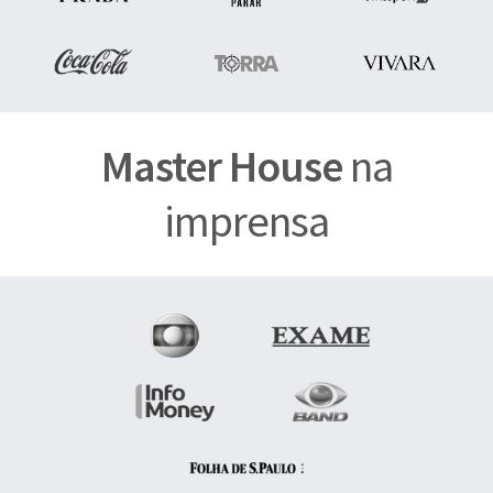
Master House
na
imprensa