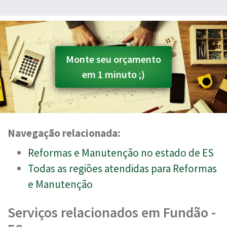
Monte seu orçamento
em 1 minuto ;)
Navegação relacionada:
Reformas e Manutenção no estado de ES
Todas as regiões atendidas para Reformas
e Manutenção
Serviços relacionados em Fundão -