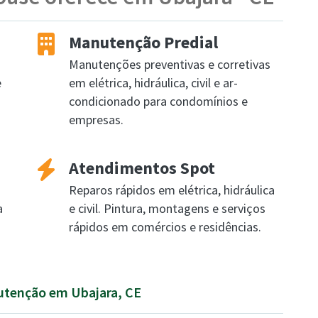
Manutenção Predial
Manutenções preventivas e corretivas
e
em elétrica, hidráulica, civil e ar-
condicionado para condomínios e
empresas.
Atendimentos Spot
Reparos rápidos em elétrica, hidráulica
a
e civil. Pintura, montagens e serviços
rápidos em comércios e residências.
nutenção em Ubajara, CE