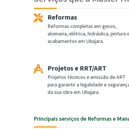
Reformas
Reformas completas em gesso,
alvenaria, elétrica, hidráulica, pintura 
acabamentos em Ubajara.
Projetos e RRT/ART
Projetos técnicos e emissão de ART
para garantir a legalidade e seguranç
da sua obra em Ubajara.
Principais serviços de Reformas e Ma