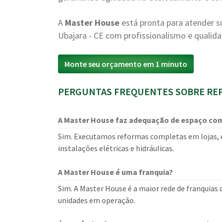
A
Master House
está pronta para atender
Ubajara - CE com profissionalismo e qualida
Monte seu orçamento em 1 minuto
PERGUNTAS FREQUENTES SOBRE REF
A Master House faz adequação de espaço com
Sim. Executamos reformas completas em lojas, es
instalações elétricas e hidráulicas.
A Master House é uma franquia?
Sim. A Master House é a maior rede de franquias
unidades em operação.