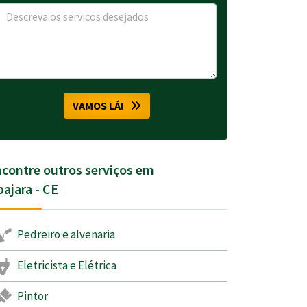
VAMOS LÁ!
contre outros serviços em
ajara - CE
Pedreiro e alvenaria
Eletricista e Elétrica
Pintor