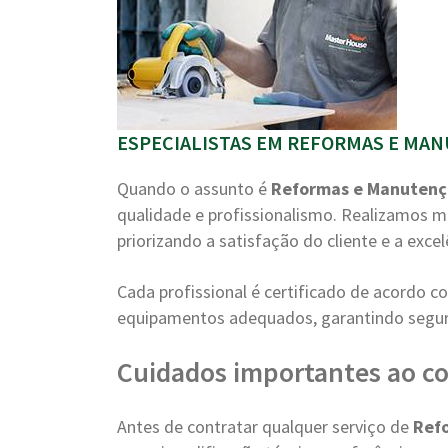
ESPECIALISTAS EM REFORMAS E MAN
Quando o assunto é
Reformas e Manuten
qualidade e profissionalismo. Realizamos m
priorizando a satisfação do cliente e a excel
Cada profissional é certificado de acordo 
equipamentos adequados, garantindo segura
Cuidados importantes ao c
Antes de contratar qualquer serviço de
Ref