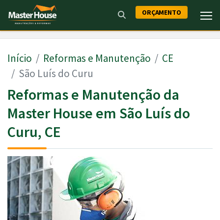
ORÇAMENTO
Início
Reformas e Manutenção
CE
São Luís do Curu
Reformas e Manutenção da
Master House em São Luís do
Curu, CE