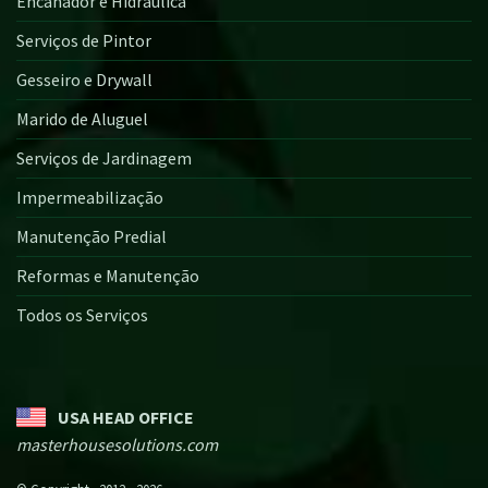
Encanador e Hidráulica
Serviços de Pintor
Gesseiro e Drywall
Marido de Aluguel
Serviços de Jardinagem
Impermeabilização
Manutenção Predial
Reformas e Manutenção
Todos os Serviços
USA HEAD OFFICE
masterhousesolutions.com