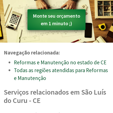
Monte seu orçamento
em 1 minuto ;)
Navegação relacionada:
Reformas e Manutenção no estado de CE
Todas as regiões atendidas para Reformas
e Manutenção
Serviços relacionados em São Luís
do Curu - CE