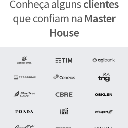
Conheça alguns
clientes
que confiam na
Master
House