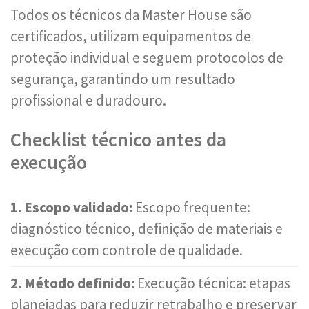
Todos os técnicos da Master House são
certificados, utilizam equipamentos de
proteção individual e seguem protocolos de
segurança, garantindo um resultado
profissional e duradouro.
Checklist técnico antes da
execução
1. Escopo validado:
Escopo frequente:
diagnóstico técnico, definição de materiais e
execução com controle de qualidade.
2. Método definido:
Execução técnica: etapas
planejadas para reduzir retrabalho e preservar