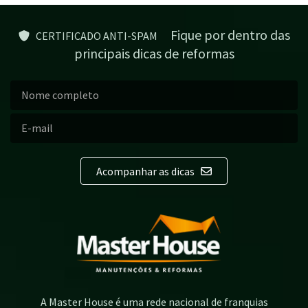
Fique por dentro das
CERTIFICADO ANTI-SPAM
principais dicas de reformas
Acompanhar as dicas
A Master House é uma rede nacional de franquias