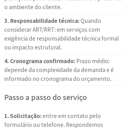
o ambiente do cliente.
3. Responsabilidade técnica:
Quando
considerar ART/RRT: em serviços com
exigência de responsabilidade técnica formal
ou impacto estrutural.
4. Cronograma confirmado:
Prazo médio:
depende da complexidade da demanda e é
informado no cronograma do orçamento.
Passo a passo do serviço
1. Solicitação:
entre em contato pelo
formulário ou telefone. Respondemos