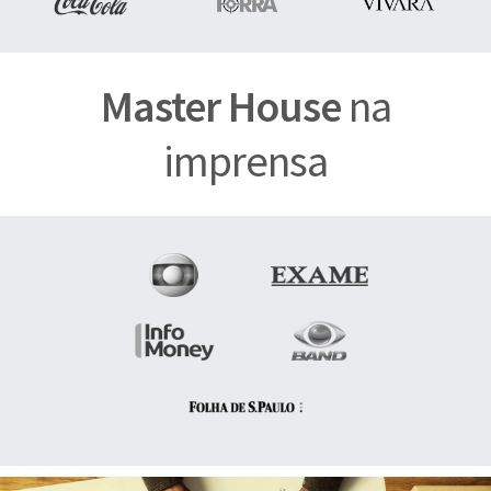
Master House
na
imprensa