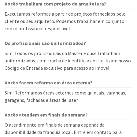
Vocês trabalham com projeto de arquitetura?
Executamos reformas a partir de projetos fornecidos pelo
cliente ou seu arquiteto. Podemos trabalhar em conjunto
com o profissional responsável.
Os profissionais são uniformizados?
Sim. Todos os profissionais da Master House trabalham
uniformizados, com crachá de identificação e utilizam nosso
Código de Entrada exclusivo para acesso ao imóvel.
Vocês fazem reforma em área externa?
Sim. Reformamos áreas externas como quintais, varandas,
garagens, fachadas e áreas de lazer.
Vocês atendem em finais de semana?
O atendimento em finais de semana depende da
disponibilidade da franquia local. Entre em contato para