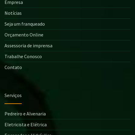
Empresa
Notícias
Seja um franqueado
Orçamento Online
Assessoria de imprensa
Trabalhe Conosco
Contato
Serviços
Pedreiro e Alvenaria
Eletricista e Elétrica