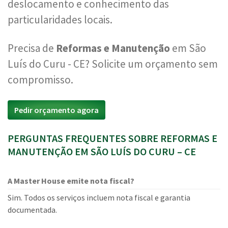
deslocamento e conhecimento das
particularidades locais.
Precisa de
Reformas e Manutenção
em São
Luís do Curu - CE? Solicite um orçamento sem
compromisso.
Pedir orçamento agora
PERGUNTAS FREQUENTES SOBRE REFORMAS E
MANUTENÇÃO EM SÃO LUÍS DO CURU – CE
A Master House emite nota fiscal?
Sim. Todos os serviços incluem nota fiscal e garantia
documentada.