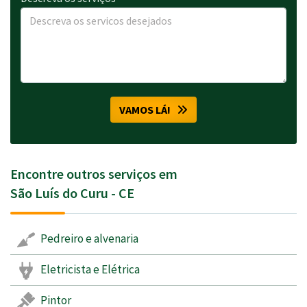
VAMOS LÁ!
Encontre outros serviços em
São Luís do Curu - CE
Pedreiro e alvenaria
Eletricista e Elétrica
Pintor