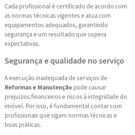
Cada profissional é certificado de acordo com
as normas técnicas vigentes e atua com
equipamentos adequados, garantindo
segurança e um resultado que supera
expectativas.
Segurança e qualidade no serviço
A execução inadequada de serviços de
Reformas e Manutenção
pode causar
prejuízos financeiros e riscos à integridade do
imóvel. Por isso, é fundamental contar com
profissionais que sigam normas técnicas e
boas práticas.