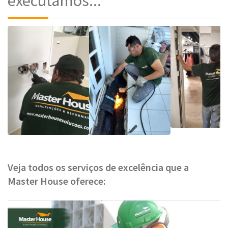
executamos...
Veja todos os serviços de excelência que a
Master House oferece: