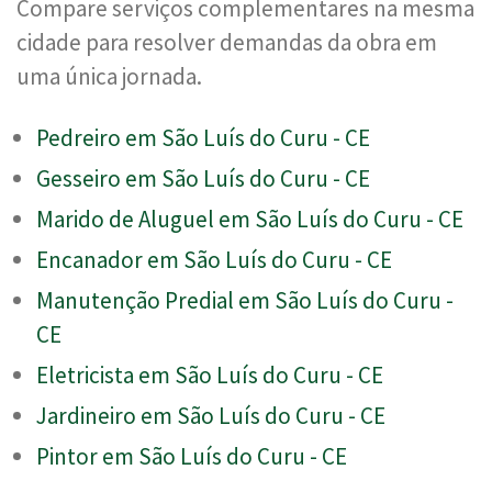
Compare serviços complementares na mesma
cidade para resolver demandas da obra em
uma única jornada.
Pedreiro em São Luís do Curu - CE
Gesseiro em São Luís do Curu - CE
Marido de Aluguel em São Luís do Curu - CE
Encanador em São Luís do Curu - CE
Manutenção Predial em São Luís do Curu -
CE
Eletricista em São Luís do Curu - CE
Jardineiro em São Luís do Curu - CE
Pintor em São Luís do Curu - CE