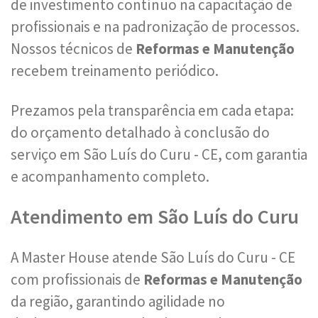
de investimento contínuo na capacitação de
profissionais e na padronização de processos.
Nossos técnicos de
Reformas e Manutenção
recebem treinamento periódico.
Prezamos pela transparência em cada etapa:
do orçamento detalhado à conclusão do
serviço em São Luís do Curu - CE, com garantia
e acompanhamento completo.
Atendimento em São Luís do Curu
A Master House atende São Luís do Curu - CE
com profissionais de
Reformas e Manutenção
da região, garantindo agilidade no