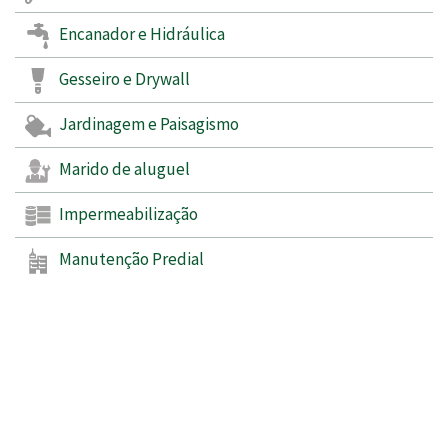
Encanador e Hidráulica
Gesseiro e Drywall
Jardinagem e Paisagismo
Marido de aluguel
Impermeabilização
Manutenção Predial