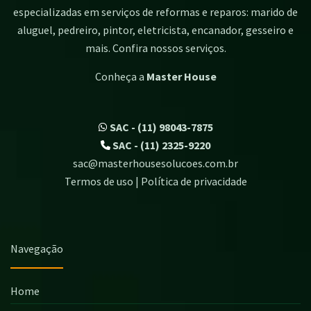
especializadas em serviços de reformas e reparos: marido de
aluguel, pedreiro, pintor, eletricista, encanador, gesseiro e
mais. Confira nossos serviços.
Conheça a
Master House
SAC - (11) 98043-7875
SAC - (11) 2325-9220
sac@masterhousesolucoes.com.br
Termos de uso | Política de privacidade
Navegação
Home