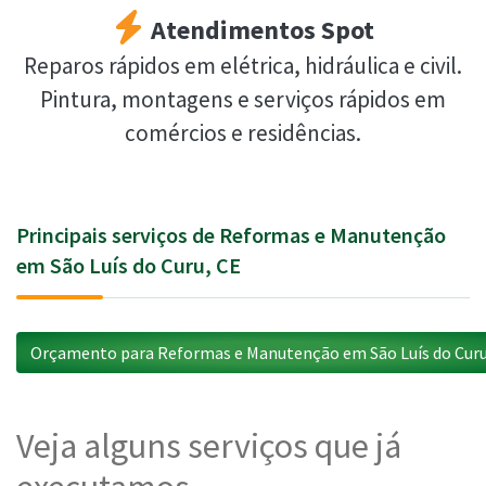
Atendimentos Spot
Reparos rápidos em elétrica, hidráulica e civil.
Pintura, montagens e serviços rápidos em
comércios e residências.
Principais serviços de Reformas e Manutenção
em São Luís do Curu, CE
Orçamento para Reformas e Manutenção em São Luís do Curu
Veja alguns serviços que já