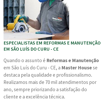
ESPECIALISTAS EM REFORMAS E MANUTENÇÃO
EM SÃO LUÍS DO CURU - CE
Quando o assunto é
Reformas e Manutenção
em São Luís do Curu - CE, a
Master House
se
destaca pela qualidade e profissionalismo.
Realizamos mais de 70 mil atendimentos por
ano, sempre priorizando a satisfação do
cliente e a excelência técnica.