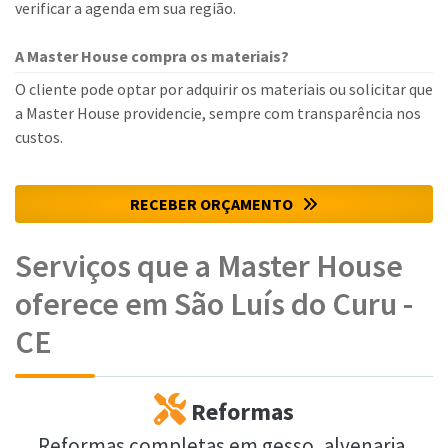
verificar a agenda em sua região.
A Master House compra os materiais?
O cliente pode optar por adquirir os materiais ou solicitar que
a Master House providencie, sempre com transparência nos
custos.
RECEBER ORÇAMENTO
Serviços que a Master House
oferece em São Luís do Curu -
CE
Reformas
Reformas completas em gesso, alvenaria,