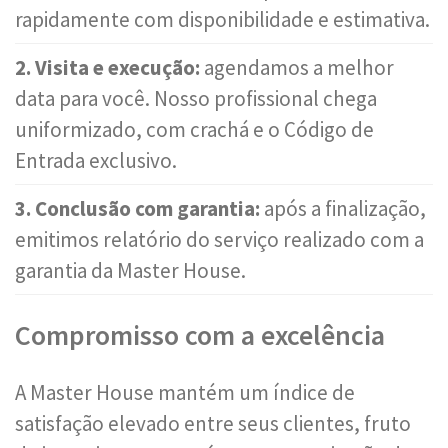
rapidamente com disponibilidade e estimativa.
2. Visita e execução:
agendamos a melhor
data para você. Nosso profissional chega
uniformizado, com crachá e o Código de
Entrada exclusivo.
3. Conclusão com garantia:
após a finalização,
emitimos relatório do serviço realizado com a
garantia da Master House.
Compromisso com a excelência
A Master House mantém um índice de
satisfação elevado entre seus clientes, fruto