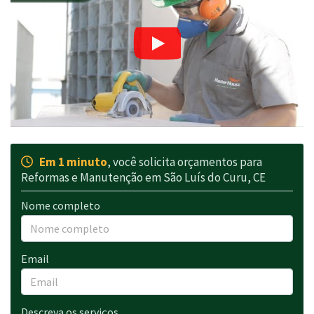
Em 1 minuto
, você solicita orçamentos para
Reformas e Manutenção em São Luís do Curu, CE
Nome completo
Email
Descreva os serviços