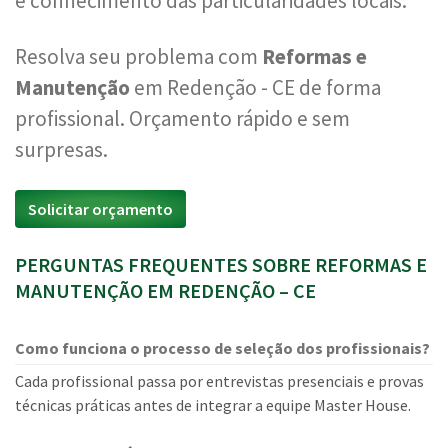
e conhecimento das particularidades locais.
Resolva seu problema com
Reformas e
Manutenção
em Redenção - CE de forma
profissional. Orçamento rápido e sem
surpresas.
Solicitar orçamento
PERGUNTAS FREQUENTES SOBRE REFORMAS E
MANUTENÇÃO EM REDENÇÃO – CE
Como funciona o processo de seleção dos profissionais?
Cada profissional passa por entrevistas presenciais e provas
técnicas práticas antes de integrar a equipe Master House.