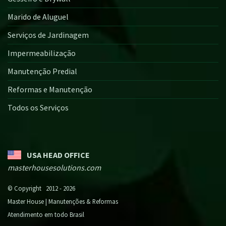
Marido de Aluguel
Serviços de Jardinagem
Impermeabilização
Manutenção Predial
Reformas e Manutenção
Todos os Serviços
USA HEAD OFFICE
masterhousesolutions.com
© Copyright 2012 - 2026
Master House | Manutenções & Reformas
Atendimento em todo Brasil