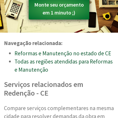
Monte seu orçamento
em 1 minuto ;)
Navegação relacionada:
Reformas e Manutenção no estado de CE
Todas as regiões atendidas para Reformas
e Manutenção
Serviços relacionados em
Redenção - CE
Compare serviços complementares na mesma
cidade para resolver demandas da obra em