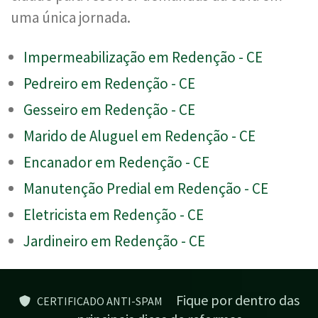
uma única jornada.
Impermeabilização em Redenção - CE
Pedreiro em Redenção - CE
Gesseiro em Redenção - CE
Marido de Aluguel em Redenção - CE
Encanador em Redenção - CE
Manutenção Predial em Redenção - CE
Eletricista em Redenção - CE
Jardineiro em Redenção - CE
Fique por dentro das
CERTIFICADO ANTI-SPAM