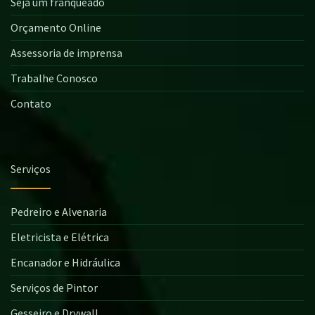
Seja um franqueado
Orçamento Online
Assessoria de imprensa
Trabalhe Conosco
Contato
Serviços
Pedreiro e Alvenaria
Eletricista e Elétrica
Encanador e Hidráulica
Serviços de Pintor
Gesseiro e Drywall