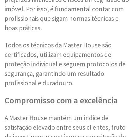
imóvel. Por isso, é fundamental contar com
profissionais que sigam normas técnicas e
boas práticas.
Todos os técnicos da Master House são
certificados, utilizam equipamentos de
proteção individual e seguem protocolos de
segurança, garantindo um resultado
profissional e duradouro.
Compromisso com a excelência
A Master House mantém um índice de
satisfação elevado entre seus clientes, fruto
de investimento contínuo na capacitação de