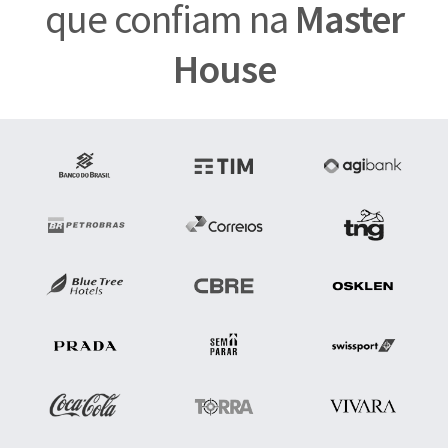
que confiam na
Master
House