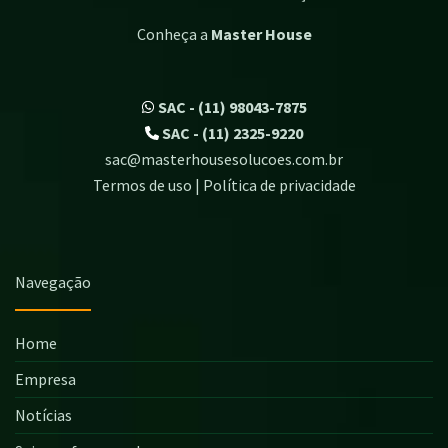
Conheça a
Master House
SAC - (11) 98043-7875
SAC - (11) 2325-9220
sac@masterhousesolucoes.com.br
Termos de uso | Política de privacidade
Navegação
Home
Empresa
Notícias