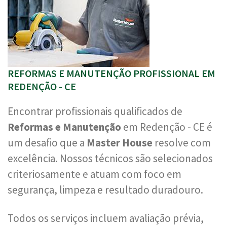
REFORMAS E MANUTENÇÃO PROFISSIONAL EM
REDENÇÃO - CE
Encontrar profissionais qualificados de
Reformas e Manutenção
em Redenção - CE é
um desafio que a
Master House
resolve com
excelência. Nossos técnicos são selecionados
criteriosamente e atuam com foco em
segurança, limpeza e resultado duradouro.
Todos os serviços incluem avaliação prévia,