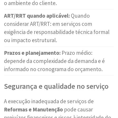
o ambiente do cliente.
ART/RRT quando aplicável:
Quando
considerar ART/RRT: em serviços com
exigência de responsabilidade técnica formal
ou impacto estrutural.
Prazos e planejamento:
Prazo médio:
depende da complexidade da demanda e é
informado no cronograma do orçamento.
Segurança e qualidade no serviço
A execução inadequada de serviços de
Reformas e Manutenção
pode causar
prejuízos financeiros e riscos à integridade do