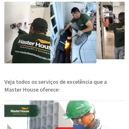
Veja todos os serviços de excelência que a
Master House oferece: