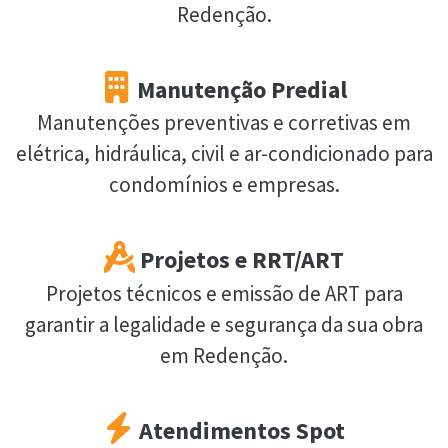
Redenção.
Manutenção Predial
Manutenções preventivas e corretivas em
elétrica, hidráulica, civil e ar-condicionado para
condomínios e empresas.
Projetos e RRT/ART
Projetos técnicos e emissão de ART para
garantir a legalidade e segurança da sua obra
em Redenção.
Atendimentos Spot