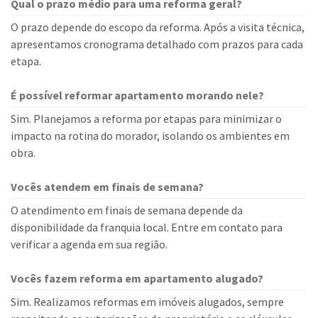
Qual o prazo médio para uma reforma geral?
O prazo depende do escopo da reforma. Após a visita técnica,
apresentamos cronograma detalhado com prazos para cada
etapa.
É possível reformar apartamento morando nele?
Sim. Planejamos a reforma por etapas para minimizar o
impacto na rotina do morador, isolando os ambientes em
obra.
Vocês atendem em finais de semana?
O atendimento em finais de semana depende da
disponibilidade da franquia local. Entre em contato para
verificar a agenda em sua região.
Vocês fazem reforma em apartamento alugado?
Sim. Realizamos reformas em imóveis alugados, sempre