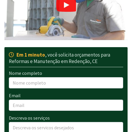
Em 1 minuto
, você solicita orçamentos para
Reformas e Manutenção em Redenção, CE
Nome completo
Email
Descreva os serviços