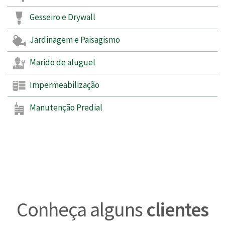
Gesseiro e Drywall
Jardinagem e Paisagismo
Marido de aluguel
Impermeabilização
Manutenção Predial
Conheça alguns
clientes