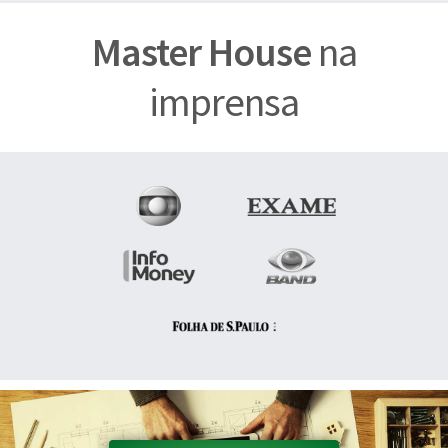
Master House
na
imprensa