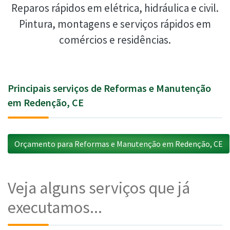
Reparos rápidos em elétrica, hidráulica e civil.
Pintura, montagens e serviços rápidos em
comércios e residências.
Principais serviços de Reformas e Manutenção
em Redenção, CE
Orçamento para Reformas e Manutenção em Redenção, CE
Veja alguns serviços que já
executamos...