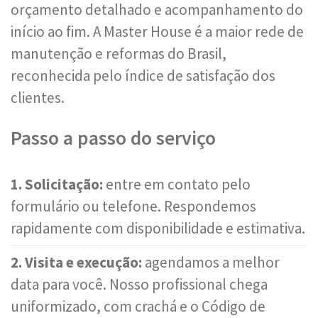
orçamento detalhado e acompanhamento do
início ao fim. A Master House é a maior rede de
manutenção e reformas do Brasil,
reconhecida pelo índice de satisfação dos
clientes.
Passo a passo do serviço
1. Solicitação:
entre em contato pelo
formulário ou telefone. Respondemos
rapidamente com disponibilidade e estimativa.
2. Visita e execução:
agendamos a melhor
data para você. Nosso profissional chega
uniformizado, com crachá e o Código de