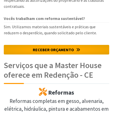
respeitando as autorizações do proprietário e as cláusulas
contratuais.
Vocês trabalham com reforma sustentável?
Sim. Utilizamos materiais sustentáveis e práticas que
reduzem o desperdício, quando solicitado pelo cliente.
RECEBER ORÇAMENTO
Serviços que a Master House
oferece em Redenção - CE
Reformas
Reformas completas em gesso, alvenaria,
elétrica, hidráulica, pintura e acabamentos em