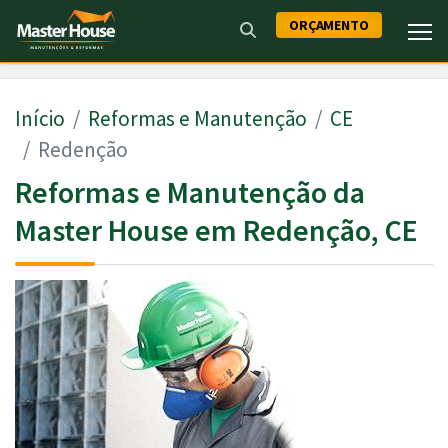
ORÇAMENTO
Início
Reformas e Manutenção
CE
Redenção
Reformas e Manutenção da
Master House em Redenção, CE