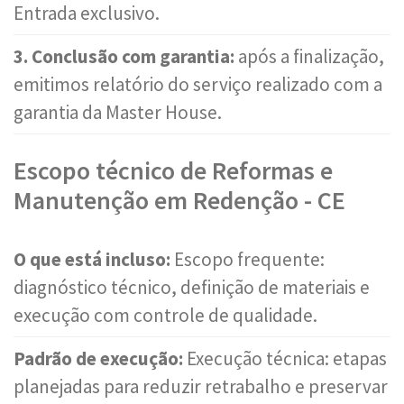
Entrada exclusivo.
3. Conclusão com garantia:
após a finalização,
emitimos relatório do serviço realizado com a
garantia da Master House.
Escopo técnico de Reformas e
Manutenção em Redenção - CE
O que está incluso:
Escopo frequente:
diagnóstico técnico, definição de materiais e
execução com controle de qualidade.
Padrão de execução:
Execução técnica: etapas
planejadas para reduzir retrabalho e preservar