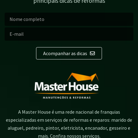
principais dicas de reformas
Acompanhar as dicas
A Master House é uma rede nacional de franquias
especializadas em serviços de reformas e reparos: marido de
aluguel, pedreiro, pintor, eletricista, encanador, gesseiro e
mais. Confira nossos serviços.