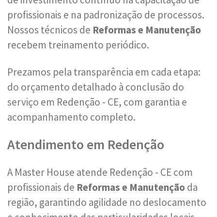
profissionais e na padronização de processos.
Nossos técnicos de
Reformas e Manutenção
recebem treinamento periódico.
Prezamos pela transparência em cada etapa:
do orçamento detalhado à conclusão do
serviço em Redenção - CE, com garantia e
acompanhamento completo.
Atendimento em Redenção
A Master House atende Redenção - CE com
profissionais de
Reformas e Manutenção
da
região, garantindo agilidade no deslocamento