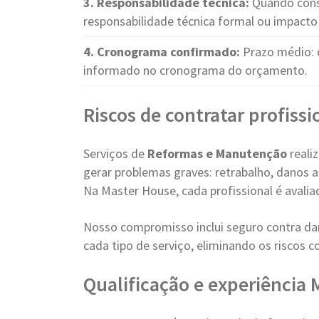
3. Responsabilidade técnica:
Quando cons
responsabilidade técnica formal ou impacto 
4. Cronograma confirmado:
Prazo médio: 
informado no cronograma do orçamento.
Riscos de contratar profiss
Serviços de
Reformas e Manutenção
reali
gerar problemas graves: retrabalho, danos a
Na Master House, cada profissional é avalia
Nosso compromisso inclui seguro contra dan
cada tipo de serviço, eliminando os riscos 
Qualificação e experiência