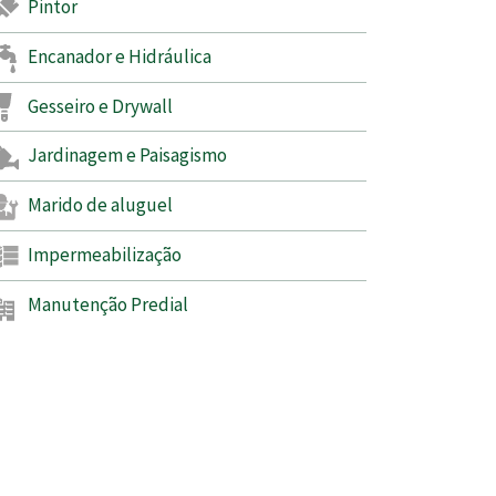
Pintor
Encanador e Hidráulica
Gesseiro e Drywall
Jardinagem e Paisagismo
Marido de aluguel
Impermeabilização
Manutenção Predial