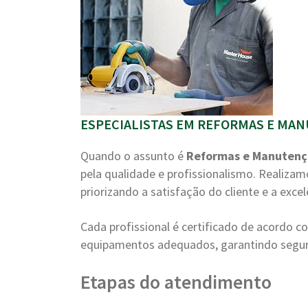
ESPECIALISTAS EM REFORMAS E MAN
Quando o assunto é
Reformas e Manuten
pela qualidade e profissionalismo. Realiza
priorizando a satisfação do cliente e a excel
Cada profissional é certificado de acordo 
equipamentos adequados, garantindo segura
Etapas do atendimento