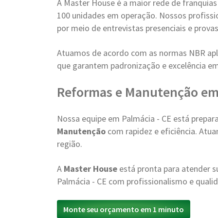
A Master House é a maior rede de franquia
100 unidades em operação. Nossos profissi
por meio de entrevistas presenciais e provas
Atuamos de acordo com as normas NBR apli
que garantem padronização e excelência e
Reformas e Manutenção em
Nossa equipe em Palmácia - CE está prepa
Manutenção
com rapidez e eficiência. Atu
região.
A
Master House
está pronta para atender
Palmácia - CE com profissionalismo e quali
Monte seu orçamento em 1 minuto