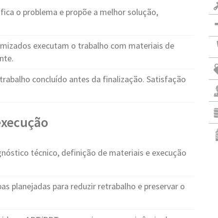
fica o problema e propõe a melhor solução,
ormizados executam o trabalho com materiais de
nte.
trabalho concluído antes da finalização. Satisfação
 execução
nóstico técnico, definição de materiais e execução
as planejadas para reduzir retrabalho e preservar o