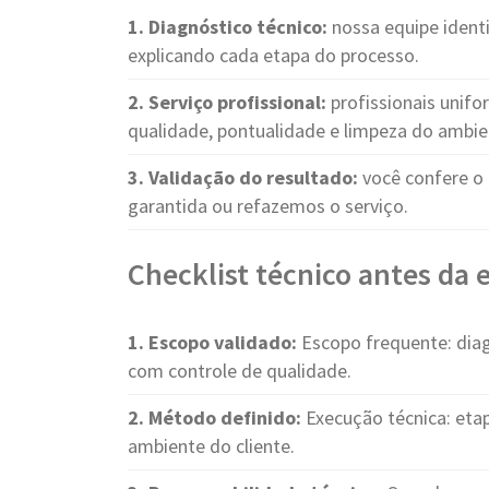
1. Diagnóstico técnico:
nossa equipe identi
explicando cada etapa do processo.
2. Serviço profissional:
profissionais unif
qualidade, pontualidade e limpeza do ambie
3. Validação do resultado:
você confere o 
garantida ou refazemos o serviço.
Checklist técnico antes da
1. Escopo validado:
Escopo frequente: diag
com controle de qualidade.
2. Método definido:
Execução técnica: etap
ambiente do cliente.