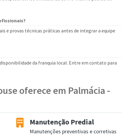
fissionais?
is e provas técnicas práticas antes de integrar a equipe
isponibilidade da franquia local. Entre em contato para
ouse oferece em Palmácia -
Manutenção Predial
Manutenções preventivas e corretivas