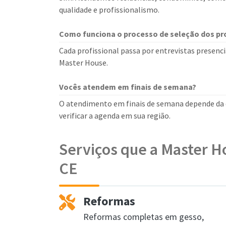
qualidade e profissionalismo.
Como funciona o processo de seleção dos pro
Cada profissional passa por entrevistas presencia
Master House.
Vocês atendem em finais de semana?
O atendimento em finais de semana depende da d
verificar a agenda em sua região.
Serviços que a Master H
CE
Reformas
Reformas completas em gesso,