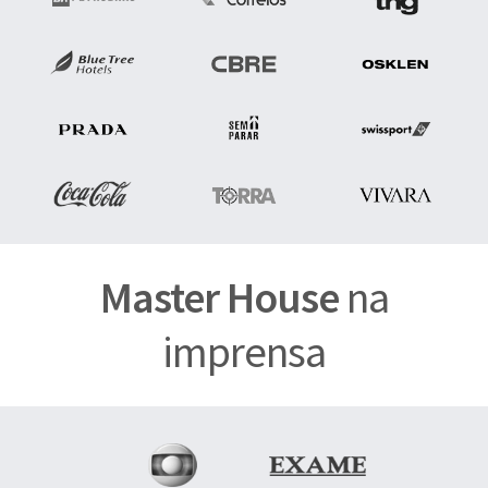
Master House
na
imprensa