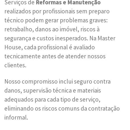
Serviços de
Reformas e Manutenção
realizados por profissionais sem preparo
técnico podem gerar problemas graves:
retrabalho, danos ao imóvel, riscos à
segurança e custos inesperados. Na Master
House, cada profissional é avaliado
tecnicamente antes de atender nossos
clientes.
Nosso compromisso inclui seguro contra
danos, supervisão técnica e materiais
adequados para cada tipo de serviço,
eliminando os riscos comuns da contratação
informal.