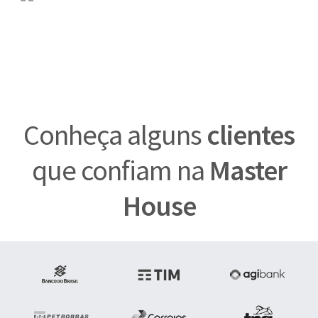
Conheça alguns
clientes
que confiam na
Master
House