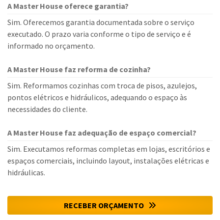
A Master House oferece garantia?
Sim. Oferecemos garantia documentada sobre o serviço
executado. O prazo varia conforme o tipo de serviço e é
informado no orçamento.
A Master House faz reforma de cozinha?
Sim. Reformamos cozinhas com troca de pisos, azulejos,
pontos elétricos e hidráulicos, adequando o espaço às
necessidades do cliente.
A Master House faz adequação de espaço comercial?
Sim. Executamos reformas completas em lojas, escritórios e
espaços comerciais, incluindo layout, instalações elétricas e
hidráulicas.
RECEBER ORÇAMENTO