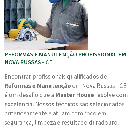
REFORMAS E MANUTENÇÃO PROFISSIONAL EM
NOVA RUSSAS - CE
Encontrar profissionais qualificados de
Reformas e Manutenção
em Nova Russas - CE
é um desafio que a
Master House
resolve com
excelência. Nossos técnicos são selecionados
criteriosamente e atuam com foco em
segurança, limpeza e resultado duradouro.