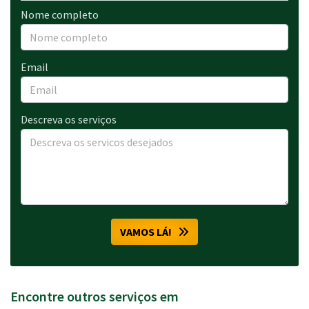
Nome completo
Email
Descreva os serviços
VAMOS LÁ!
Encontre outros serviços em