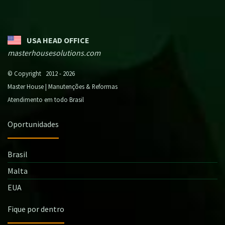
USA HEAD OFFICE
masterhousesolutions.com
© Copyright 2012 - 2026
Master House | Manutenções & Reformas
Atendimento em todo Brasil
Oportunidades
Brasil
Malta
EUA
Fique por dentro