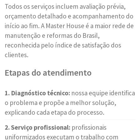
Todos os serviços incluem avaliação prévia,
orçamento detalhado e acompanhamento do
início ao fim. A Master House é a maior rede de
manutenção e reformas do Brasil,
reconhecida pelo índice de satisfação dos
clientes.
Etapas do atendimento
1. Diagnóstico técnico:
nossa equipe identifica
o problema e propõe a melhor solução,
explicando cada etapa do processo.
2. Serviço profissional:
profissionais
uniformizados executam o trabalho com