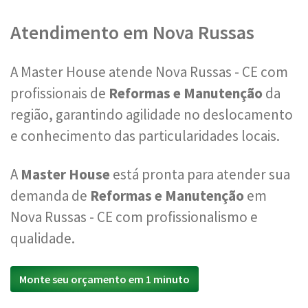
Atendimento em Nova Russas
A Master House atende Nova Russas - CE com
profissionais de
Reformas e Manutenção
da
região, garantindo agilidade no deslocamento
e conhecimento das particularidades locais.
A
Master House
está pronta para atender sua
demanda de
Reformas e Manutenção
em
Nova Russas - CE com profissionalismo e
qualidade.
Monte seu orçamento em 1 minuto