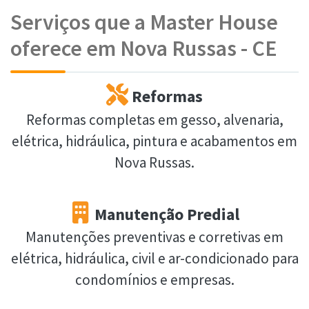
Serviços que a Master House
oferece em Nova Russas - CE
Reformas
Reformas completas em gesso, alvenaria,
elétrica, hidráulica, pintura e acabamentos em
Nova Russas.
Manutenção Predial
Manutenções preventivas e corretivas em
elétrica, hidráulica, civil e ar-condicionado para
condomínios e empresas.