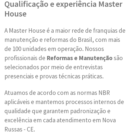
Qualificação e experiência Master
House
A Master House é a maior rede de franquias de
manutenção e reformas do Brasil, com mais
de 100 unidades em operação. Nossos
profissionais de
Reformas e Manutenção
são
selecionados por meio de entrevistas
presenciais e provas técnicas práticas.
Atuamos de acordo com as normas NBR
aplicáveis e mantemos processos internos de
qualidade que garantem padronização e
excelência em cada atendimento em Nova
Russas - CE.