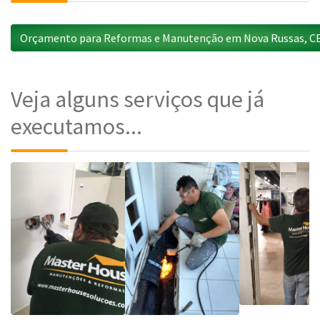
Orçamento para Reformas e Manutenção em Nova Russas, C
Veja alguns serviços que já
executamos...