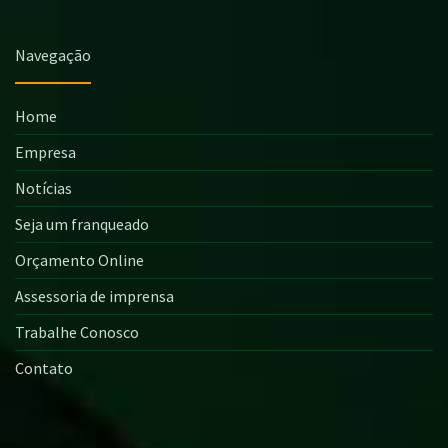
Navegação
Home
Empresa
Notícias
Seja um franqueado
Orçamento Online
Assessoria de imprensa
Trabalhe Conosco
Contato