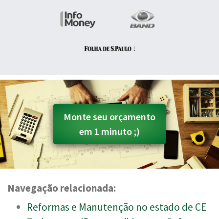
Monte seu orçamento
em 1 minuto ;)
Navegação relacionada:
Reformas e Manutenção no estado de CE