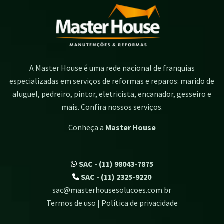
A Master House é uma rede nacional de franquias
especializadas em serviços de reformas e reparos: marido de
aluguel, pedreiro, pintor, eletricista, encanador, gesseiro e
mais. Confira nossos serviços.
Conheça a
Master House
SAC - (11) 98043-7875
SAC - (11) 2325-9220
sac@masterhousesolucoes.com.br
Termos de uso | Política de privacidade