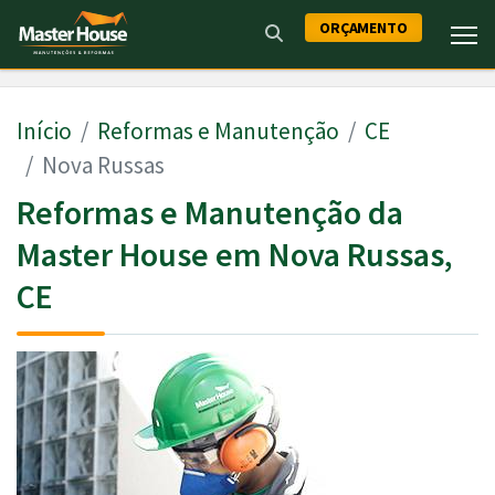
ORÇAMENTO
Início
Reformas e Manutenção
CE
Nova Russas
Reformas e Manutenção da
Master House em Nova Russas,
CE