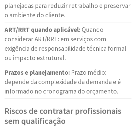
planejadas para reduzir retrabalho e preservar
o ambiente do cliente.
ART/RRT quando aplicável:
Quando
considerar ART/RRT: em serviços com
exigência de responsabilidade técnica formal
ou impacto estrutural.
Prazos e planejamento:
Prazo médio:
depende da complexidade da demanda e é
informado no cronograma do orçamento.
Riscos de contratar profissionais
sem qualificação