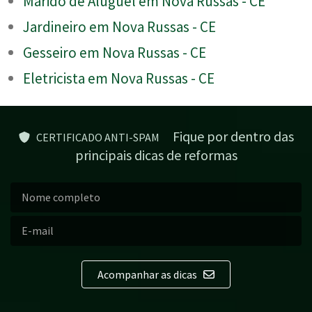
Marido de Aluguel em Nova Russas - CE
Jardineiro em Nova Russas - CE
Gesseiro em Nova Russas - CE
Eletricista em Nova Russas - CE
Fique por dentro das
CERTIFICADO ANTI-SPAM
principais dicas de reformas
Acompanhar as dicas