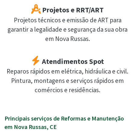
Projetos e RRT/ART
Projetos técnicos e emissão de ART para
garantir a legalidade e segurança da sua obra
em Nova Russas.
Atendimentos Spot
Reparos rápidos em elétrica, hidráulica e civil.
Pintura, montagens e serviços rápidos em
comércios e residências.
Principais serviços de Reformas e Manutenção
em Nova Russas, CE