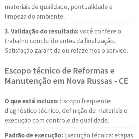
materiais de qualidade, pontualidade e
limpeza do ambiente.
3. Validação do resultado:
você confere o
trabalho concluído antes da finalização.
Satisfação garantida ou refazemos o serviço.
Escopo técnico de Reformas e
Manutenção em Nova Russas - CE
O que está incluso:
Escopo frequente:
diagnóstico técnico, definição de materiais e
execução com controle de qualidade.
Padrão de execução:
Execução técnica: etapas