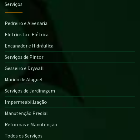
Serviços
Pedreiro e Alvenaria
Eletricista e Elétrica
Encanador e Hidráulica
Serviços de Pintor
Gesseiro e Drywall
Marido de Aluguel
Serviços de Jardinagem
Impermeabilização
Manutenção Predial
Reformas e Manutenção
Todos os Serviços