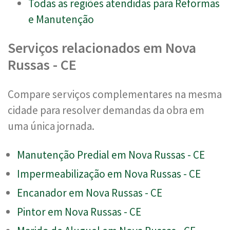
Todas as regiões atendidas para Reformas
e Manutenção
Serviços relacionados em Nova
Russas - CE
Compare serviços complementares na mesma
cidade para resolver demandas da obra em
uma única jornada.
Manutenção Predial em Nova Russas - CE
Impermeabilização em Nova Russas - CE
Encanador em Nova Russas - CE
Pintor em Nova Russas - CE