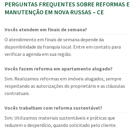
PERGUNTAS FREQUENTES SOBRE REFORMAS E
MANUTENÇÃO EM NOVA RUSSAS – CE
Vocês atendem em finais de semana?
O atendimento em finais de semana depende da
disponibilidade da franquia local. Entre em contato para
verificar a agenda em sua região.
Vocês fazem reforma em apartamento alugado?
Sim. Realizamos reformas em imóveis alugados, sempre
respeitando as autorizações do proprietário e as cláusulas
contratuais.
Vocês trabalham com reforma sustentável?
Sim. Utilizamos materiais sustentáveis e práticas que
reduzem o desperdício, quando solicitado pelo cliente.