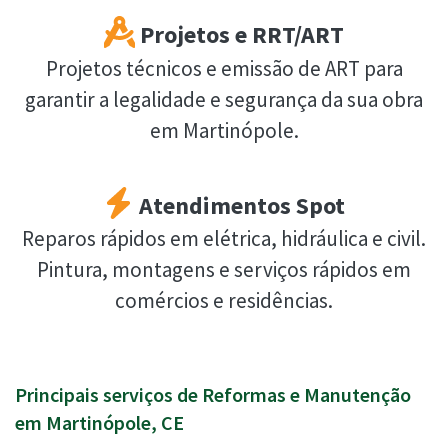
Projetos e RRT/ART
Projetos técnicos e emissão de ART para
garantir a legalidade e segurança da sua obra
em Martinópole.
Atendimentos Spot
Reparos rápidos em elétrica, hidráulica e civil.
Pintura, montagens e serviços rápidos em
comércios e residências.
Principais serviços de Reformas e Manutenção
em Martinópole, CE