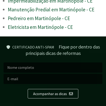
Impermeabilização em Martinópole - CE
Manutenção Predial em Martinópole - CE
Pedreiro em Martinópole - CE
Eletricista em Martinópole - CE
Fique por dentro das
CERTIFICADO ANTI-SPAM
principais dicas de reformas
Acompanhar as dicas