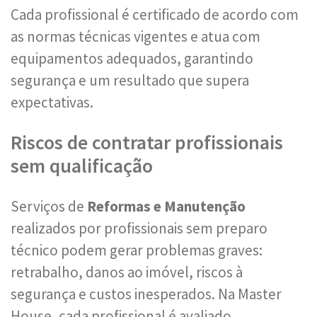
Cada profissional é certificado de acordo com
as normas técnicas vigentes e atua com
equipamentos adequados, garantindo
segurança e um resultado que supera
expectativas.
Riscos de contratar profissionais
sem qualificação
Serviços de
Reformas e Manutenção
realizados por profissionais sem preparo
técnico podem gerar problemas graves:
retrabalho, danos ao imóvel, riscos à
segurança e custos inesperados. Na Master
House, cada profissional é avaliado