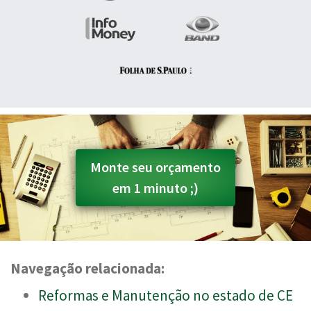
Monte seu orçamento
em 1 minuto ;)
Navegação relacionada:
Reformas e Manutenção no estado de CE