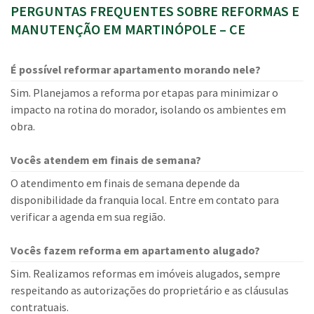
PERGUNTAS FREQUENTES SOBRE REFORMAS E
MANUTENÇÃO EM MARTINÓPOLE – CE
É possível reformar apartamento morando nele?
Sim. Planejamos a reforma por etapas para minimizar o
impacto na rotina do morador, isolando os ambientes em
obra.
Vocês atendem em finais de semana?
O atendimento em finais de semana depende da
disponibilidade da franquia local. Entre em contato para
verificar a agenda em sua região.
Vocês fazem reforma em apartamento alugado?
Sim. Realizamos reformas em imóveis alugados, sempre
respeitando as autorizações do proprietário e as cláusulas
contratuais.