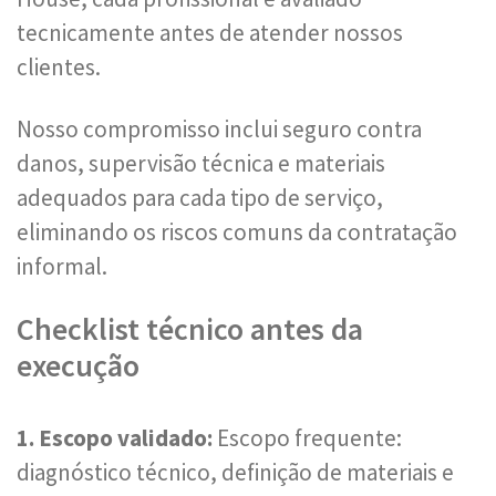
tecnicamente antes de atender nossos
clientes.
Nosso compromisso inclui seguro contra
danos, supervisão técnica e materiais
adequados para cada tipo de serviço,
eliminando os riscos comuns da contratação
informal.
Checklist técnico antes da
execução
1. Escopo validado:
Escopo frequente:
diagnóstico técnico, definição de materiais e