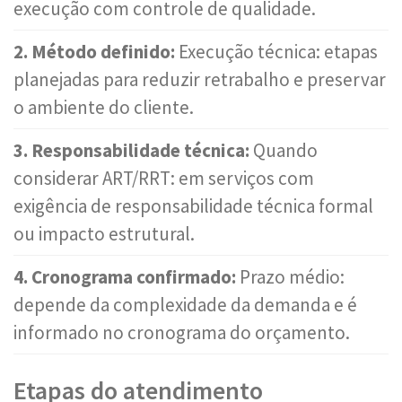
execução com controle de qualidade.
2. Método definido:
Execução técnica: etapas
planejadas para reduzir retrabalho e preservar
o ambiente do cliente.
3. Responsabilidade técnica:
Quando
considerar ART/RRT: em serviços com
exigência de responsabilidade técnica formal
ou impacto estrutural.
4. Cronograma confirmado:
Prazo médio:
depende da complexidade da demanda e é
informado no cronograma do orçamento.
Etapas do atendimento