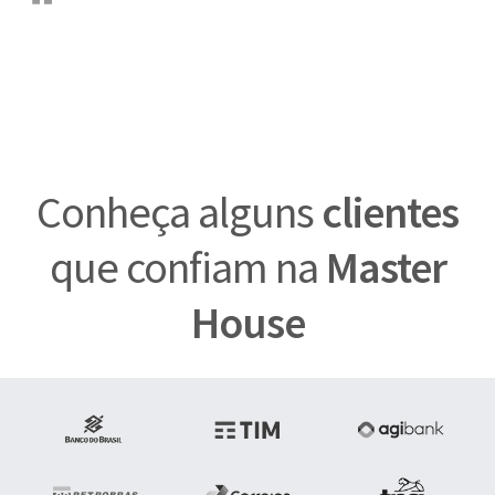
Conheça alguns
clientes
que confiam na
Master
House