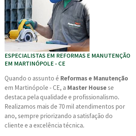
ESPECIALISTAS EM REFORMAS E MANUTENÇÃO
EM MARTINÓPOLE - CE
Quando o assunto é
Reformas e Manutenção
em Martinópole - CE, a
Master House
se
destaca pela qualidade e profissionalismo.
Realizamos mais de 70 mil atendimentos por
ano, sempre priorizando a satisfação do
cliente e a excelência técnica.