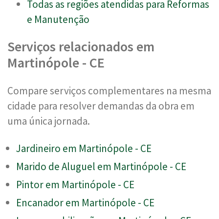
Todas as regiões atendidas para Reformas
e Manutenção
Serviços relacionados em
Martinópole - CE
Compare serviços complementares na mesma
cidade para resolver demandas da obra em
uma única jornada.
Jardineiro em Martinópole - CE
Marido de Aluguel em Martinópole - CE
Pintor em Martinópole - CE
Encanador em Martinópole - CE