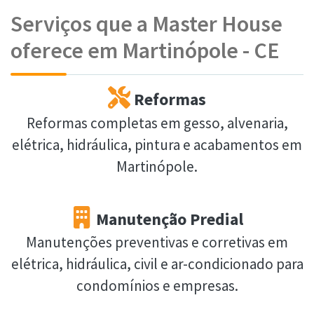
Serviços que a Master House
oferece em Martinópole - CE
Reformas
Reformas completas em gesso, alvenaria,
elétrica, hidráulica, pintura e acabamentos em
Martinópole.
Manutenção Predial
Manutenções preventivas e corretivas em
elétrica, hidráulica, civil e ar-condicionado para
condomínios e empresas.