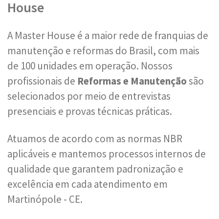
House
A Master House é a maior rede de franquias de
manutenção e reformas do Brasil, com mais
de 100 unidades em operação. Nossos
profissionais de
Reformas e Manutenção
são
selecionados por meio de entrevistas
presenciais e provas técnicas práticas.
Atuamos de acordo com as normas NBR
aplicáveis e mantemos processos internos de
qualidade que garantem padronização e
excelência em cada atendimento em
Martinópole - CE.