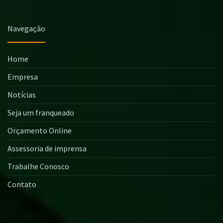
Navegação
Home
Empresa
Notícias
Seja um franqueado
Orçamento Online
Assessoria de imprensa
Trabalhe Conosco
Contato