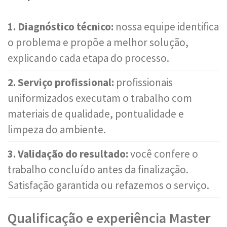
1. Diagnóstico técnico:
nossa equipe identifica
o problema e propõe a melhor solução,
explicando cada etapa do processo.
2. Serviço profissional:
profissionais
uniformizados executam o trabalho com
materiais de qualidade, pontualidade e
limpeza do ambiente.
3. Validação do resultado:
você confere o
trabalho concluído antes da finalização.
Satisfação garantida ou refazemos o serviço.
Qualificação e experiência Master