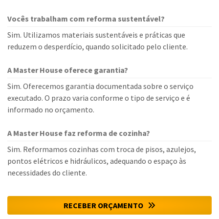
Vocês trabalham com reforma sustentável?
Sim. Utilizamos materiais sustentáveis e práticas que
reduzem o desperdício, quando solicitado pelo cliente.
A Master House oferece garantia?
Sim. Oferecemos garantia documentada sobre o serviço
executado. O prazo varia conforme o tipo de serviço e é
informado no orçamento.
A Master House faz reforma de cozinha?
Sim. Reformamos cozinhas com troca de pisos, azulejos,
pontos elétricos e hidráulicos, adequando o espaço às
necessidades do cliente.
RECEBER ORÇAMENTO