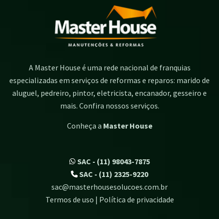
A Master House é uma rede nacional de franquias
especializadas em serviços de reformas e reparos: marido de
aluguel, pedreiro, pintor, eletricista, encanador, gesseiro e
mais. Confira nossos serviços.
Conheça a
Master House
SAC - (11) 98043-7875
SAC - (11) 2325-9220
sac@masterhousesolucoes.com.br
Termos de uso | Política de privacidade