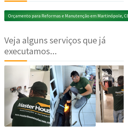
Orçamento para Reformas e Manutenção em Martinópole, C
Veja alguns serviços que já
executamos...