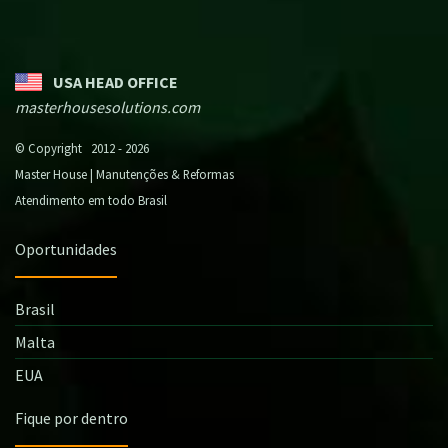
USA HEAD OFFICE
masterhousesolutions.com
© Copyright 2012 - 2026
Master House | Manutenções & Reformas
Atendimento em todo Brasil
Oportunidades
Brasil
Malta
EUA
Fique por dentro