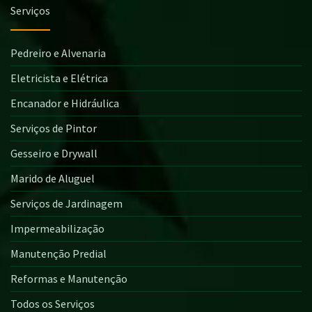
Serviços
Pedreiro e Alvenaria
Eletricista e Elétrica
Encanador e Hidráulica
Serviços de Pintor
Gesseiro e Drywall
Marido de Aluguel
Serviços de Jardinagem
Impermeabilização
Manutenção Predial
Reformas e Manutenção
Todos os Serviços