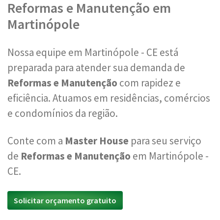
Reformas e Manutenção em
Martinópole
Nossa equipe em Martinópole - CE está
preparada para atender sua demanda de
Reformas e Manutenção
com rapidez e
eficiência. Atuamos em residências, comércios
e condomínios da região.
Conte com a
Master House
para seu serviço
de
Reformas e Manutenção
em Martinópole -
CE.
Solicitar orçamento gratuito