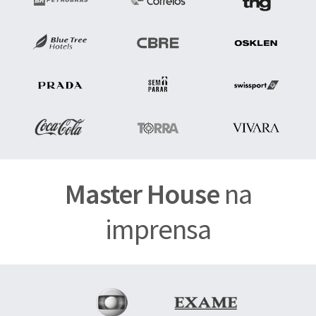
Master House
na
imprensa