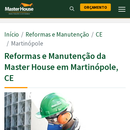
ORÇAMENTO
Início
Reformas e Manutenção
CE
Martinópole
Reformas e Manutenção da
Master House em Martinópole,
CE