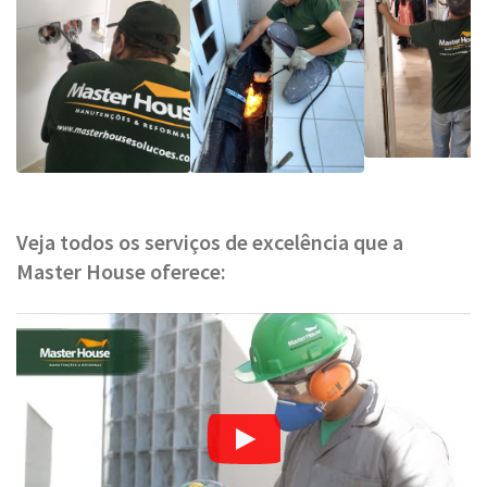
Veja todos os serviços de excelência que a
Master House oferece: