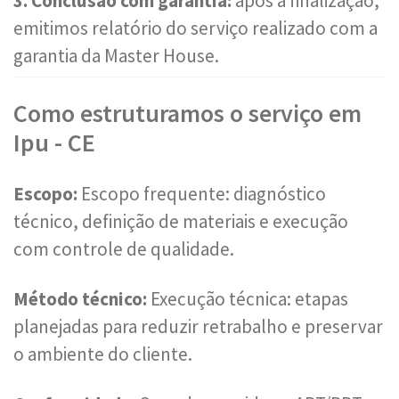
3. Conclusão com garantia:
após a finalização,
emitimos relatório do serviço realizado com a
garantia da Master House.
Como estruturamos o serviço em
Ipu - CE
Escopo:
Escopo frequente: diagnóstico
técnico, definição de materiais e execução
com controle de qualidade.
Método técnico:
Execução técnica: etapas
planejadas para reduzir retrabalho e preservar
o ambiente do cliente.