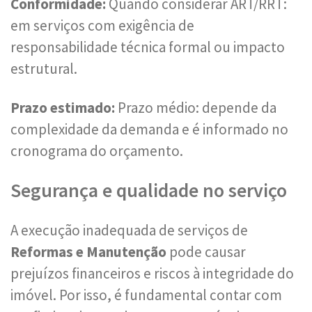
Conformidade:
Quando considerar ART/RRT:
em serviços com exigência de
responsabilidade técnica formal ou impacto
estrutural.
Prazo estimado:
Prazo médio: depende da
complexidade da demanda e é informado no
cronograma do orçamento.
Segurança e qualidade no serviço
A execução inadequada de serviços de
Reformas e Manutenção
pode causar
prejuízos financeiros e riscos à integridade do
imóvel. Por isso, é fundamental contar com