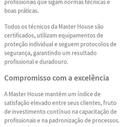
profissionais que sigam normas técnicas e
boas práticas.
Todos os técnicos da Master House são
certificados, utilizam equipamentos de
proteção individual e seguem protocolos de
segurança, garantindo um resultado
profissional e duradouro.
Compromisso com a excelência
A Master House mantém um índice de
satisfação elevado entre seus clientes, fruto
de investimento contínuo na capacitação de
profissionais e na padronização de processos.