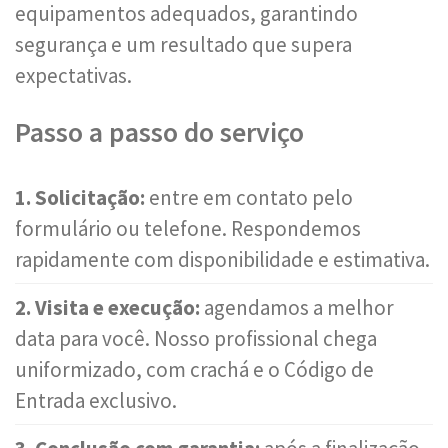
equipamentos adequados, garantindo
segurança e um resultado que supera
expectativas.
Passo a passo do serviço
1. Solicitação:
entre em contato pelo
formulário ou telefone. Respondemos
rapidamente com disponibilidade e estimativa.
2. Visita e execução:
agendamos a melhor
data para você. Nosso profissional chega
uniformizado, com crachá e o Código de
Entrada exclusivo.