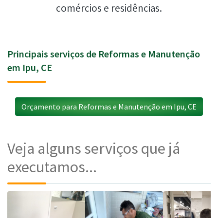
comércios e residências.
Principais serviços de Reformas e Manutenção
em Ipu, CE
Orçamento para Reformas e Manutenção em Ipu, CE
Veja alguns serviços que já
executamos...