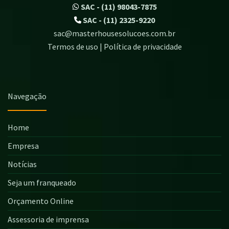
SAC - (11) 98043-7875
SAC - (11) 2325-9220
sac@masterhousesolucoes.com.br
Termos de uso | Política de privacidade
Navegação
Home
Empresa
Notícias
Seja um franqueado
Orçamento Online
Assessoria de imprensa