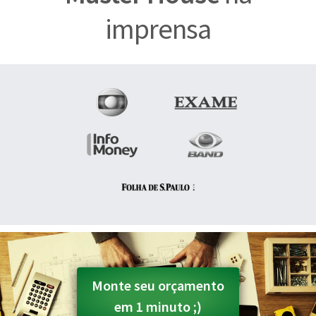
imprensa
Monte seu orçamento
em 1 minuto ;)