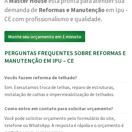
A
Master House
está pronta para atender sua
demanda de
Reformas e Manutenção
em Ipu -
CE com profissionalismo e qualidade.
Monte seu orçamento em 1 minuto
PERGUNTAS FREQUENTES SOBRE REFORMAS E
MANUTENÇÃO EM IPU – CE
Vocês fazem reforma de telhado?
Sim. Executamos troca de telhas, reparo de estruturas,
instalação de calhas e impermeabilização de telhados.
Como entro em contato para solicitar orçamento?
Você pode solicitar orçamento pelo formulário do site,
telefone ou WhatsApp. A resposta é rápida e o orçamento é