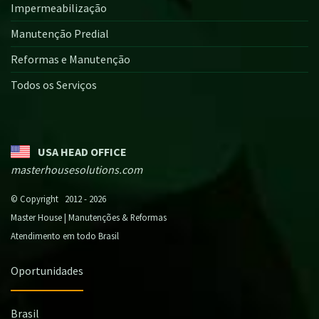
Impermeabilização
Manutenção Predial
Reformas e Manutenção
Todos os Serviços
USA HEAD OFFICE
masterhousesolutions.com
© Copyright 2012 - 2026
Master House | Manutenções & Reformas
Atendimento em todo Brasil
Oportunidades
Brasil