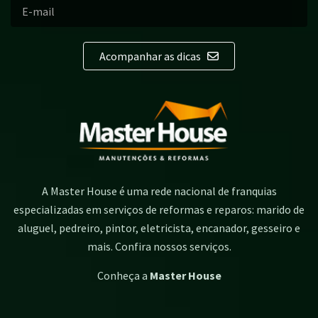
Acompanhar as dicas
A Master House é uma rede nacional de franquias
especializadas em serviços de reformas e reparos: marido de
aluguel, pedreiro, pintor, eletricista, encanador, gesseiro e
mais. Confira nossos serviços.
Conheça a
Master House