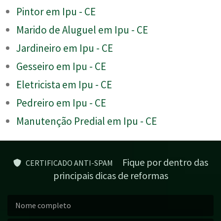
Pintor em Ipu - CE
Marido de Aluguel em Ipu - CE
Jardineiro em Ipu - CE
Gesseiro em Ipu - CE
Eletricista em Ipu - CE
Pedreiro em Ipu - CE
Manutenção Predial em Ipu - CE
Fique por dentro das
CERTIFICADO ANTI-SPAM
principais dicas de reformas