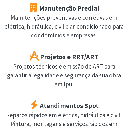
Manutenção Predial
Manutenções preventivas e corretivas em
elétrica, hidráulica, civil e ar-condicionado para
condomínios e empresas.
Projetos e RRT/ART
Projetos técnicos e emissão de ART para
garantir a legalidade e segurança da sua obra
em Ipu.
Atendimentos Spot
Reparos rápidos em elétrica, hidráulica e civil.
Pintura, montagens e serviços rápidos em