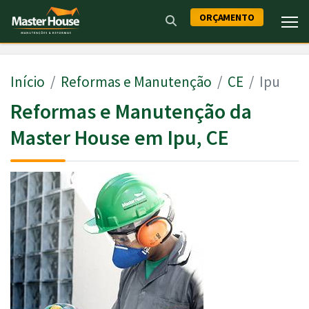
ORÇAMENTO
Início
Reformas e Manutenção
CE
Ipu
Reformas e Manutenção da
Master House em Ipu, CE