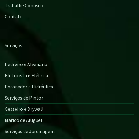
Trabalhe Conosco
Contato
Serviços
Pedreiro e Alvenaria
Eletricista e Elétrica
Encanador e Hidráulica
Serviços de Pintor
Gesseiro e Drywall
Marido de Aluguel
Serviços de Jardinagem