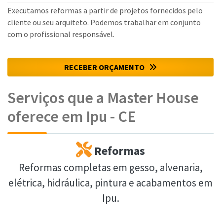
Executamos reformas a partir de projetos fornecidos pelo
cliente ou seu arquiteto. Podemos trabalhar em conjunto
com o profissional responsável.
RECEBER ORÇAMENTO
Serviços que a Master House
oferece em Ipu - CE
Reformas
Reformas completas em gesso, alvenaria,
elétrica, hidráulica, pintura e acabamentos em
Ipu.