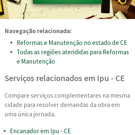
Navegação relacionada:
Reformas e Manutenção no estado de CE
Todas as regiões atendidas para Reformas
e Manutenção
Serviços relacionados em Ipu - CE
Compare serviços complementares na mesma
cidade para resolver demandas da obra em
uma única jornada.
Encanador em Ipu - CE