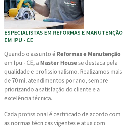
ESPECIALISTAS EM REFORMAS E MANUTENÇÃO
EM IPU - CE
Quando o assunto é
Reformas e Manutenção
em Ipu - CE, a
Master House
se destaca pela
qualidade e profissionalismo. Realizamos mais
de 70 mil atendimentos por ano, sempre
priorizando a satisfação do cliente e a
excelência técnica.
Cada profissional é certificado de acordo com
as normas técnicas vigentes e atua com