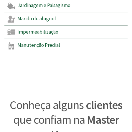
Jardinagem e Paisagismo
Marido de aluguel
Impermeabilização
Manutenção Predial
Conheça alguns
clientes
que confiam na
Master