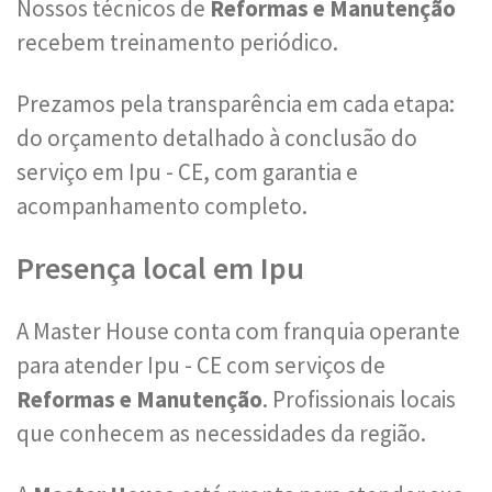
Nossos técnicos de
Reformas e Manutenção
recebem treinamento periódico.
Prezamos pela transparência em cada etapa:
do orçamento detalhado à conclusão do
serviço em Ipu - CE, com garantia e
acompanhamento completo.
Presença local em Ipu
A Master House conta com franquia operante
para atender Ipu - CE com serviços de
Reformas e Manutenção
. Profissionais locais
que conhecem as necessidades da região.