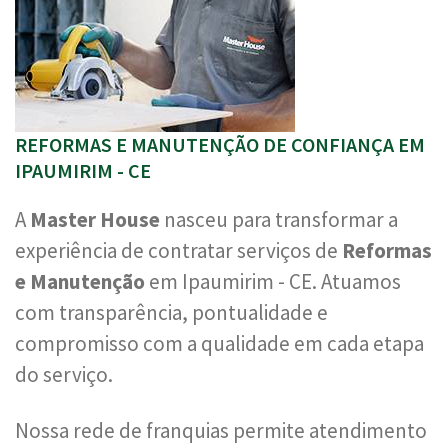
REFORMAS E MANUTENÇÃO DE CONFIANÇA EM
IPAUMIRIM - CE
A
Master House
nasceu para transformar a
experiência de contratar serviços de
Reformas
e Manutenção
em Ipaumirim - CE. Atuamos
com transparência, pontualidade e
compromisso com a qualidade em cada etapa
do serviço.
Nossa rede de franquias permite atendimento