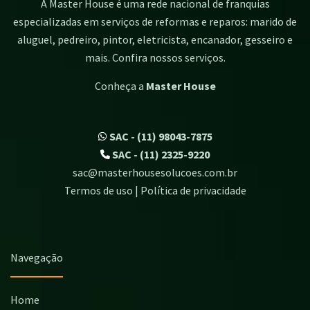
A Master House é uma rede nacional de franquias
especializadas em serviços de reformas e reparos: marido de
aluguel, pedreiro, pintor, eletricista, encanador, gesseiro e
mais. Confira nossos serviços.
Conheça a
Master House
SAC - (11) 98043-7875
SAC - (11) 2325-9220
sac@masterhousesolucoes.com.br
Termos de uso | Política de privacidade
Navegação
Home