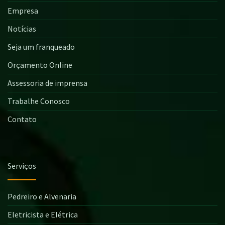
Empresa
Notícias
Seja um franqueado
Orçamento Online
Assessoria de imprensa
Trabalhe Conosco
Contato
Serviços
Pedreiro e Alvenaria
Eletricista e Elétrica