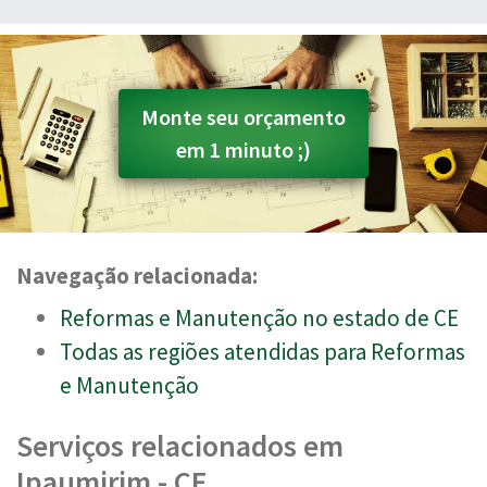
Monte seu orçamento
em 1 minuto ;)
Navegação relacionada:
Reformas e Manutenção no estado de CE
Todas as regiões atendidas para Reformas
e Manutenção
Serviços relacionados em
Ipaumirim - CE