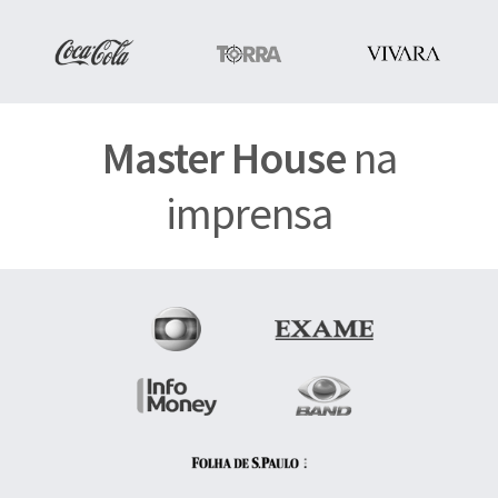
Master House
na
imprensa