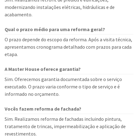
modernizando instalações elétricas, hidráulicas e de
acabamento.
Qual o prazo médio para uma reforma geral?
O prazo depende do escopo da reforma. Após a visita técnica,
apresentamos cronograma detalhado com prazos para cada
etapa.
A Master House oferece garantia?
Sim. Oferecemos garantia documentada sobre o serviço
executado. O prazo varia conforme o tipo de serviço e é
informado no orçamento.
Vocês fazem reforma de fachada?
Sim. Realizamos reforma de fachadas incluindo pintura,
tratamento de trincas, impermeabilização e aplicação de
revestimentos.