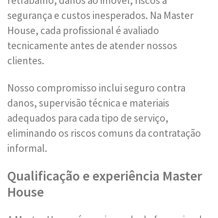
retrabalho, danos ao imóvel, riscos à
segurança e custos inesperados. Na Master
House, cada profissional é avaliado
tecnicamente antes de atender nossos
clientes.
Nosso compromisso inclui seguro contra
danos, supervisão técnica e materiais
adequados para cada tipo de serviço,
eliminando os riscos comuns da contratação
informal.
Qualificação e experiência Master
House