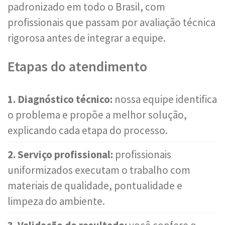
padronizado em todo o Brasil, com
profissionais que passam por avaliação técnica
rigorosa antes de integrar a equipe.
Etapas do atendimento
1. Diagnóstico técnico:
nossa equipe identifica
o problema e propõe a melhor solução,
explicando cada etapa do processo.
2. Serviço profissional:
profissionais
uniformizados executam o trabalho com
materiais de qualidade, pontualidade e
limpeza do ambiente.