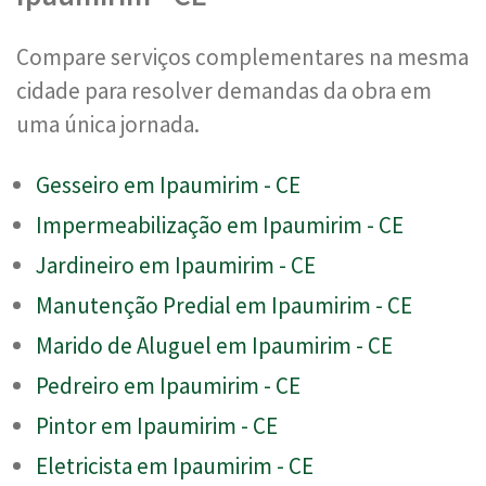
Compare serviços complementares na mesma
cidade para resolver demandas da obra em
uma única jornada.
Gesseiro em Ipaumirim - CE
Impermeabilização em Ipaumirim - CE
Jardineiro em Ipaumirim - CE
Manutenção Predial em Ipaumirim - CE
Marido de Aluguel em Ipaumirim - CE
Pedreiro em Ipaumirim - CE
Pintor em Ipaumirim - CE
Eletricista em Ipaumirim - CE