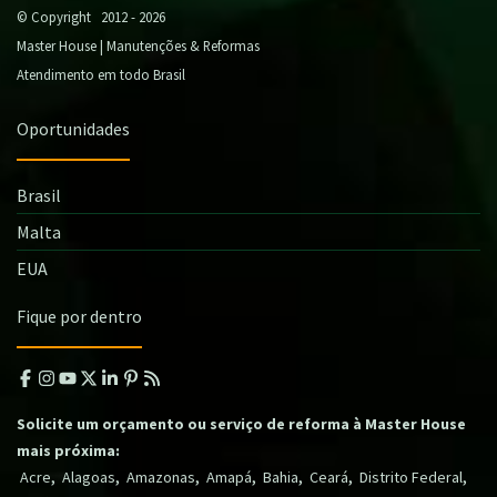
© Copyright 2012 - 2026
Master House | Manutenções & Reformas
Atendimento em todo Brasil
Oportunidades
Brasil
Malta
EUA
Fique por dentro
Solicite um orçamento ou serviço de reforma à Master House
mais próxima:
,
,
,
,
,
,
,
Acre
Alagoas
Amazonas
Amapá
Bahia
Ceará
Distrito Federal