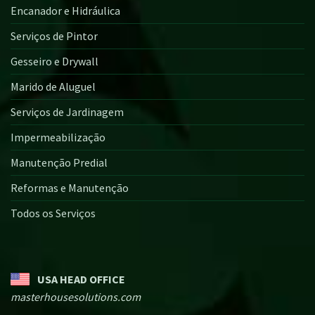
Encanador e Hidráulica
Serviços de Pintor
Gesseiro e Drywall
Marido de Aluguel
Serviços de Jardinagem
Impermeabilização
Manutenção Predial
Reformas e Manutenção
Todos os Serviços
USA HEAD OFFICE
masterhousesolutions.com