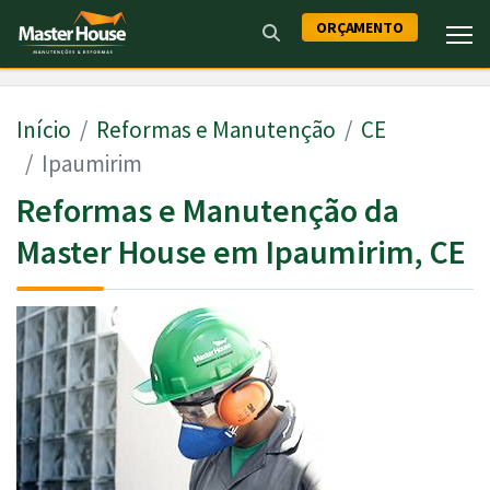
ORÇAMENTO
Início
Reformas e Manutenção
CE
Ipaumirim
Reformas e Manutenção da
Master House em Ipaumirim, CE