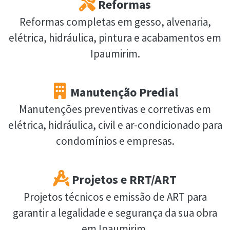
Reformas
Reformas completas em gesso, alvenaria,
elétrica, hidráulica, pintura e acabamentos em
Ipaumirim.
Manutenção Predial
Manutenções preventivas e corretivas em
elétrica, hidráulica, civil e ar-condicionado para
condomínios e empresas.
Projetos e RRT/ART
Projetos técnicos e emissão de ART para
garantir a legalidade e segurança da sua obra
em Ipaumirim.