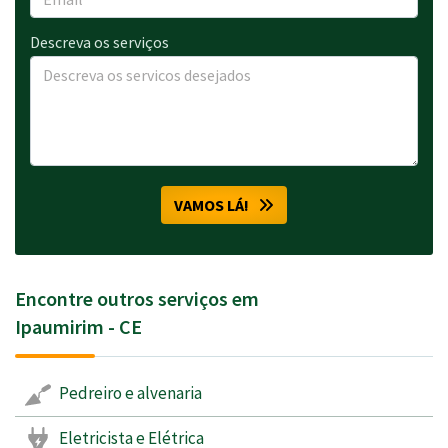
Descreva os serviços
VAMOS LÁ!
Encontre outros serviços em
Ipaumirim - CE
Pedreiro e alvenaria
Eletricista e Elétrica