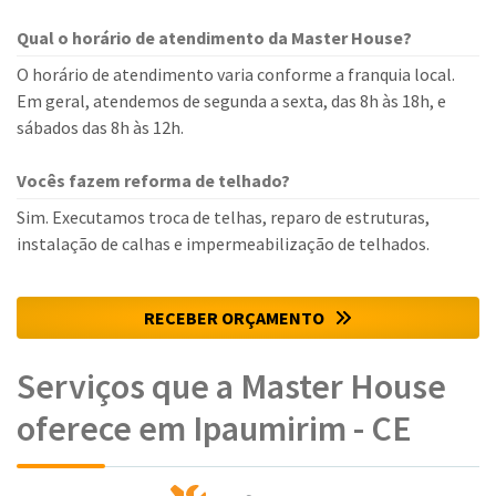
Qual o horário de atendimento da Master House?
O horário de atendimento varia conforme a franquia local.
Em geral, atendemos de segunda a sexta, das 8h às 18h, e
sábados das 8h às 12h.
Vocês fazem reforma de telhado?
Sim. Executamos troca de telhas, reparo de estruturas,
instalação de calhas e impermeabilização de telhados.
RECEBER ORÇAMENTO
Serviços que a Master House
oferece em Ipaumirim - CE