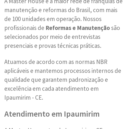
A Master House é a maior rede de franquias de
manutenção e reformas do Brasil, com mais
de 100 unidades em operação. Nossos
profissionais de
Reformas e Manutenção
são
selecionados por meio de entrevistas
presenciais e provas técnicas práticas.
Atuamos de acordo com as normas NBR
aplicáveis e mantemos processos internos de
qualidade que garantem padronização e
excelência em cada atendimento em
Ipaumirim - CE.
Atendimento em Ipaumirim