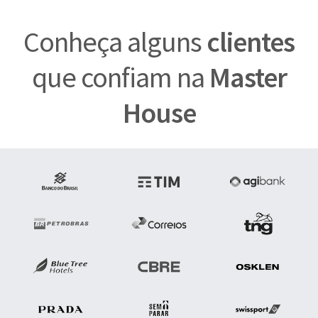
Conheça alguns
clientes
que confiam na
Master
House