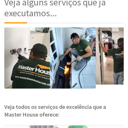
Veja alguns serviços que já
executamos...
Veja todos os serviços de excelência que a
Master House oferece: