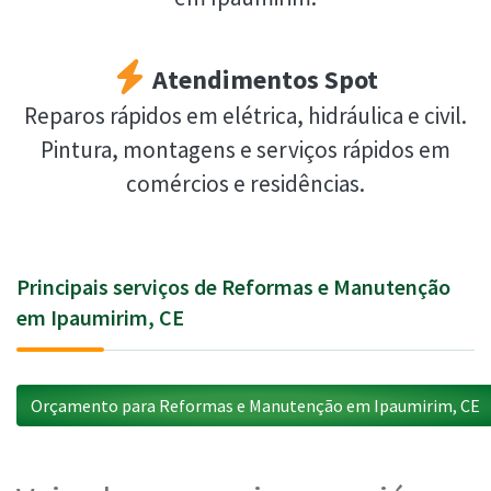
Atendimentos Spot
Reparos rápidos em elétrica, hidráulica e civil.
Pintura, montagens e serviços rápidos em
comércios e residências.
Principais serviços de Reformas e Manutenção
em Ipaumirim, CE
Orçamento para Reformas e Manutenção em Ipaumirim, CE