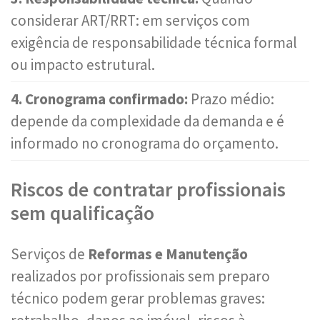
considerar ART/RRT: em serviços com
exigência de responsabilidade técnica formal
ou impacto estrutural.
4. Cronograma confirmado:
Prazo médio:
depende da complexidade da demanda e é
informado no cronograma do orçamento.
Riscos de contratar profissionais
sem qualificação
Serviços de
Reformas e Manutenção
realizados por profissionais sem preparo
técnico podem gerar problemas graves: