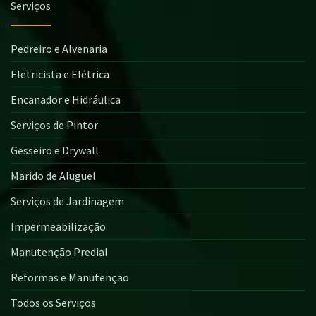
Serviços
Pedreiro e Alvenaria
Eletricista e Elétrica
Encanador e Hidráulica
Serviços de Pintor
Gesseiro e Drywall
Marido de Aluguel
Serviços de Jardinagem
Impermeabilização
Manutenção Predial
Reformas e Manutenção
Todos os Serviços