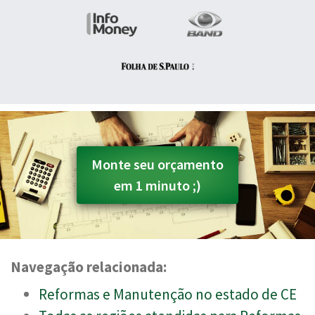
Monte seu orçamento
em 1 minuto ;)
Navegação relacionada:
Reformas e Manutenção no estado de CE