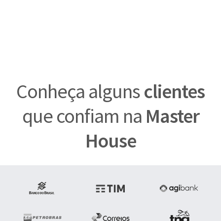
Conheça alguns
clientes
que confiam na
Master
House