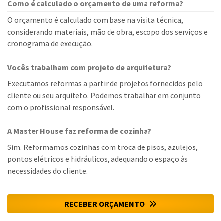
Como é calculado o orçamento de uma reforma?
O orçamento é calculado com base na visita técnica,
considerando materiais, mão de obra, escopo dos serviços e
cronograma de execução.
Vocês trabalham com projeto de arquitetura?
Executamos reformas a partir de projetos fornecidos pelo
cliente ou seu arquiteto. Podemos trabalhar em conjunto
com o profissional responsável.
A Master House faz reforma de cozinha?
Sim. Reformamos cozinhas com troca de pisos, azulejos,
pontos elétricos e hidráulicos, adequando o espaço às
necessidades do cliente.
RECEBER ORÇAMENTO