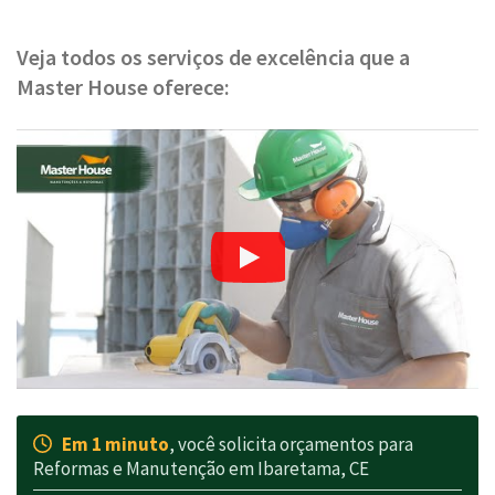
Veja todos os serviços de excelência que a
Master House oferece:
Em 1 minuto
, você solicita orçamentos para
Reformas e Manutenção em Ibaretama, CE