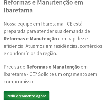
Reformas e Manutenção em
Ibaretama
Nossa equipe em Ibaretama - CE está
preparada para atender sua demanda de
Reformas e Manutenção
com rapidez e
eficiência. Atuamos em residências, comércios
e condomínios da região.
Precisa de
Reformas e Manutenção
em
Ibaretama - CE? Solicite um orçamento sem
compromisso.
Pedir orçamento agora