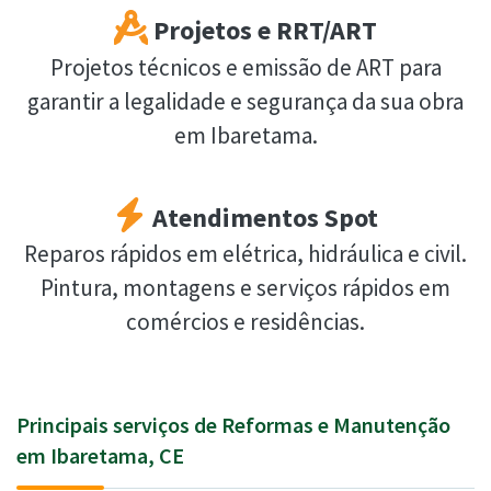
Projetos e RRT/ART
Projetos técnicos e emissão de ART para
garantir a legalidade e segurança da sua obra
em Ibaretama.
Atendimentos Spot
Reparos rápidos em elétrica, hidráulica e civil.
Pintura, montagens e serviços rápidos em
comércios e residências.
Principais serviços de Reformas e Manutenção
em Ibaretama, CE