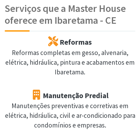
Serviços que a Master House
oferece em Ibaretama - CE
Reformas
Reformas completas em gesso, alvenaria,
elétrica, hidráulica, pintura e acabamentos em
Ibaretama.
Manutenção Predial
Manutenções preventivas e corretivas em
elétrica, hidráulica, civil e ar-condicionado para
condomínios e empresas.