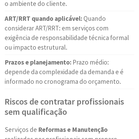
o ambiente do cliente.
ART/RRT quando aplicável:
Quando
considerar ART/RRT: em serviços com
exigência de responsabilidade técnica formal
ou impacto estrutural.
Prazos e planejamento:
Prazo médio:
depende da complexidade da demanda e é
informado no cronograma do orçamento.
Riscos de contratar profissionais
sem qualificação
Serviços de
Reformas e Manutenção