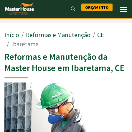
ORÇAMENTO
Início
Reformas e Manutenção
CE
Ibaretama
Reformas e Manutenção da
Master House em Ibaretama, CE