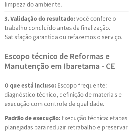
limpeza do ambiente.
3. Validação do resultado:
você confere o
trabalho concluído antes da finalização.
Satisfação garantida ou refazemos o serviço.
Escopo técnico de Reformas e
Manutenção em Ibaretama - CE
O que está incluso:
Escopo frequente:
diagnóstico técnico, definição de materiais e
execução com controle de qualidade.
Padrão de execução:
Execução técnica: etapas
planejadas para reduzir retrabalho e preservar