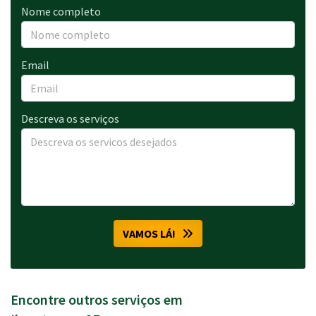
Nome completo
Email
Descreva os serviços
VAMOS LÁ!
Encontre outros serviços em