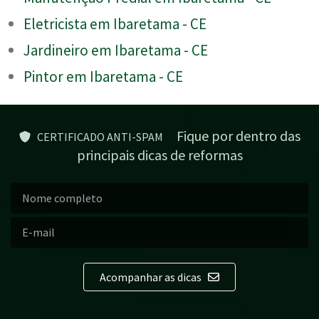
Eletricista em Ibaretama - CE
Jardineiro em Ibaretama - CE
Pintor em Ibaretama - CE
Fique por dentro das
CERTIFICADO ANTI-SPAM
principais dicas de reformas
Acompanhar as dicas