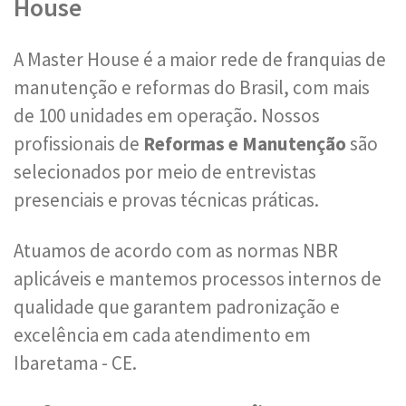
House
A Master House é a maior rede de franquias de
manutenção e reformas do Brasil, com mais
de 100 unidades em operação. Nossos
profissionais de
Reformas e Manutenção
são
selecionados por meio de entrevistas
presenciais e provas técnicas práticas.
Atuamos de acordo com as normas NBR
aplicáveis e mantemos processos internos de
qualidade que garantem padronização e
excelência em cada atendimento em
Ibaretama - CE.