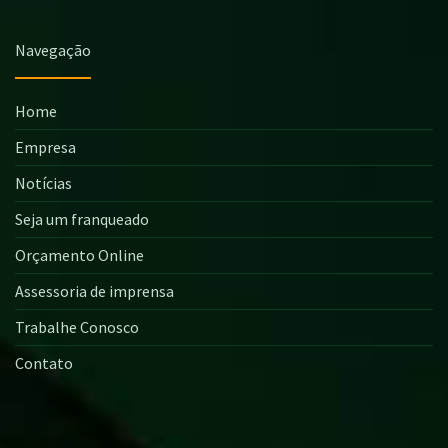
Navegação
Home
Empresa
Notícias
Seja um franqueado
Orçamento Online
Assessoria de imprensa
Trabalhe Conosco
Contato