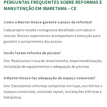
PERGUNTAS FREQUENTES SOBRE REFORMAS E
MANUTENÇÃO EM IBARETAMA – CE
Como a Master House garante o prazo da reforma?
Cada projeto recebe cronograma detalhado com datas e
marcos. Nossos supervisores acompanham a execução para
garantir o cumprimento dos prazos.
Vocês fazem reforma de piscina?
Sim. Realizamos troca de revestimento, impermeabilização,
instalação de equipamentos e adequação de piscinas.
A Master House faz adequação de espaço comercial?
Sim. Executamos reformas completas em lojas, escritórios e
espaços comerciais, incluindo layout, instalações elétricas e
hidráulicas.