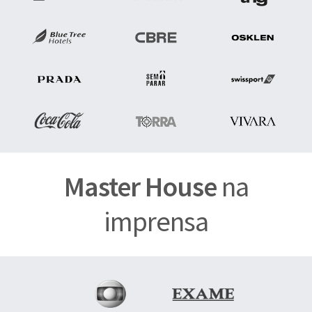
Master House
na
imprensa