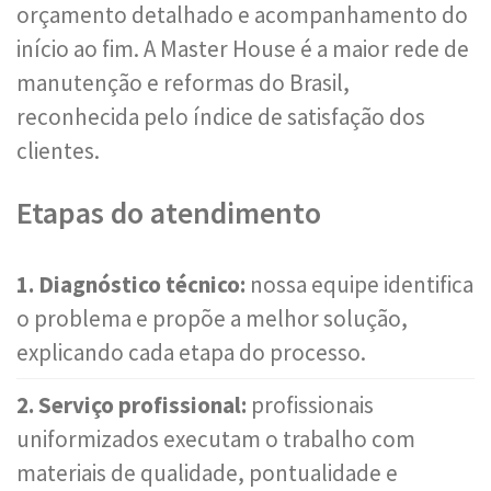
orçamento detalhado e acompanhamento do
início ao fim. A Master House é a maior rede de
manutenção e reformas do Brasil,
reconhecida pelo índice de satisfação dos
clientes.
Etapas do atendimento
1. Diagnóstico técnico:
nossa equipe identifica
o problema e propõe a melhor solução,
explicando cada etapa do processo.
2. Serviço profissional:
profissionais
uniformizados executam o trabalho com
materiais de qualidade, pontualidade e