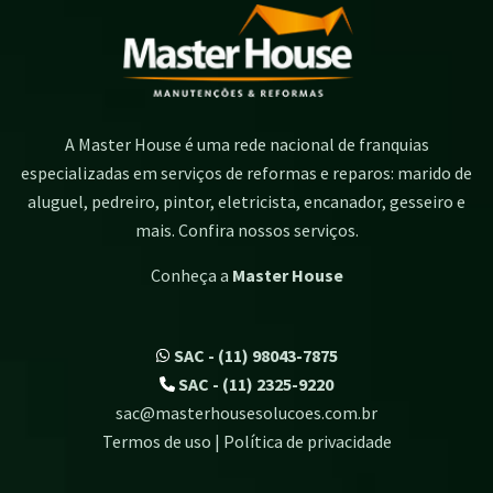
A Master House é uma rede nacional de franquias
especializadas em serviços de reformas e reparos: marido de
aluguel, pedreiro, pintor, eletricista, encanador, gesseiro e
mais. Confira nossos serviços.
Conheça a
Master House
SAC - (11) 98043-7875
SAC - (11) 2325-9220
sac@masterhousesolucoes.com.br
Termos de uso | Política de privacidade