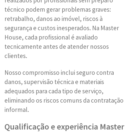
realizados por profissionais sem preparo
técnico podem gerar problemas graves:
retrabalho, danos ao imóvel, riscos à
segurança e custos inesperados. Na Master
House, cada profissional é avaliado
tecnicamente antes de atender nossos
clientes.
Nosso compromisso inclui seguro contra
danos, supervisão técnica e materiais
adequados para cada tipo de serviço,
eliminando os riscos comuns da contratação
informal.
Qualificação e experiência Master