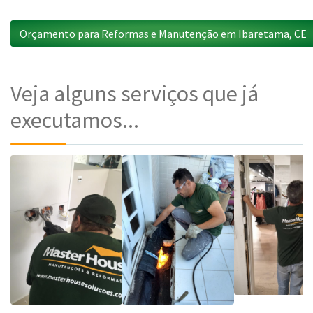
Orçamento para Reformas e Manutenção em Ibaretama, CE
Veja alguns serviços que já
executamos...