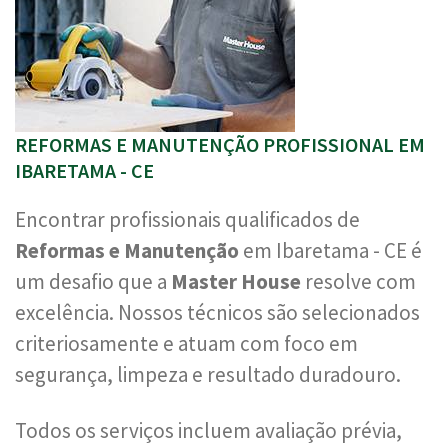
REFORMAS E MANUTENÇÃO PROFISSIONAL EM
IBARETAMA - CE
Encontrar profissionais qualificados de
Reformas e Manutenção
em Ibaretama - CE é
um desafio que a
Master House
resolve com
excelência. Nossos técnicos são selecionados
criteriosamente e atuam com foco em
segurança, limpeza e resultado duradouro.
Todos os serviços incluem avaliação prévia,