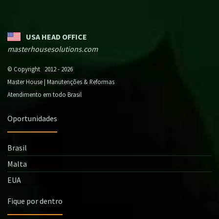
USA HEAD OFFICE
masterhousesolutions.com
© Copyright 2012 - 2026
Master House | Manutenções & Reformas
Atendimento em todo Brasil
Oportunidades
Brasil
Malta
EUA
Fique por dentro