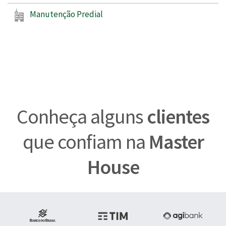
Manutenção Predial
Conheça alguns
clientes
que confiam na
Master
House