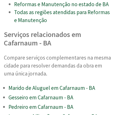
Reformas e Manutenção no estado de BA
Todas as regiões atendidas para Reformas
e Manutenção
Serviços relacionados em
Cafarnaum - BA
Compare serviços complementares na mesma
cidade para resolver demandas da obra em
uma única jornada.
Marido de Aluguel em Cafarnaum - BA
Gesseiro em Cafarnaum - BA
Pedreiro em Cafarnaum - BA