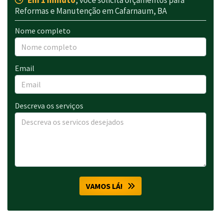
Reformas e Manutenção em Cafarnaum, BA
Nome completo
Email
Descreva os serviços
VAMOS LÁ!