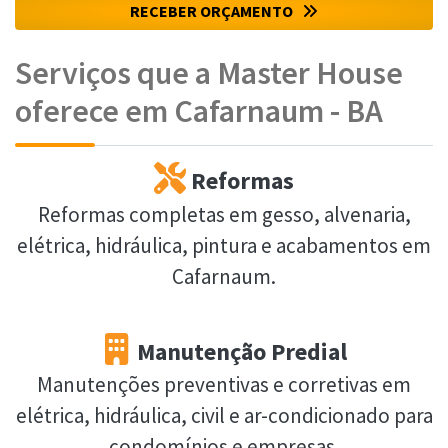
RECEBER ORÇAMENTO
Serviços que a Master House
oferece em Cafarnaum - BA
Reformas
Reformas completas em gesso, alvenaria,
elétrica, hidráulica, pintura e acabamentos em
Cafarnaum.
Manutenção Predial
Manutenções preventivas e corretivas em
elétrica, hidráulica, civil e ar-condicionado para
condomínios e empresas.