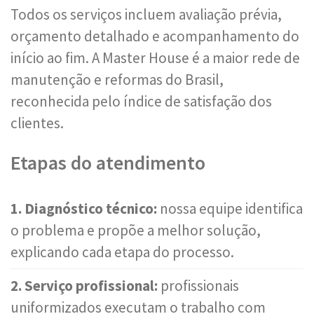
Todos os serviços incluem avaliação prévia,
orçamento detalhado e acompanhamento do
início ao fim. A Master House é a maior rede de
manutenção e reformas do Brasil,
reconhecida pelo índice de satisfação dos
clientes.
Etapas do atendimento
1. Diagnóstico técnico:
nossa equipe identifica
o problema e propõe a melhor solução,
explicando cada etapa do processo.
2. Serviço profissional:
profissionais
uniformizados executam o trabalho com