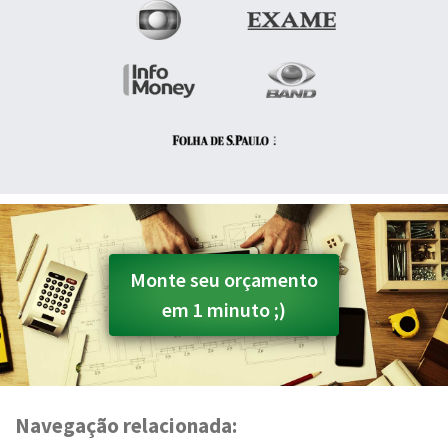
Monte seu orçamento
em 1 minuto ;)
Navegação relacionada: