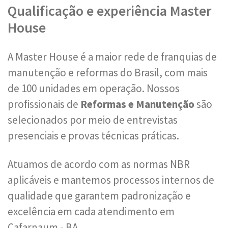
Qualificação e experiência Master
House
A Master House é a maior rede de franquias de
manutenção e reformas do Brasil, com mais
de 100 unidades em operação. Nossos
profissionais de
Reformas e Manutenção
são
selecionados por meio de entrevistas
presenciais e provas técnicas práticas.
Atuamos de acordo com as normas NBR
aplicáveis e mantemos processos internos de
qualidade que garantem padronização e
excelência em cada atendimento em
Cafarnaum - BA.