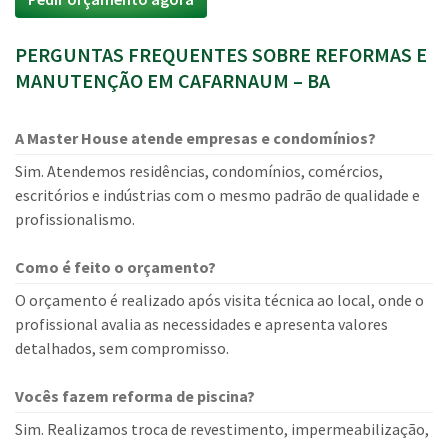
PERGUNTAS FREQUENTES SOBRE REFORMAS E
MANUTENÇÃO EM CAFARNAUM – BA
A Master House atende empresas e condomínios?
Sim. Atendemos residências, condomínios, comércios,
escritórios e indústrias com o mesmo padrão de qualidade e
profissionalismo.
Como é feito o orçamento?
O orçamento é realizado após visita técnica ao local, onde o
profissional avalia as necessidades e apresenta valores
detalhados, sem compromisso.
Vocês fazem reforma de piscina?
Sim. Realizamos troca de revestimento, impermeabilização,