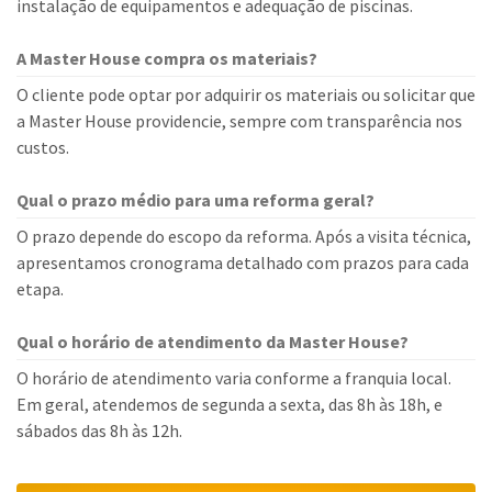
instalação de equipamentos e adequação de piscinas.
A Master House compra os materiais?
O cliente pode optar por adquirir os materiais ou solicitar que
a Master House providencie, sempre com transparência nos
custos.
Qual o prazo médio para uma reforma geral?
O prazo depende do escopo da reforma. Após a visita técnica,
apresentamos cronograma detalhado com prazos para cada
etapa.
Qual o horário de atendimento da Master House?
O horário de atendimento varia conforme a franquia local.
Em geral, atendemos de segunda a sexta, das 8h às 18h, e
sábados das 8h às 12h.