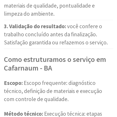
materiais de qualidade, pontualidade e
limpeza do ambiente.
3. Validação do resultado:
você confere o
trabalho concluído antes da finalização.
Satisfação garantida ou refazemos o serviço.
Como estruturamos o serviço em
Cafarnaum - BA
Escopo:
Escopo frequente: diagnóstico
técnico, definição de materiais e execução
com controle de qualidade.
Método técnico:
Execução técnica: etapas