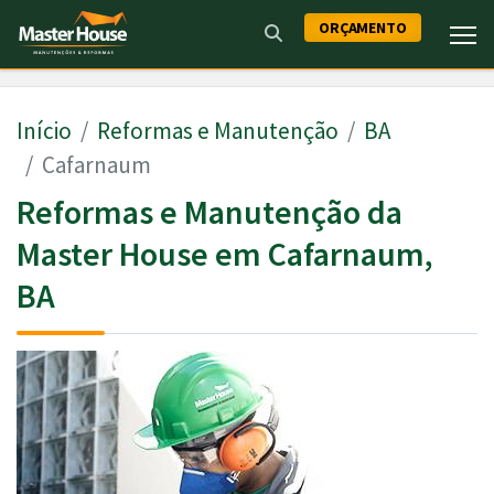
ORÇAMENTO
Início
Reformas e Manutenção
BA
Cafarnaum
Reformas e Manutenção da
Master House em Cafarnaum,
BA