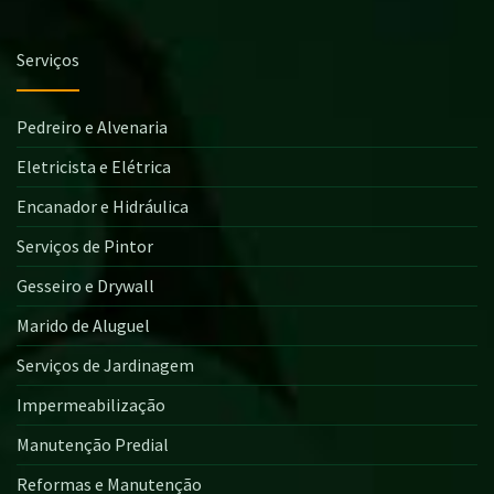
Serviços
Pedreiro e Alvenaria
Eletricista e Elétrica
Encanador e Hidráulica
Serviços de Pintor
Gesseiro e Drywall
Marido de Aluguel
Serviços de Jardinagem
Impermeabilização
Manutenção Predial
Reformas e Manutenção