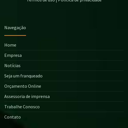
Navegação
Home
Empresa
Notícias
Seja um franqueado
Orçamento Online
Assessoria de imprensa
Trabalhe Conosco
Contato