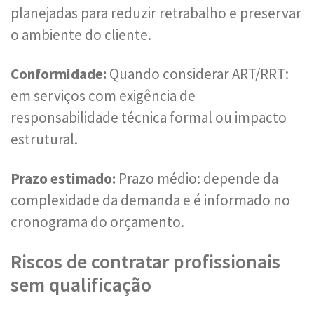
planejadas para reduzir retrabalho e preservar
o ambiente do cliente.
Conformidade:
Quando considerar ART/RRT:
em serviços com exigência de
responsabilidade técnica formal ou impacto
estrutural.
Prazo estimado:
Prazo médio: depende da
complexidade da demanda e é informado no
cronograma do orçamento.
Riscos de contratar profissionais
sem qualificação