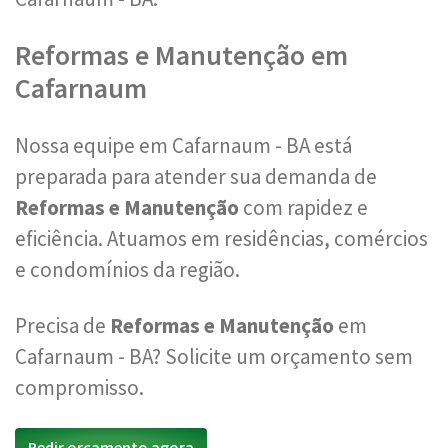
Reformas e Manutenção em
Cafarnaum
Nossa equipe em Cafarnaum - BA está
preparada para atender sua demanda de
Reformas e Manutenção
com rapidez e
eficiência. Atuamos em residências, comércios
e condomínios da região.
Precisa de
Reformas e Manutenção
em
Cafarnaum - BA? Solicite um orçamento sem
compromisso.
Pedir orçamento agora