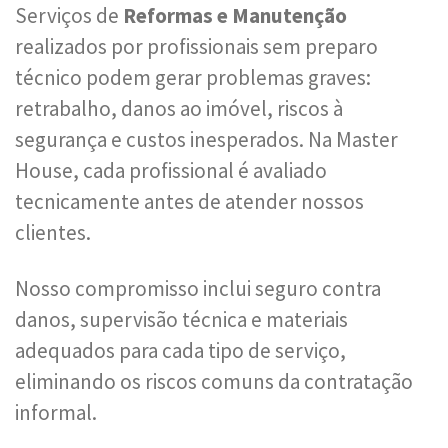
Serviços de
Reformas e Manutenção
realizados por profissionais sem preparo
técnico podem gerar problemas graves:
retrabalho, danos ao imóvel, riscos à
segurança e custos inesperados. Na Master
House, cada profissional é avaliado
tecnicamente antes de atender nossos
clientes.
Nosso compromisso inclui seguro contra
danos, supervisão técnica e materiais
adequados para cada tipo de serviço,
eliminando os riscos comuns da contratação
informal.