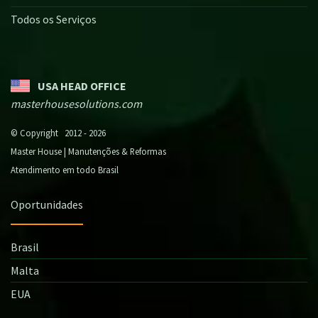
Todos os Serviços
USA HEAD OFFICE
masterhousesolutions.com
© Copyright 2012 - 2026
Master House | Manutenções & Reformas
Atendimento em todo Brasil
Oportunidades
Brasil
Malta
EUA