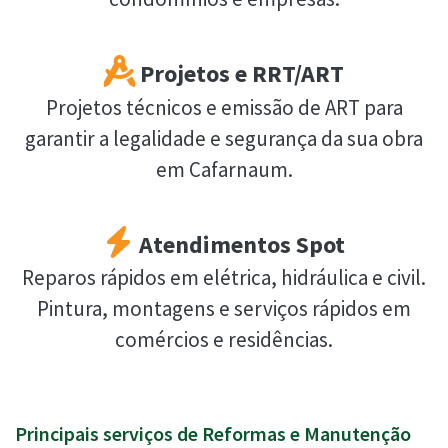
Projetos e RRT/ART
Projetos técnicos e emissão de ART para
garantir a legalidade e segurança da sua obra
em Cafarnaum.
Atendimentos Spot
Reparos rápidos em elétrica, hidráulica e civil.
Pintura, montagens e serviços rápidos em
comércios e residências.
Principais serviços de Reformas e Manutenção