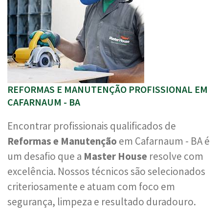
REFORMAS E MANUTENÇÃO PROFISSIONAL EM
CAFARNAUM - BA
Encontrar profissionais qualificados de
Reformas e Manutenção
em Cafarnaum - BA é
um desafio que a
Master House
resolve com
excelência. Nossos técnicos são selecionados
criteriosamente e atuam com foco em
segurança, limpeza e resultado duradouro.