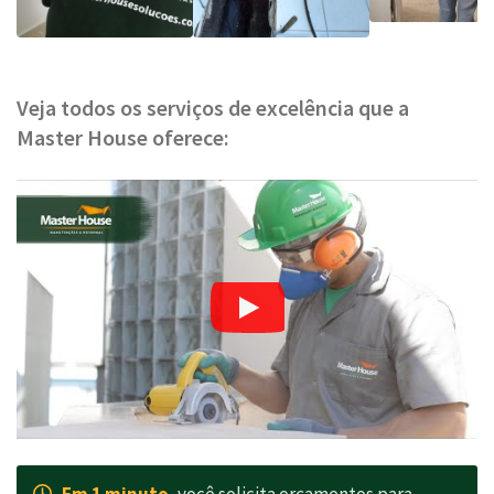
Veja todos os serviços de excelência que a
Master House oferece:
Em 1 minuto
, você solicita orçamentos para