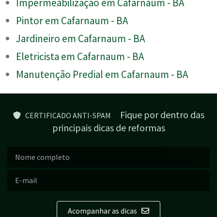
Impermeabilização em Cafarnaum - BA
Pintor em Cafarnaum - BA
Jardineiro em Cafarnaum - BA
Eletricista em Cafarnaum - BA
Manutenção Predial em Cafarnaum - BA
Fique por dentro das
CERTIFICADO ANTI-SPAM
principais dicas de reformas
Acompanhar as dicas