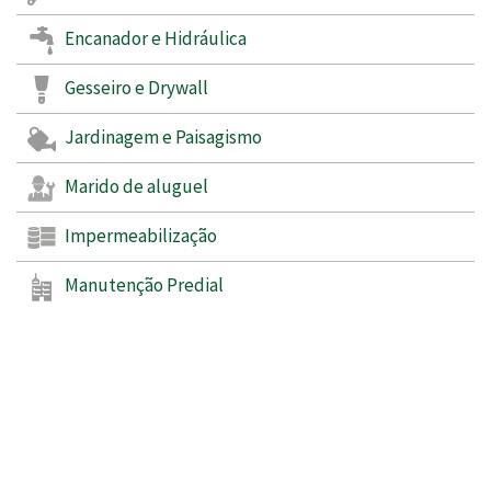
Encanador e Hidráulica
Gesseiro e Drywall
Jardinagem e Paisagismo
Marido de aluguel
Impermeabilização
Manutenção Predial