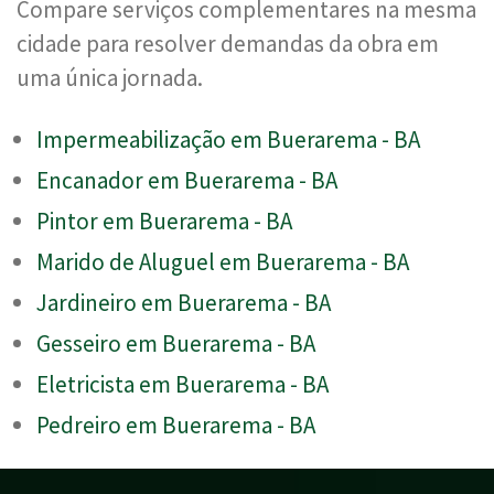
Compare serviços complementares na mesma
cidade para resolver demandas da obra em
uma única jornada.
Impermeabilização em Buerarema - BA
Encanador em Buerarema - BA
Pintor em Buerarema - BA
Marido de Aluguel em Buerarema - BA
Jardineiro em Buerarema - BA
Gesseiro em Buerarema - BA
Eletricista em Buerarema - BA
Pedreiro em Buerarema - BA