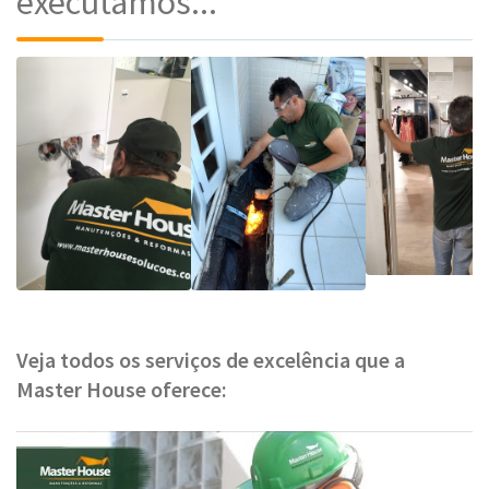
executamos...
Veja todos os serviços de excelência que a
Master House oferece: