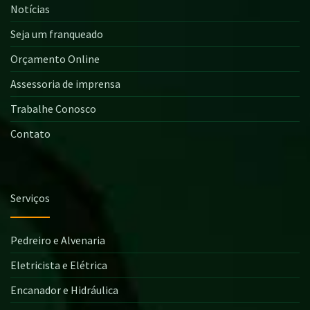
Notícias
Seja um franqueado
Orçamento Online
Assessoria de imprensa
Trabalhe Conosco
Contato
Serviços
Pedreiro e Alvenaria
Eletricista e Elétrica
Encanador e Hidráulica