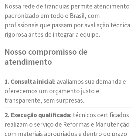
Nossa rede de franquias permite atendimento
padronizado em todo o Brasil, com
profissionais que passam por avaliação técnica
rigorosa antes de integrar a equipe.
Nosso compromisso de
atendimento
1. Consulta inicial:
avaliamos sua demanda e
oferecemos um orçamento justo e
transparente, sem surpresas.
2. Execução qualificada:
técnicos certificados
realizam o serviço de Reformas e Manutenção
com materiais apropriados e dentro do prazo