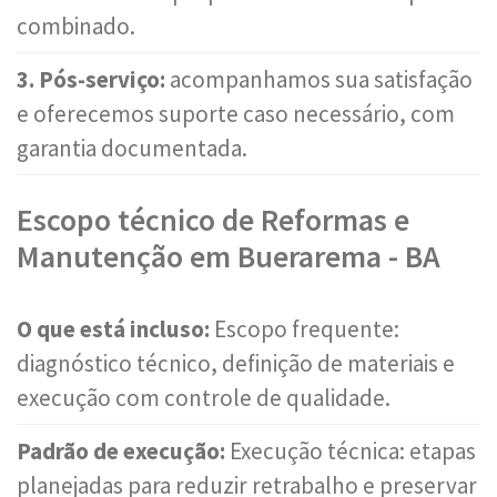
combinado.
3. Pós-serviço:
acompanhamos sua satisfação
e oferecemos suporte caso necessário, com
garantia documentada.
Escopo técnico de Reformas e
Manutenção em Buerarema - BA
O que está incluso:
Escopo frequente:
diagnóstico técnico, definição de materiais e
execução com controle de qualidade.
Padrão de execução:
Execução técnica: etapas
planejadas para reduzir retrabalho e preservar