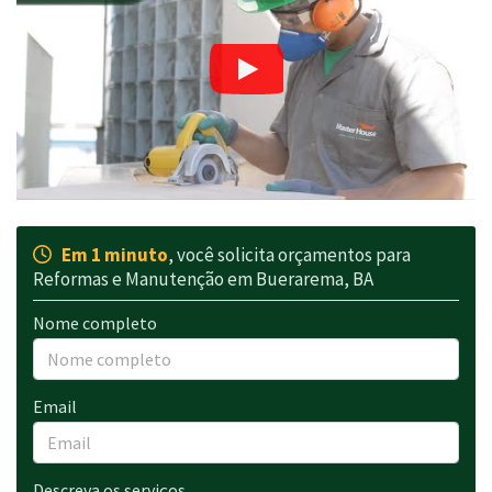
Em 1 minuto
, você solicita orçamentos para
Reformas e Manutenção em Buerarema, BA
Nome completo
Email
Descreva os serviços