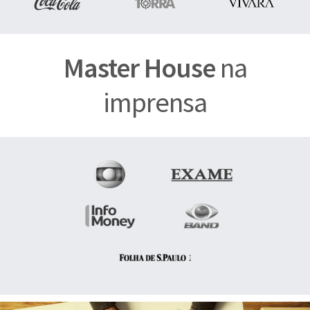
Master House
na
imprensa