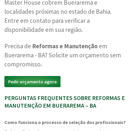
Master House cobrem Buerarema e
localidades próximas no estado de Bahia.
Entre em contato para verificar a
disponibilidade em sua região.
Precisa de
Reformas e Manutenção
em
Buerarema - BA? Solicite um orçamento sem
compromisso.
Pedir orçamento agora
PERGUNTAS FREQUENTES SOBRE REFORMAS E
MANUTENÇÃO EM BUERAREMA – BA
Como funciona o processo de seleção dos profissionais?