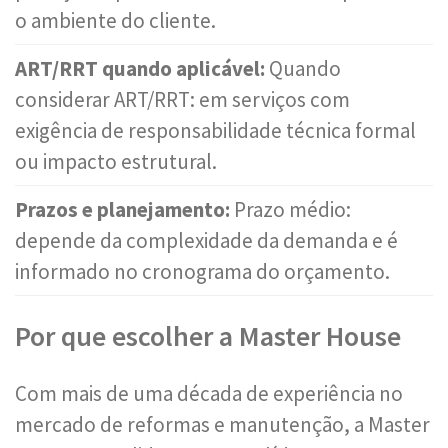
o ambiente do cliente.
ART/RRT quando aplicável:
Quando
considerar ART/RRT: em serviços com
exigência de responsabilidade técnica formal
ou impacto estrutural.
Prazos e planejamento:
Prazo médio:
depende da complexidade da demanda e é
informado no cronograma do orçamento.
Por que escolher a Master House
Com mais de uma década de experiência no
mercado de reformas e manutenção, a Master