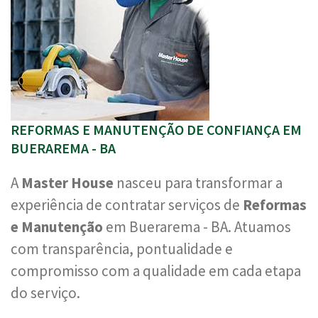
REFORMAS E MANUTENÇÃO DE CONFIANÇA EM
BUERAREMA - BA
A
Master House
nasceu para transformar a
experiência de contratar serviços de
Reformas
e Manutenção
em Buerarema - BA. Atuamos
com transparência, pontualidade e
compromisso com a qualidade em cada etapa
do serviço.