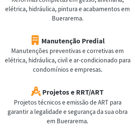
elétrica, hidráulica, pintura e acabamentos em
Buerarema.
Manutenção Predial
Manutenções preventivas e corretivas em
elétrica, hidráulica, civil e ar-condicionado para
condomínios e empresas.
Projetos e RRT/ART
Projetos técnicos e emissão de ART para
garantir a legalidade e segurança da sua obra
em Buerarema.