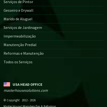
Serviços de Pintor
Gesseiro e Drywall
Marido de Aluguel
Serviços de Jardinagem
Impermeabilização
Manutenção Predial
Reformas e Manutenção
Todos os Serviços
USA HEAD OFFICE
masterhousesolutions.com
© Copyright 2012 - 2026
Master House | Manutenções & Reformas