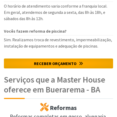
O horário de atendimento varia conforme a franquia local.
Em geral, atendemos de segunda a sexta, das 8h às 18h, e
sábados das 8h às 12h.
Vocês fazem reforma de piscina?
Sim. Realizamos troca de revestimento, impermeabilização,
instalação de equipamentos e adequação de piscinas.
RECEBER ORÇAMENTO
Serviços que a Master House
oferece em Buerarema - BA
Reformas
Reformas completas em gesso, alvenaria,