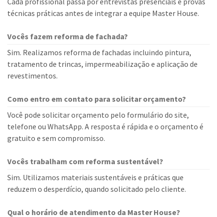
Cada profissional passa por entrevistas presenciais e provas
técnicas práticas antes de integrar a equipe Master House.
Vocês fazem reforma de fachada?
Sim. Realizamos reforma de fachadas incluindo pintura,
tratamento de trincas, impermeabilização e aplicação de
revestimentos.
Como entro em contato para solicitar orçamento?
Você pode solicitar orçamento pelo formulário do site,
telefone ou WhatsApp. A resposta é rápida e o orçamento é
gratuito e sem compromisso.
Vocês trabalham com reforma sustentável?
Sim. Utilizamos materiais sustentáveis e práticas que
reduzem o desperdício, quando solicitado pelo cliente.
Qual o horário de atendimento da Master House?