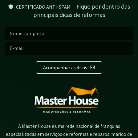
Fique por dentro das
CERTIFICADO ANTI-SPAM
principais dicas de reformas
Acompanhar as dicas
A Master House é uma rede nacional de franquias
especializadas em serviços de reformas e reparos: marido de