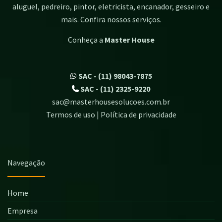
aluguel, pedreiro, pintor, eletricista, encanador, gesseiro e
mais. Confira nossos serviços.
Conheça a
Master House
SAC - (11) 98043-7875
SAC - (11) 2325-9220
sac@masterhousesolucoes.com.br
Termos de uso | Política de privacidade
Navegação
Home
Empresa