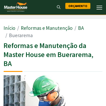
ORÇAMENTO
Início
Reformas e Manutenção
BA
Buerarema
Reformas e Manutenção da
Master House em Buerarema,
BA