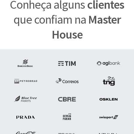
Conheça alguns
clientes
que confiam na
Master
House