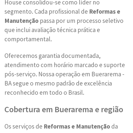
House consolidou-se como líder no
segmento. Cada profissional de
Reformas e
Manutenção
passa por um processo seletivo
que inclui avaliação técnica prática e
comportamental.
Oferecemos garantia documentada,
atendimento com horário marcado e suporte
pós-serviço. Nossa operação em Buerarema -
BA segue o mesmo padrão de excelência
reconhecido em todo o Brasil.
Cobertura em Buerarema e região
Os serviços de
Reformas e Manutenção
da