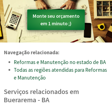
Monte seu orçamento
em 1 minuto ;)
Navegação relacionada:
Reformas e Manutenção no estado de BA
Todas as regiões atendidas para Reformas
e Manutenção
Serviços relacionados em
Buerarema - BA