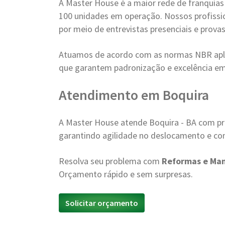
A Master House é a maior rede de franquia
100 unidades em operação. Nossos profissi
por meio de entrevistas presenciais e provas
Atuamos de acordo com as normas NBR apli
que garantem padronização e excelência e
Atendimento em Boquira
A Master House atende Boquira - BA com pr
garantindo agilidade no deslocamento e con
Resolva seu problema com
Reformas e Ma
Orçamento rápido e sem surpresas.
Solicitar orçamento