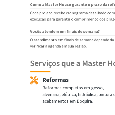
Como a Master House garante o prazo da re
Cada projeto recebe cronograma detalhado com
execução para garantir o cumprimento dos praz
Vocês atendem em finais de semana?
O atendimento em finais de semana depende da d
verificar a agenda em sua região.
Serviços que a Master H
Reformas
Reformas completas em gesso,
alvenaria, elétrica, hidráulica, pintura 
acabamentos em Boquira.