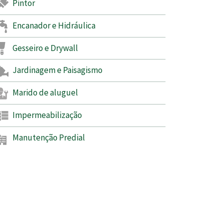
Pintor
Encanador e Hidráulica
Gesseiro e Drywall
Jardinagem e Paisagismo
Marido de aluguel
Impermeabilização
Manutenção Predial