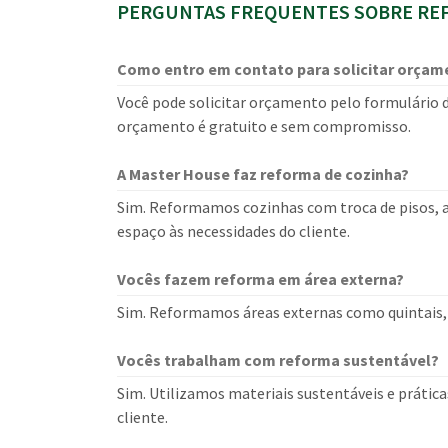
PERGUNTAS FREQUENTES SOBRE REF
Como entro em contato para solicitar orçam
Você pode solicitar orçamento pelo formulário d
orçamento é gratuito e sem compromisso.
A Master House faz reforma de cozinha?
Sim. Reformamos cozinhas com troca de pisos, az
espaço às necessidades do cliente.
Vocês fazem reforma em área externa?
Sim. Reformamos áreas externas como quintais, v
Vocês trabalham com reforma sustentável?
Sim. Utilizamos materiais sustentáveis e prática
cliente.