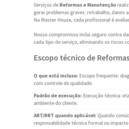
Serviços de
Reformas e Manutenção
reali
gerar problemas graves: retrabalho, danos a
Na Master House, cada profissional é avalia
Nosso compromisso inclui seguro contra dan
cada tipo de serviço, eliminando os riscos 
Escopo técnico de Reforma
O que está incluso:
Escopo frequente: diag
com controle de qualidade.
Padrão de execução:
Execução técnica: eta
ambiente do cliente.
ART/RRT quando aplicável:
Quando consid
responsabilidade técnica formal ou impacto 