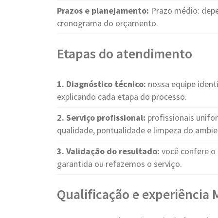
Prazos e planejamento:
Prazo médio: dep
cronograma do orçamento.
Etapas do atendimento
1. Diagnóstico técnico:
nossa equipe identi
explicando cada etapa do processo.
2. Serviço profissional:
profissionais unif
qualidade, pontualidade e limpeza do ambie
3. Validação do resultado:
você confere o 
garantida ou refazemos o serviço.
Qualificação e experiência