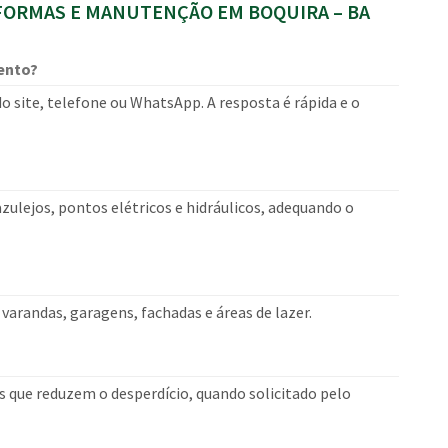
ORMAS E MANUTENÇÃO EM BOQUIRA – BA
ento?
o site, telefone ou WhatsApp. A resposta é rápida e o
ulejos, pontos elétricos e hidráulicos, adequando o
arandas, garagens, fachadas e áreas de lazer.
s que reduzem o desperdício, quando solicitado pelo