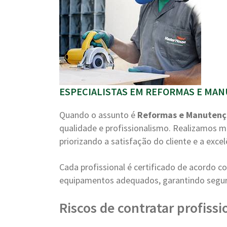
ESPECIALISTAS EM REFORMAS E MAN
Quando o assunto é
Reformas e Manuten
qualidade e profissionalismo. Realizamos m
priorizando a satisfação do cliente e a excel
Cada profissional é certificado de acordo 
equipamentos adequados, garantindo segura
Riscos de contratar profiss