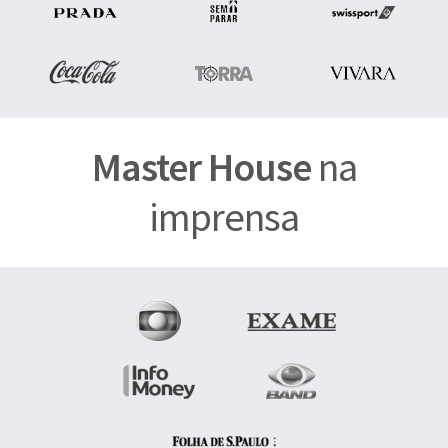
Master House
na
imprensa