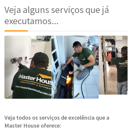
Veja alguns serviços que já
executamos...
Veja todos os serviços de excelência que a
Master House oferece: