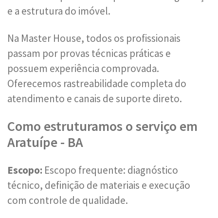
e a estrutura do imóvel.
Na Master House, todos os profissionais
passam por provas técnicas práticas e
possuem experiência comprovada.
Oferecemos rastreabilidade completa do
atendimento e canais de suporte direto.
Como estruturamos o serviço em
Aratuípe - BA
Escopo:
Escopo frequente: diagnóstico
técnico, definição de materiais e execução
com controle de qualidade.