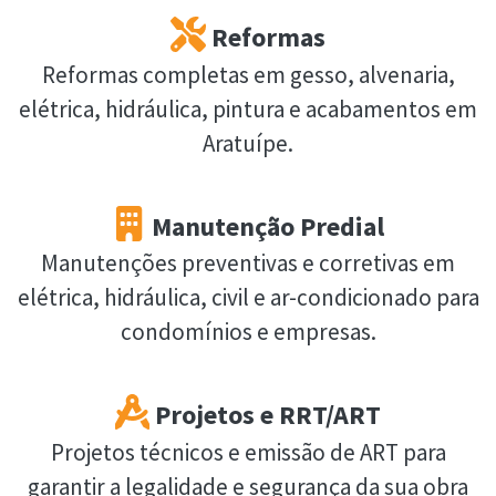
Reformas
Reformas completas em gesso, alvenaria,
elétrica, hidráulica, pintura e acabamentos em
Aratuípe.
Manutenção Predial
Manutenções preventivas e corretivas em
elétrica, hidráulica, civil e ar-condicionado para
condomínios e empresas.
Projetos e RRT/ART
Projetos técnicos e emissão de ART para
garantir a legalidade e segurança da sua obra