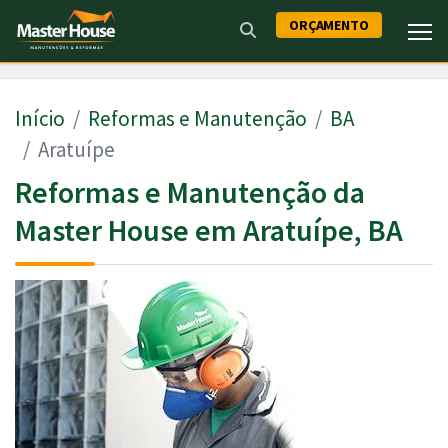
ORÇAMENTO
Início
Reformas e Manutenção
BA
Aratuípe
Reformas e Manutenção da
Master House em Aratuípe, BA