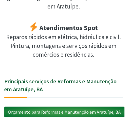
em Aratuípe.
Atendimentos Spot
Reparos rápidos em elétrica, hidráulica e civil.
Pintura, montagens e serviços rápidos em
comércios e residências.
Principais serviços de Reformas e Manutenção
em Aratuípe, BA
Orçamento para Reformas e Manutenção em Aratuípe, BA