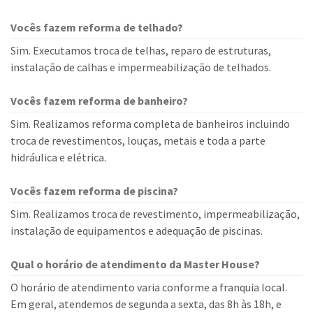
Vocês fazem reforma de telhado?
Sim. Executamos troca de telhas, reparo de estruturas,
instalação de calhas e impermeabilização de telhados.
Vocês fazem reforma de banheiro?
Sim. Realizamos reforma completa de banheiros incluindo
troca de revestimentos, louças, metais e toda a parte
hidráulica e elétrica.
Vocês fazem reforma de piscina?
Sim. Realizamos troca de revestimento, impermeabilização,
instalação de equipamentos e adequação de piscinas.
Qual o horário de atendimento da Master House?
O horário de atendimento varia conforme a franquia local.
Em geral, atendemos de segunda a sexta, das 8h às 18h, e