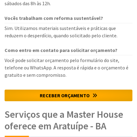
sábados das 8h às 12h.
Vocês trabalham com reforma sustentável?
Sim. Utilizamos materiais sustentáveis e práticas que
reduzem o desperdício, quando solicitado pelo cliente.
Como entro em contato para solicitar orçamento?
Você pode solicitar orçamento pelo formulário do site,
telefone ou WhatsApp. A resposta é rápida e o orçamento é
gratuito e sem compromisso.
RECEBER ORÇAMENTO
Serviços que a Master House
oferece em Aratuípe - BA