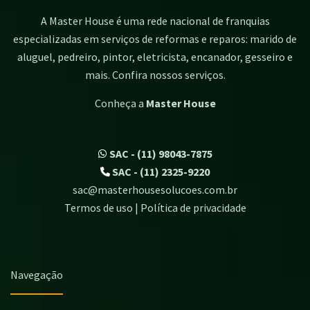
A Master House é uma rede nacional de franquias
especializadas em serviços de reformas e reparos: marido de
aluguel, pedreiro, pintor, eletricista, encanador, gesseiro e
mais. Confira nossos serviços.
Conheça a
Master House
SAC - (11) 98043-7875
SAC - (11) 2325-9220
sac@masterhousesolucoes.com.br
Termos de uso | Política de privacidade
Navegação