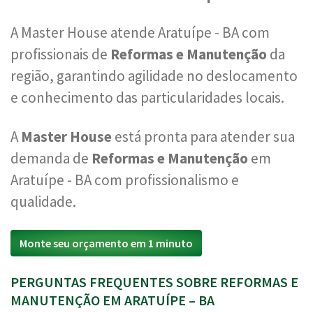
A Master House atende Aratuípe - BA com
profissionais de
Reformas e Manutenção
da
região, garantindo agilidade no deslocamento
e conhecimento das particularidades locais.
A
Master House
está pronta para atender sua
demanda de
Reformas e Manutenção
em
Aratuípe - BA com profissionalismo e
qualidade.
Monte seu orçamento em 1 minuto
PERGUNTAS FREQUENTES SOBRE REFORMAS E
MANUTENÇÃO EM ARATUÍPE – BA