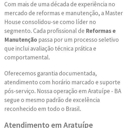
Com mais de uma década de experiência no
mercado de reformas e manutenção, a Master
House consolidou-se como líder no
segmento. Cada profissional de
Reformas e
Manutenção
passa por um processo seletivo
que inclui avaliação técnica prática e
comportamental.
Oferecemos garantia documentada,
atendimento com horário marcado e suporte
pós-serviço. Nossa operação em Aratuípe - BA
segue o mesmo padrão de excelência
reconhecido em todo o Brasil.
Atendimento em Aratuípe