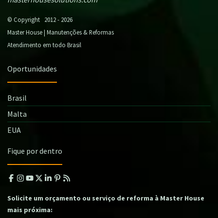
© Copyright 2012 - 2026
Master House | Manutenções & Reformas
Atendimento em todo Brasil
Oportunidades
Brasil
Malta
EUA
Fique por dentro
Solicite um orçamento ou serviço de reforma à Master House
mais próxima: