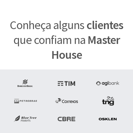
Conheça alguns
clientes
que confiam na
Master
House