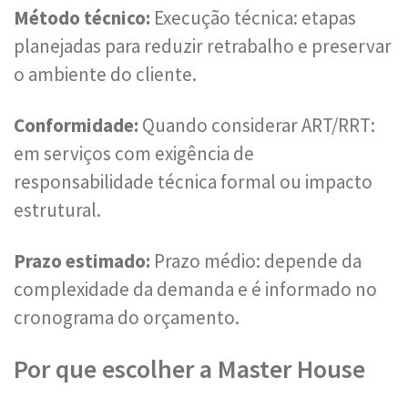
Método técnico:
Execução técnica: etapas
planejadas para reduzir retrabalho e preservar
o ambiente do cliente.
Conformidade:
Quando considerar ART/RRT:
em serviços com exigência de
responsabilidade técnica formal ou impacto
estrutural.
Prazo estimado:
Prazo médio: depende da
complexidade da demanda e é informado no
cronograma do orçamento.
Por que escolher a Master House