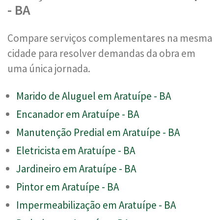
- BA
Compare serviços complementares na mesma
cidade para resolver demandas da obra em
uma única jornada.
Marido de Aluguel em Aratuípe - BA
Encanador em Aratuípe - BA
Manutenção Predial em Aratuípe - BA
Eletricista em Aratuípe - BA
Jardineiro em Aratuípe - BA
Pintor em Aratuípe - BA
Impermeabilização em Aratuípe - BA