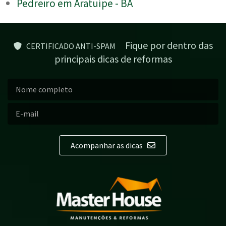
Pedreiro em Aratuípe - BA
Fique por dentro das
CERTIFICADO ANTI-SPAM
principais dicas de reformas
Acompanhar as dicas