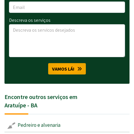
Descreva os serviços
VAMOS LÁ!
Encontre outros serviços em
Aratuípe - BA
Pedreiro e alvenaria