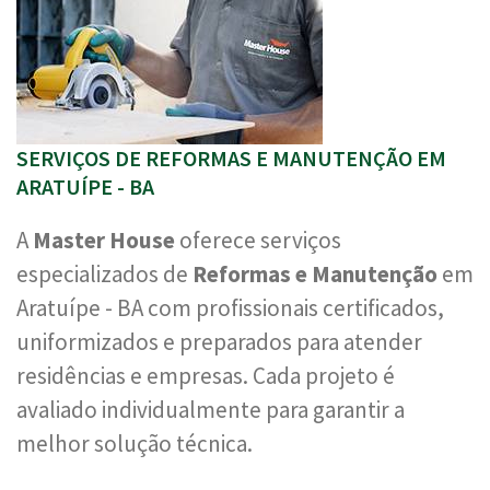
SERVIÇOS DE REFORMAS E MANUTENÇÃO EM
ARATUÍPE - BA
A
Master House
oferece serviços
especializados de
Reformas e Manutenção
em
Aratuípe - BA com profissionais certificados,
uniformizados e preparados para atender
residências e empresas. Cada projeto é
avaliado individualmente para garantir a
melhor solução técnica.