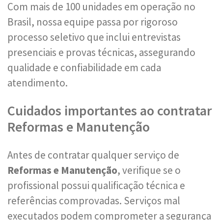
Com mais de 100 unidades em operação no
Brasil, nossa equipe passa por rigoroso
processo seletivo que inclui entrevistas
presenciais e provas técnicas, assegurando
qualidade e confiabilidade em cada
atendimento.
Cuidados importantes ao contratar
Reformas e Manutenção
Antes de contratar qualquer serviço de
Reformas e Manutenção
, verifique se o
profissional possui qualificação técnica e
referências comprovadas. Serviços mal
executados podem comprometer a segurança