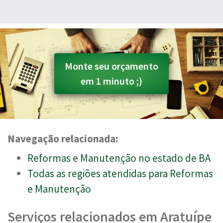
Monte seu orçamento
em 1 minuto ;)
Navegação relacionada:
Reformas e Manutenção no estado de BA
Todas as regiões atendidas para Reformas
e Manutenção
Serviços relacionados em Aratuípe