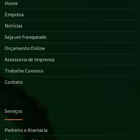
Home
Empresa
Notícias
Seja um franqueado
Orçamento Online
Assessoria de imprensa
Trabalhe Conosco
Contato
Serviços
Pedreiro e Alvenaria